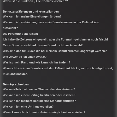
Wozu ist die Funktion „Alle Cookies löschen“?
Benutzerpräferenzen und -einstellungen
Wie kann ich meine Einstellungen ändern?
Wie kann ich verhindern, dass mein Benutzername in der Online-Liste
auftaucht?
Die Forenuhr geht falsch!
Ich habe die Zeitzone eingestellt, aber die Forenuhr geht immer noch falsch!
Meine Sprache steht auf diesem Board nicht zur Auswahl!
Was sind das für Bilder, die bei meinem Benutzernamen angezeigt werden?
Wie verwende ich einen Avatar?
Was ist mein Rang und wie kann ich ihn ändern?
Wenn ich bei einem Benutzer auf den E-Mail-Link klicke, werde ich aufgefordert,
mich anzumelden.
Beiträge schreiben
Wie erstelle ich ein neues Thema oder eine Antwort?
Wie kann ich einen Beitrag bearbeiten oder löschen?
Wie kann ich meinem Beitrag eine Signatur anfügen?
Wie kann ich eine Umfrage erstellen?
Wieso kann ich nicht mehr Antwortmöglichkeiten erstellen?