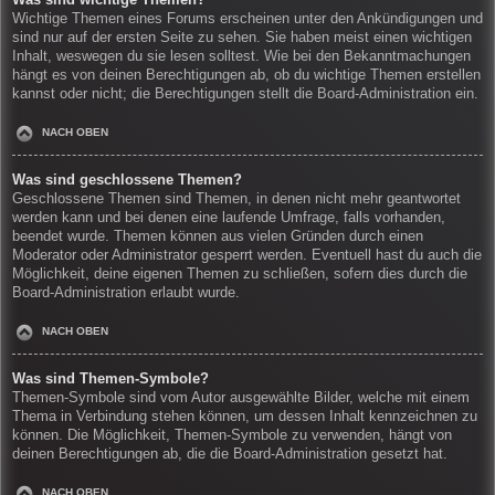
Wichtige Themen eines Forums erscheinen unter den Ankündigungen und
sind nur auf der ersten Seite zu sehen. Sie haben meist einen wichtigen
Inhalt, weswegen du sie lesen solltest. Wie bei den Bekanntmachungen
hängt es von deinen Berechtigungen ab, ob du wichtige Themen erstellen
kannst oder nicht; die Berechtigungen stellt die Board-Administration ein.
NACH OBEN
Was sind geschlossene Themen?
Geschlossene Themen sind Themen, in denen nicht mehr geantwortet
werden kann und bei denen eine laufende Umfrage, falls vorhanden,
beendet wurde. Themen können aus vielen Gründen durch einen
Moderator oder Administrator gesperrt werden. Eventuell hast du auch die
Möglichkeit, deine eigenen Themen zu schließen, sofern dies durch die
Board-Administration erlaubt wurde.
NACH OBEN
Was sind Themen-Symbole?
Themen-Symbole sind vom Autor ausgewählte Bilder, welche mit einem
Thema in Verbindung stehen können, um dessen Inhalt kennzeichnen zu
können. Die Möglichkeit, Themen-Symbole zu verwenden, hängt von
deinen Berechtigungen ab, die die Board-Administration gesetzt hat.
NACH OBEN