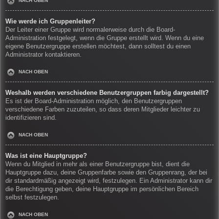
NACH OBEN
Wie werde ich Gruppenleiter?
Der Leiter einer Gruppe wird normalerweise durch die Board-
Administration festgelegt, wenn die Gruppe erstellt wird. Wenn du eine
eigene Benutzergruppe erstellen möchtest, dann solltest du einen
Administrator kontaktieren.
NACH OBEN
Weshalb werden verschiedene Benutzergruppen farbig dargestellt?
Es ist der Board-Administration möglich, den Benutzergruppen
verschiedene Farben zuzuteilen, so dass deren Mitglieder leichter zu
identifizieren sind.
NACH OBEN
Was ist eine Hauptgruppe?
Wenn du Mitglied in mehr als einer Benutzergruppe bist, dient die
Hauptgruppe dazu, deine Gruppenfarbe sowie den Gruppenrang, der bei
dir standardmäßig angezeigt wird, festzulegen. Ein Administrator kann dir
die Berechtigung geben, deine Hauptgruppe im persönlichen Bereich
selbst festzulegen.
NACH OBEN