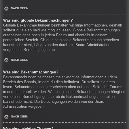
NACH OBEN
Was sind globale Bekanntmachungen?
Globale Bekanntmachungen beinhalten wichtige Informationen, deshalb
solltest du sie so bald wie möglich lesen. Globale Bekanntmachungen
erscheinen ganz oben in jedem Forum und ebenfalls in deinem
persönlichen Bereich. Ob du eine globale Bekanntmachung schreiben
kannst oder nicht, hängt von den durch die Board-Administration
vergebenen Berechtigungen ab.
NACH OBEN
Was sind Bekanntmachungen?
Bekanntmachungen beinhalten meist wichtige Informationen zu dem
Bereich des Boards, in dem du dich befindest. Du solltest sie stets
lesen. Bekanntmachungen erscheinen oben auf jeder Seite des Forums,
in dem sie erstellt wurden. Wie bei globalen Bekanntmachungen hängt es
von deinen Berechtigungen ab, ob du Bekanntmachungen erstellen
kannst oder nicht. Die Berechtigungen werden von der Board-
Administration vergeben.
NACH OBEN
Was sind wichtige Themen?