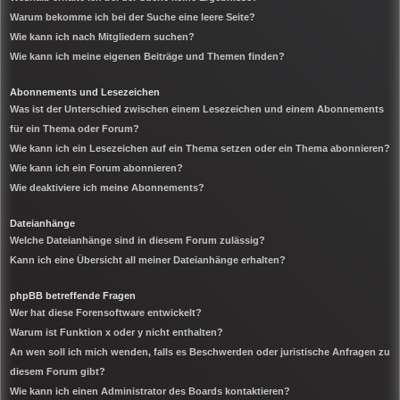
Warum bekomme ich bei der Suche eine leere Seite?
Wie kann ich nach Mitgliedern suchen?
Wie kann ich meine eigenen Beiträge und Themen finden?
Abonnements und Lesezeichen
Was ist der Unterschied zwischen einem Lesezeichen und einem Abonnements
für ein Thema oder Forum?
Wie kann ich ein Lesezeichen auf ein Thema setzen oder ein Thema abonnieren?
Wie kann ich ein Forum abonnieren?
Wie deaktiviere ich meine Abonnements?
Dateianhänge
Welche Dateianhänge sind in diesem Forum zulässig?
Kann ich eine Übersicht all meiner Dateianhänge erhalten?
phpBB betreffende Fragen
Wer hat diese Forensoftware entwickelt?
Warum ist Funktion x oder y nicht enthalten?
An wen soll ich mich wenden, falls es Beschwerden oder juristische Anfragen zu
diesem Forum gibt?
Wie kann ich einen Administrator des Boards kontaktieren?