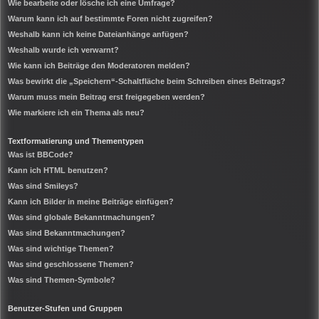
Wie bearbeite oder lösche ich eine Umfrage?
Warum kann ich auf bestimmte Foren nicht zugreifen?
Weshalb kann ich keine Dateianhänge anfügen?
Weshalb wurde ich verwarnt?
Wie kann ich Beiträge den Moderatoren melden?
Was bewirkt die „Speichern“-Schaltfläche beim Schreiben eines Beitrags?
Warum muss mein Beitrag erst freigegeben werden?
Wie markiere ich ein Thema als neu?
Textformatierung und Thementypen
Was ist BBCode?
Kann ich HTML benutzen?
Was sind Smileys?
Kann ich Bilder in meine Beiträge einfügen?
Was sind globale Bekanntmachungen?
Was sind Bekanntmachungen?
Was sind wichtige Themen?
Was sind geschlossene Themen?
Was sind Themen-Symbole?
Benutzer-Stufen und Gruppen