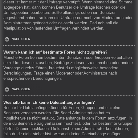
dieser ist immer mit der Umfrage verknüpft. Wenn niemand eine Stimme
abgegeben hat, dann können Benutzer die Umfrage löschen oder die
Umfrageoption bearbeiten. Sollte allerdings schon ein Benutzer
abgestimmt haben, so kann die Umfrage nur noch von Moderatoren oder
Administratoren geändert oder gelöscht werden. Dadurch soll die
Manipulation von laufenden Umfragen verhindert werden.
NACH OBEN
Warum kann ich auf bestimmte Foren nicht zugreifen?
Manche Foren können bestimmten Benutzern oder Gruppen vorbehalten
sein. Um diese einzusehen, Beiträge zu lesen, zu schreiben oder andere
Vorgänge durchzuführen, brauchst du möglicherweise besondere
Berechtigungen. Frage einen Moderator oder Administrator nach
entsprechenden Berechtigungen.
NACH OBEN
Weshalb kann ich keine Dateianhänge anfügen?
Rechte für Dateianhänge können für Foren, Gruppen und einzelne
Benutzer vergeben werden. Die Board-Administration hat es
möglicherweise nicht erlaubt, Dateianhänge in dem Forum anzufügen, in
dem du deinen Beitrag verfassen möchtest, oder nur bestimmte Gruppen
dürfen Dateien hochladen. Du kannst einen Administrator kontaktieren,
falls du dir nicht sicher bist, wieso du keine Dateianhänge anfügen