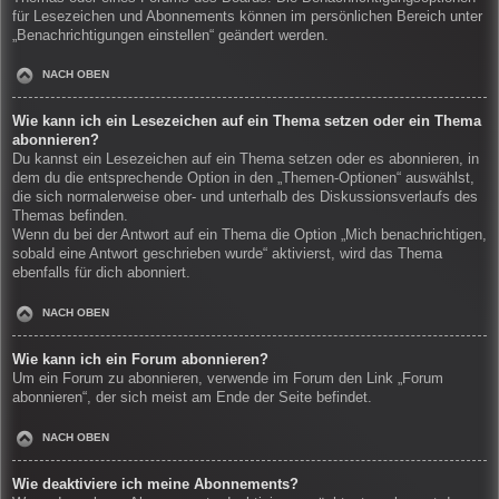
für Lesezeichen und Abonnements können im persönlichen Bereich unter
„Benachrichtigungen einstellen“ geändert werden.
NACH OBEN
Wie kann ich ein Lesezeichen auf ein Thema setzen oder ein Thema
abonnieren?
Du kannst ein Lesezeichen auf ein Thema setzen oder es abonnieren, in
dem du die entsprechende Option in den „Themen-Optionen“ auswählst,
die sich normalerweise ober- und unterhalb des Diskussionsverlaufs des
Themas befinden.
Wenn du bei der Antwort auf ein Thema die Option „Mich benachrichtigen,
sobald eine Antwort geschrieben wurde“ aktivierst, wird das Thema
ebenfalls für dich abonniert.
NACH OBEN
Wie kann ich ein Forum abonnieren?
Um ein Forum zu abonnieren, verwende im Forum den Link „Forum
abonnieren“, der sich meist am Ende der Seite befindet.
NACH OBEN
Wie deaktiviere ich meine Abonnements?