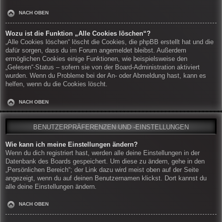
NACH OBEN
Wozu ist die Funktion „Alle Cookies löschen“?
„Alle Cookies löschen“ löscht die Cookies, die phpBB erstellt hat und die
dafür sorgen, dass du im Forum angemeldet bleibst. Außerdem
ermöglichen Cookies einige Funktionen, wie beispielsweise den
„Gelesen“-Status – sofern sie von der Board-Administration aktiviert
wurden. Wenn du Probleme bei der An- oder Abmeldung hast, kann es
helfen, wenn du die Cookies löscht.
NACH OBEN
BENUTZERPRÄFERENZEN UND -EINSTELLUNGEN
Wie kann ich meine Einstellungen ändern?
Wenn du dich registriert hast, werden alle deine Einstellungen in der
Datenbank des Boards gespeichert. Um diese zu ändern, gehe in den
„Persönlichen Bereich“; der Link dazu wird meist oben auf der Seite
angezeigt, wenn du auf deinen Benutzernamen klickst. Dort kannst du
alle deine Einstellungen ändern.
NACH OBEN