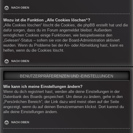
NACH OBEN
Wozu ist die Funktion „Alle Cookies löschen“?
„Alle Cookies löschen“ löscht die Cookies, die phpBB erstellt hat und die
dafür sorgen, dass du im Forum angemeldet bleibst. Außerdem
ermöglichen Cookies einige Funktionen, wie beispielsweise den
„Gelesen“-Status – sofern sie von der Board-Administration aktiviert
wurden. Wenn du Probleme bei der An- oder Abmeldung hast, kann es
helfen, wenn du die Cookies löscht.
NACH OBEN
BENUTZERPRÄFERENZEN UND -EINSTELLUNGEN
Wie kann ich meine Einstellungen ändern?
Wenn du dich registriert hast, werden alle deine Einstellungen in der
Datenbank des Boards gespeichert. Um diese zu ändern, gehe in den
„Persönlichen Bereich“; der Link dazu wird meist oben auf der Seite
angezeigt, wenn du auf deinen Benutzernamen klickst. Dort kannst du
alle deine Einstellungen ändern.
NACH OBEN