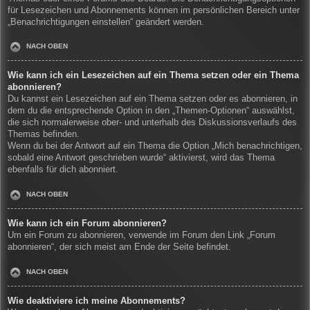
für Lesezeichen und Abonnements können im persönlichen Bereich unter
„Benachrichtigungen einstellen“ geändert werden.
NACH OBEN
Wie kann ich ein Lesezeichen auf ein Thema setzen oder ein Thema
abonnieren?
Du kannst ein Lesezeichen auf ein Thema setzen oder es abonnieren, in
dem du die entsprechende Option in den „Themen-Optionen“ auswählst,
die sich normalerweise ober- und unterhalb des Diskussionsverlaufs des
Themas befinden.
Wenn du bei der Antwort auf ein Thema die Option „Mich benachrichtigen,
sobald eine Antwort geschrieben wurde“ aktivierst, wird das Thema
ebenfalls für dich abonniert.
NACH OBEN
Wie kann ich ein Forum abonnieren?
Um ein Forum zu abonnieren, verwende im Forum den Link „Forum
abonnieren“, der sich meist am Ende der Seite befindet.
NACH OBEN
Wie deaktiviere ich meine Abonnements?