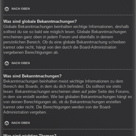
NACH OBEN
Was sind globale Bekanntmachungen?
Globale Bekanntmachungen beinhalten wichtige Informationen, deshalb
solltest du sie so bald wie möglich lesen. Globale Bekanntmachungen
erscheinen ganz oben in jedem Forum und ebenfalls in deinem
persönlichen Bereich. Ob du eine globale Bekanntmachung schreiben
kannst oder nicht, hängt von den durch die Board-Administration
vergebenen Berechtigungen ab.
NACH OBEN
Was sind Bekanntmachungen?
Bekanntmachungen beinhalten meist wichtige Informationen zu dem
Bereich des Boards, in dem du dich befindest. Du solltest sie stets
lesen. Bekanntmachungen erscheinen oben auf jeder Seite des Forums,
in dem sie erstellt wurden. Wie bei globalen Bekanntmachungen hängt es
von deinen Berechtigungen ab, ob du Bekanntmachungen erstellen
kannst oder nicht. Die Berechtigungen werden von der Board-
Administration vergeben.
NACH OBEN
Was sind wichtige Themen?