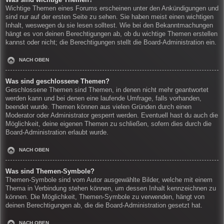
Wichtige Themen eines Forums erscheinen unter den Ankündigungen und
sind nur auf der ersten Seite zu sehen. Sie haben meist einen wichtigen
Inhalt, weswegen du sie lesen solltest. Wie bei den Bekanntmachungen
hängt es von deinen Berechtigungen ab, ob du wichtige Themen erstellen
kannst oder nicht; die Berechtigungen stellt die Board-Administration ein.
NACH OBEN
Was sind geschlossene Themen?
Geschlossene Themen sind Themen, in denen nicht mehr geantwortet
werden kann und bei denen eine laufende Umfrage, falls vorhanden,
beendet wurde. Themen können aus vielen Gründen durch einen
Moderator oder Administrator gesperrt werden. Eventuell hast du auch die
Möglichkeit, deine eigenen Themen zu schließen, sofern dies durch die
Board-Administration erlaubt wurde.
NACH OBEN
Was sind Themen-Symbole?
Themen-Symbole sind vom Autor ausgewählte Bilder, welche mit einem
Thema in Verbindung stehen können, um dessen Inhalt kennzeichnen zu
können. Die Möglichkeit, Themen-Symbole zu verwenden, hängt von
deinen Berechtigungen ab, die die Board-Administration gesetzt hat.
NACH OBEN