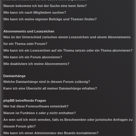
Warum bekomme ich bei der Suche eine leere Seite?
Wie kann ich nach Mitgliedern suchen?
Wie kann ich meine eigenen Beiträge und Themen finden?
Abonnements und Lesezeichen
Was ist der Unterschied zwischen einem Lesezeichen und einem Abonnements
für ein Thema oder Forum?
Wie kann ich ein Lesezeichen auf ein Thema setzen oder ein Thema abonnieren?
Wie kann ich ein Forum abonnieren?
Wie deaktiviere ich meine Abonnements?
Dateianhänge
Welche Dateianhänge sind in diesem Forum zulässig?
Kann ich eine Übersicht all meiner Dateianhänge erhalten?
phpBB betreffende Fragen
Wer hat diese Forensoftware entwickelt?
Warum ist Funktion x oder y nicht enthalten?
An wen soll ich mich wenden, falls es Beschwerden oder juristische Anfragen zu
diesem Forum gibt?
Wie kann ich einen Administrator des Boards kontaktieren?