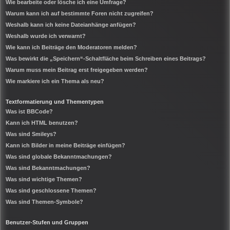
Wie bearbeite oder lösche ich eine Umfrage?
Warum kann ich auf bestimmte Foren nicht zugreifen?
Weshalb kann ich keine Dateianhänge anfügen?
Weshalb wurde ich verwarnt?
Wie kann ich Beiträge den Moderatoren melden?
Was bewirkt die „Speichern“-Schaltfläche beim Schreiben eines Beitrags?
Warum muss mein Beitrag erst freigegeben werden?
Wie markiere ich ein Thema als neu?
Textformatierung und Thementypen
Was ist BBCode?
Kann ich HTML benutzen?
Was sind Smileys?
Kann ich Bilder in meine Beiträge einfügen?
Was sind globale Bekanntmachungen?
Was sind Bekanntmachungen?
Was sind wichtige Themen?
Was sind geschlossene Themen?
Was sind Themen-Symbole?
Benutzer-Stufen und Gruppen