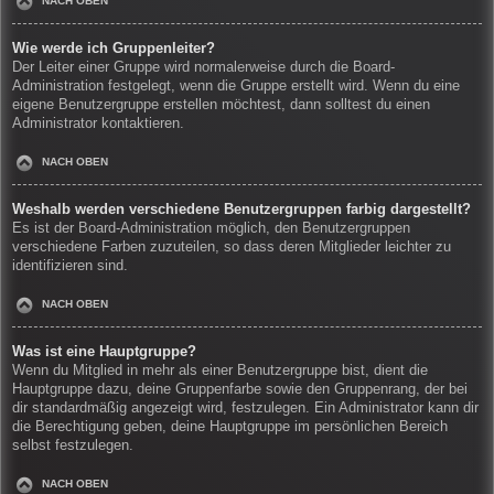
NACH OBEN
Wie werde ich Gruppenleiter?
Der Leiter einer Gruppe wird normalerweise durch die Board-
Administration festgelegt, wenn die Gruppe erstellt wird. Wenn du eine
eigene Benutzergruppe erstellen möchtest, dann solltest du einen
Administrator kontaktieren.
NACH OBEN
Weshalb werden verschiedene Benutzergruppen farbig dargestellt?
Es ist der Board-Administration möglich, den Benutzergruppen
verschiedene Farben zuzuteilen, so dass deren Mitglieder leichter zu
identifizieren sind.
NACH OBEN
Was ist eine Hauptgruppe?
Wenn du Mitglied in mehr als einer Benutzergruppe bist, dient die
Hauptgruppe dazu, deine Gruppenfarbe sowie den Gruppenrang, der bei
dir standardmäßig angezeigt wird, festzulegen. Ein Administrator kann dir
die Berechtigung geben, deine Hauptgruppe im persönlichen Bereich
selbst festzulegen.
NACH OBEN