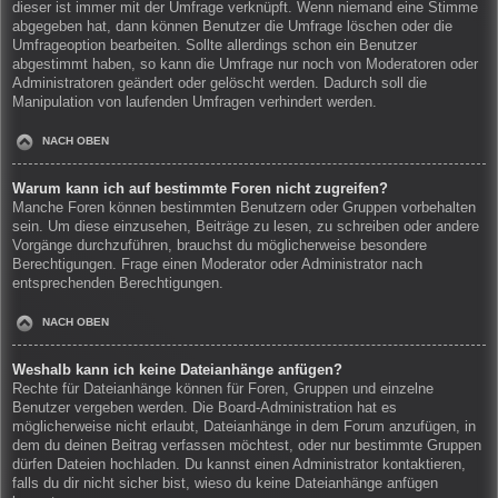
dieser ist immer mit der Umfrage verknüpft. Wenn niemand eine Stimme
abgegeben hat, dann können Benutzer die Umfrage löschen oder die
Umfrageoption bearbeiten. Sollte allerdings schon ein Benutzer
abgestimmt haben, so kann die Umfrage nur noch von Moderatoren oder
Administratoren geändert oder gelöscht werden. Dadurch soll die
Manipulation von laufenden Umfragen verhindert werden.
NACH OBEN
Warum kann ich auf bestimmte Foren nicht zugreifen?
Manche Foren können bestimmten Benutzern oder Gruppen vorbehalten
sein. Um diese einzusehen, Beiträge zu lesen, zu schreiben oder andere
Vorgänge durchzuführen, brauchst du möglicherweise besondere
Berechtigungen. Frage einen Moderator oder Administrator nach
entsprechenden Berechtigungen.
NACH OBEN
Weshalb kann ich keine Dateianhänge anfügen?
Rechte für Dateianhänge können für Foren, Gruppen und einzelne
Benutzer vergeben werden. Die Board-Administration hat es
möglicherweise nicht erlaubt, Dateianhänge in dem Forum anzufügen, in
dem du deinen Beitrag verfassen möchtest, oder nur bestimmte Gruppen
dürfen Dateien hochladen. Du kannst einen Administrator kontaktieren,
falls du dir nicht sicher bist, wieso du keine Dateianhänge anfügen