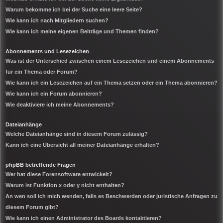
Warum bekomme ich bei der Suche eine leere Seite?
Wie kann ich nach Mitgliedern suchen?
Wie kann ich meine eigenen Beiträge und Themen finden?
Abonnements und Lesezeichen
Was ist der Unterschied zwischen einem Lesezeichen und einem Abonnements
für ein Thema oder Forum?
Wie kann ich ein Lesezeichen auf ein Thema setzen oder ein Thema abonnieren?
Wie kann ich ein Forum abonnieren?
Wie deaktiviere ich meine Abonnements?
Dateianhänge
Welche Dateianhänge sind in diesem Forum zulässig?
Kann ich eine Übersicht all meiner Dateianhänge erhalten?
phpBB betreffende Fragen
Wer hat diese Forensoftware entwickelt?
Warum ist Funktion x oder y nicht enthalten?
An wen soll ich mich wenden, falls es Beschwerden oder juristische Anfragen zu
diesem Forum gibt?
Wie kann ich einen Administrator des Boards kontaktieren?