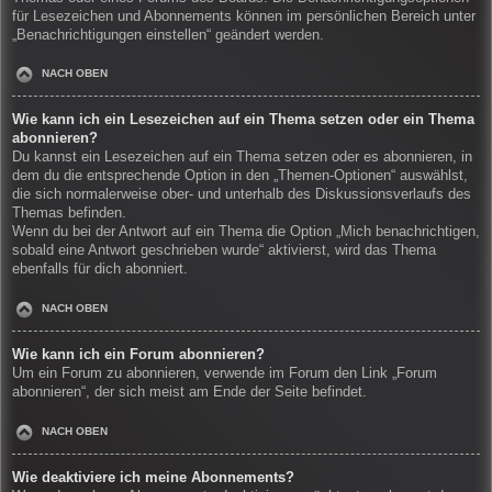
für Lesezeichen und Abonnements können im persönlichen Bereich unter
„Benachrichtigungen einstellen“ geändert werden.
NACH OBEN
Wie kann ich ein Lesezeichen auf ein Thema setzen oder ein Thema
abonnieren?
Du kannst ein Lesezeichen auf ein Thema setzen oder es abonnieren, in
dem du die entsprechende Option in den „Themen-Optionen“ auswählst,
die sich normalerweise ober- und unterhalb des Diskussionsverlaufs des
Themas befinden.
Wenn du bei der Antwort auf ein Thema die Option „Mich benachrichtigen,
sobald eine Antwort geschrieben wurde“ aktivierst, wird das Thema
ebenfalls für dich abonniert.
NACH OBEN
Wie kann ich ein Forum abonnieren?
Um ein Forum zu abonnieren, verwende im Forum den Link „Forum
abonnieren“, der sich meist am Ende der Seite befindet.
NACH OBEN
Wie deaktiviere ich meine Abonnements?