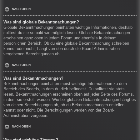
NACH OBEN
Was sind globale Bekanntmachungen?
Globale Bekanntmachungen beinhalten wichtige Informationen, deshalb
solltest du sie so bald wie möglich lesen. Globale Bekanntmachungen
erscheinen ganz oben in jedem Forum und ebenfalls in deinem
persönlichen Bereich. Ob du eine globale Bekanntmachung schreiben
kannst oder nicht, hängt von den durch die Board-Administration
vergebenen Berechtigungen ab.
NACH OBEN
Was sind Bekanntmachungen?
Bekanntmachungen beinhalten meist wichtige Informationen zu dem
Bereich des Boards, in dem du dich befindest. Du solltest sie stets
lesen. Bekanntmachungen erscheinen oben auf jeder Seite des Forums,
in dem sie erstellt wurden. Wie bei globalen Bekanntmachungen hängt es
von deinen Berechtigungen ab, ob du Bekanntmachungen erstellen
kannst oder nicht. Die Berechtigungen werden von der Board-
Administration vergeben.
NACH OBEN
Was sind wichtige Themen?