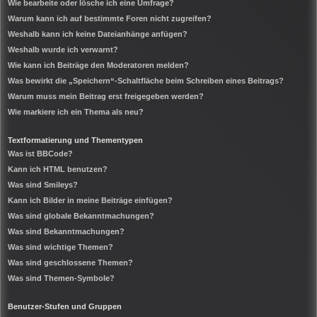
Wie bearbeite oder lösche ich eine Umfrage?
Warum kann ich auf bestimmte Foren nicht zugreifen?
Weshalb kann ich keine Dateianhänge anfügen?
Weshalb wurde ich verwarnt?
Wie kann ich Beiträge den Moderatoren melden?
Was bewirkt die „Speichern“-Schaltfläche beim Schreiben eines Beitrags?
Warum muss mein Beitrag erst freigegeben werden?
Wie markiere ich ein Thema als neu?
Textformatierung und Thementypen
Was ist BBCode?
Kann ich HTML benutzen?
Was sind Smileys?
Kann ich Bilder in meine Beiträge einfügen?
Was sind globale Bekanntmachungen?
Was sind Bekanntmachungen?
Was sind wichtige Themen?
Was sind geschlossene Themen?
Was sind Themen-Symbole?
Benutzer-Stufen und Gruppen