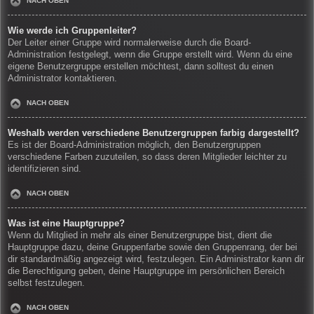
NACH OBEN
Wie werde ich Gruppenleiter?
Der Leiter einer Gruppe wird normalerweise durch die Board-
Administration festgelegt, wenn die Gruppe erstellt wird. Wenn du eine
eigene Benutzergruppe erstellen möchtest, dann solltest du einen
Administrator kontaktieren.
NACH OBEN
Weshalb werden verschiedene Benutzergruppen farbig dargestellt?
Es ist der Board-Administration möglich, den Benutzergruppen
verschiedene Farben zuzuteilen, so dass deren Mitglieder leichter zu
identifizieren sind.
NACH OBEN
Was ist eine Hauptgruppe?
Wenn du Mitglied in mehr als einer Benutzergruppe bist, dient die
Hauptgruppe dazu, deine Gruppenfarbe sowie den Gruppenrang, der bei
dir standardmäßig angezeigt wird, festzulegen. Ein Administrator kann dir
die Berechtigung geben, deine Hauptgruppe im persönlichen Bereich
selbst festzulegen.
NACH OBEN