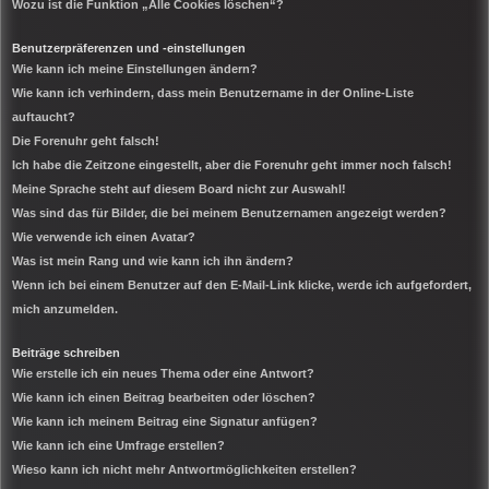
Wozu ist die Funktion „Alle Cookies löschen“?
Benutzerpräferenzen und -einstellungen
Wie kann ich meine Einstellungen ändern?
Wie kann ich verhindern, dass mein Benutzername in der Online-Liste
auftaucht?
Die Forenuhr geht falsch!
Ich habe die Zeitzone eingestellt, aber die Forenuhr geht immer noch falsch!
Meine Sprache steht auf diesem Board nicht zur Auswahl!
Was sind das für Bilder, die bei meinem Benutzernamen angezeigt werden?
Wie verwende ich einen Avatar?
Was ist mein Rang und wie kann ich ihn ändern?
Wenn ich bei einem Benutzer auf den E-Mail-Link klicke, werde ich aufgefordert,
mich anzumelden.
Beiträge schreiben
Wie erstelle ich ein neues Thema oder eine Antwort?
Wie kann ich einen Beitrag bearbeiten oder löschen?
Wie kann ich meinem Beitrag eine Signatur anfügen?
Wie kann ich eine Umfrage erstellen?
Wieso kann ich nicht mehr Antwortmöglichkeiten erstellen?