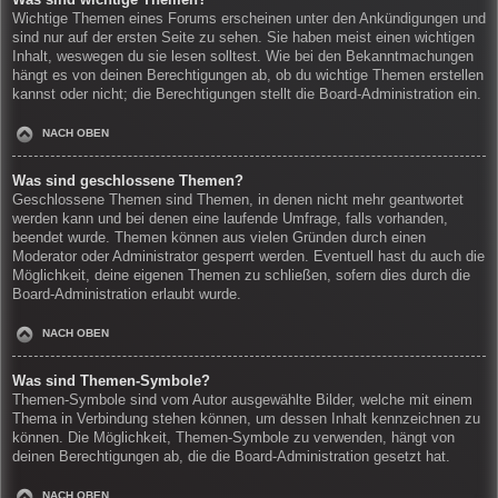
Wichtige Themen eines Forums erscheinen unter den Ankündigungen und
sind nur auf der ersten Seite zu sehen. Sie haben meist einen wichtigen
Inhalt, weswegen du sie lesen solltest. Wie bei den Bekanntmachungen
hängt es von deinen Berechtigungen ab, ob du wichtige Themen erstellen
kannst oder nicht; die Berechtigungen stellt die Board-Administration ein.
NACH OBEN
Was sind geschlossene Themen?
Geschlossene Themen sind Themen, in denen nicht mehr geantwortet
werden kann und bei denen eine laufende Umfrage, falls vorhanden,
beendet wurde. Themen können aus vielen Gründen durch einen
Moderator oder Administrator gesperrt werden. Eventuell hast du auch die
Möglichkeit, deine eigenen Themen zu schließen, sofern dies durch die
Board-Administration erlaubt wurde.
NACH OBEN
Was sind Themen-Symbole?
Themen-Symbole sind vom Autor ausgewählte Bilder, welche mit einem
Thema in Verbindung stehen können, um dessen Inhalt kennzeichnen zu
können. Die Möglichkeit, Themen-Symbole zu verwenden, hängt von
deinen Berechtigungen ab, die die Board-Administration gesetzt hat.
NACH OBEN