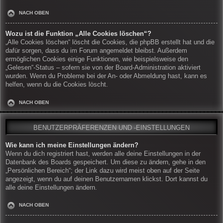
NACH OBEN
Wozu ist die Funktion „Alle Cookies löschen“?
„Alle Cookies löschen“ löscht die Cookies, die phpBB erstellt hat und die
dafür sorgen, dass du im Forum angemeldet bleibst. Außerdem
ermöglichen Cookies einige Funktionen, wie beispielsweise den
„Gelesen“-Status – sofern sie von der Board-Administration aktiviert
wurden. Wenn du Probleme bei der An- oder Abmeldung hast, kann es
helfen, wenn du die Cookies löscht.
NACH OBEN
BENUTZERPRÄFERENZEN UND -EINSTELLUNGEN
Wie kann ich meine Einstellungen ändern?
Wenn du dich registriert hast, werden alle deine Einstellungen in der
Datenbank des Boards gespeichert. Um diese zu ändern, gehe in den
„Persönlichen Bereich“; der Link dazu wird meist oben auf der Seite
angezeigt, wenn du auf deinen Benutzernamen klickst. Dort kannst du
alle deine Einstellungen ändern.
NACH OBEN