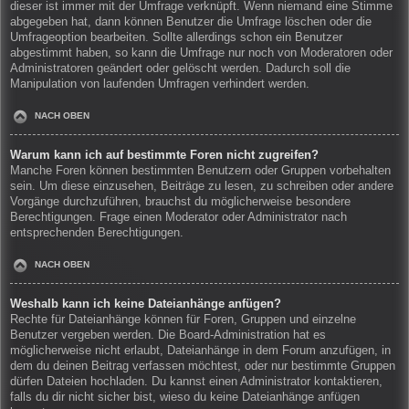
dieser ist immer mit der Umfrage verknüpft. Wenn niemand eine Stimme
abgegeben hat, dann können Benutzer die Umfrage löschen oder die
Umfrageoption bearbeiten. Sollte allerdings schon ein Benutzer
abgestimmt haben, so kann die Umfrage nur noch von Moderatoren oder
Administratoren geändert oder gelöscht werden. Dadurch soll die
Manipulation von laufenden Umfragen verhindert werden.
NACH OBEN
Warum kann ich auf bestimmte Foren nicht zugreifen?
Manche Foren können bestimmten Benutzern oder Gruppen vorbehalten
sein. Um diese einzusehen, Beiträge zu lesen, zu schreiben oder andere
Vorgänge durchzuführen, brauchst du möglicherweise besondere
Berechtigungen. Frage einen Moderator oder Administrator nach
entsprechenden Berechtigungen.
NACH OBEN
Weshalb kann ich keine Dateianhänge anfügen?
Rechte für Dateianhänge können für Foren, Gruppen und einzelne
Benutzer vergeben werden. Die Board-Administration hat es
möglicherweise nicht erlaubt, Dateianhänge in dem Forum anzufügen, in
dem du deinen Beitrag verfassen möchtest, oder nur bestimmte Gruppen
dürfen Dateien hochladen. Du kannst einen Administrator kontaktieren,
falls du dir nicht sicher bist, wieso du keine Dateianhänge anfügen