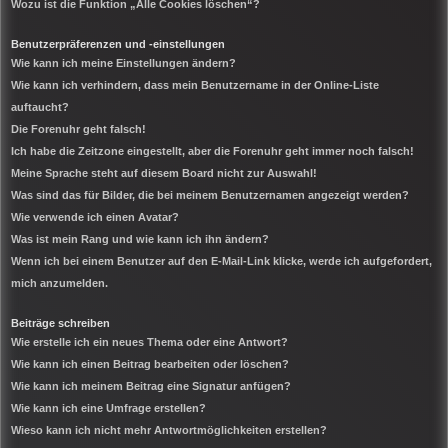
Wozu ist die Funktion „Alle Cookies löschen“?
Benutzerpräferenzen und -einstellungen
Wie kann ich meine Einstellungen ändern?
Wie kann ich verhindern, dass mein Benutzername in der Online-Liste
auftaucht?
Die Forenuhr geht falsch!
Ich habe die Zeitzone eingestellt, aber die Forenuhr geht immer noch falsch!
Meine Sprache steht auf diesem Board nicht zur Auswahl!
Was sind das für Bilder, die bei meinem Benutzernamen angezeigt werden?
Wie verwende ich einen Avatar?
Was ist mein Rang und wie kann ich ihn ändern?
Wenn ich bei einem Benutzer auf den E-Mail-Link klicke, werde ich aufgefordert,
mich anzumelden.
Beiträge schreiben
Wie erstelle ich ein neues Thema oder eine Antwort?
Wie kann ich einen Beitrag bearbeiten oder löschen?
Wie kann ich meinem Beitrag eine Signatur anfügen?
Wie kann ich eine Umfrage erstellen?
Wieso kann ich nicht mehr Antwortmöglichkeiten erstellen?