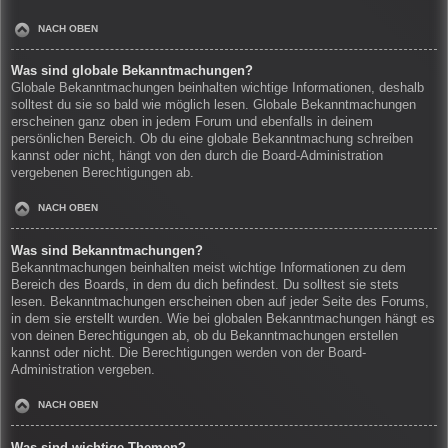
NACH OBEN
Was sind globale Bekanntmachungen?
Globale Bekanntmachungen beinhalten wichtige Informationen, deshalb
solltest du sie so bald wie möglich lesen. Globale Bekanntmachungen
erscheinen ganz oben in jedem Forum und ebenfalls in deinem
persönlichen Bereich. Ob du eine globale Bekanntmachung schreiben
kannst oder nicht, hängt von den durch die Board-Administration
vergebenen Berechtigungen ab.
NACH OBEN
Was sind Bekanntmachungen?
Bekanntmachungen beinhalten meist wichtige Informationen zu dem
Bereich des Boards, in dem du dich befindest. Du solltest sie stets
lesen. Bekanntmachungen erscheinen oben auf jeder Seite des Forums,
in dem sie erstellt wurden. Wie bei globalen Bekanntmachungen hängt es
von deinen Berechtigungen ab, ob du Bekanntmachungen erstellen
kannst oder nicht. Die Berechtigungen werden von der Board-
Administration vergeben.
NACH OBEN
Was sind wichtige Themen?