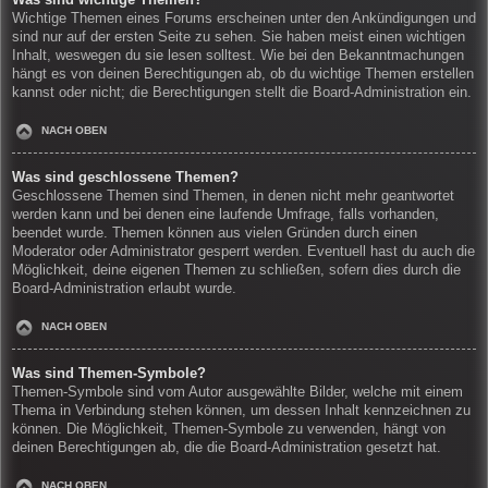
Wichtige Themen eines Forums erscheinen unter den Ankündigungen und
sind nur auf der ersten Seite zu sehen. Sie haben meist einen wichtigen
Inhalt, weswegen du sie lesen solltest. Wie bei den Bekanntmachungen
hängt es von deinen Berechtigungen ab, ob du wichtige Themen erstellen
kannst oder nicht; die Berechtigungen stellt die Board-Administration ein.
NACH OBEN
Was sind geschlossene Themen?
Geschlossene Themen sind Themen, in denen nicht mehr geantwortet
werden kann und bei denen eine laufende Umfrage, falls vorhanden,
beendet wurde. Themen können aus vielen Gründen durch einen
Moderator oder Administrator gesperrt werden. Eventuell hast du auch die
Möglichkeit, deine eigenen Themen zu schließen, sofern dies durch die
Board-Administration erlaubt wurde.
NACH OBEN
Was sind Themen-Symbole?
Themen-Symbole sind vom Autor ausgewählte Bilder, welche mit einem
Thema in Verbindung stehen können, um dessen Inhalt kennzeichnen zu
können. Die Möglichkeit, Themen-Symbole zu verwenden, hängt von
deinen Berechtigungen ab, die die Board-Administration gesetzt hat.
NACH OBEN