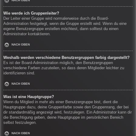
NACH OBEN
Wie werde ich Gruppenleiter?
Der Leiter einer Gruppe wird normalerweise durch die Board-
Administration festgelegt, wenn die Gruppe erstellt wird. Wenn du eine
eigene Benutzergruppe erstellen möchtest, dann solltest du einen
Administrator kontaktieren.
NACH OBEN
Weshalb werden verschiedene Benutzergruppen farbig dargestellt?
Es ist der Board-Administration möglich, den Benutzergruppen
verschiedene Farben zuzuteilen, so dass deren Mitglieder leichter zu
identifizieren sind.
NACH OBEN
Was ist eine Hauptgruppe?
Wenn du Mitglied in mehr als einer Benutzergruppe bist, dient die
Hauptgruppe dazu, deine Gruppenfarbe sowie den Gruppenrang, der bei
dir standardmäßig angezeigt wird, festzulegen. Ein Administrator kann dir
die Berechtigung geben, deine Hauptgruppe im persönlichen Bereich
selbst festzulegen.
NACH OBEN