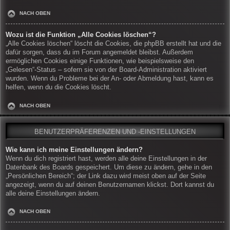
NACH OBEN
Wozu ist die Funktion „Alle Cookies löschen“?
„Alle Cookies löschen“ löscht die Cookies, die phpBB erstellt hat und die
dafür sorgen, dass du im Forum angemeldet bleibst. Außerdem
ermöglichen Cookies einige Funktionen, wie beispielsweise den
„Gelesen“-Status – sofern sie von der Board-Administration aktiviert
wurden. Wenn du Probleme bei der An- oder Abmeldung hast, kann es
helfen, wenn du die Cookies löscht.
NACH OBEN
BENUTZERPRÄFERENZEN UND -EINSTELLUNGEN
Wie kann ich meine Einstellungen ändern?
Wenn du dich registriert hast, werden alle deine Einstellungen in der
Datenbank des Boards gespeichert. Um diese zu ändern, gehe in den
„Persönlichen Bereich“; der Link dazu wird meist oben auf der Seite
angezeigt, wenn du auf deinen Benutzernamen klickst. Dort kannst du
alle deine Einstellungen ändern.
NACH OBEN