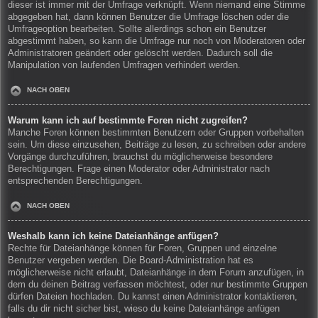
dieser ist immer mit der Umfrage verknüpft. Wenn niemand eine Stimme
abgegeben hat, dann können Benutzer die Umfrage löschen oder die
Umfrageoption bearbeiten. Sollte allerdings schon ein Benutzer
abgestimmt haben, so kann die Umfrage nur noch von Moderatoren oder
Administratoren geändert oder gelöscht werden. Dadurch soll die
Manipulation von laufenden Umfragen verhindert werden.
NACH OBEN
Warum kann ich auf bestimmte Foren nicht zugreifen?
Manche Foren können bestimmten Benutzern oder Gruppen vorbehalten
sein. Um diese einzusehen, Beiträge zu lesen, zu schreiben oder andere
Vorgänge durchzuführen, brauchst du möglicherweise besondere
Berechtigungen. Frage einen Moderator oder Administrator nach
entsprechenden Berechtigungen.
NACH OBEN
Weshalb kann ich keine Dateianhänge anfügen?
Rechte für Dateianhänge können für Foren, Gruppen und einzelne
Benutzer vergeben werden. Die Board-Administration hat es
möglicherweise nicht erlaubt, Dateianhänge in dem Forum anzufügen, in
dem du deinen Beitrag verfassen möchtest, oder nur bestimmte Gruppen
dürfen Dateien hochladen. Du kannst einen Administrator kontaktieren,
falls du dir nicht sicher bist, wieso du keine Dateianhänge anfügen