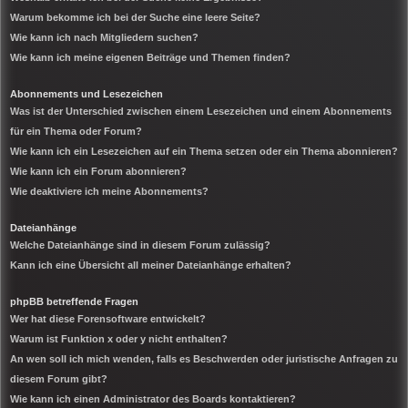
Warum bekomme ich bei der Suche eine leere Seite?
Wie kann ich nach Mitgliedern suchen?
Wie kann ich meine eigenen Beiträge und Themen finden?
Abonnements und Lesezeichen
Was ist der Unterschied zwischen einem Lesezeichen und einem Abonnements
für ein Thema oder Forum?
Wie kann ich ein Lesezeichen auf ein Thema setzen oder ein Thema abonnieren?
Wie kann ich ein Forum abonnieren?
Wie deaktiviere ich meine Abonnements?
Dateianhänge
Welche Dateianhänge sind in diesem Forum zulässig?
Kann ich eine Übersicht all meiner Dateianhänge erhalten?
phpBB betreffende Fragen
Wer hat diese Forensoftware entwickelt?
Warum ist Funktion x oder y nicht enthalten?
An wen soll ich mich wenden, falls es Beschwerden oder juristische Anfragen zu
diesem Forum gibt?
Wie kann ich einen Administrator des Boards kontaktieren?