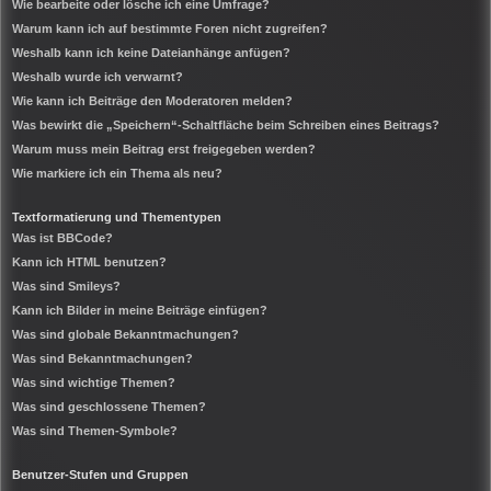
Wie bearbeite oder lösche ich eine Umfrage?
Warum kann ich auf bestimmte Foren nicht zugreifen?
Weshalb kann ich keine Dateianhänge anfügen?
Weshalb wurde ich verwarnt?
Wie kann ich Beiträge den Moderatoren melden?
Was bewirkt die „Speichern“-Schaltfläche beim Schreiben eines Beitrags?
Warum muss mein Beitrag erst freigegeben werden?
Wie markiere ich ein Thema als neu?
Textformatierung und Thementypen
Was ist BBCode?
Kann ich HTML benutzen?
Was sind Smileys?
Kann ich Bilder in meine Beiträge einfügen?
Was sind globale Bekanntmachungen?
Was sind Bekanntmachungen?
Was sind wichtige Themen?
Was sind geschlossene Themen?
Was sind Themen-Symbole?
Benutzer-Stufen und Gruppen