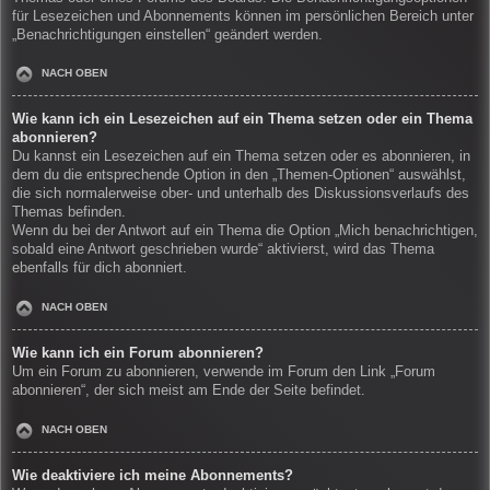
für Lesezeichen und Abonnements können im persönlichen Bereich unter
„Benachrichtigungen einstellen“ geändert werden.
NACH OBEN
Wie kann ich ein Lesezeichen auf ein Thema setzen oder ein Thema
abonnieren?
Du kannst ein Lesezeichen auf ein Thema setzen oder es abonnieren, in
dem du die entsprechende Option in den „Themen-Optionen“ auswählst,
die sich normalerweise ober- und unterhalb des Diskussionsverlaufs des
Themas befinden.
Wenn du bei der Antwort auf ein Thema die Option „Mich benachrichtigen,
sobald eine Antwort geschrieben wurde“ aktivierst, wird das Thema
ebenfalls für dich abonniert.
NACH OBEN
Wie kann ich ein Forum abonnieren?
Um ein Forum zu abonnieren, verwende im Forum den Link „Forum
abonnieren“, der sich meist am Ende der Seite befindet.
NACH OBEN
Wie deaktiviere ich meine Abonnements?