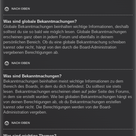
NACH OBEN
Was sind globale Bekanntmachungen?
Globale Bekanntmachungen beinhalten wichtige Informationen, deshalb
solltest du sie so bald wie möglich lesen. Globale Bekanntmachungen
erscheinen ganz oben in jedem Forum und ebenfalls in deinem
persönlichen Bereich. Ob du eine globale Bekanntmachung schreiben
kannst oder nicht, hängt von den durch die Board-Administration
vergebenen Berechtigungen ab.
NACH OBEN
Was sind Bekanntmachungen?
Bekanntmachungen beinhalten meist wichtige Informationen zu dem
Bereich des Boards, in dem du dich befindest. Du solltest sie stets
lesen. Bekanntmachungen erscheinen oben auf jeder Seite des Forums,
in dem sie erstellt wurden. Wie bei globalen Bekanntmachungen hängt es
von deinen Berechtigungen ab, ob du Bekanntmachungen erstellen
kannst oder nicht. Die Berechtigungen werden von der Board-
Administration vergeben.
NACH OBEN
Was sind wichtige Themen?