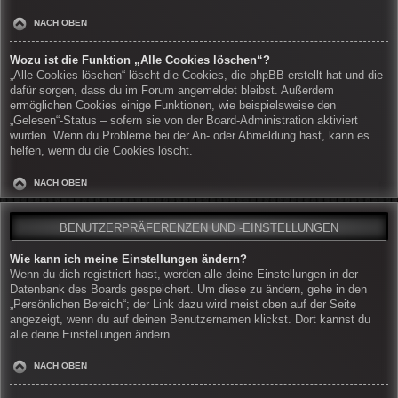
NACH OBEN
Wozu ist die Funktion „Alle Cookies löschen“?
„Alle Cookies löschen“ löscht die Cookies, die phpBB erstellt hat und die
dafür sorgen, dass du im Forum angemeldet bleibst. Außerdem
ermöglichen Cookies einige Funktionen, wie beispielsweise den
„Gelesen“-Status – sofern sie von der Board-Administration aktiviert
wurden. Wenn du Probleme bei der An- oder Abmeldung hast, kann es
helfen, wenn du die Cookies löscht.
NACH OBEN
BENUTZERPRÄFERENZEN UND -EINSTELLUNGEN
Wie kann ich meine Einstellungen ändern?
Wenn du dich registriert hast, werden alle deine Einstellungen in der
Datenbank des Boards gespeichert. Um diese zu ändern, gehe in den
„Persönlichen Bereich“; der Link dazu wird meist oben auf der Seite
angezeigt, wenn du auf deinen Benutzernamen klickst. Dort kannst du
alle deine Einstellungen ändern.
NACH OBEN