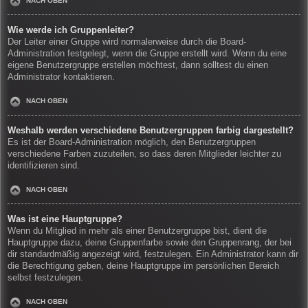
NACH OBEN
Wie werde ich Gruppenleiter?
Der Leiter einer Gruppe wird normalerweise durch die Board-
Administration festgelegt, wenn die Gruppe erstellt wird. Wenn du eine
eigene Benutzergruppe erstellen möchtest, dann solltest du einen
Administrator kontaktieren.
NACH OBEN
Weshalb werden verschiedene Benutzergruppen farbig dargestellt?
Es ist der Board-Administration möglich, den Benutzergruppen
verschiedene Farben zuzuteilen, so dass deren Mitglieder leichter zu
identifizieren sind.
NACH OBEN
Was ist eine Hauptgruppe?
Wenn du Mitglied in mehr als einer Benutzergruppe bist, dient die
Hauptgruppe dazu, deine Gruppenfarbe sowie den Gruppenrang, der bei
dir standardmäßig angezeigt wird, festzulegen. Ein Administrator kann dir
die Berechtigung geben, deine Hauptgruppe im persönlichen Bereich
selbst festzulegen.
NACH OBEN