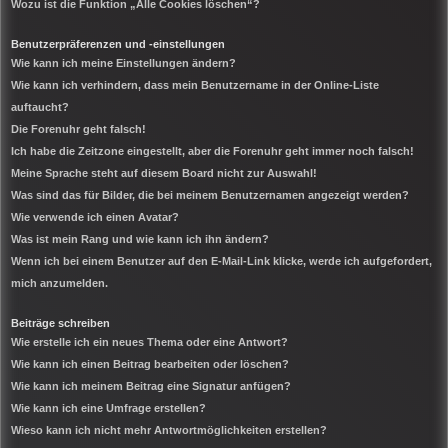
Wozu ist die Funktion „Alle Cookies löschen“?
Benutzerpräferenzen und -einstellungen
Wie kann ich meine Einstellungen ändern?
Wie kann ich verhindern, dass mein Benutzername in der Online-Liste
auftaucht?
Die Forenuhr geht falsch!
Ich habe die Zeitzone eingestellt, aber die Forenuhr geht immer noch falsch!
Meine Sprache steht auf diesem Board nicht zur Auswahl!
Was sind das für Bilder, die bei meinem Benutzernamen angezeigt werden?
Wie verwende ich einen Avatar?
Was ist mein Rang und wie kann ich ihn ändern?
Wenn ich bei einem Benutzer auf den E-Mail-Link klicke, werde ich aufgefordert,
mich anzumelden.
Beiträge schreiben
Wie erstelle ich ein neues Thema oder eine Antwort?
Wie kann ich einen Beitrag bearbeiten oder löschen?
Wie kann ich meinem Beitrag eine Signatur anfügen?
Wie kann ich eine Umfrage erstellen?
Wieso kann ich nicht mehr Antwortmöglichkeiten erstellen?