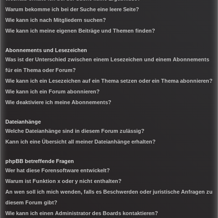
Warum bekomme ich bei der Suche eine leere Seite?
Wie kann ich nach Mitgliedern suchen?
Wie kann ich meine eigenen Beiträge und Themen finden?
Abonnements und Lesezeichen
Was ist der Unterschied zwischen einem Lesezeichen und einem Abonnements
für ein Thema oder Forum?
Wie kann ich ein Lesezeichen auf ein Thema setzen oder ein Thema abonnieren?
Wie kann ich ein Forum abonnieren?
Wie deaktiviere ich meine Abonnements?
Dateianhänge
Welche Dateianhänge sind in diesem Forum zulässig?
Kann ich eine Übersicht all meiner Dateianhänge erhalten?
phpBB betreffende Fragen
Wer hat diese Forensoftware entwickelt?
Warum ist Funktion x oder y nicht enthalten?
An wen soll ich mich wenden, falls es Beschwerden oder juristische Anfragen zu
diesem Forum gibt?
Wie kann ich einen Administrator des Boards kontaktieren?