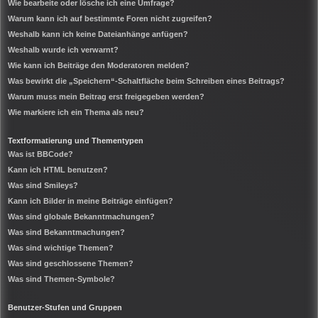
Wie bearbeite oder lösche ich eine Umfrage?
Warum kann ich auf bestimmte Foren nicht zugreifen?
Weshalb kann ich keine Dateianhänge anfügen?
Weshalb wurde ich verwarnt?
Wie kann ich Beiträge den Moderatoren melden?
Was bewirkt die „Speichern“-Schaltfläche beim Schreiben eines Beitrags?
Warum muss mein Beitrag erst freigegeben werden?
Wie markiere ich ein Thema als neu?
Textformatierung und Thementypen
Was ist BBCode?
Kann ich HTML benutzen?
Was sind Smileys?
Kann ich Bilder in meine Beiträge einfügen?
Was sind globale Bekanntmachungen?
Was sind Bekanntmachungen?
Was sind wichtige Themen?
Was sind geschlossene Themen?
Was sind Themen-Symbole?
Benutzer-Stufen und Gruppen