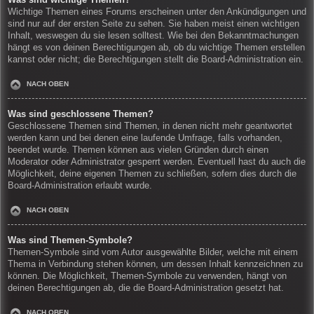
Wichtige Themen eines Forums erscheinen unter den Ankündigungen und
sind nur auf der ersten Seite zu sehen. Sie haben meist einen wichtigen
Inhalt, weswegen du sie lesen solltest. Wie bei den Bekanntmachungen
hängt es von deinen Berechtigungen ab, ob du wichtige Themen erstellen
kannst oder nicht; die Berechtigungen stellt die Board-Administration ein.
NACH OBEN
Was sind geschlossene Themen?
Geschlossene Themen sind Themen, in denen nicht mehr geantwortet
werden kann und bei denen eine laufende Umfrage, falls vorhanden,
beendet wurde. Themen können aus vielen Gründen durch einen
Moderator oder Administrator gesperrt werden. Eventuell hast du auch die
Möglichkeit, deine eigenen Themen zu schließen, sofern dies durch die
Board-Administration erlaubt wurde.
NACH OBEN
Was sind Themen-Symbole?
Themen-Symbole sind vom Autor ausgewählte Bilder, welche mit einem
Thema in Verbindung stehen können, um dessen Inhalt kennzeichnen zu
können. Die Möglichkeit, Themen-Symbole zu verwenden, hängt von
deinen Berechtigungen ab, die die Board-Administration gesetzt hat.
NACH OBEN