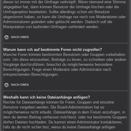
dieser ist immer mit der Umfrage verknüpft. Wenn niemand eine Stimme
abgegeben hat, dann können Benutzer die Umfrage löschen oder die
Umfrageoption bearbeiten. Sollte allerdings schon ein Benutzer
abgestimmt haben, so kann die Umfrage nur noch von Moderatoren oder
Administratoren geändert oder gelöscht werden. Dadurch soll die
Manipulation von laufenden Umfragen verhindert werden.
NACH OBEN
Warum kann ich auf bestimmte Foren nicht zugreifen?
Manche Foren können bestimmten Benutzern oder Gruppen vorbehalten
sein. Um diese einzusehen, Beiträge zu lesen, zu schreiben oder andere
Vorgänge durchzuführen, brauchst du möglicherweise besondere
Berechtigungen. Frage einen Moderator oder Administrator nach
entsprechenden Berechtigungen.
NACH OBEN
Weshalb kann ich keine Dateianhänge anfügen?
Rechte für Dateianhänge können für Foren, Gruppen und einzelne
Benutzer vergeben werden. Die Board-Administration hat es
möglicherweise nicht erlaubt, Dateianhänge in dem Forum anzufügen, in
dem du deinen Beitrag verfassen möchtest, oder nur bestimmte Gruppen
dürfen Dateien hochladen. Du kannst einen Administrator kontaktieren,
falls du dir nicht sicher bist, wieso du keine Dateianhänge anfügen