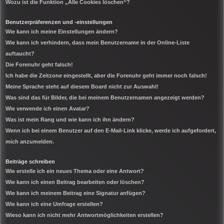
Wozu ist die Funktion „Alle Cookies löschen“?
Benutzerpräferenzen und -einstellungen
Wie kann ich meine Einstellungen ändern?
Wie kann ich verhindern, dass mein Benutzername in der Online-Liste
auftaucht?
Die Forenuhr geht falsch!
Ich habe die Zeitzone eingestellt, aber die Forenuhr geht immer noch falsch!
Meine Sprache steht auf diesem Board nicht zur Auswahl!
Was sind das für Bilder, die bei meinem Benutzernamen angezeigt werden?
Wie verwende ich einen Avatar?
Was ist mein Rang und wie kann ich ihn ändern?
Wenn ich bei einem Benutzer auf den E-Mail-Link klicke, werde ich aufgefordert,
mich anzumelden.
Beiträge schreiben
Wie erstelle ich ein neues Thema oder eine Antwort?
Wie kann ich einen Beitrag bearbeiten oder löschen?
Wie kann ich meinem Beitrag eine Signatur anfügen?
Wie kann ich eine Umfrage erstellen?
Wieso kann ich nicht mehr Antwortmöglichkeiten erstellen?