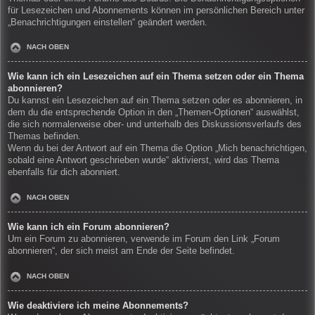
für Lesezeichen und Abonnements können im persönlichen Bereich unter
„Benachrichtigungen einstellen“ geändert werden.
NACH OBEN
Wie kann ich ein Lesezeichen auf ein Thema setzen oder ein Thema
abonnieren?
Du kannst ein Lesezeichen auf ein Thema setzen oder es abonnieren, in
dem du die entsprechende Option in den „Themen-Optionen“ auswählst,
die sich normalerweise ober- und unterhalb des Diskussionsverlaufs des
Themas befinden.
Wenn du bei der Antwort auf ein Thema die Option „Mich benachrichtigen,
sobald eine Antwort geschrieben wurde“ aktivierst, wird das Thema
ebenfalls für dich abonniert.
NACH OBEN
Wie kann ich ein Forum abonnieren?
Um ein Forum zu abonnieren, verwende im Forum den Link „Forum
abonnieren“, der sich meist am Ende der Seite befindet.
NACH OBEN
Wie deaktiviere ich meine Abonnements?