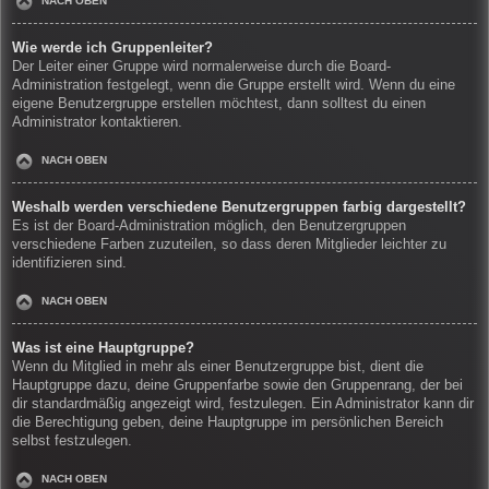
NACH OBEN
Wie werde ich Gruppenleiter?
Der Leiter einer Gruppe wird normalerweise durch die Board-
Administration festgelegt, wenn die Gruppe erstellt wird. Wenn du eine
eigene Benutzergruppe erstellen möchtest, dann solltest du einen
Administrator kontaktieren.
NACH OBEN
Weshalb werden verschiedene Benutzergruppen farbig dargestellt?
Es ist der Board-Administration möglich, den Benutzergruppen
verschiedene Farben zuzuteilen, so dass deren Mitglieder leichter zu
identifizieren sind.
NACH OBEN
Was ist eine Hauptgruppe?
Wenn du Mitglied in mehr als einer Benutzergruppe bist, dient die
Hauptgruppe dazu, deine Gruppenfarbe sowie den Gruppenrang, der bei
dir standardmäßig angezeigt wird, festzulegen. Ein Administrator kann dir
die Berechtigung geben, deine Hauptgruppe im persönlichen Bereich
selbst festzulegen.
NACH OBEN