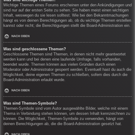
Wichtige Themen eines Forums erscheinen unter den Ankündigungen und
sind nur auf der ersten Seite zu sehen. Sie haben meist einen wichtigen
Inhalt, weswegen du sie lesen solltest. Wie bei den Bekanntmachungen
hängt es von deinen Berechtigungen ab, ob du wichtige Themen erstellen
kannst oder nicht; die Berechtigungen stellt die Board-Administration ein.
NACH OBEN
Was sind geschlossene Themen?
Geschlossene Themen sind Themen, in denen nicht mehr geantwortet
werden kann und bei denen eine laufende Umfrage, falls vorhanden,
beendet wurde. Themen können aus vielen Gründen durch einen
Moderator oder Administrator gesperrt werden. Eventuell hast du auch die
Möglichkeit, deine eigenen Themen zu schließen, sofern dies durch die
Board-Administration erlaubt wurde.
NACH OBEN
Was sind Themen-Symbole?
Themen-Symbole sind vom Autor ausgewählte Bilder, welche mit einem
Thema in Verbindung stehen können, um dessen Inhalt kennzeichnen zu
können. Die Möglichkeit, Themen-Symbole zu verwenden, hängt von
deinen Berechtigungen ab, die die Board-Administration gesetzt hat.
NACH OBEN