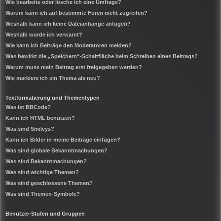
Wie bearbeite oder lösche ich eine Umfrage?
Warum kann ich auf bestimmte Foren nicht zugreifen?
Weshalb kann ich keine Dateianhänge anfügen?
Weshalb wurde ich verwarnt?
Wie kann ich Beiträge den Moderatoren melden?
Was bewirkt die „Speichern“-Schaltfläche beim Schreiben eines Beitrags?
Warum muss mein Beitrag erst freigegeben werden?
Wie markiere ich ein Thema als neu?
Textformatierung und Thementypen
Was ist BBCode?
Kann ich HTML benutzen?
Was sind Smileys?
Kann ich Bilder in meine Beiträge einfügen?
Was sind globale Bekanntmachungen?
Was sind Bekanntmachungen?
Was sind wichtige Themen?
Was sind geschlossene Themen?
Was sind Themen-Symbole?
Benutzer-Stufen und Gruppen