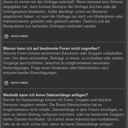
dieser ist immer mit der Umfrage verknüpft. Wenn niemand eine Stimme
abgegeben hat, dann können Benutzer die Umfrage löschen oder die
Umfrageoption bearbeiten. Sollte allerdings schon ein Benutzer
abgestimmt haben, so kann die Umfrage nur noch von Moderatoren oder
Administratoren geändert oder gelöscht werden. Dadurch soll die
Manipulation von laufenden Umfragen verhindert werden.
NACH OBEN
Warum kann ich auf bestimmte Foren nicht zugreifen?
Manche Foren können bestimmten Benutzern oder Gruppen vorbehalten
sein. Um diese einzusehen, Beiträge zu lesen, zu schreiben oder andere
Vorgänge durchzuführen, brauchst du möglicherweise besondere
Berechtigungen. Frage einen Moderator oder Administrator nach
entsprechenden Berechtigungen.
NACH OBEN
Weshalb kann ich keine Dateianhänge anfügen?
Rechte für Dateianhänge können für Foren, Gruppen und einzelne
Benutzer vergeben werden. Die Board-Administration hat es
möglicherweise nicht erlaubt, Dateianhänge in dem Forum anzufügen, in
dem du deinen Beitrag verfassen möchtest, oder nur bestimmte Gruppen
dürfen Dateien hochladen. Du kannst einen Administrator kontaktieren,
falls du dir nicht sicher bist, wieso du keine Dateianhänge anfügen