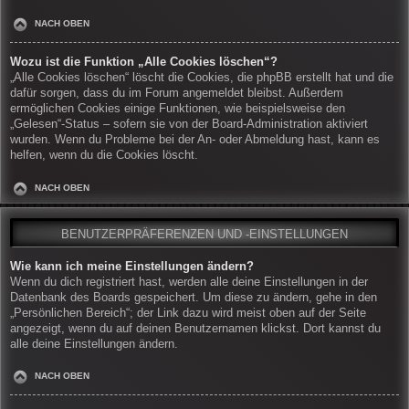
NACH OBEN
Wozu ist die Funktion „Alle Cookies löschen“?
„Alle Cookies löschen“ löscht die Cookies, die phpBB erstellt hat und die
dafür sorgen, dass du im Forum angemeldet bleibst. Außerdem
ermöglichen Cookies einige Funktionen, wie beispielsweise den
„Gelesen“-Status – sofern sie von der Board-Administration aktiviert
wurden. Wenn du Probleme bei der An- oder Abmeldung hast, kann es
helfen, wenn du die Cookies löscht.
NACH OBEN
BENUTZERPRÄFERENZEN UND -EINSTELLUNGEN
Wie kann ich meine Einstellungen ändern?
Wenn du dich registriert hast, werden alle deine Einstellungen in der
Datenbank des Boards gespeichert. Um diese zu ändern, gehe in den
„Persönlichen Bereich“; der Link dazu wird meist oben auf der Seite
angezeigt, wenn du auf deinen Benutzernamen klickst. Dort kannst du
alle deine Einstellungen ändern.
NACH OBEN