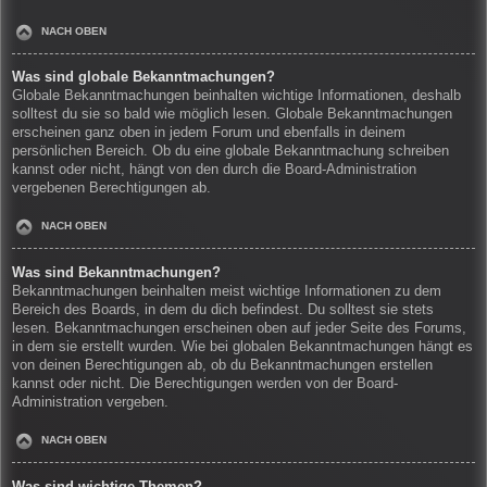
NACH OBEN
Was sind globale Bekanntmachungen?
Globale Bekanntmachungen beinhalten wichtige Informationen, deshalb
solltest du sie so bald wie möglich lesen. Globale Bekanntmachungen
erscheinen ganz oben in jedem Forum und ebenfalls in deinem
persönlichen Bereich. Ob du eine globale Bekanntmachung schreiben
kannst oder nicht, hängt von den durch die Board-Administration
vergebenen Berechtigungen ab.
NACH OBEN
Was sind Bekanntmachungen?
Bekanntmachungen beinhalten meist wichtige Informationen zu dem
Bereich des Boards, in dem du dich befindest. Du solltest sie stets
lesen. Bekanntmachungen erscheinen oben auf jeder Seite des Forums,
in dem sie erstellt wurden. Wie bei globalen Bekanntmachungen hängt es
von deinen Berechtigungen ab, ob du Bekanntmachungen erstellen
kannst oder nicht. Die Berechtigungen werden von der Board-
Administration vergeben.
NACH OBEN
Was sind wichtige Themen?