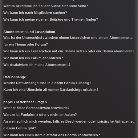
Warum bekomme ich bei der Suche eine leere Seite?
Wie kann ich nach Mitgliedern suchen?
Wie kann ich meine eigenen Beiträge und Themen finden?
Abonnements und Lesezeichen
Was ist der Unterschied zwischen einem Lesezeichen und einem Abonnements
für ein Thema oder Forum?
Wie kann ich ein Lesezeichen auf ein Thema setzen oder ein Thema abonnieren?
Wie kann ich ein Forum abonnieren?
Wie deaktiviere ich meine Abonnements?
Dateianhänge
Welche Dateianhänge sind in diesem Forum zulässig?
Kann ich eine Übersicht all meiner Dateianhänge erhalten?
phpBB betreffende Fragen
Wer hat diese Forensoftware entwickelt?
Warum ist Funktion x oder y nicht enthalten?
An wen soll ich mich wenden, falls es Beschwerden oder juristische Anfragen zu
diesem Forum gibt?
Wie kann ich einen Administrator des Boards kontaktieren?