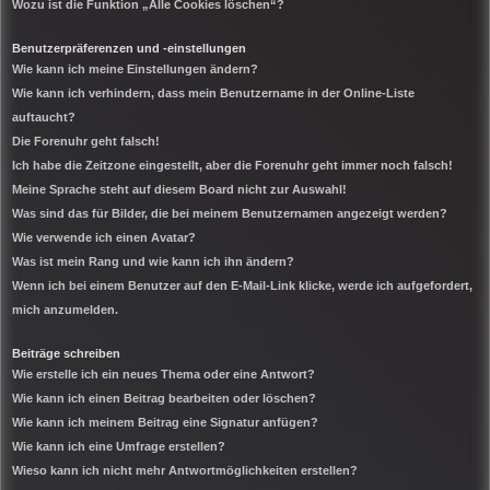
Wozu ist die Funktion „Alle Cookies löschen“?
Benutzerpräferenzen und -einstellungen
Wie kann ich meine Einstellungen ändern?
Wie kann ich verhindern, dass mein Benutzername in der Online-Liste
auftaucht?
Die Forenuhr geht falsch!
Ich habe die Zeitzone eingestellt, aber die Forenuhr geht immer noch falsch!
Meine Sprache steht auf diesem Board nicht zur Auswahl!
Was sind das für Bilder, die bei meinem Benutzernamen angezeigt werden?
Wie verwende ich einen Avatar?
Was ist mein Rang und wie kann ich ihn ändern?
Wenn ich bei einem Benutzer auf den E-Mail-Link klicke, werde ich aufgefordert,
mich anzumelden.
Beiträge schreiben
Wie erstelle ich ein neues Thema oder eine Antwort?
Wie kann ich einen Beitrag bearbeiten oder löschen?
Wie kann ich meinem Beitrag eine Signatur anfügen?
Wie kann ich eine Umfrage erstellen?
Wieso kann ich nicht mehr Antwortmöglichkeiten erstellen?