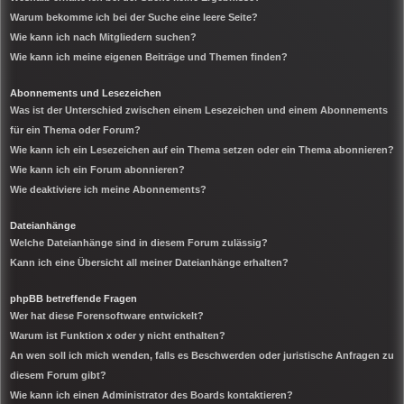
Warum bekomme ich bei der Suche eine leere Seite?
Wie kann ich nach Mitgliedern suchen?
Wie kann ich meine eigenen Beiträge und Themen finden?
Abonnements und Lesezeichen
Was ist der Unterschied zwischen einem Lesezeichen und einem Abonnements
für ein Thema oder Forum?
Wie kann ich ein Lesezeichen auf ein Thema setzen oder ein Thema abonnieren?
Wie kann ich ein Forum abonnieren?
Wie deaktiviere ich meine Abonnements?
Dateianhänge
Welche Dateianhänge sind in diesem Forum zulässig?
Kann ich eine Übersicht all meiner Dateianhänge erhalten?
phpBB betreffende Fragen
Wer hat diese Forensoftware entwickelt?
Warum ist Funktion x oder y nicht enthalten?
An wen soll ich mich wenden, falls es Beschwerden oder juristische Anfragen zu
diesem Forum gibt?
Wie kann ich einen Administrator des Boards kontaktieren?