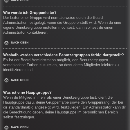
NACH OBEN
Wie werde ich Gruppenleiter?
Der Leiter einer Gruppe wird normalerweise durch die Board-
Administration festgelegt, wenn die Gruppe erstellt wird. Wenn du eine
eigene Benutzergruppe erstellen möchtest, dann solltest du einen
Administrator kontaktieren.
NACH OBEN
Weshalb werden verschiedene Benutzergruppen farbig dargestellt?
Es ist der Board-Administration möglich, den Benutzergruppen
verschiedene Farben zuzuteilen, so dass deren Mitglieder leichter zu
identifizieren sind.
NACH OBEN
Was ist eine Hauptgruppe?
Wenn du Mitglied in mehr als einer Benutzergruppe bist, dient die
Hauptgruppe dazu, deine Gruppenfarbe sowie den Gruppenrang, der bei
dir standardmäßig angezeigt wird, festzulegen. Ein Administrator kann dir
die Berechtigung geben, deine Hauptgruppe im persönlichen Bereich
selbst festzulegen.
NACH OBEN