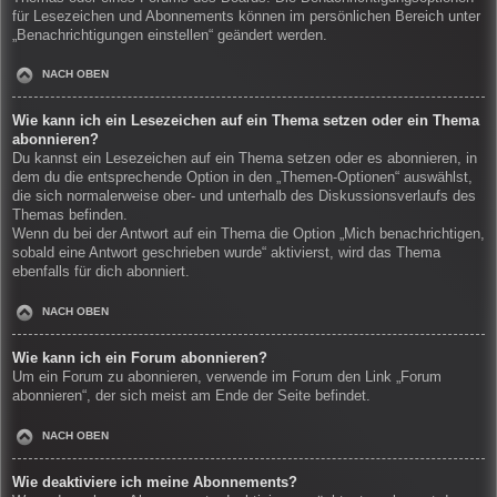
für Lesezeichen und Abonnements können im persönlichen Bereich unter
„Benachrichtigungen einstellen“ geändert werden.
NACH OBEN
Wie kann ich ein Lesezeichen auf ein Thema setzen oder ein Thema
abonnieren?
Du kannst ein Lesezeichen auf ein Thema setzen oder es abonnieren, in
dem du die entsprechende Option in den „Themen-Optionen“ auswählst,
die sich normalerweise ober- und unterhalb des Diskussionsverlaufs des
Themas befinden.
Wenn du bei der Antwort auf ein Thema die Option „Mich benachrichtigen,
sobald eine Antwort geschrieben wurde“ aktivierst, wird das Thema
ebenfalls für dich abonniert.
NACH OBEN
Wie kann ich ein Forum abonnieren?
Um ein Forum zu abonnieren, verwende im Forum den Link „Forum
abonnieren“, der sich meist am Ende der Seite befindet.
NACH OBEN
Wie deaktiviere ich meine Abonnements?