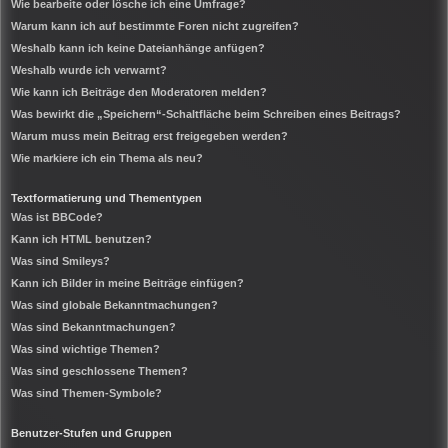
Wie bearbeite oder lösche ich eine Umfrage?
Warum kann ich auf bestimmte Foren nicht zugreifen?
Weshalb kann ich keine Dateianhänge anfügen?
Weshalb wurde ich verwarnt?
Wie kann ich Beiträge den Moderatoren melden?
Was bewirkt die „Speichern“-Schaltfläche beim Schreiben eines Beitrags?
Warum muss mein Beitrag erst freigegeben werden?
Wie markiere ich ein Thema als neu?
Textformatierung und Thementypen
Was ist BBCode?
Kann ich HTML benutzen?
Was sind Smileys?
Kann ich Bilder in meine Beiträge einfügen?
Was sind globale Bekanntmachungen?
Was sind Bekanntmachungen?
Was sind wichtige Themen?
Was sind geschlossene Themen?
Was sind Themen-Symbole?
Benutzer-Stufen und Gruppen