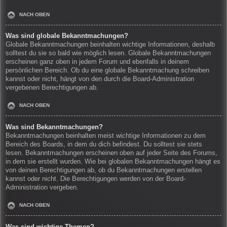
NACH OBEN
Was sind globale Bekanntmachungen?
Globale Bekanntmachungen beinhalten wichtige Informationen, deshalb
solltest du sie so bald wie möglich lesen. Globale Bekanntmachungen
erscheinen ganz oben in jedem Forum und ebenfalls in deinem
persönlichen Bereich. Ob du eine globale Bekanntmachung schreiben
kannst oder nicht, hängt von den durch die Board-Administration
vergebenen Berechtigungen ab.
NACH OBEN
Was sind Bekanntmachungen?
Bekanntmachungen beinhalten meist wichtige Informationen zu dem
Bereich des Boards, in dem du dich befindest. Du solltest sie stets
lesen. Bekanntmachungen erscheinen oben auf jeder Seite des Forums,
in dem sie erstellt wurden. Wie bei globalen Bekanntmachungen hängt es
von deinen Berechtigungen ab, ob du Bekanntmachungen erstellen
kannst oder nicht. Die Berechtigungen werden von der Board-
Administration vergeben.
NACH OBEN
Was sind wichtige Themen?