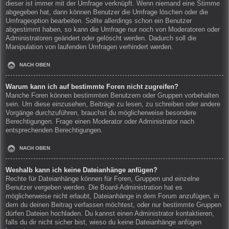
dieser ist immer mit der Umfrage verknüpft. Wenn niemand eine Stimme
abgegeben hat, dann können Benutzer die Umfrage löschen oder die
Umfrageoption bearbeiten. Sollte allerdings schon ein Benutzer
abgestimmt haben, so kann die Umfrage nur noch von Moderatoren oder
Administratoren geändert oder gelöscht werden. Dadurch soll die
Manipulation von laufenden Umfragen verhindert werden.
NACH OBEN
Warum kann ich auf bestimmte Foren nicht zugreifen?
Manche Foren können bestimmten Benutzern oder Gruppen vorbehalten
sein. Um diese einzusehen, Beiträge zu lesen, zu schreiben oder andere
Vorgänge durchzuführen, brauchst du möglicherweise besondere
Berechtigungen. Frage einen Moderator oder Administrator nach
entsprechenden Berechtigungen.
NACH OBEN
Weshalb kann ich keine Dateianhänge anfügen?
Rechte für Dateianhänge können für Foren, Gruppen und einzelne
Benutzer vergeben werden. Die Board-Administration hat es
möglicherweise nicht erlaubt, Dateianhänge in dem Forum anzufügen, in
dem du deinen Beitrag verfassen möchtest, oder nur bestimmte Gruppen
dürfen Dateien hochladen. Du kannst einen Administrator kontaktieren,
falls du dir nicht sicher bist, wieso du keine Dateianhänge anfügen