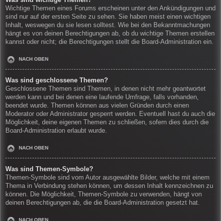
Wichtige Themen eines Forums erscheinen unter den Ankündigungen und
sind nur auf der ersten Seite zu sehen. Sie haben meist einen wichtigen
Inhalt, weswegen du sie lesen solltest. Wie bei den Bekanntmachungen
hängt es von deinen Berechtigungen ab, ob du wichtige Themen erstellen
kannst oder nicht; die Berechtigungen stellt die Board-Administration ein.
NACH OBEN
Was sind geschlossene Themen?
Geschlossene Themen sind Themen, in denen nicht mehr geantwortet
werden kann und bei denen eine laufende Umfrage, falls vorhanden,
beendet wurde. Themen können aus vielen Gründen durch einen
Moderator oder Administrator gesperrt werden. Eventuell hast du auch die
Möglichkeit, deine eigenen Themen zu schließen, sofern dies durch die
Board-Administration erlaubt wurde.
NACH OBEN
Was sind Themen-Symbole?
Themen-Symbole sind vom Autor ausgewählte Bilder, welche mit einem
Thema in Verbindung stehen können, um dessen Inhalt kennzeichnen zu
können. Die Möglichkeit, Themen-Symbole zu verwenden, hängt von
deinen Berechtigungen ab, die die Board-Administration gesetzt hat.
NACH OBEN