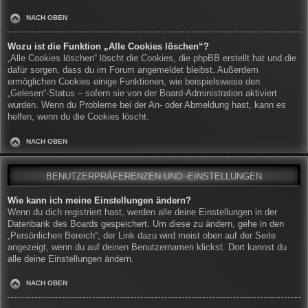
NACH OBEN
Wozu ist die Funktion „Alle Cookies löschen“?
„Alle Cookies löschen“ löscht die Cookies, die phpBB erstellt hat und die
dafür sorgen, dass du im Forum angemeldet bleibst. Außerdem
ermöglichen Cookies einige Funktionen, wie beispielsweise den
„Gelesen“-Status – sofern sie von der Board-Administration aktiviert
wurden. Wenn du Probleme bei der An- oder Abmeldung hast, kann es
helfen, wenn du die Cookies löscht.
NACH OBEN
BENUTZERPRÄFERENZEN UND -EINSTELLUNGEN
Wie kann ich meine Einstellungen ändern?
Wenn du dich registriert hast, werden alle deine Einstellungen in der
Datenbank des Boards gespeichert. Um diese zu ändern, gehe in den
„Persönlichen Bereich“; der Link dazu wird meist oben auf der Seite
angezeigt, wenn du auf deinen Benutzernamen klickst. Dort kannst du
alle deine Einstellungen ändern.
NACH OBEN