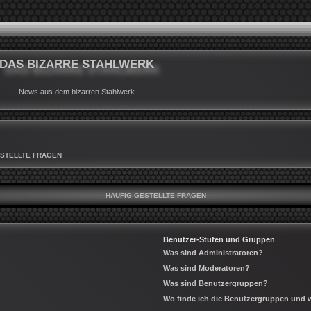
DAS BIZARRE STAHLWERK
News aus dem bizarren Stahlwerk
ESTELLTE FRAGEN
HÄUFIG GESTELLTE FRAGEN
Benutzer-Stufen und Gruppen
Was sind Administratoren?
Was sind Moderatoren?
Was sind Benutzergruppen?
Wo finde ich die Benutzergruppen und wi