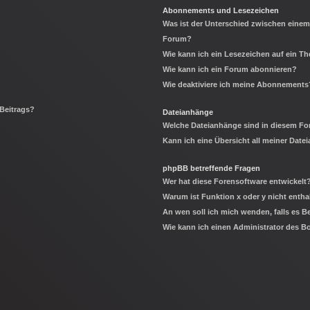
Abonnements und Lesezeichen
Was ist der Unterschied zwischen eine
Forum?
Wie kann ich ein Lesezeichen auf ein 
Wie kann ich ein Forum abonnieren?
Wie deaktiviere ich meine Abonnements
 Beitrags?
Dateianhänge
Welche Dateianhänge sind in diesem Fo
Kann ich eine Übersicht all meiner Date
phpBB betreffende Fragen
Wer hat diese Forensoftware entwickelt
Warum ist Funktion x oder y nicht entha
An wen soll ich mich wenden, falls es 
Wie kann ich einen Administrator des B