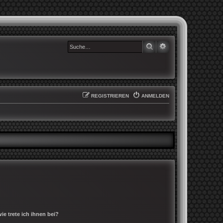
SUCHE
ERWEITERTE SUCHE
REGISTRIEREN
ANMELDEN
e trete ich ihnen bei?