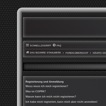
SCHNELLZUGRIFF
FAQ
DAS BIZARRE STAHLWERK
FOREN-ÜBERSICHT
HÄUFIG G
Registrierung und Anmeldung
Wozu muss ich mich registrieren?
Was ist COPPA?
Warum kann ich mich nicht registrieren?
Ich habe mich registriert, kann mich aber nicht anmelden!