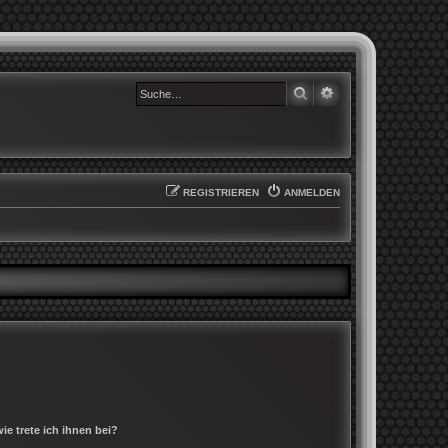
SUCHE
ERWEITERTE SUCHE
REGISTRIEREN
ANMELDEN
e trete ich ihnen bei?