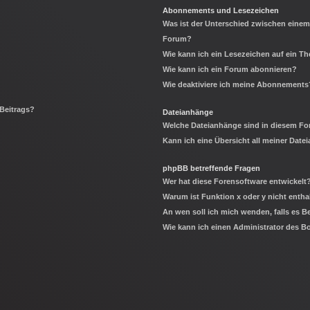
Abonnements und Lesezeichen
Was ist der Unterschied zwischen eine
Forum?
Wie kann ich ein Lesezeichen auf ein 
Wie kann ich ein Forum abonnieren?
Wie deaktiviere ich meine Abonnements
 Beitrags?
Dateianhänge
Welche Dateianhänge sind in diesem Fo
Kann ich eine Übersicht all meiner Date
phpBB betreffende Fragen
Wer hat diese Forensoftware entwickelt
Warum ist Funktion x oder y nicht entha
An wen soll ich mich wenden, falls es 
Wie kann ich einen Administrator des B