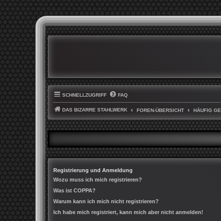
SCHNELLZUGRIFF
FAQ
DAS BIZARRE STAHLWERK
FOREN-ÜBERSICHT
HÄUFIG G
Registrierung und Anmeldung
Wozu muss ich mich registrieren?
Was ist COPPA?
Warum kann ich mich nicht registrieren?
Ich habe mich registriert, kann mich aber nicht anmelden!