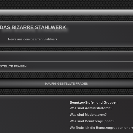
DAS BIZARRE STAHLWERK
News aus dem bizarren Stahlwerk
ESTELLTE FRAGEN
HÄUFIG GESTELLTE FRAGEN
Benutzer-Stufen und Gruppen
Was sind Administratoren?
Was sind Moderatoren?
Was sind Benutzergruppen?
Wo finde ich die Benutzergruppen und wi