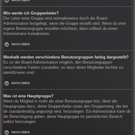
NACH OBEN
Wie werde ich Gruppenleiter?
Der Leiter einer Gruppe wird normalerweise durch die Board-
Administration festgelegt, wenn die Gruppe erstellt wird. Wenn du eine
eigene Benutzergruppe erstellen möchtest, dann solltest du einen
Administrator kontaktieren.
NACH OBEN
Weshalb werden verschiedene Benutzergruppen farbig dargestellt?
Es ist der Board-Administration möglich, den Benutzergruppen
verschiedene Farben zuzuteilen, so dass deren Mitglieder leichter zu
identifizieren sind.
NACH OBEN
Was ist eine Hauptgruppe?
Wenn du Mitglied in mehr als einer Benutzergruppe bist, dient die
Hauptgruppe dazu, deine Gruppenfarbe sowie den Gruppenrang, der bei
dir standardmäßig angezeigt wird, festzulegen. Ein Administrator kann dir
die Berechtigung geben, deine Hauptgruppe im persönlichen Bereich
selbst festzulegen.
NACH OBEN