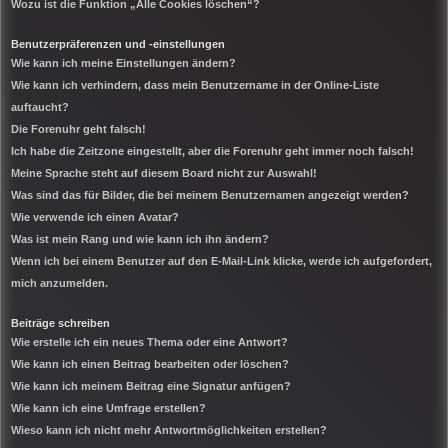
Wozu ist die Funktion „Alle Cookies löschen“?
Benutzerpräferenzen und -einstellungen
Wie kann ich meine Einstellungen ändern?
Wie kann ich verhindern, dass mein Benutzername in der Online-Liste
auftaucht?
Die Forenuhr geht falsch!
Ich habe die Zeitzone eingestellt, aber die Forenuhr geht immer noch falsch!
Meine Sprache steht auf diesem Board nicht zur Auswahl!
Was sind das für Bilder, die bei meinem Benutzernamen angezeigt werden?
Wie verwende ich einen Avatar?
Was ist mein Rang und wie kann ich ihn ändern?
Wenn ich bei einem Benutzer auf den E-Mail-Link klicke, werde ich aufgefordert,
mich anzumelden.
Beiträge schreiben
Wie erstelle ich ein neues Thema oder eine Antwort?
Wie kann ich einen Beitrag bearbeiten oder löschen?
Wie kann ich meinem Beitrag eine Signatur anfügen?
Wie kann ich eine Umfrage erstellen?
Wieso kann ich nicht mehr Antwortmöglichkeiten erstellen?