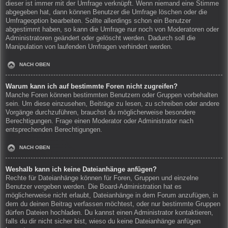
dieser ist immer mit der Umfrage verknüpft. Wenn niemand eine Stimme
abgegeben hat, dann können Benutzer die Umfrage löschen oder die
Umfrageoption bearbeiten. Sollte allerdings schon ein Benutzer
abgestimmt haben, so kann die Umfrage nur noch von Moderatoren oder
Administratoren geändert oder gelöscht werden. Dadurch soll die
Manipulation von laufenden Umfragen verhindert werden.
NACH OBEN
Warum kann ich auf bestimmte Foren nicht zugreifen?
Manche Foren können bestimmten Benutzern oder Gruppen vorbehalten
sein. Um diese einzusehen, Beiträge zu lesen, zu schreiben oder andere
Vorgänge durchzuführen, brauchst du möglicherweise besondere
Berechtigungen. Frage einen Moderator oder Administrator nach
entsprechenden Berechtigungen.
NACH OBEN
Weshalb kann ich keine Dateianhänge anfügen?
Rechte für Dateianhänge können für Foren, Gruppen und einzelne
Benutzer vergeben werden. Die Board-Administration hat es
möglicherweise nicht erlaubt, Dateianhänge in dem Forum anzufügen, in
dem du deinen Beitrag verfassen möchtest, oder nur bestimmte Gruppen
dürfen Dateien hochladen. Du kannst einen Administrator kontaktieren,
falls du dir nicht sicher bist, wieso du keine Dateianhänge anfügen