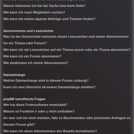
Warum bekomme ich bei der Suche eine leere Seite?
Wie kann ich nach Mitgliedern suchen?
Wie kann ich meine eigenen Beiträge und Themen finden?
Abonnements und Lesezeichen
Was ist der Unterschied zwischen einem Lesezeichen und einem Abonnements
für ein Thema oder Forum?
Wie kann ich ein Lesezeichen auf ein Thema setzen oder ein Thema abonnieren?
Wie kann ich ein Forum abonnieren?
Wie deaktiviere ich meine Abonnements?
Dateianhänge
Welche Dateianhänge sind in diesem Forum zulässig?
Kann ich eine Übersicht all meiner Dateianhänge erhalten?
phpBB betreffende Fragen
Wer hat diese Forensoftware entwickelt?
Warum ist Funktion x oder y nicht enthalten?
An wen soll ich mich wenden, falls es Beschwerden oder juristische Anfragen zu
diesem Forum gibt?
Wie kann ich einen Administrator des Boards kontaktieren?