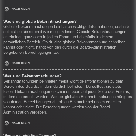
NACH OBEN
Was sind globale Bekanntmachungen?
Globale Bekanntmachungen beinhalten wichtige Informationen, deshalb
solltest du sie so bald wie möglich lesen. Globale Bekanntmachungen
erscheinen ganz oben in jedem Forum und ebenfalls in deinem
persönlichen Bereich. Ob du eine globale Bekanntmachung schreiben
kannst oder nicht, hängt von den durch die Board-Administration
vergebenen Berechtigungen ab.
NACH OBEN
Was sind Bekanntmachungen?
Bekanntmachungen beinhalten meist wichtige Informationen zu dem
Bereich des Boards, in dem du dich befindest. Du solltest sie stets
lesen. Bekanntmachungen erscheinen oben auf jeder Seite des Forums,
in dem sie erstellt wurden. Wie bei globalen Bekanntmachungen hängt es
von deinen Berechtigungen ab, ob du Bekanntmachungen erstellen
kannst oder nicht. Die Berechtigungen werden von der Board-
Administration vergeben.
NACH OBEN
Was sind wichtige Themen?