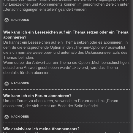
für Lesezeichen und Abonnements können im persönlichen Bereich unter
„Benachrichtigungen einstellen“ geändert werden.
NACH OBEN
Wie kann ich ein Lesezeichen auf ein Thema setzen oder ein Thema
abonnieren?
Du kannst ein Lesezeichen auf ein Thema setzen oder es abonnieren, in
dem du die entsprechende Option in den „Themen-Optionen“ auswählst,
die sich normalerweise ober- und unterhalb des Diskussionsverlaufs des
Themas befinden.
Wenn du bei der Antwort auf ein Thema die Option „Mich benachrichtigen,
sobald eine Antwort geschrieben wurde“ aktivierst, wird das Thema
ebenfalls für dich abonniert.
NACH OBEN
Wie kann ich ein Forum abonnieren?
Um ein Forum zu abonnieren, verwende im Forum den Link „Forum
abonnieren“, der sich meist am Ende der Seite befindet.
NACH OBEN
Wie deaktiviere ich meine Abonnements?