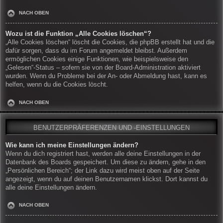
NACH OBEN
Wozu ist die Funktion „Alle Cookies löschen“?
„Alle Cookies löschen“ löscht die Cookies, die phpBB erstellt hat und die
dafür sorgen, dass du im Forum angemeldet bleibst. Außerdem
ermöglichen Cookies einige Funktionen, wie beispielsweise den
„Gelesen“-Status – sofern sie von der Board-Administration aktiviert
wurden. Wenn du Probleme bei der An- oder Abmeldung hast, kann es
helfen, wenn du die Cookies löscht.
NACH OBEN
BENUTZERPRÄFERENZEN UND -EINSTELLUNGEN
Wie kann ich meine Einstellungen ändern?
Wenn du dich registriert hast, werden alle deine Einstellungen in der
Datenbank des Boards gespeichert. Um diese zu ändern, gehe in den
„Persönlichen Bereich“; der Link dazu wird meist oben auf der Seite
angezeigt, wenn du auf deinen Benutzernamen klickst. Dort kannst du
alle deine Einstellungen ändern.
NACH OBEN