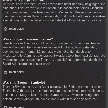
Wichtige Themen eines Forums erscheinen unter den Ankündigungen und
sind nur auf der ersten Seite zu sehen. Sie haben meist einen wichtigen
Inhalt, weswegen du sie lesen solltest. Wie bei den Bekanntmachungen
hängt es von deinen Berechtigungen ab, ob du wichtige Themen erstellen
kannst oder nicht; die Berechtigungen stellt die Board-Administration ein.
NACH OBEN
Was sind geschlossene Themen?
Geschlossene Themen sind Themen, in denen nicht mehr geantwortet
werden kann und bei denen eine laufende Umfrage, falls vorhanden,
beendet wurde. Themen können aus vielen Gründen durch einen
Moderator oder Administrator gesperrt werden. Eventuell hast du auch die
Möglichkeit, deine eigenen Themen zu schließen, sofern dies durch die
Board-Administration erlaubt wurde.
NACH OBEN
Was sind Themen-Symbole?
Themen-Symbole sind vom Autor ausgewählte Bilder, welche mit einem
Thema in Verbindung stehen können, um dessen Inhalt kennzeichnen zu
können. Die Möglichkeit, Themen-Symbole zu verwenden, hängt von
deinen Berechtigungen ab, die die Board-Administration gesetzt hat.
NACH OBEN