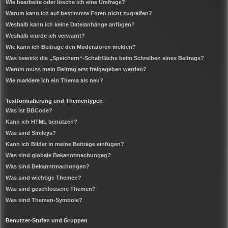
Wie bearbeite oder lösche ich eine Umfrage?
Warum kann ich auf bestimmte Foren nicht zugreifen?
Weshalb kann ich keine Dateianhänge anfügen?
Weshalb wurde ich verwarnt?
Wie kann ich Beiträge den Moderatoren melden?
Was bewirkt die „Speichern“-Schaltfläche beim Schreiben eines Beitrags?
Warum muss mein Beitrag erst freigegeben werden?
Wie markiere ich ein Thema als neu?
Textformatierung und Thementypen
Was ist BBCode?
Kann ich HTML benutzen?
Was sind Smileys?
Kann ich Bilder in meine Beiträge einfügen?
Was sind globale Bekanntmachungen?
Was sind Bekanntmachungen?
Was sind wichtige Themen?
Was sind geschlossene Themen?
Was sind Themen-Symbole?
Benutzer-Stufen und Gruppen