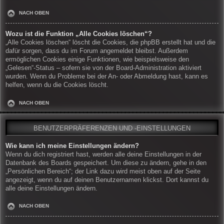
NACH OBEN
Wozu ist die Funktion „Alle Cookies löschen“?
„Alle Cookies löschen“ löscht die Cookies, die phpBB erstellt hat und die
dafür sorgen, dass du im Forum angemeldet bleibst. Außerdem
ermöglichen Cookies einige Funktionen, wie beispielsweise den
„Gelesen“-Status – sofern sie von der Board-Administration aktiviert
wurden. Wenn du Probleme bei der An- oder Abmeldung hast, kann es
helfen, wenn du die Cookies löscht.
NACH OBEN
BENUTZERPRÄFERENZEN UND -EINSTELLUNGEN
Wie kann ich meine Einstellungen ändern?
Wenn du dich registriert hast, werden alle deine Einstellungen in der
Datenbank des Boards gespeichert. Um diese zu ändern, gehe in den
„Persönlichen Bereich“; der Link dazu wird meist oben auf der Seite
angezeigt, wenn du auf deinen Benutzernamen klickst. Dort kannst du
alle deine Einstellungen ändern.
NACH OBEN