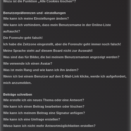
Wozu ist die Funktion „Alle Cookies löschen“?
Benutzerpräferenzen und -einstellungen
Wie kann ich meine Einstellungen ändern?
Wie kann ich verhindern, dass mein Benutzername in der Online-Liste
auftaucht?
Die Forenuhr geht falsch!
Ich habe die Zeitzone eingestellt, aber die Forenuhr geht immer noch falsch!
Meine Sprache steht auf diesem Board nicht zur Auswahl!
Was sind das für Bilder, die bei meinem Benutzernamen angezeigt werden?
Wie verwende ich einen Avatar?
Was ist mein Rang und wie kann ich ihn ändern?
Wenn ich bei einem Benutzer auf den E-Mail-Link klicke, werde ich aufgefordert,
mich anzumelden.
Beiträge schreiben
Wie erstelle ich ein neues Thema oder eine Antwort?
Wie kann ich einen Beitrag bearbeiten oder löschen?
Wie kann ich meinem Beitrag eine Signatur anfügen?
Wie kann ich eine Umfrage erstellen?
Wieso kann ich nicht mehr Antwortmöglichkeiten erstellen?