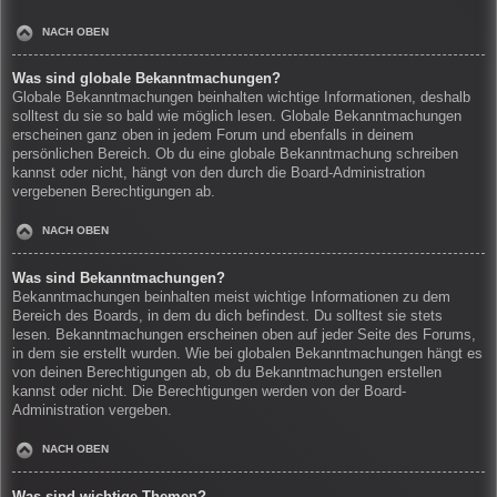
NACH OBEN
Was sind globale Bekanntmachungen?
Globale Bekanntmachungen beinhalten wichtige Informationen, deshalb
solltest du sie so bald wie möglich lesen. Globale Bekanntmachungen
erscheinen ganz oben in jedem Forum und ebenfalls in deinem
persönlichen Bereich. Ob du eine globale Bekanntmachung schreiben
kannst oder nicht, hängt von den durch die Board-Administration
vergebenen Berechtigungen ab.
NACH OBEN
Was sind Bekanntmachungen?
Bekanntmachungen beinhalten meist wichtige Informationen zu dem
Bereich des Boards, in dem du dich befindest. Du solltest sie stets
lesen. Bekanntmachungen erscheinen oben auf jeder Seite des Forums,
in dem sie erstellt wurden. Wie bei globalen Bekanntmachungen hängt es
von deinen Berechtigungen ab, ob du Bekanntmachungen erstellen
kannst oder nicht. Die Berechtigungen werden von der Board-
Administration vergeben.
NACH OBEN
Was sind wichtige Themen?