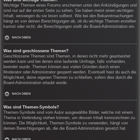
Wichtige Themen eines Forums erscheinen unter den Ankündigungen und
sind nur auf der ersten Seite zu sehen. Sie haben meist einen wichtigen
Inhalt, weswegen du sie lesen solltest. Wie bei den Bekanntmachungen
hängt es von deinen Berechtigungen ab, ob du wichtige Themen erstellen
kannst oder nicht; die Berechtigungen stellt die Board-Administration ein.
NACH OBEN
Was sind geschlossene Themen?
Geschlossene Themen sind Themen, in denen nicht mehr geantwortet
werden kann und bei denen eine laufende Umfrage, falls vorhanden,
beendet wurde. Themen können aus vielen Gründen durch einen
Moderator oder Administrator gesperrt werden. Eventuell hast du auch die
Möglichkeit, deine eigenen Themen zu schließen, sofern dies durch die
Board-Administration erlaubt wurde.
NACH OBEN
Was sind Themen-Symbole?
Themen-Symbole sind vom Autor ausgewählte Bilder, welche mit einem
Thema in Verbindung stehen können, um dessen Inhalt kennzeichnen zu
können. Die Möglichkeit, Themen-Symbole zu verwenden, hängt von
deinen Berechtigungen ab, die die Board-Administration gesetzt hat.
NACH OBEN