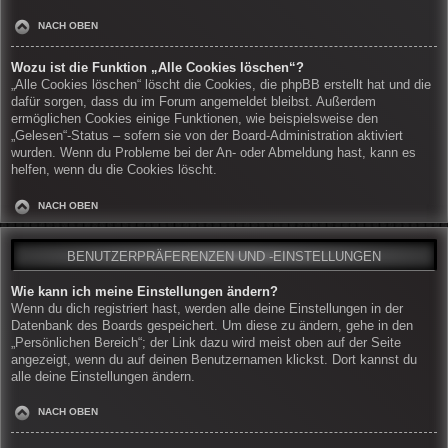
NACH OBEN
Wozu ist die Funktion „Alle Cookies löschen“?
„Alle Cookies löschen“ löscht die Cookies, die phpBB erstellt hat und die
dafür sorgen, dass du im Forum angemeldet bleibst. Außerdem
ermöglichen Cookies einige Funktionen, wie beispielsweise den
„Gelesen“-Status – sofern sie von der Board-Administration aktiviert
wurden. Wenn du Probleme bei der An- oder Abmeldung hast, kann es
helfen, wenn du die Cookies löscht.
NACH OBEN
BENUTZERPRÄFERENZEN UND -EINSTELLUNGEN
Wie kann ich meine Einstellungen ändern?
Wenn du dich registriert hast, werden alle deine Einstellungen in der
Datenbank des Boards gespeichert. Um diese zu ändern, gehe in den
„Persönlichen Bereich“; der Link dazu wird meist oben auf der Seite
angezeigt, wenn du auf deinen Benutzernamen klickst. Dort kannst du
alle deine Einstellungen ändern.
NACH OBEN