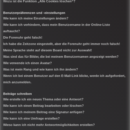
Wozu ist die Funktion „Alle Cookies löschen“?
Benutzerpräferenzen und -einstellungen
Wie kann ich meine Einstellungen ändern?
Wie kann ich verhindern, dass mein Benutzername in der Online-Liste
auftaucht?
Die Forenuhr geht falsch!
Ich habe die Zeitzone eingestellt, aber die Forenuhr geht immer noch falsch!
Meine Sprache steht auf diesem Board nicht zur Auswahl!
Was sind das für Bilder, die bei meinem Benutzernamen angezeigt werden?
Wie verwende ich einen Avatar?
Was ist mein Rang und wie kann ich ihn ändern?
Wenn ich bei einem Benutzer auf den E-Mail-Link klicke, werde ich aufgefordert,
mich anzumelden.
Beiträge schreiben
Wie erstelle ich ein neues Thema oder eine Antwort?
Wie kann ich einen Beitrag bearbeiten oder löschen?
Wie kann ich meinem Beitrag eine Signatur anfügen?
Wie kann ich eine Umfrage erstellen?
Wieso kann ich nicht mehr Antwortmöglichkeiten erstellen?