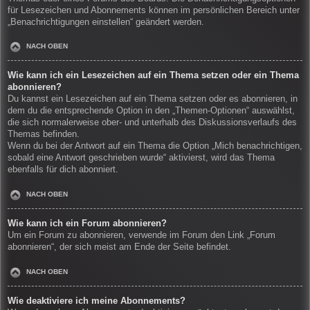
für Lesezeichen und Abonnements können im persönlichen Bereich unter
„Benachrichtigungen einstellen“ geändert werden.
NACH OBEN
Wie kann ich ein Lesezeichen auf ein Thema setzen oder ein Thema
abonnieren?
Du kannst ein Lesezeichen auf ein Thema setzen oder es abonnieren, in
dem du die entsprechende Option in den „Themen-Optionen“ auswählst,
die sich normalerweise ober- und unterhalb des Diskussionsverlaufs des
Themas befinden.
Wenn du bei der Antwort auf ein Thema die Option „Mich benachrichtigen,
sobald eine Antwort geschrieben wurde“ aktivierst, wird das Thema
ebenfalls für dich abonniert.
NACH OBEN
Wie kann ich ein Forum abonnieren?
Um ein Forum zu abonnieren, verwende im Forum den Link „Forum
abonnieren“, der sich meist am Ende der Seite befindet.
NACH OBEN
Wie deaktiviere ich meine Abonnements?