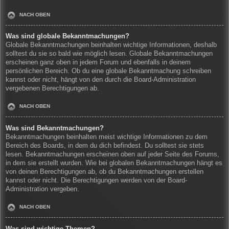
NACH OBEN
Was sind globale Bekanntmachungen?
Globale Bekanntmachungen beinhalten wichtige Informationen, deshalb
solltest du sie so bald wie möglich lesen. Globale Bekanntmachungen
erscheinen ganz oben in jedem Forum und ebenfalls in deinem
persönlichen Bereich. Ob du eine globale Bekanntmachung schreiben
kannst oder nicht, hängt von den durch die Board-Administration
vergebenen Berechtigungen ab.
NACH OBEN
Was sind Bekanntmachungen?
Bekanntmachungen beinhalten meist wichtige Informationen zu dem
Bereich des Boards, in dem du dich befindest. Du solltest sie stets
lesen. Bekanntmachungen erscheinen oben auf jeder Seite des Forums,
in dem sie erstellt wurden. Wie bei globalen Bekanntmachungen hängt es
von deinen Berechtigungen ab, ob du Bekanntmachungen erstellen
kannst oder nicht. Die Berechtigungen werden von der Board-
Administration vergeben.
NACH OBEN
Was sind wichtige Themen?