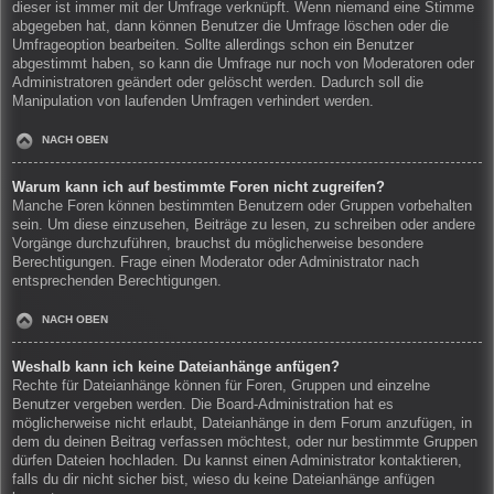
dieser ist immer mit der Umfrage verknüpft. Wenn niemand eine Stimme
abgegeben hat, dann können Benutzer die Umfrage löschen oder die
Umfrageoption bearbeiten. Sollte allerdings schon ein Benutzer
abgestimmt haben, so kann die Umfrage nur noch von Moderatoren oder
Administratoren geändert oder gelöscht werden. Dadurch soll die
Manipulation von laufenden Umfragen verhindert werden.
NACH OBEN
Warum kann ich auf bestimmte Foren nicht zugreifen?
Manche Foren können bestimmten Benutzern oder Gruppen vorbehalten
sein. Um diese einzusehen, Beiträge zu lesen, zu schreiben oder andere
Vorgänge durchzuführen, brauchst du möglicherweise besondere
Berechtigungen. Frage einen Moderator oder Administrator nach
entsprechenden Berechtigungen.
NACH OBEN
Weshalb kann ich keine Dateianhänge anfügen?
Rechte für Dateianhänge können für Foren, Gruppen und einzelne
Benutzer vergeben werden. Die Board-Administration hat es
möglicherweise nicht erlaubt, Dateianhänge in dem Forum anzufügen, in
dem du deinen Beitrag verfassen möchtest, oder nur bestimmte Gruppen
dürfen Dateien hochladen. Du kannst einen Administrator kontaktieren,
falls du dir nicht sicher bist, wieso du keine Dateianhänge anfügen