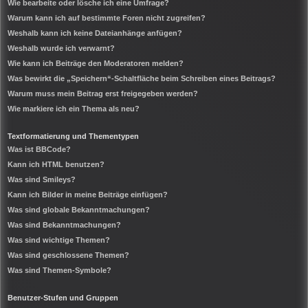
Wie bearbeite oder lösche ich eine Umfrage?
Warum kann ich auf bestimmte Foren nicht zugreifen?
Weshalb kann ich keine Dateianhänge anfügen?
Weshalb wurde ich verwarnt?
Wie kann ich Beiträge den Moderatoren melden?
Was bewirkt die „Speichern“-Schaltfläche beim Schreiben eines Beitrags?
Warum muss mein Beitrag erst freigegeben werden?
Wie markiere ich ein Thema als neu?
Textformatierung und Thementypen
Was ist BBCode?
Kann ich HTML benutzen?
Was sind Smileys?
Kann ich Bilder in meine Beiträge einfügen?
Was sind globale Bekanntmachungen?
Was sind Bekanntmachungen?
Was sind wichtige Themen?
Was sind geschlossene Themen?
Was sind Themen-Symbole?
Benutzer-Stufen und Gruppen