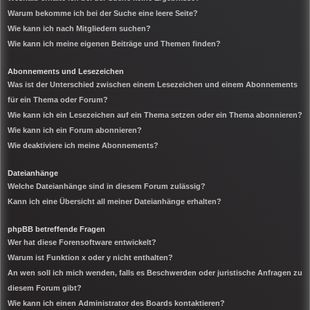
Warum bekomme ich bei der Suche eine leere Seite?
Wie kann ich nach Mitgliedern suchen?
Wie kann ich meine eigenen Beiträge und Themen finden?
Abonnements und Lesezeichen
Was ist der Unterschied zwischen einem Lesezeichen und einem Abonnements
für ein Thema oder Forum?
Wie kann ich ein Lesezeichen auf ein Thema setzen oder ein Thema abonnieren?
Wie kann ich ein Forum abonnieren?
Wie deaktiviere ich meine Abonnements?
Dateianhänge
Welche Dateianhänge sind in diesem Forum zulässig?
Kann ich eine Übersicht all meiner Dateianhänge erhalten?
phpBB betreffende Fragen
Wer hat diese Forensoftware entwickelt?
Warum ist Funktion x oder y nicht enthalten?
An wen soll ich mich wenden, falls es Beschwerden oder juristische Anfragen zu
diesem Forum gibt?
Wie kann ich einen Administrator des Boards kontaktieren?