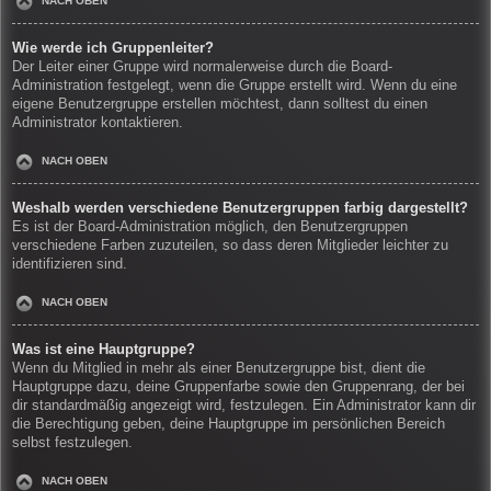
NACH OBEN
Wie werde ich Gruppenleiter?
Der Leiter einer Gruppe wird normalerweise durch die Board-
Administration festgelegt, wenn die Gruppe erstellt wird. Wenn du eine
eigene Benutzergruppe erstellen möchtest, dann solltest du einen
Administrator kontaktieren.
NACH OBEN
Weshalb werden verschiedene Benutzergruppen farbig dargestellt?
Es ist der Board-Administration möglich, den Benutzergruppen
verschiedene Farben zuzuteilen, so dass deren Mitglieder leichter zu
identifizieren sind.
NACH OBEN
Was ist eine Hauptgruppe?
Wenn du Mitglied in mehr als einer Benutzergruppe bist, dient die
Hauptgruppe dazu, deine Gruppenfarbe sowie den Gruppenrang, der bei
dir standardmäßig angezeigt wird, festzulegen. Ein Administrator kann dir
die Berechtigung geben, deine Hauptgruppe im persönlichen Bereich
selbst festzulegen.
NACH OBEN