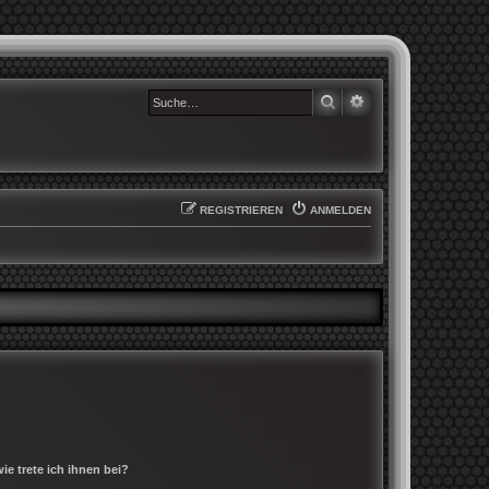
SUCHE
ERWEITERTE SUCHE
REGISTRIEREN
ANMELDEN
e trete ich ihnen bei?