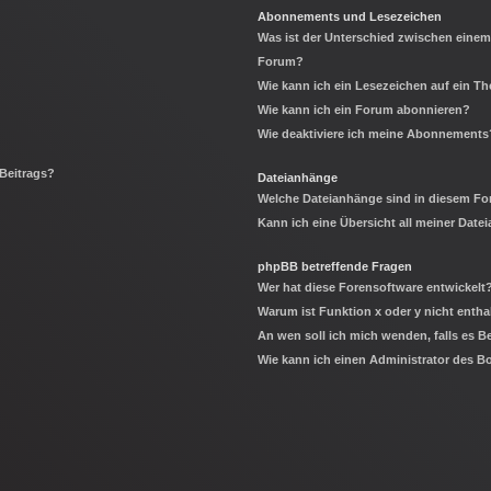
Abonnements und Lesezeichen
Was ist der Unterschied zwischen eine
Forum?
Wie kann ich ein Lesezeichen auf ein 
Wie kann ich ein Forum abonnieren?
Wie deaktiviere ich meine Abonnements
 Beitrags?
Dateianhänge
Welche Dateianhänge sind in diesem Fo
Kann ich eine Übersicht all meiner Date
phpBB betreffende Fragen
Wer hat diese Forensoftware entwickelt
Warum ist Funktion x oder y nicht entha
An wen soll ich mich wenden, falls es 
Wie kann ich einen Administrator des B