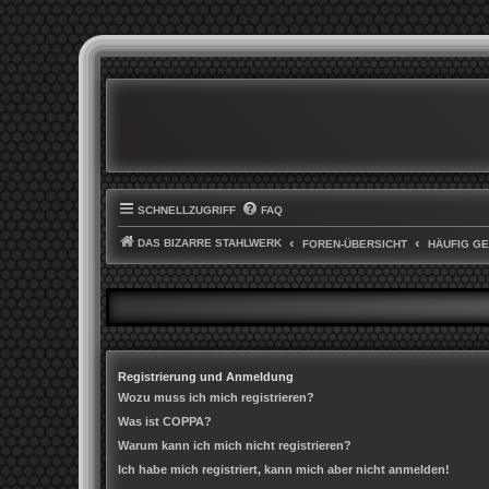
SCHNELLZUGRIFF
FAQ
DAS BIZARRE STAHLWERK
FOREN-ÜBERSICHT
HÄUFIG G
Registrierung und Anmeldung
Wozu muss ich mich registrieren?
Was ist COPPA?
Warum kann ich mich nicht registrieren?
Ich habe mich registriert, kann mich aber nicht anmelden!