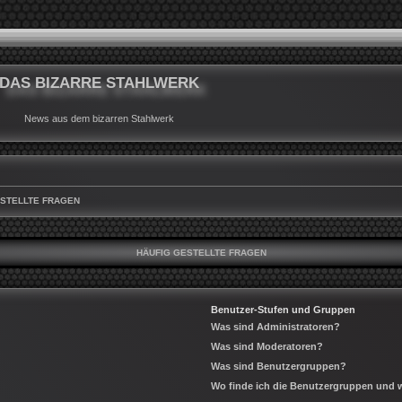
DAS BIZARRE STAHLWERK
News aus dem bizarren Stahlwerk
ESTELLTE FRAGEN
HÄUFIG GESTELLTE FRAGEN
Benutzer-Stufen und Gruppen
Was sind Administratoren?
Was sind Moderatoren?
Was sind Benutzergruppen?
Wo finde ich die Benutzergruppen und wi