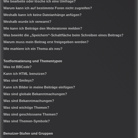
Wie bearbeite oder lösche ich eine Umfrage?
Warum kann ich auf bestimmte Foren nicht zugreifen?
Weshalb kann ich keine Dateianhänge anfügen?
Weshalb wurde ich verwarnt?
Wie kann ich Beiträge den Moderatoren melden?
Was bewirkt die „Speichern“-Schaltfläche beim Schreiben eines Beitrags?
Warum muss mein Beitrag erst freigegeben werden?
Wie markiere ich ein Thema als neu?
Textformatierung und Thementypen
Was ist BBCode?
Kann ich HTML benutzen?
Was sind Smileys?
Kann ich Bilder in meine Beiträge einfügen?
Was sind globale Bekanntmachungen?
Was sind Bekanntmachungen?
Was sind wichtige Themen?
Was sind geschlossene Themen?
Was sind Themen-Symbole?
Benutzer-Stufen und Gruppen