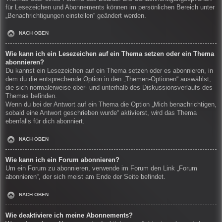
für Lesezeichen und Abonnements können im persönlichen Bereich unter
„Benachrichtigungen einstellen“ geändert werden.
NACH OBEN
Wie kann ich ein Lesezeichen auf ein Thema setzen oder ein Thema
abonnieren?
Du kannst ein Lesezeichen auf ein Thema setzen oder es abonnieren, in
dem du die entsprechende Option in den „Themen-Optionen“ auswählst,
die sich normalerweise ober- und unterhalb des Diskussionsverlaufs des
Themas befinden.
Wenn du bei der Antwort auf ein Thema die Option „Mich benachrichtigen,
sobald eine Antwort geschrieben wurde“ aktivierst, wird das Thema
ebenfalls für dich abonniert.
NACH OBEN
Wie kann ich ein Forum abonnieren?
Um ein Forum zu abonnieren, verwende im Forum den Link „Forum
abonnieren“, der sich meist am Ende der Seite befindet.
NACH OBEN
Wie deaktiviere ich meine Abonnements?