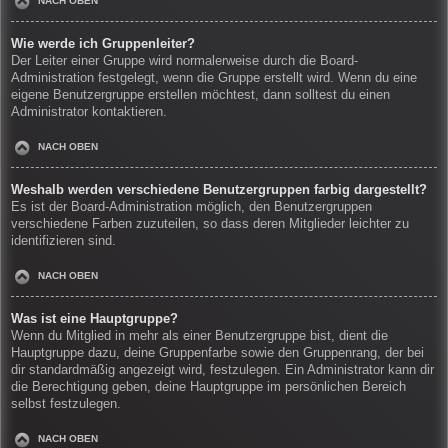
NACH OBEN
Wie werde ich Gruppenleiter?
Der Leiter einer Gruppe wird normalerweise durch die Board-
Administration festgelegt, wenn die Gruppe erstellt wird. Wenn du eine
eigene Benutzergruppe erstellen möchtest, dann solltest du einen
Administrator kontaktieren.
NACH OBEN
Weshalb werden verschiedene Benutzergruppen farbig dargestellt?
Es ist der Board-Administration möglich, den Benutzergruppen
verschiedene Farben zuzuteilen, so dass deren Mitglieder leichter zu
identifizieren sind.
NACH OBEN
Was ist eine Hauptgruppe?
Wenn du Mitglied in mehr als einer Benutzergruppe bist, dient die
Hauptgruppe dazu, deine Gruppenfarbe sowie den Gruppenrang, der bei
dir standardmäßig angezeigt wird, festzulegen. Ein Administrator kann dir
die Berechtigung geben, deine Hauptgruppe im persönlichen Bereich
selbst festzulegen.
NACH OBEN