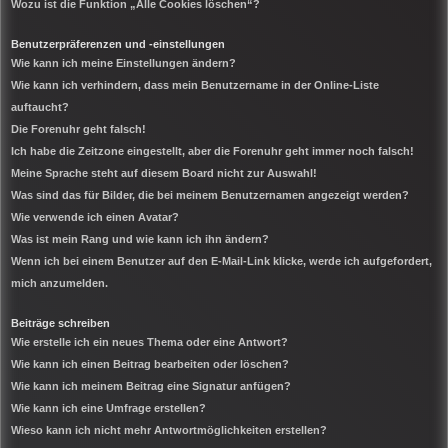
Wozu ist die Funktion „Alle Cookies löschen“?
Benutzerpräferenzen und -einstellungen
Wie kann ich meine Einstellungen ändern?
Wie kann ich verhindern, dass mein Benutzername in der Online-Liste
auftaucht?
Die Forenuhr geht falsch!
Ich habe die Zeitzone eingestellt, aber die Forenuhr geht immer noch falsch!
Meine Sprache steht auf diesem Board nicht zur Auswahl!
Was sind das für Bilder, die bei meinem Benutzernamen angezeigt werden?
Wie verwende ich einen Avatar?
Was ist mein Rang und wie kann ich ihn ändern?
Wenn ich bei einem Benutzer auf den E-Mail-Link klicke, werde ich aufgefordert,
mich anzumelden.
Beiträge schreiben
Wie erstelle ich ein neues Thema oder eine Antwort?
Wie kann ich einen Beitrag bearbeiten oder löschen?
Wie kann ich meinem Beitrag eine Signatur anfügen?
Wie kann ich eine Umfrage erstellen?
Wieso kann ich nicht mehr Antwortmöglichkeiten erstellen?