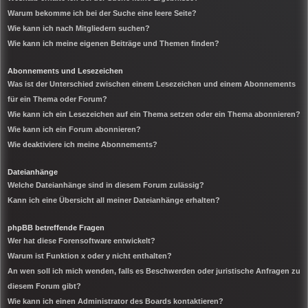
Warum bekomme ich bei der Suche eine leere Seite?
Wie kann ich nach Mitgliedern suchen?
Wie kann ich meine eigenen Beiträge und Themen finden?
Abonnements und Lesezeichen
Was ist der Unterschied zwischen einem Lesezeichen und einem Abonnements
für ein Thema oder Forum?
Wie kann ich ein Lesezeichen auf ein Thema setzen oder ein Thema abonnieren?
Wie kann ich ein Forum abonnieren?
Wie deaktiviere ich meine Abonnements?
Dateianhänge
Welche Dateianhänge sind in diesem Forum zulässig?
Kann ich eine Übersicht all meiner Dateianhänge erhalten?
phpBB betreffende Fragen
Wer hat diese Forensoftware entwickelt?
Warum ist Funktion x oder y nicht enthalten?
An wen soll ich mich wenden, falls es Beschwerden oder juristische Anfragen zu
diesem Forum gibt?
Wie kann ich einen Administrator des Boards kontaktieren?