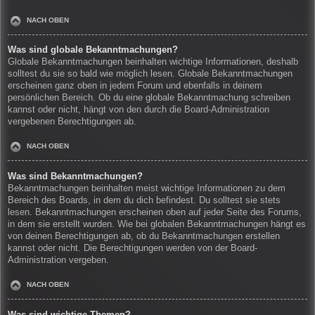
NACH OBEN
Was sind globale Bekanntmachungen?
Globale Bekanntmachungen beinhalten wichtige Informationen, deshalb
solltest du sie so bald wie möglich lesen. Globale Bekanntmachungen
erscheinen ganz oben in jedem Forum und ebenfalls in deinem
persönlichen Bereich. Ob du eine globale Bekanntmachung schreiben
kannst oder nicht, hängt von den durch die Board-Administration
vergebenen Berechtigungen ab.
NACH OBEN
Was sind Bekanntmachungen?
Bekanntmachungen beinhalten meist wichtige Informationen zu dem
Bereich des Boards, in dem du dich befindest. Du solltest sie stets
lesen. Bekanntmachungen erscheinen oben auf jeder Seite des Forums,
in dem sie erstellt wurden. Wie bei globalen Bekanntmachungen hängt es
von deinen Berechtigungen ab, ob du Bekanntmachungen erstellen
kannst oder nicht. Die Berechtigungen werden von der Board-
Administration vergeben.
NACH OBEN
Was sind wichtige Themen?