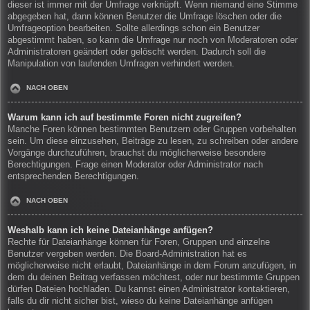
dieser ist immer mit der Umfrage verknüpft. Wenn niemand eine Stimme
abgegeben hat, dann können Benutzer die Umfrage löschen oder die
Umfrageoption bearbeiten. Sollte allerdings schon ein Benutzer
abgestimmt haben, so kann die Umfrage nur noch von Moderatoren oder
Administratoren geändert oder gelöscht werden. Dadurch soll die
Manipulation von laufenden Umfragen verhindert werden.
NACH OBEN
Warum kann ich auf bestimmte Foren nicht zugreifen?
Manche Foren können bestimmten Benutzern oder Gruppen vorbehalten
sein. Um diese einzusehen, Beiträge zu lesen, zu schreiben oder andere
Vorgänge durchzuführen, brauchst du möglicherweise besondere
Berechtigungen. Frage einen Moderator oder Administrator nach
entsprechenden Berechtigungen.
NACH OBEN
Weshalb kann ich keine Dateianhänge anfügen?
Rechte für Dateianhänge können für Foren, Gruppen und einzelne
Benutzer vergeben werden. Die Board-Administration hat es
möglicherweise nicht erlaubt, Dateianhänge in dem Forum anzufügen, in
dem du deinen Beitrag verfassen möchtest, oder nur bestimmte Gruppen
dürfen Dateien hochladen. Du kannst einen Administrator kontaktieren,
falls du dir nicht sicher bist, wieso du keine Dateianhänge anfügen