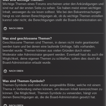
Wichtige Themen eines Forums erscheinen unter den Ankündigungen und
sind nur auf der ersten Seite zu sehen. Sie haben meist einen wichtigen
Inhalt, weswegen du sie lesen solltest. Wie bei den Bekanntmachungen
hängt es von deinen Berechtigungen ab, ob du wichtige Themen erstellen
kannst oder nicht; die Berechtigungen stellt die Board-Administration ein.
NACH OBEN
Was sind geschlossene Themen?
Geschlossene Themen sind Themen, in denen nicht mehr geantwortet
werden kann und bei denen eine laufende Umfrage, falls vorhanden,
beendet wurde. Themen können aus vielen Gründen durch einen
Moderator oder Administrator gesperrt werden. Eventuell hast du auch die
Möglichkeit, deine eigenen Themen zu schließen, sofern dies durch die
Board-Administration erlaubt wurde.
NACH OBEN
Was sind Themen-Symbole?
Themen-Symbole sind vom Autor ausgewählte Bilder, welche mit einem
Thema in Verbindung stehen können, um dessen Inhalt kennzeichnen zu
können. Die Möglichkeit, Themen-Symbole zu verwenden, hängt von
deinen Berechtigungen ab, die die Board-Administration gesetzt hat.
NACH OBEN