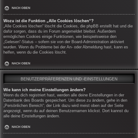
NACH OBEN
Wozu ist die Funktion „Alle Cookies löschen“?
„Alle Cookies löschen“ löscht die Cookies, die phpBB erstellt hat und die
dafür sorgen, dass du im Forum angemeldet bleibst. Außerdem
ermöglichen Cookies einige Funktionen, wie beispielsweise den
„Gelesen“-Status – sofern sie von der Board-Administration aktiviert
wurden. Wenn du Probleme bei der An- oder Abmeldung hast, kann es
helfen, wenn du die Cookies löscht.
NACH OBEN
BENUTZERPRÄFERENZEN UND -EINSTELLUNGEN
Wie kann ich meine Einstellungen ändern?
Wenn du dich registriert hast, werden alle deine Einstellungen in der
Datenbank des Boards gespeichert. Um diese zu ändern, gehe in den
„Persönlichen Bereich“; der Link dazu wird meist oben auf der Seite
angezeigt, wenn du auf deinen Benutzernamen klickst. Dort kannst du
alle deine Einstellungen ändern.
NACH OBEN