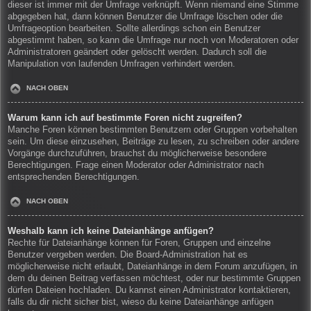
dieser ist immer mit der Umfrage verknüpft. Wenn niemand eine Stimme
abgegeben hat, dann können Benutzer die Umfrage löschen oder die
Umfrageoption bearbeiten. Sollte allerdings schon ein Benutzer
abgestimmt haben, so kann die Umfrage nur noch von Moderatoren oder
Administratoren geändert oder gelöscht werden. Dadurch soll die
Manipulation von laufenden Umfragen verhindert werden.
NACH OBEN
Warum kann ich auf bestimmte Foren nicht zugreifen?
Manche Foren können bestimmten Benutzern oder Gruppen vorbehalten
sein. Um diese einzusehen, Beiträge zu lesen, zu schreiben oder andere
Vorgänge durchzuführen, brauchst du möglicherweise besondere
Berechtigungen. Frage einen Moderator oder Administrator nach
entsprechenden Berechtigungen.
NACH OBEN
Weshalb kann ich keine Dateianhänge anfügen?
Rechte für Dateianhänge können für Foren, Gruppen und einzelne
Benutzer vergeben werden. Die Board-Administration hat es
möglicherweise nicht erlaubt, Dateianhänge in dem Forum anzufügen, in
dem du deinen Beitrag verfassen möchtest, oder nur bestimmte Gruppen
dürfen Dateien hochladen. Du kannst einen Administrator kontaktieren,
falls du dir nicht sicher bist, wieso du keine Dateianhänge anfügen