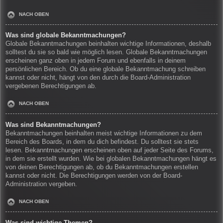
NACH OBEN
Was sind globale Bekanntmachungen?
Globale Bekanntmachungen beinhalten wichtige Informationen, deshalb
solltest du sie so bald wie möglich lesen. Globale Bekanntmachungen
erscheinen ganz oben in jedem Forum und ebenfalls in deinem
persönlichen Bereich. Ob du eine globale Bekanntmachung schreiben
kannst oder nicht, hängt von den durch die Board-Administration
vergebenen Berechtigungen ab.
NACH OBEN
Was sind Bekanntmachungen?
Bekanntmachungen beinhalten meist wichtige Informationen zu dem
Bereich des Boards, in dem du dich befindest. Du solltest sie stets
lesen. Bekanntmachungen erscheinen oben auf jeder Seite des Forums,
in dem sie erstellt wurden. Wie bei globalen Bekanntmachungen hängt es
von deinen Berechtigungen ab, ob du Bekanntmachungen erstellen
kannst oder nicht. Die Berechtigungen werden von der Board-
Administration vergeben.
NACH OBEN
Was sind wichtige Themen?