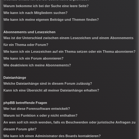
Warum bekomme ich bei der Suche eine leere Seite?
Wie kann ich nach Mitgliedern suchen?
Wie kann ich meine eigenen Beiträge und Themen finden?
Abonnements und Lesezeichen
Was ist der Unterschied zwischen einem Lesezeichen und einem Abonnements
für ein Thema oder Forum?
Wie kann ich ein Lesezeichen auf ein Thema setzen oder ein Thema abonnieren?
Wie kann ich ein Forum abonnieren?
Wie deaktiviere ich meine Abonnements?
Dateianhänge
Welche Dateianhänge sind in diesem Forum zulässig?
Kann ich eine Übersicht all meiner Dateianhänge erhalten?
phpBB betreffende Fragen
Wer hat diese Forensoftware entwickelt?
Warum ist Funktion x oder y nicht enthalten?
An wen soll ich mich wenden, falls es Beschwerden oder juristische Anfragen zu
diesem Forum gibt?
Wie kann ich einen Administrator des Boards kontaktieren?