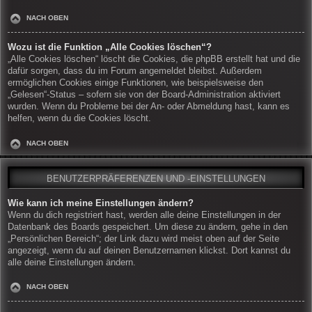
NACH OBEN
Wozu ist die Funktion „Alle Cookies löschen“?
„Alle Cookies löschen“ löscht die Cookies, die phpBB erstellt hat und die
dafür sorgen, dass du im Forum angemeldet bleibst. Außerdem
ermöglichen Cookies einige Funktionen, wie beispielsweise den
„Gelesen“-Status – sofern sie von der Board-Administration aktiviert
wurden. Wenn du Probleme bei der An- oder Abmeldung hast, kann es
helfen, wenn du die Cookies löscht.
NACH OBEN
BENUTZERPRÄFERENZEN UND -EINSTELLUNGEN
Wie kann ich meine Einstellungen ändern?
Wenn du dich registriert hast, werden alle deine Einstellungen in der
Datenbank des Boards gespeichert. Um diese zu ändern, gehe in den
„Persönlichen Bereich“; der Link dazu wird meist oben auf der Seite
angezeigt, wenn du auf deinen Benutzernamen klickst. Dort kannst du
alle deine Einstellungen ändern.
NACH OBEN