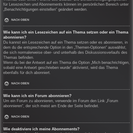
für Lesezeichen und Abonnements können im persönlichen Bereich unter
„Benachrichtigungen einstellen“ geändert werden.
NACH OBEN
Wie kann ich ein Lesezeichen auf ein Thema setzen oder ein Thema
abonnieren?
Du kannst ein Lesezeichen auf ein Thema setzen oder es abonnieren, in
dem du die entsprechende Option in den „Themen-Optionen“ auswählst,
die sich normalerweise ober- und unterhalb des Diskussionsverlaufs des
Themas befinden.
Wenn du bei der Antwort auf ein Thema die Option „Mich benachrichtigen,
sobald eine Antwort geschrieben wurde“ aktivierst, wird das Thema
ebenfalls für dich abonniert.
NACH OBEN
Wie kann ich ein Forum abonnieren?
Um ein Forum zu abonnieren, verwende im Forum den Link „Forum
abonnieren“, der sich meist am Ende der Seite befindet.
NACH OBEN
Wie deaktiviere ich meine Abonnements?