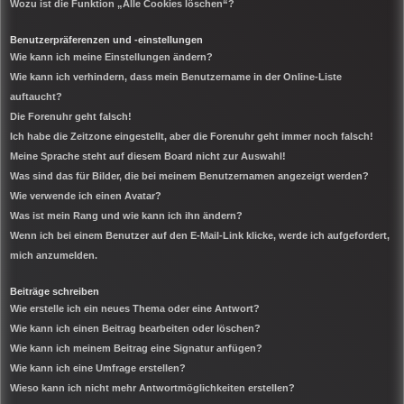
Wozu ist die Funktion „Alle Cookies löschen“?
Benutzerpräferenzen und -einstellungen
Wie kann ich meine Einstellungen ändern?
Wie kann ich verhindern, dass mein Benutzername in der Online-Liste
auftaucht?
Die Forenuhr geht falsch!
Ich habe die Zeitzone eingestellt, aber die Forenuhr geht immer noch falsch!
Meine Sprache steht auf diesem Board nicht zur Auswahl!
Was sind das für Bilder, die bei meinem Benutzernamen angezeigt werden?
Wie verwende ich einen Avatar?
Was ist mein Rang und wie kann ich ihn ändern?
Wenn ich bei einem Benutzer auf den E-Mail-Link klicke, werde ich aufgefordert,
mich anzumelden.
Beiträge schreiben
Wie erstelle ich ein neues Thema oder eine Antwort?
Wie kann ich einen Beitrag bearbeiten oder löschen?
Wie kann ich meinem Beitrag eine Signatur anfügen?
Wie kann ich eine Umfrage erstellen?
Wieso kann ich nicht mehr Antwortmöglichkeiten erstellen?