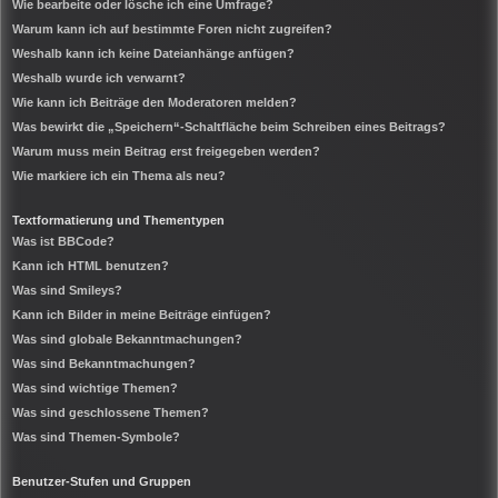
Wie bearbeite oder lösche ich eine Umfrage?
Warum kann ich auf bestimmte Foren nicht zugreifen?
Weshalb kann ich keine Dateianhänge anfügen?
Weshalb wurde ich verwarnt?
Wie kann ich Beiträge den Moderatoren melden?
Was bewirkt die „Speichern“-Schaltfläche beim Schreiben eines Beitrags?
Warum muss mein Beitrag erst freigegeben werden?
Wie markiere ich ein Thema als neu?
Textformatierung und Thementypen
Was ist BBCode?
Kann ich HTML benutzen?
Was sind Smileys?
Kann ich Bilder in meine Beiträge einfügen?
Was sind globale Bekanntmachungen?
Was sind Bekanntmachungen?
Was sind wichtige Themen?
Was sind geschlossene Themen?
Was sind Themen-Symbole?
Benutzer-Stufen und Gruppen