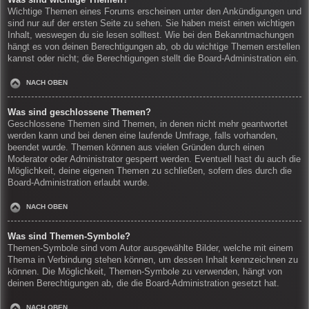
Wichtige Themen eines Forums erscheinen unter den Ankündigungen und
sind nur auf der ersten Seite zu sehen. Sie haben meist einen wichtigen
Inhalt, weswegen du sie lesen solltest. Wie bei den Bekanntmachungen
hängt es von deinen Berechtigungen ab, ob du wichtige Themen erstellen
kannst oder nicht; die Berechtigungen stellt die Board-Administration ein.
NACH OBEN
Was sind geschlossene Themen?
Geschlossene Themen sind Themen, in denen nicht mehr geantwortet
werden kann und bei denen eine laufende Umfrage, falls vorhanden,
beendet wurde. Themen können aus vielen Gründen durch einen
Moderator oder Administrator gesperrt werden. Eventuell hast du auch die
Möglichkeit, deine eigenen Themen zu schließen, sofern dies durch die
Board-Administration erlaubt wurde.
NACH OBEN
Was sind Themen-Symbole?
Themen-Symbole sind vom Autor ausgewählte Bilder, welche mit einem
Thema in Verbindung stehen können, um dessen Inhalt kennzeichnen zu
können. Die Möglichkeit, Themen-Symbole zu verwenden, hängt von
deinen Berechtigungen ab, die die Board-Administration gesetzt hat.
NACH OBEN