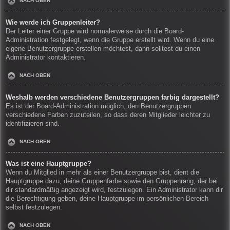
NACH OBEN
Wie werde ich Gruppenleiter?
Der Leiter einer Gruppe wird normalerweise durch die Board-
Administration festgelegt, wenn die Gruppe erstellt wird. Wenn du eine
eigene Benutzergruppe erstellen möchtest, dann solltest du einen
Administrator kontaktieren.
NACH OBEN
Weshalb werden verschiedene Benutzergruppen farbig dargestellt?
Es ist der Board-Administration möglich, den Benutzergruppen
verschiedene Farben zuzuteilen, so dass deren Mitglieder leichter zu
identifizieren sind.
NACH OBEN
Was ist eine Hauptgruppe?
Wenn du Mitglied in mehr als einer Benutzergruppe bist, dient die
Hauptgruppe dazu, deine Gruppenfarbe sowie den Gruppenrang, der bei
dir standardmäßig angezeigt wird, festzulegen. Ein Administrator kann dir
die Berechtigung geben, deine Hauptgruppe im persönlichen Bereich
selbst festzulegen.
NACH OBEN