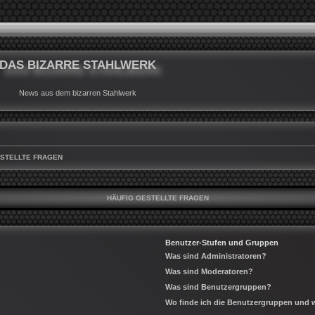
DAS BIZARRE STAHLWERK
News aus dem bizarren Stahlwerk
ESTELLTE FRAGEN
HÄUFIG GESTELLTE FRAGEN
Benutzer-Stufen und Gruppen
Was sind Administratoren?
Was sind Moderatoren?
Was sind Benutzergruppen?
Wo finde ich die Benutzergruppen und wi