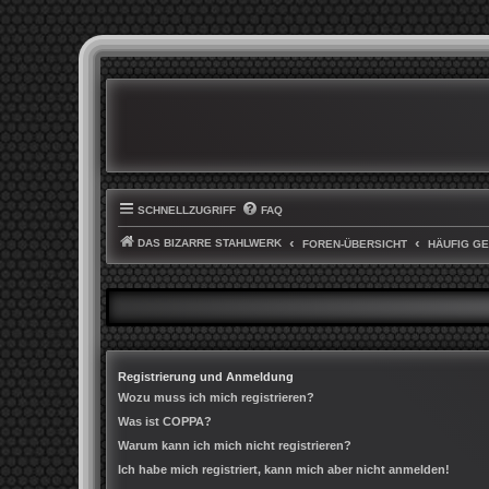
SCHNELLZUGRIFF
FAQ
DAS BIZARRE STAHLWERK
FOREN-ÜBERSICHT
HÄUFIG G
Registrierung und Anmeldung
Wozu muss ich mich registrieren?
Was ist COPPA?
Warum kann ich mich nicht registrieren?
Ich habe mich registriert, kann mich aber nicht anmelden!