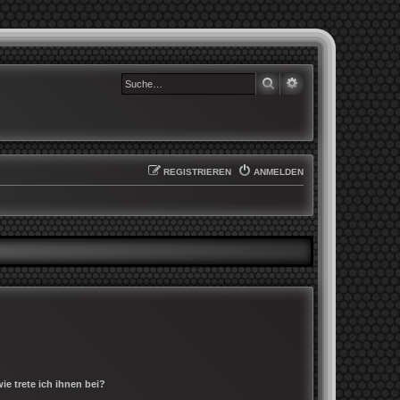
SUCHE
ERWEITERTE SUCHE
REGISTRIEREN
ANMELDEN
e trete ich ihnen bei?