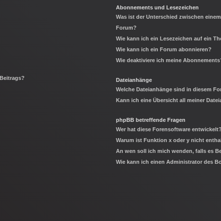
Abonnements und Lesezeichen
Was ist der Unterschied zwischen eine
Forum?
Wie kann ich ein Lesezeichen auf ein 
Wie kann ich ein Forum abonnieren?
Wie deaktiviere ich meine Abonnements
 Beitrags?
Dateianhänge
Welche Dateianhänge sind in diesem Fo
Kann ich eine Übersicht all meiner Date
phpBB betreffende Fragen
Wer hat diese Forensoftware entwickelt
Warum ist Funktion x oder y nicht entha
An wen soll ich mich wenden, falls es 
Wie kann ich einen Administrator des B