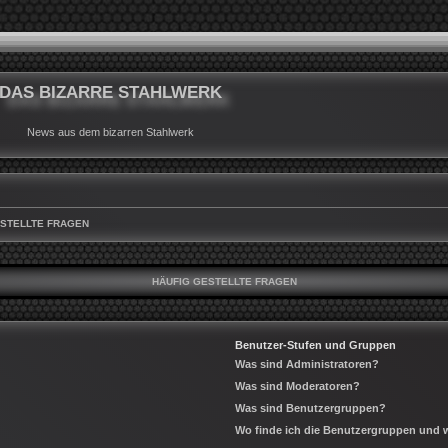
DAS BIZARRE STAHLWERK
News aus dem bizarren Stahlwerk
ESTELLTE FRAGEN
HÄUFIG GESTELLTE FRAGEN
Benutzer-Stufen und Gruppen
Was sind Administratoren?
Was sind Moderatoren?
Was sind Benutzergruppen?
Wo finde ich die Benutzergruppen und wi