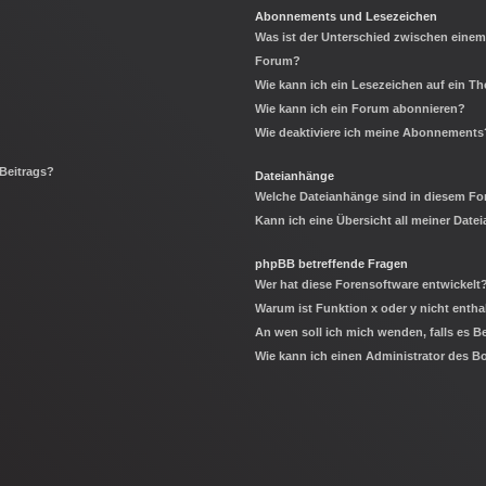
Abonnements und Lesezeichen
Was ist der Unterschied zwischen eine
Forum?
Wie kann ich ein Lesezeichen auf ein 
Wie kann ich ein Forum abonnieren?
Wie deaktiviere ich meine Abonnements
 Beitrags?
Dateianhänge
Welche Dateianhänge sind in diesem Fo
Kann ich eine Übersicht all meiner Date
phpBB betreffende Fragen
Wer hat diese Forensoftware entwickelt
Warum ist Funktion x oder y nicht entha
An wen soll ich mich wenden, falls es 
Wie kann ich einen Administrator des B