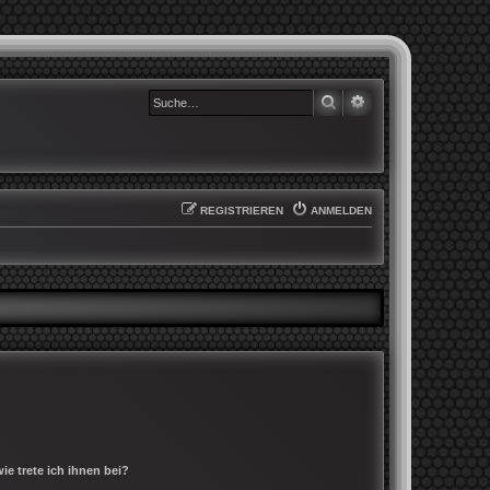
SUCHE
ERWEITERTE SUCHE
REGISTRIEREN
ANMELDEN
e trete ich ihnen bei?