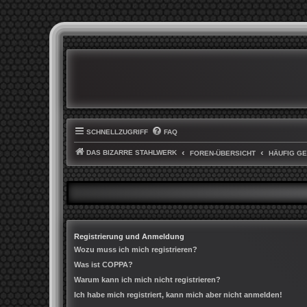
SCHNELLZUGRIFF
FAQ
DAS BIZARRE STAHLWERK
FOREN-ÜBERSICHT
HÄUFIG G
Registrierung und Anmeldung
Wozu muss ich mich registrieren?
Was ist COPPA?
Warum kann ich mich nicht registrieren?
Ich habe mich registriert, kann mich aber nicht anmelden!