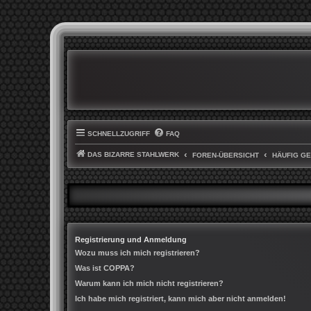
SCHNELLZUGRIFF
FAQ
DAS BIZARRE STAHLWERK
FOREN-ÜBERSICHT
HÄUFIG G
Registrierung und Anmeldung
Wozu muss ich mich registrieren?
Was ist COPPA?
Warum kann ich mich nicht registrieren?
Ich habe mich registriert, kann mich aber nicht anmelden!