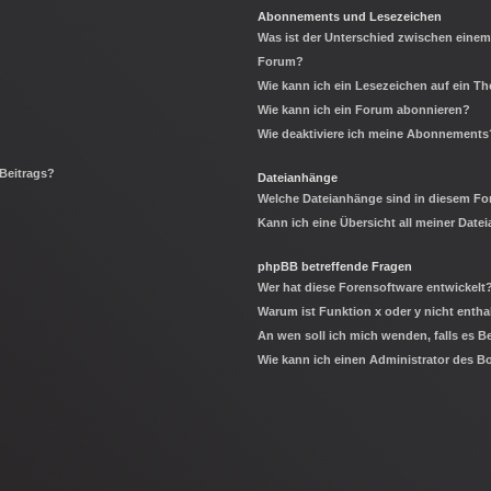
Abonnements und Lesezeichen
Was ist der Unterschied zwischen eine
Forum?
Wie kann ich ein Lesezeichen auf ein 
Wie kann ich ein Forum abonnieren?
Wie deaktiviere ich meine Abonnements
 Beitrags?
Dateianhänge
Welche Dateianhänge sind in diesem Fo
Kann ich eine Übersicht all meiner Date
phpBB betreffende Fragen
Wer hat diese Forensoftware entwickelt
Warum ist Funktion x oder y nicht entha
An wen soll ich mich wenden, falls es 
Wie kann ich einen Administrator des B