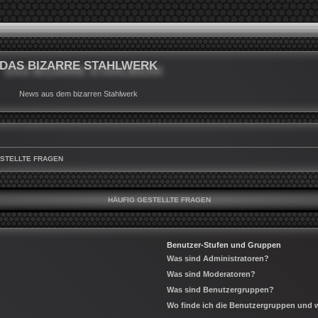
DAS BIZARRE STAHLWERK
News aus dem bizarren Stahlwerk
ESTELLTE FRAGEN
HÄUFIG GESTELLTE FRAGEN
Benutzer-Stufen und Gruppen
Was sind Administratoren?
Was sind Moderatoren?
Was sind Benutzergruppen?
Wo finde ich die Benutzergruppen und wi