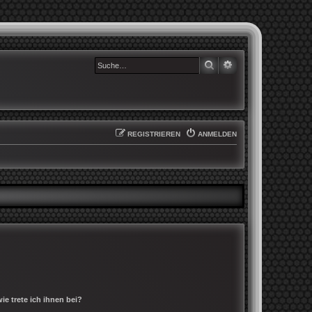
SUCHE
ERWEITERTE SUCHE
REGISTRIEREN
ANMELDEN
e trete ich ihnen bei?