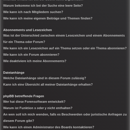
Warum bekomme ich bei der Suche eine leere Seite?
Wie kann ich nach Mitgliedern suchen?
Wie kann ich meine eigenen Beiträge und Themen finden?
Abonnements und Lesezeichen
Was ist der Unterschied zwischen einem Lesezeichen und einem Abonnements
für ein Thema oder Forum?
Wie kann ich ein Lesezeichen auf ein Thema setzen oder ein Thema abonnieren?
Wie kann ich ein Forum abonnieren?
Wie deaktiviere ich meine Abonnements?
Dateianhänge
Welche Dateianhänge sind in diesem Forum zulässig?
Kann ich eine Übersicht all meiner Dateianhänge erhalten?
phpBB betreffende Fragen
Wer hat diese Forensoftware entwickelt?
Warum ist Funktion x oder y nicht enthalten?
An wen soll ich mich wenden, falls es Beschwerden oder juristische Anfragen zu
diesem Forum gibt?
Wie kann ich einen Administrator des Boards kontaktieren?