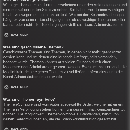
Wichtige Themen eines Forums erscheinen unter den Ankündigungen und
sind nur auf der ersten Seite zu sehen. Sie haben meist einen wichtigen
Inhalt, weswegen du sie lesen solltest. Wie bei den Bekanntmachungen
hängt es von deinen Berechtigungen ab, ob du wichtige Themen erstellen
kannst oder nicht; die Berechtigungen stellt die Board-Administration ein.
NACH OBEN
Was sind geschlossene Themen?
Geschlossene Themen sind Themen, in denen nicht mehr geantwortet
werden kann und bei denen eine laufende Umfrage, falls vorhanden,
beendet wurde. Themen können aus vielen Gründen durch einen
Moderator oder Administrator gesperrt werden. Eventuell hast du auch die
Möglichkeit, deine eigenen Themen zu schließen, sofern dies durch die
Board-Administration erlaubt wurde.
NACH OBEN
Was sind Themen-Symbole?
Themen-Symbole sind vom Autor ausgewählte Bilder, welche mit einem
Thema in Verbindung stehen können, um dessen Inhalt kennzeichnen zu
können. Die Möglichkeit, Themen-Symbole zu verwenden, hängt von
deinen Berechtigungen ab, die die Board-Administration gesetzt hat.
NACH OBEN