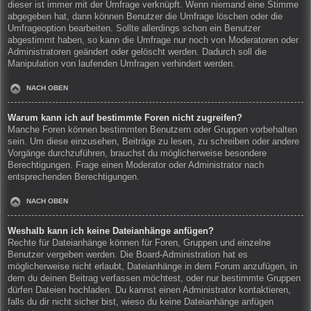
dieser ist immer mit der Umfrage verknüpft. Wenn niemand eine Stimme
abgegeben hat, dann können Benutzer die Umfrage löschen oder die
Umfrageoption bearbeiten. Sollte allerdings schon ein Benutzer
abgestimmt haben, so kann die Umfrage nur noch von Moderatoren oder
Administratoren geändert oder gelöscht werden. Dadurch soll die
Manipulation von laufenden Umfragen verhindert werden.
NACH OBEN
Warum kann ich auf bestimmte Foren nicht zugreifen?
Manche Foren können bestimmten Benutzern oder Gruppen vorbehalten
sein. Um diese einzusehen, Beiträge zu lesen, zu schreiben oder andere
Vorgänge durchzuführen, brauchst du möglicherweise besondere
Berechtigungen. Frage einen Moderator oder Administrator nach
entsprechenden Berechtigungen.
NACH OBEN
Weshalb kann ich keine Dateianhänge anfügen?
Rechte für Dateianhänge können für Foren, Gruppen und einzelne
Benutzer vergeben werden. Die Board-Administration hat es
möglicherweise nicht erlaubt, Dateianhänge in dem Forum anzufügen, in
dem du deinen Beitrag verfassen möchtest, oder nur bestimmte Gruppen
dürfen Dateien hochladen. Du kannst einen Administrator kontaktieren,
falls du dir nicht sicher bist, wieso du keine Dateianhänge anfügen