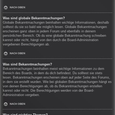
NACH OBEN
Was sind globale Bekanntmachungen?
Globale Bekanntmachungen beinhalten wichtige Informationen, deshalb
solltest du sie so bald wie möglich lesen. Globale Bekanntmachungen
erscheinen ganz oben in jedem Forum und ebenfalls in deinem
persönlichen Bereich. Ob du eine globale Bekanntmachung schreiben
kannst oder nicht, hängt von den durch die Board-Administration
vergebenen Berechtigungen ab.
NACH OBEN
Was sind Bekanntmachungen?
Bekanntmachungen beinhalten meist wichtige Informationen zu dem
Bereich des Boards, in dem du dich befindest. Du solltest sie stets
lesen. Bekanntmachungen erscheinen oben auf jeder Seite des Forums,
in dem sie erstellt wurden. Wie bei globalen Bekanntmachungen hängt es
von deinen Berechtigungen ab, ob du Bekanntmachungen erstellen
kannst oder nicht. Die Berechtigungen werden von der Board-
Administration vergeben.
NACH OBEN
Was sind wichtige Themen?