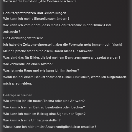
Wozu ist die Funktion „Alle Cookies löschen“?
Benutzerpräferenzen und -einstellungen
Wie kann ich meine Einstellungen ändern?
Wie kann ich verhindern, dass mein Benutzername in der Online-Liste
auftaucht?
Die Forenuhr geht falsch!
Ich habe die Zeitzone eingestellt, aber die Forenuhr geht immer noch falsch!
Meine Sprache steht auf diesem Board nicht zur Auswahl!
Was sind das für Bilder, die bei meinem Benutzernamen angezeigt werden?
Wie verwende ich einen Avatar?
Was ist mein Rang und wie kann ich ihn ändern?
Wenn ich bei einem Benutzer auf den E-Mail-Link klicke, werde ich aufgefordert,
mich anzumelden.
Beiträge schreiben
Wie erstelle ich ein neues Thema oder eine Antwort?
Wie kann ich einen Beitrag bearbeiten oder löschen?
Wie kann ich meinem Beitrag eine Signatur anfügen?
Wie kann ich eine Umfrage erstellen?
Wieso kann ich nicht mehr Antwortmöglichkeiten erstellen?