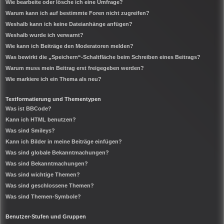
Wie bearbeite oder lösche ich eine Umfrage?
Warum kann ich auf bestimmte Foren nicht zugreifen?
Weshalb kann ich keine Dateianhänge anfügen?
Weshalb wurde ich verwarnt?
Wie kann ich Beiträge den Moderatoren melden?
Was bewirkt die „Speichern“-Schaltfläche beim Schreiben eines Beitrags?
Warum muss mein Beitrag erst freigegeben werden?
Wie markiere ich ein Thema als neu?
Textformatierung und Thementypen
Was ist BBCode?
Kann ich HTML benutzen?
Was sind Smileys?
Kann ich Bilder in meine Beiträge einfügen?
Was sind globale Bekanntmachungen?
Was sind Bekanntmachungen?
Was sind wichtige Themen?
Was sind geschlossene Themen?
Was sind Themen-Symbole?
Benutzer-Stufen und Gruppen