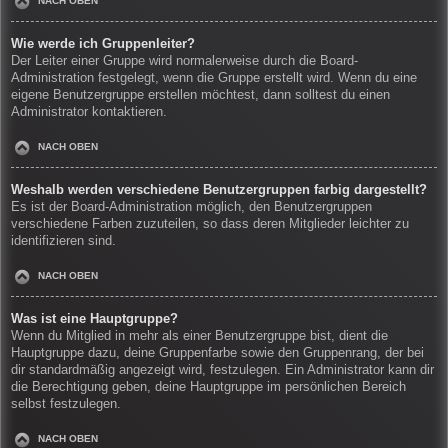
NACH OBEN
Wie werde ich Gruppenleiter?
Der Leiter einer Gruppe wird normalerweise durch die Board-
Administration festgelegt, wenn die Gruppe erstellt wird. Wenn du eine
eigene Benutzergruppe erstellen möchtest, dann solltest du einen
Administrator kontaktieren.
NACH OBEN
Weshalb werden verschiedene Benutzergruppen farbig dargestellt?
Es ist der Board-Administration möglich, den Benutzergruppen
verschiedene Farben zuzuteilen, so dass deren Mitglieder leichter zu
identifizieren sind.
NACH OBEN
Was ist eine Hauptgruppe?
Wenn du Mitglied in mehr als einer Benutzergruppe bist, dient die
Hauptgruppe dazu, deine Gruppenfarbe sowie den Gruppenrang, der bei
dir standardmäßig angezeigt wird, festzulegen. Ein Administrator kann dir
die Berechtigung geben, deine Hauptgruppe im persönlichen Bereich
selbst festzulegen.
NACH OBEN