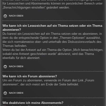
für Lesezeichen und Abonnements können im persönlichen Bereich unter
„Benachrichtigungen einstellen“ geändert werden.
NACH OBEN
Wie kann ich ein Lesezeichen auf ein Thema setzen oder ein Thema
abonnieren?
Du kannst ein Lesezeichen auf ein Thema setzen oder es abonnieren, in
dem du die entsprechende Option in den „Themen-Optionen“ auswählst,
die sich normalerweise ober- und unterhalb des Diskussionsverlaufs des
Themas befinden.
Wenn du bei der Antwort auf ein Thema die Option „Mich benachrichtigen,
sobald eine Antwort geschrieben wurde“ aktivierst, wird das Thema
ebenfalls für dich abonniert.
NACH OBEN
Wie kann ich ein Forum abonnieren?
Um ein Forum zu abonnieren, verwende im Forum den Link „Forum
abonnieren“, der sich meist am Ende der Seite befindet.
NACH OBEN
Wie deaktiviere ich meine Abonnements?