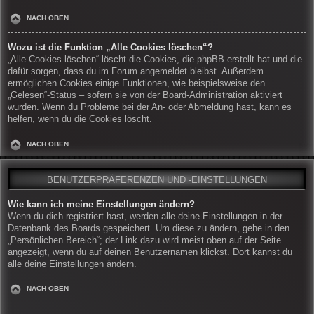
NACH OBEN
Wozu ist die Funktion „Alle Cookies löschen“?
„Alle Cookies löschen“ löscht die Cookies, die phpBB erstellt hat und die
dafür sorgen, dass du im Forum angemeldet bleibst. Außerdem
ermöglichen Cookies einige Funktionen, wie beispielsweise den
„Gelesen“-Status – sofern sie von der Board-Administration aktiviert
wurden. Wenn du Probleme bei der An- oder Abmeldung hast, kann es
helfen, wenn du die Cookies löscht.
NACH OBEN
BENUTZERPRÄFERENZEN UND -EINSTELLUNGEN
Wie kann ich meine Einstellungen ändern?
Wenn du dich registriert hast, werden alle deine Einstellungen in der
Datenbank des Boards gespeichert. Um diese zu ändern, gehe in den
„Persönlichen Bereich“; der Link dazu wird meist oben auf der Seite
angezeigt, wenn du auf deinen Benutzernamen klickst. Dort kannst du
alle deine Einstellungen ändern.
NACH OBEN