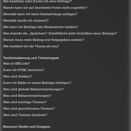
Wie bearbeite oder lösche ich eine Umfrage?
Warum kann ich auf bestimmte Foren nicht zugreifen?
Weshalb kann ich keine Dateianhänge anfügen?
Weshalb wurde ich verwarnt?
Wie kann ich Beiträge den Moderatoren melden?
Was bewirkt die „Speichern“-Schaltfläche beim Schreiben eines Beitrags?
Warum muss mein Beitrag erst freigegeben werden?
Wie markiere ich ein Thema als neu?
Textformatierung und Thementypen
Was ist BBCode?
Kann ich HTML benutzen?
Was sind Smileys?
Kann ich Bilder in meine Beiträge einfügen?
Was sind globale Bekanntmachungen?
Was sind Bekanntmachungen?
Was sind wichtige Themen?
Was sind geschlossene Themen?
Was sind Themen-Symbole?
Benutzer-Stufen und Gruppen