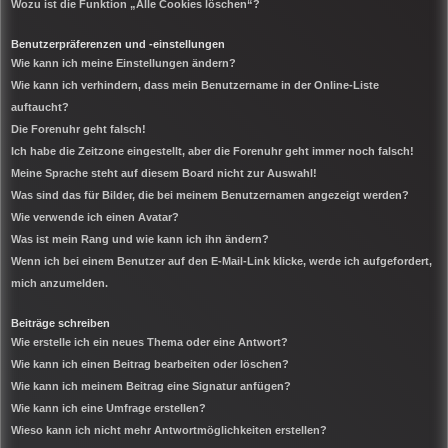
Wozu ist die Funktion „Alle Cookies löschen“?
Benutzerpräferenzen und -einstellungen
Wie kann ich meine Einstellungen ändern?
Wie kann ich verhindern, dass mein Benutzername in der Online-Liste
auftaucht?
Die Forenuhr geht falsch!
Ich habe die Zeitzone eingestellt, aber die Forenuhr geht immer noch falsch!
Meine Sprache steht auf diesem Board nicht zur Auswahl!
Was sind das für Bilder, die bei meinem Benutzernamen angezeigt werden?
Wie verwende ich einen Avatar?
Was ist mein Rang und wie kann ich ihn ändern?
Wenn ich bei einem Benutzer auf den E-Mail-Link klicke, werde ich aufgefordert,
mich anzumelden.
Beiträge schreiben
Wie erstelle ich ein neues Thema oder eine Antwort?
Wie kann ich einen Beitrag bearbeiten oder löschen?
Wie kann ich meinem Beitrag eine Signatur anfügen?
Wie kann ich eine Umfrage erstellen?
Wieso kann ich nicht mehr Antwortmöglichkeiten erstellen?