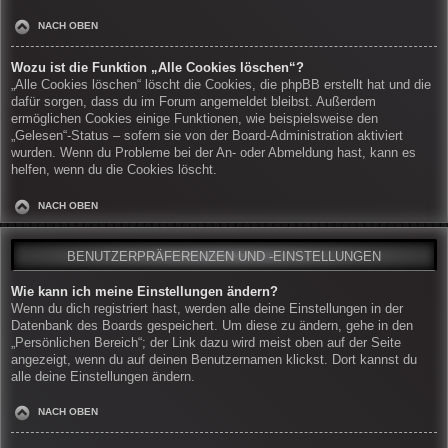
NACH OBEN
Wozu ist die Funktion „Alle Cookies löschen“?
„Alle Cookies löschen“ löscht die Cookies, die phpBB erstellt hat und die
dafür sorgen, dass du im Forum angemeldet bleibst. Außerdem
ermöglichen Cookies einige Funktionen, wie beispielsweise den
„Gelesen“-Status – sofern sie von der Board-Administration aktiviert
wurden. Wenn du Probleme bei der An- oder Abmeldung hast, kann es
helfen, wenn du die Cookies löscht.
NACH OBEN
BENUTZERPRÄFERENZEN UND -EINSTELLUNGEN
Wie kann ich meine Einstellungen ändern?
Wenn du dich registriert hast, werden alle deine Einstellungen in der
Datenbank des Boards gespeichert. Um diese zu ändern, gehe in den
„Persönlichen Bereich“; der Link dazu wird meist oben auf der Seite
angezeigt, wenn du auf deinen Benutzernamen klickst. Dort kannst du
alle deine Einstellungen ändern.
NACH OBEN