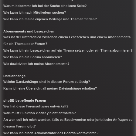
Warum bekomme ich bei der Suche eine leere Seite?
Wie kann ich nach Mitgliedern suchen?
Wie kann ich meine eigenen Beiträge und Themen finden?
Abonnements und Lesezeichen
Was ist der Unterschied zwischen einem Lesezeichen und einem Abonnements
für ein Thema oder Forum?
Wie kann ich ein Lesezeichen auf ein Thema setzen oder ein Thema abonnieren?
Wie kann ich ein Forum abonnieren?
Wie deaktiviere ich meine Abonnements?
Dateianhänge
Welche Dateianhänge sind in diesem Forum zulässig?
Kann ich eine Übersicht all meiner Dateianhänge erhalten?
phpBB betreffende Fragen
Wer hat diese Forensoftware entwickelt?
Warum ist Funktion x oder y nicht enthalten?
An wen soll ich mich wenden, falls es Beschwerden oder juristische Anfragen zu
diesem Forum gibt?
Wie kann ich einen Administrator des Boards kontaktieren?