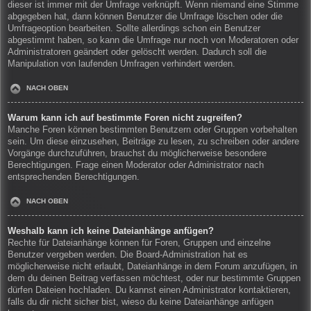
dieser ist immer mit der Umfrage verknüpft. Wenn niemand eine Stimme
abgegeben hat, dann können Benutzer die Umfrage löschen oder die
Umfrageoption bearbeiten. Sollte allerdings schon ein Benutzer
abgestimmt haben, so kann die Umfrage nur noch von Moderatoren oder
Administratoren geändert oder gelöscht werden. Dadurch soll die
Manipulation von laufenden Umfragen verhindert werden.
NACH OBEN
Warum kann ich auf bestimmte Foren nicht zugreifen?
Manche Foren können bestimmten Benutzern oder Gruppen vorbehalten
sein. Um diese einzusehen, Beiträge zu lesen, zu schreiben oder andere
Vorgänge durchzuführen, brauchst du möglicherweise besondere
Berechtigungen. Frage einen Moderator oder Administrator nach
entsprechenden Berechtigungen.
NACH OBEN
Weshalb kann ich keine Dateianhänge anfügen?
Rechte für Dateianhänge können für Foren, Gruppen und einzelne
Benutzer vergeben werden. Die Board-Administration hat es
möglicherweise nicht erlaubt, Dateianhänge in dem Forum anzufügen, in
dem du deinen Beitrag verfassen möchtest, oder nur bestimmte Gruppen
dürfen Dateien hochladen. Du kannst einen Administrator kontaktieren,
falls du dir nicht sicher bist, wieso du keine Dateianhänge anfügen