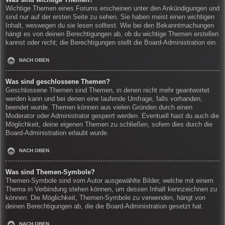
Wichtige Themen eines Forums erscheinen unter den Ankündigungen und
sind nur auf der ersten Seite zu sehen. Sie haben meist einen wichtigen
Inhalt, weswegen du sie lesen solltest. Wie bei den Bekanntmachungen
hängt es von deinen Berechtigungen ab, ob du wichtige Themen erstellen
kannst oder nicht; die Berechtigungen stellt die Board-Administration ein.
NACH OBEN
Was sind geschlossene Themen?
Geschlossene Themen sind Themen, in denen nicht mehr geantwortet
werden kann und bei denen eine laufende Umfrage, falls vorhanden,
beendet wurde. Themen können aus vielen Gründen durch einen
Moderator oder Administrator gesperrt werden. Eventuell hast du auch die
Möglichkeit, deine eigenen Themen zu schließen, sofern dies durch die
Board-Administration erlaubt wurde.
NACH OBEN
Was sind Themen-Symbole?
Themen-Symbole sind vom Autor ausgewählte Bilder, welche mit einem
Thema in Verbindung stehen können, um dessen Inhalt kennzeichnen zu
können. Die Möglichkeit, Themen-Symbole zu verwenden, hängt von
deinen Berechtigungen ab, die die Board-Administration gesetzt hat.
NACH OBEN