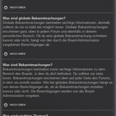
NACH OBEN
Was sind globale Bekanntmachungen?
Globale Bekanntmachungen beinhalten wichtige Informationen, deshalb
solltest du sie so bald wie möglich lesen. Globale Bekanntmachungen
erscheinen ganz oben in jedem Forum und ebenfalls in deinem
persönlichen Bereich. Ob du eine globale Bekanntmachung schreiben
kannst oder nicht, hängt von den durch die Board-Administration
vergebenen Berechtigungen ab.
NACH OBEN
Was sind Bekanntmachungen?
Bekanntmachungen beinhalten meist wichtige Informationen zu dem
Bereich des Boards, in dem du dich befindest. Du solltest sie stets
lesen. Bekanntmachungen erscheinen oben auf jeder Seite des Forums,
in dem sie erstellt wurden. Wie bei globalen Bekanntmachungen hängt es
von deinen Berechtigungen ab, ob du Bekanntmachungen erstellen
kannst oder nicht. Die Berechtigungen werden von der Board-
Administration vergeben.
NACH OBEN
Was sind wichtige Themen?