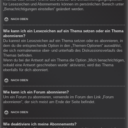
für Lesezeichen und Abonnements können im persönlichen Bereich unter
„Benachrichtigungen einstellen“ geändert werden.
NACH OBEN
Wie kann ich ein Lesezeichen auf ein Thema setzen oder ein Thema
abonnieren?
Du kannst ein Lesezeichen auf ein Thema setzen oder es abonnieren, in
dem du die entsprechende Option in den „Themen-Optionen“ auswählst,
die sich normalerweise ober- und unterhalb des Diskussionsverlaufs des
Themas befinden.
Wenn du bei der Antwort auf ein Thema die Option „Mich benachrichtigen,
sobald eine Antwort geschrieben wurde“ aktivierst, wird das Thema
ebenfalls für dich abonniert.
NACH OBEN
Wie kann ich ein Forum abonnieren?
Um ein Forum zu abonnieren, verwende im Forum den Link „Forum
abonnieren“, der sich meist am Ende der Seite befindet.
NACH OBEN
Wie deaktiviere ich meine Abonnements?