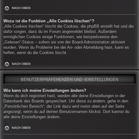
NACH OBEN
Wozu ist die Funktion „Alle Cookies löschen“?
„Alle Cookies löschen“ löscht die Cookies, die phpBB erstellt hat und die
dafür sorgen, dass du im Forum angemeldet bleibst. Außerdem
ermöglichen Cookies einige Funktionen, wie beispielsweise den
„Gelesen“-Status – sofern sie von der Board-Administration aktiviert
wurden. Wenn du Probleme bei der An- oder Abmeldung hast, kann es
helfen, wenn du die Cookies löscht.
NACH OBEN
BENUTZERPRÄFERENZEN UND -EINSTELLUNGEN
Wie kann ich meine Einstellungen ändern?
Wenn du dich registriert hast, werden alle deine Einstellungen in der
Datenbank des Boards gespeichert. Um diese zu ändern, gehe in den
„Persönlichen Bereich“; der Link dazu wird meist oben auf der Seite
angezeigt, wenn du auf deinen Benutzernamen klickst. Dort kannst du
alle deine Einstellungen ändern.
NACH OBEN