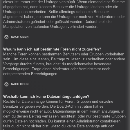
dieser ist immer mit der Umfrage verknüpft. Wenn niemand eine Stimme
abgegeben hat, dann können Benutzer die Umfrage löschen oder die
Umfrageoption bearbeiten. Sollte allerdings schon ein Benutzer
abgestimmt haben, so kann die Umfrage nur noch von Moderatoren oder
Administratoren geändert oder gelöscht werden. Dadurch soll die
Manipulation von laufenden Umfragen verhindert werden.
NACH OBEN
Warum kann ich auf bestimmte Foren nicht zugreifen?
Manche Foren können bestimmten Benutzern oder Gruppen vorbehalten
sein. Um diese einzusehen, Beiträge zu lesen, zu schreiben oder andere
Vorgänge durchzuführen, brauchst du möglicherweise besondere
Berechtigungen. Frage einen Moderator oder Administrator nach
entsprechenden Berechtigungen.
NACH OBEN
Weshalb kann ich keine Dateianhänge anfügen?
Rechte für Dateianhänge können für Foren, Gruppen und einzelne
Benutzer vergeben werden. Die Board-Administration hat es
möglicherweise nicht erlaubt, Dateianhänge in dem Forum anzufügen, in
dem du deinen Beitrag verfassen möchtest, oder nur bestimmte Gruppen
dürfen Dateien hochladen. Du kannst einen Administrator kontaktieren,
falls du dir nicht sicher bist, wieso du keine Dateianhänge anfügen