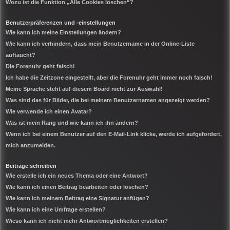
Wozu ist die Funktion „Alle Cookies löschen“?
Benutzerpräferenzen und -einstellungen
Wie kann ich meine Einstellungen ändern?
Wie kann ich verhindern, dass mein Benutzername in der Online-Liste
auftaucht?
Die Forenuhr geht falsch!
Ich habe die Zeitzone eingestellt, aber die Forenuhr geht immer noch falsch!
Meine Sprache steht auf diesem Board nicht zur Auswahl!
Was sind das für Bilder, die bei meinem Benutzernamen angezeigt werden?
Wie verwende ich einen Avatar?
Was ist mein Rang und wie kann ich ihn ändern?
Wenn ich bei einem Benutzer auf den E-Mail-Link klicke, werde ich aufgefordert,
mich anzumelden.
Beiträge schreiben
Wie erstelle ich ein neues Thema oder eine Antwort?
Wie kann ich einen Beitrag bearbeiten oder löschen?
Wie kann ich meinem Beitrag eine Signatur anfügen?
Wie kann ich eine Umfrage erstellen?
Wieso kann ich nicht mehr Antwortmöglichkeiten erstellen?