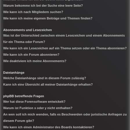
Warum bekomme ich bei der Suche eine leere Seite?
Wie kann ich nach Mitgliedern suchen?
Wie kann ich meine eigenen Beiträge und Themen finden?
Abonnements und Lesezeichen
Was ist der Unterschied zwischen einem Lesezeichen und einem Abonnements
für ein Thema oder Forum?
Wie kann ich ein Lesezeichen auf ein Thema setzen oder ein Thema abonnieren?
Wie kann ich ein Forum abonnieren?
Wie deaktiviere ich meine Abonnements?
Dateianhänge
Welche Dateianhänge sind in diesem Forum zulässig?
Kann ich eine Übersicht all meiner Dateianhänge erhalten?
phpBB betreffende Fragen
Wer hat diese Forensoftware entwickelt?
Warum ist Funktion x oder y nicht enthalten?
An wen soll ich mich wenden, falls es Beschwerden oder juristische Anfragen zu
diesem Forum gibt?
Wie kann ich einen Administrator des Boards kontaktieren?