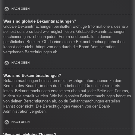
NACH OBEN
Was sind globale Bekanntmachungen?
Globale Bekanntmachungen beinhalten wichtige Informationen, deshalb
solltest du sie so bald wie möglich lesen. Globale Bekanntmachungen
erscheinen ganz oben in jedem Forum und ebenfalls in deinem
persönlichen Bereich. Ob du eine globale Bekanntmachung schreiben
kannst oder nicht, hängt von den durch die Board-Administration
vergebenen Berechtigungen ab.
NACH OBEN
Was sind Bekanntmachungen?
Bekanntmachungen beinhalten meist wichtige Informationen zu dem
Bereich des Boards, in dem du dich befindest. Du solltest sie stets
lesen. Bekanntmachungen erscheinen oben auf jeder Seite des Forums,
in dem sie erstellt wurden. Wie bei globalen Bekanntmachungen hängt es
von deinen Berechtigungen ab, ob du Bekanntmachungen erstellen
kannst oder nicht. Die Berechtigungen werden von der Board-
Administration vergeben.
NACH OBEN
Was sind wichtige Themen?