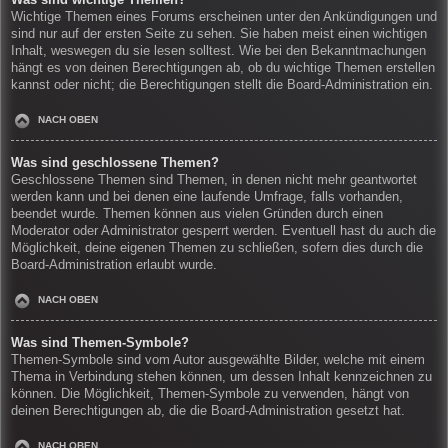
Wichtige Themen eines Forums erscheinen unter den Ankündigungen und
sind nur auf der ersten Seite zu sehen. Sie haben meist einen wichtigen
Inhalt, weswegen du sie lesen solltest. Wie bei den Bekanntmachungen
hängt es von deinen Berechtigungen ab, ob du wichtige Themen erstellen
kannst oder nicht; die Berechtigungen stellt die Board-Administration ein.
NACH OBEN
Was sind geschlossene Themen?
Geschlossene Themen sind Themen, in denen nicht mehr geantwortet
werden kann und bei denen eine laufende Umfrage, falls vorhanden,
beendet wurde. Themen können aus vielen Gründen durch einen
Moderator oder Administrator gesperrt werden. Eventuell hast du auch die
Möglichkeit, deine eigenen Themen zu schließen, sofern dies durch die
Board-Administration erlaubt wurde.
NACH OBEN
Was sind Themen-Symbole?
Themen-Symbole sind vom Autor ausgewählte Bilder, welche mit einem
Thema in Verbindung stehen können, um dessen Inhalt kennzeichnen zu
können. Die Möglichkeit, Themen-Symbole zu verwenden, hängt von
deinen Berechtigungen ab, die die Board-Administration gesetzt hat.
NACH OBEN