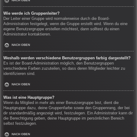
NACH OBEN
Wie werde ich Gruppenleiter?
Der Leiter einer Gruppe wird normalerweise durch die Board-
Administration festgelegt, wenn die Gruppe erstellt wird. Wenn du eine
eigene Benutzergruppe erstellen möchtest, dann solltest du einen
Administrator kontaktieren.
NACH OBEN
Weshalb werden verschiedene Benutzergruppen farbig dargestellt?
Es ist der Board-Administration möglich, den Benutzergruppen
verschiedene Farben zuzuteilen, so dass deren Mitglieder leichter zu
identifizieren sind.
NACH OBEN
Was ist eine Hauptgruppe?
Wenn du Mitglied in mehr als einer Benutzergruppe bist, dient die
Hauptgruppe dazu, deine Gruppenfarbe sowie den Gruppenrang, der bei
dir standardmäßig angezeigt wird, festzulegen. Ein Administrator kann dir
die Berechtigung geben, deine Hauptgruppe im persönlichen Bereich
selbst festzulegen.
NACH OBEN