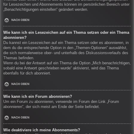
für Lesezeichen und Abonnements können im persönlichen Bereich unter
„Benachrichtigungen einstellen“ geändert werden.
NACH OBEN
Wie kann ich ein Lesezeichen auf ein Thema setzen oder ein Thema
abonnieren?
Du kannst ein Lesezeichen auf ein Thema setzen oder es abonnieren, in
dem du die entsprechende Option in den „Themen-Optionen“ auswählst,
die sich normalerweise ober- und unterhalb des Diskussionsverlaufs des
Themas befinden.
Wenn du bei der Antwort auf ein Thema die Option „Mich benachrichtigen,
sobald eine Antwort geschrieben wurde“ aktivierst, wird das Thema
ebenfalls für dich abonniert.
NACH OBEN
Wie kann ich ein Forum abonnieren?
Um ein Forum zu abonnieren, verwende im Forum den Link „Forum
abonnieren“, der sich meist am Ende der Seite befindet.
NACH OBEN
Wie deaktiviere ich meine Abonnements?