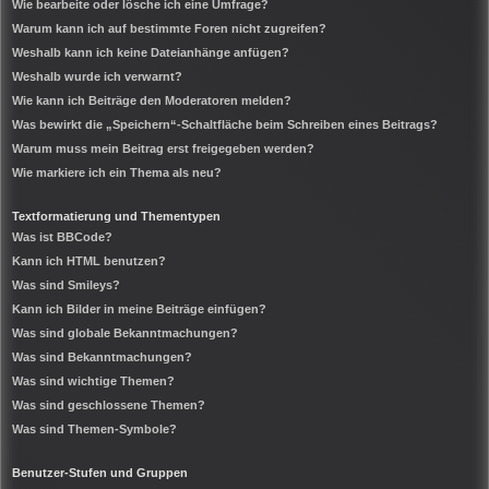
Wie bearbeite oder lösche ich eine Umfrage?
Warum kann ich auf bestimmte Foren nicht zugreifen?
Weshalb kann ich keine Dateianhänge anfügen?
Weshalb wurde ich verwarnt?
Wie kann ich Beiträge den Moderatoren melden?
Was bewirkt die „Speichern“-Schaltfläche beim Schreiben eines Beitrags?
Warum muss mein Beitrag erst freigegeben werden?
Wie markiere ich ein Thema als neu?
Textformatierung und Thementypen
Was ist BBCode?
Kann ich HTML benutzen?
Was sind Smileys?
Kann ich Bilder in meine Beiträge einfügen?
Was sind globale Bekanntmachungen?
Was sind Bekanntmachungen?
Was sind wichtige Themen?
Was sind geschlossene Themen?
Was sind Themen-Symbole?
Benutzer-Stufen und Gruppen