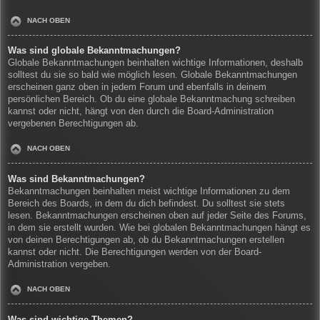
NACH OBEN
Was sind globale Bekanntmachungen?
Globale Bekanntmachungen beinhalten wichtige Informationen, deshalb
solltest du sie so bald wie möglich lesen. Globale Bekanntmachungen
erscheinen ganz oben in jedem Forum und ebenfalls in deinem
persönlichen Bereich. Ob du eine globale Bekanntmachung schreiben
kannst oder nicht, hängt von den durch die Board-Administration
vergebenen Berechtigungen ab.
NACH OBEN
Was sind Bekanntmachungen?
Bekanntmachungen beinhalten meist wichtige Informationen zu dem
Bereich des Boards, in dem du dich befindest. Du solltest sie stets
lesen. Bekanntmachungen erscheinen oben auf jeder Seite des Forums,
in dem sie erstellt wurden. Wie bei globalen Bekanntmachungen hängt es
von deinen Berechtigungen ab, ob du Bekanntmachungen erstellen
kannst oder nicht. Die Berechtigungen werden von der Board-
Administration vergeben.
NACH OBEN
Was sind wichtige Themen?