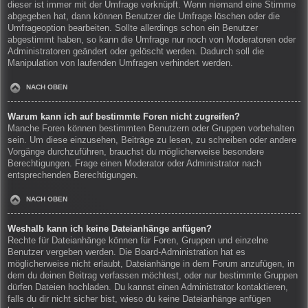
dieser ist immer mit der Umfrage verknüpft. Wenn niemand eine Stimme
abgegeben hat, dann können Benutzer die Umfrage löschen oder die
Umfrageoption bearbeiten. Sollte allerdings schon ein Benutzer
abgestimmt haben, so kann die Umfrage nur noch von Moderatoren oder
Administratoren geändert oder gelöscht werden. Dadurch soll die
Manipulation von laufenden Umfragen verhindert werden.
NACH OBEN
Warum kann ich auf bestimmte Foren nicht zugreifen?
Manche Foren können bestimmten Benutzern oder Gruppen vorbehalten
sein. Um diese einzusehen, Beiträge zu lesen, zu schreiben oder andere
Vorgänge durchzuführen, brauchst du möglicherweise besondere
Berechtigungen. Frage einen Moderator oder Administrator nach
entsprechenden Berechtigungen.
NACH OBEN
Weshalb kann ich keine Dateianhänge anfügen?
Rechte für Dateianhänge können für Foren, Gruppen und einzelne
Benutzer vergeben werden. Die Board-Administration hat es
möglicherweise nicht erlaubt, Dateianhänge in dem Forum anzufügen, in
dem du deinen Beitrag verfassen möchtest, oder nur bestimmte Gruppen
dürfen Dateien hochladen. Du kannst einen Administrator kontaktieren,
falls du dir nicht sicher bist, wieso du keine Dateianhänge anfügen