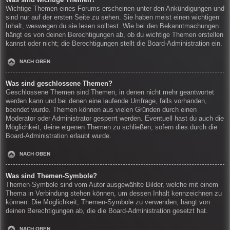
Wichtige Themen eines Forums erscheinen unter den Ankündigungen und
sind nur auf der ersten Seite zu sehen. Sie haben meist einen wichtigen
Inhalt, weswegen du sie lesen solltest. Wie bei den Bekanntmachungen
hängt es von deinen Berechtigungen ab, ob du wichtige Themen erstellen
kannst oder nicht; die Berechtigungen stellt die Board-Administration ein.
NACH OBEN
Was sind geschlossene Themen?
Geschlossene Themen sind Themen, in denen nicht mehr geantwortet
werden kann und bei denen eine laufende Umfrage, falls vorhanden,
beendet wurde. Themen können aus vielen Gründen durch einen
Moderator oder Administrator gesperrt werden. Eventuell hast du auch die
Möglichkeit, deine eigenen Themen zu schließen, sofern dies durch die
Board-Administration erlaubt wurde.
NACH OBEN
Was sind Themen-Symbole?
Themen-Symbole sind vom Autor ausgewählte Bilder, welche mit einem
Thema in Verbindung stehen können, um dessen Inhalt kennzeichnen zu
können. Die Möglichkeit, Themen-Symbole zu verwenden, hängt von
deinen Berechtigungen ab, die die Board-Administration gesetzt hat.
NACH OBEN