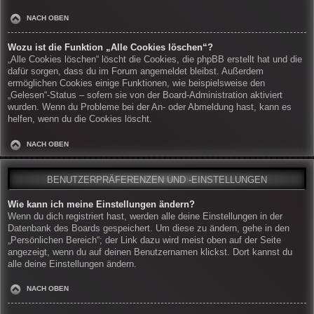
NACH OBEN
Wozu ist die Funktion „Alle Cookies löschen“?
„Alle Cookies löschen“ löscht die Cookies, die phpBB erstellt hat und die
dafür sorgen, dass du im Forum angemeldet bleibst. Außerdem
ermöglichen Cookies einige Funktionen, wie beispielsweise den
„Gelesen“-Status – sofern sie von der Board-Administration aktiviert
wurden. Wenn du Probleme bei der An- oder Abmeldung hast, kann es
helfen, wenn du die Cookies löscht.
NACH OBEN
BENUTZERPRÄFERENZEN UND -EINSTELLUNGEN
Wie kann ich meine Einstellungen ändern?
Wenn du dich registriert hast, werden alle deine Einstellungen in der
Datenbank des Boards gespeichert. Um diese zu ändern, gehe in den
„Persönlichen Bereich“; der Link dazu wird meist oben auf der Seite
angezeigt, wenn du auf deinen Benutzernamen klickst. Dort kannst du
alle deine Einstellungen ändern.
NACH OBEN