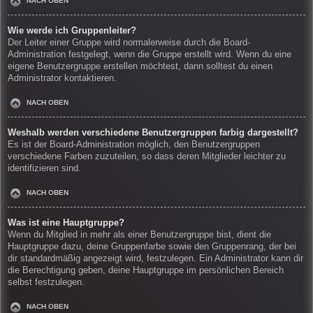
NACH OBEN
Wie werde ich Gruppenleiter?
Der Leiter einer Gruppe wird normalerweise durch die Board-
Administration festgelegt, wenn die Gruppe erstellt wird. Wenn du eine
eigene Benutzergruppe erstellen möchtest, dann solltest du einen
Administrator kontaktieren.
NACH OBEN
Weshalb werden verschiedene Benutzergruppen farbig dargestellt?
Es ist der Board-Administration möglich, den Benutzergruppen
verschiedene Farben zuzuteilen, so dass deren Mitglieder leichter zu
identifizieren sind.
NACH OBEN
Was ist eine Hauptgruppe?
Wenn du Mitglied in mehr als einer Benutzergruppe bist, dient die
Hauptgruppe dazu, deine Gruppenfarbe sowie den Gruppenrang, der bei
dir standardmäßig angezeigt wird, festzulegen. Ein Administrator kann dir
die Berechtigung geben, deine Hauptgruppe im persönlichen Bereich
selbst festzulegen.
NACH OBEN