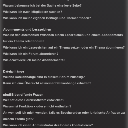
Warum bekomme ich bei der Suche eine leere Seite?
Wie kann ich nach Mitgliedern suchen?
Wie kann ich meine eigenen Beiträge und Themen finden?
Abonnements und Lesezeichen
Was ist der Unterschied zwischen einem Lesezeichen und einem Abonnements
für ein Thema oder Forum?
Wie kann ich ein Lesezeichen auf ein Thema setzen oder ein Thema abonnieren?
Wie kann ich ein Forum abonnieren?
Wie deaktiviere ich meine Abonnements?
Dateianhänge
Welche Dateianhänge sind in diesem Forum zulässig?
Kann ich eine Übersicht all meiner Dateianhänge erhalten?
phpBB betreffende Fragen
Wer hat diese Forensoftware entwickelt?
Warum ist Funktion x oder y nicht enthalten?
An wen soll ich mich wenden, falls es Beschwerden oder juristische Anfragen zu
diesem Forum gibt?
Wie kann ich einen Administrator des Boards kontaktieren?