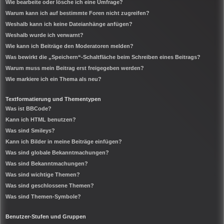
Wie bearbeite oder lösche ich eine Umfrage?
Warum kann ich auf bestimmte Foren nicht zugreifen?
Weshalb kann ich keine Dateianhänge anfügen?
Weshalb wurde ich verwarnt?
Wie kann ich Beiträge den Moderatoren melden?
Was bewirkt die „Speichern“-Schaltfläche beim Schreiben eines Beitrags?
Warum muss mein Beitrag erst freigegeben werden?
Wie markiere ich ein Thema als neu?
Textformatierung und Thementypen
Was ist BBCode?
Kann ich HTML benutzen?
Was sind Smileys?
Kann ich Bilder in meine Beiträge einfügen?
Was sind globale Bekanntmachungen?
Was sind Bekanntmachungen?
Was sind wichtige Themen?
Was sind geschlossene Themen?
Was sind Themen-Symbole?
Benutzer-Stufen und Gruppen