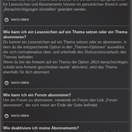
für Lesezeichen und Abonnements können im persönlichen Bereich unter
„Benachrichtigungen einstellen“ geändert werden.
NACH OBEN
Wie kann ich ein Lesezeichen auf ein Thema setzen oder ein Thema
abonnieren?
Du kannst ein Lesezeichen auf ein Thema setzen oder es abonnieren, in
dem du die entsprechende Option in den „Themen-Optionen“ auswählst,
die sich normalerweise ober- und unterhalb des Diskussionsverlaufs des
Themas befinden.
Wenn du bei der Antwort auf ein Thema die Option „Mich benachrichtigen,
sobald eine Antwort geschrieben wurde“ aktivierst, wird das Thema
ebenfalls für dich abonniert.
NACH OBEN
Wie kann ich ein Forum abonnieren?
Um ein Forum zu abonnieren, verwende im Forum den Link „Forum
abonnieren“, der sich meist am Ende der Seite befindet.
NACH OBEN
Wie deaktiviere ich meine Abonnements?