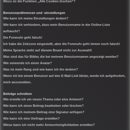
Wozu ist die Funktion „Alle Cookies löschen“?
Benutzerpräferenzen und -einstellungen
Wie kann ich meine Einstellungen ändern?
Wie kann ich verhindern, dass mein Benutzername in der Online-Liste
auftaucht?
Die Forenuhr geht falsch!
Ich habe die Zeitzone eingestellt, aber die Forenuhr geht immer noch falsch!
Meine Sprache steht auf diesem Board nicht zur Auswahl!
Was sind das für Bilder, die bei meinem Benutzernamen angezeigt werden?
Wie verwende ich einen Avatar?
Was ist mein Rang und wie kann ich ihn ändern?
Wenn ich bei einem Benutzer auf den E-Mail-Link klicke, werde ich aufgefordert,
mich anzumelden.
Beiträge schreiben
Wie erstelle ich ein neues Thema oder eine Antwort?
Wie kann ich einen Beitrag bearbeiten oder löschen?
Wie kann ich meinem Beitrag eine Signatur anfügen?
Wie kann ich eine Umfrage erstellen?
Wieso kann ich nicht mehr Antwortmöglichkeiten erstellen?