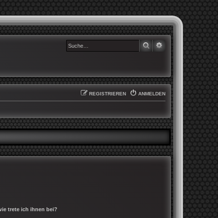
SUCHE
ERWEITERTE SUCHE
REGISTRIEREN
ANMELDEN
e trete ich ihnen bei?