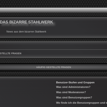
DAS BIZARRE STAHLWERK
News aus dem bizarren Stahlwerk
ESTELLTE FRAGEN
HÄUFIG GESTELLTE FRAGEN
Benutzer-Stufen und Gruppen
Was sind Administratoren?
Was sind Moderatoren?
Was sind Benutzergruppen?
Wo finde ich die Benutzergruppen und wi