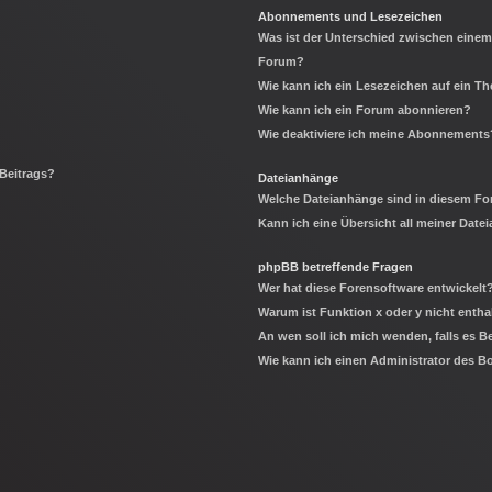
Abonnements und Lesezeichen
Was ist der Unterschied zwischen eine
Forum?
Wie kann ich ein Lesezeichen auf ein 
Wie kann ich ein Forum abonnieren?
Wie deaktiviere ich meine Abonnements
 Beitrags?
Dateianhänge
Welche Dateianhänge sind in diesem Fo
Kann ich eine Übersicht all meiner Date
phpBB betreffende Fragen
Wer hat diese Forensoftware entwickelt
Warum ist Funktion x oder y nicht entha
An wen soll ich mich wenden, falls es 
Wie kann ich einen Administrator des B