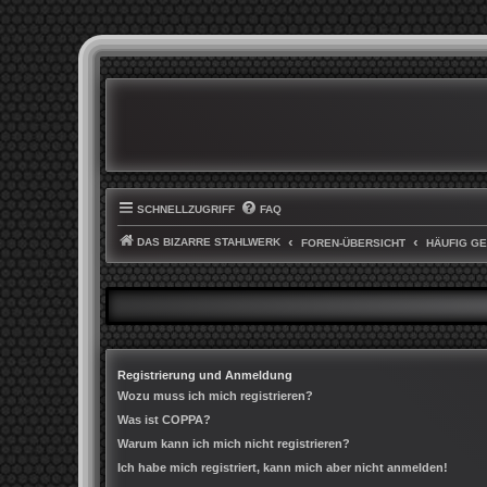
SCHNELLZUGRIFF
FAQ
DAS BIZARRE STAHLWERK
FOREN-ÜBERSICHT
HÄUFIG G
Registrierung und Anmeldung
Wozu muss ich mich registrieren?
Was ist COPPA?
Warum kann ich mich nicht registrieren?
Ich habe mich registriert, kann mich aber nicht anmelden!