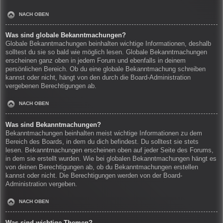
NACH OBEN
Was sind globale Bekanntmachungen?
Globale Bekanntmachungen beinhalten wichtige Informationen, deshalb
solltest du sie so bald wie möglich lesen. Globale Bekanntmachungen
erscheinen ganz oben in jedem Forum und ebenfalls in deinem
persönlichen Bereich. Ob du eine globale Bekanntmachung schreiben
kannst oder nicht, hängt von den durch die Board-Administration
vergebenen Berechtigungen ab.
NACH OBEN
Was sind Bekanntmachungen?
Bekanntmachungen beinhalten meist wichtige Informationen zu dem
Bereich des Boards, in dem du dich befindest. Du solltest sie stets
lesen. Bekanntmachungen erscheinen oben auf jeder Seite des Forums,
in dem sie erstellt wurden. Wie bei globalen Bekanntmachungen hängt es
von deinen Berechtigungen ab, ob du Bekanntmachungen erstellen
kannst oder nicht. Die Berechtigungen werden von der Board-
Administration vergeben.
NACH OBEN
Was sind wichtige Themen?