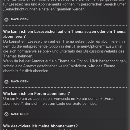
für Lesezeichen und Abonnements können im persönlichen Bereich unter
„Benachrichtigungen einstellen“ geändert werden.
NACH OBEN
Wie kann ich ein Lesezeichen auf ein Thema setzen oder ein Thema
abonnieren?
Du kannst ein Lesezeichen auf ein Thema setzen oder es abonnieren, in
dem du die entsprechende Option in den „Themen-Optionen“ auswählst,
die sich normalerweise ober- und unterhalb des Diskussionsverlaufs des
Themas befinden.
Wenn du bei der Antwort auf ein Thema die Option „Mich benachrichtigen,
sobald eine Antwort geschrieben wurde“ aktivierst, wird das Thema
ebenfalls für dich abonniert.
NACH OBEN
Wie kann ich ein Forum abonnieren?
Um ein Forum zu abonnieren, verwende im Forum den Link „Forum
abonnieren“, der sich meist am Ende der Seite befindet.
NACH OBEN
Wie deaktiviere ich meine Abonnements?