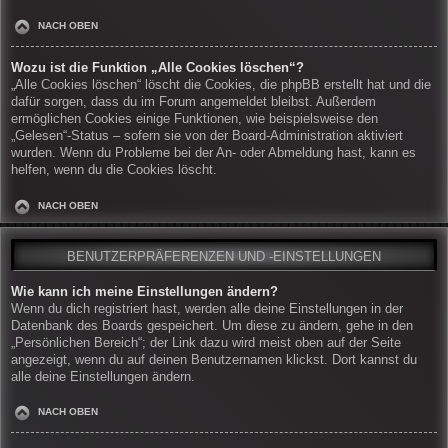
NACH OBEN
Wozu ist die Funktion „Alle Cookies löschen“?
„Alle Cookies löschen“ löscht die Cookies, die phpBB erstellt hat und die
dafür sorgen, dass du im Forum angemeldet bleibst. Außerdem
ermöglichen Cookies einige Funktionen, wie beispielsweise den
„Gelesen“-Status – sofern sie von der Board-Administration aktiviert
wurden. Wenn du Probleme bei der An- oder Abmeldung hast, kann es
helfen, wenn du die Cookies löscht.
NACH OBEN
BENUTZERPRÄFERENZEN UND -EINSTELLUNGEN
Wie kann ich meine Einstellungen ändern?
Wenn du dich registriert hast, werden alle deine Einstellungen in der
Datenbank des Boards gespeichert. Um diese zu ändern, gehe in den
„Persönlichen Bereich“; der Link dazu wird meist oben auf der Seite
angezeigt, wenn du auf deinen Benutzernamen klickst. Dort kannst du
alle deine Einstellungen ändern.
NACH OBEN