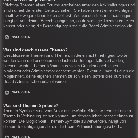
Wichtige Themen eines Forums erscheinen unter den Ankündigungen und
sind nur auf der ersten Seite zu sehen. Sie haben meist einen wichtigen
Inhalt, weswegen du sie lesen solltest. Wie bei den Bekanntmachungen
hängt es von deinen Berechtigungen ab, ob du wichtige Themen erstellen
kannst oder nicht; die Berechtigungen stellt die Board-Administration ein.
NACH OBEN
Was sind geschlossene Themen?
Geschlossene Themen sind Themen, in denen nicht mehr geantwortet
werden kann und bei denen eine laufende Umfrage, falls vorhanden,
beendet wurde. Themen können aus vielen Gründen durch einen
Moderator oder Administrator gesperrt werden. Eventuell hast du auch die
Möglichkeit, deine eigenen Themen zu schließen, sofern dies durch die
Board-Administration erlaubt wurde.
NACH OBEN
Was sind Themen-Symbole?
Themen-Symbole sind vom Autor ausgewählte Bilder, welche mit einem
Thema in Verbindung stehen können, um dessen Inhalt kennzeichnen zu
können. Die Möglichkeit, Themen-Symbole zu verwenden, hängt von
deinen Berechtigungen ab, die die Board-Administration gesetzt hat.
NACH OBEN