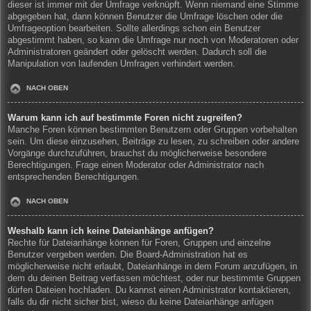
dieser ist immer mit der Umfrage verknüpft. Wenn niemand eine Stimme
abgegeben hat, dann können Benutzer die Umfrage löschen oder die
Umfrageoption bearbeiten. Sollte allerdings schon ein Benutzer
abgestimmt haben, so kann die Umfrage nur noch von Moderatoren oder
Administratoren geändert oder gelöscht werden. Dadurch soll die
Manipulation von laufenden Umfragen verhindert werden.
NACH OBEN
Warum kann ich auf bestimmte Foren nicht zugreifen?
Manche Foren können bestimmten Benutzern oder Gruppen vorbehalten
sein. Um diese einzusehen, Beiträge zu lesen, zu schreiben oder andere
Vorgänge durchzuführen, brauchst du möglicherweise besondere
Berechtigungen. Frage einen Moderator oder Administrator nach
entsprechenden Berechtigungen.
NACH OBEN
Weshalb kann ich keine Dateianhänge anfügen?
Rechte für Dateianhänge können für Foren, Gruppen und einzelne
Benutzer vergeben werden. Die Board-Administration hat es
möglicherweise nicht erlaubt, Dateianhänge in dem Forum anzufügen, in
dem du deinen Beitrag verfassen möchtest, oder nur bestimmte Gruppen
dürfen Dateien hochladen. Du kannst einen Administrator kontaktieren,
falls du dir nicht sicher bist, wieso du keine Dateianhänge anfügen