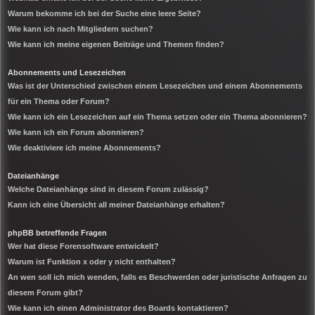
Warum bekomme ich bei der Suche eine leere Seite?
Wie kann ich nach Mitgliedern suchen?
Wie kann ich meine eigenen Beiträge und Themen finden?
Abonnements und Lesezeichen
Was ist der Unterschied zwischen einem Lesezeichen und einem Abonnements
für ein Thema oder Forum?
Wie kann ich ein Lesezeichen auf ein Thema setzen oder ein Thema abonnieren?
Wie kann ich ein Forum abonnieren?
Wie deaktiviere ich meine Abonnements?
Dateianhänge
Welche Dateianhänge sind in diesem Forum zulässig?
Kann ich eine Übersicht all meiner Dateianhänge erhalten?
phpBB betreffende Fragen
Wer hat diese Forensoftware entwickelt?
Warum ist Funktion x oder y nicht enthalten?
An wen soll ich mich wenden, falls es Beschwerden oder juristische Anfragen zu
diesem Forum gibt?
Wie kann ich einen Administrator des Boards kontaktieren?