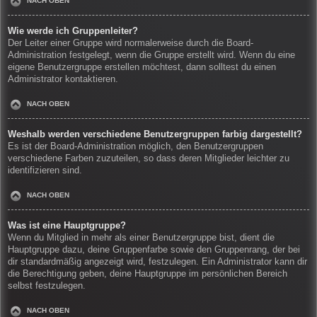
NACH OBEN
Wie werde ich Gruppenleiter?
Der Leiter einer Gruppe wird normalerweise durch die Board-
Administration festgelegt, wenn die Gruppe erstellt wird. Wenn du eine
eigene Benutzergruppe erstellen möchtest, dann solltest du einen
Administrator kontaktieren.
NACH OBEN
Weshalb werden verschiedene Benutzergruppen farbig dargestellt?
Es ist der Board-Administration möglich, den Benutzergruppen
verschiedene Farben zuzuteilen, so dass deren Mitglieder leichter zu
identifizieren sind.
NACH OBEN
Was ist eine Hauptgruppe?
Wenn du Mitglied in mehr als einer Benutzergruppe bist, dient die
Hauptgruppe dazu, deine Gruppenfarbe sowie den Gruppenrang, der bei
dir standardmäßig angezeigt wird, festzulegen. Ein Administrator kann dir
die Berechtigung geben, deine Hauptgruppe im persönlichen Bereich
selbst festzulegen.
NACH OBEN