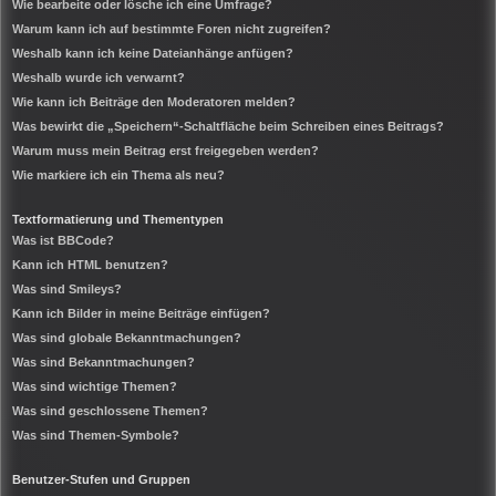
Wie bearbeite oder lösche ich eine Umfrage?
Warum kann ich auf bestimmte Foren nicht zugreifen?
Weshalb kann ich keine Dateianhänge anfügen?
Weshalb wurde ich verwarnt?
Wie kann ich Beiträge den Moderatoren melden?
Was bewirkt die „Speichern“-Schaltfläche beim Schreiben eines Beitrags?
Warum muss mein Beitrag erst freigegeben werden?
Wie markiere ich ein Thema als neu?
Textformatierung und Thementypen
Was ist BBCode?
Kann ich HTML benutzen?
Was sind Smileys?
Kann ich Bilder in meine Beiträge einfügen?
Was sind globale Bekanntmachungen?
Was sind Bekanntmachungen?
Was sind wichtige Themen?
Was sind geschlossene Themen?
Was sind Themen-Symbole?
Benutzer-Stufen und Gruppen