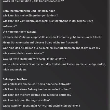
Wozu ist die Funktion „Alle Cookies löschen“?
Benutzerpräferenzen und -einstellungen
Wie kann ich meine Einstellungen ändern?
Wie kann ich verhindern, dass mein Benutzername in der Online-Liste
auftaucht?
Die Forenuhr geht falsch!
Ich habe die Zeitzone eingestellt, aber die Forenuhr geht immer noch falsch!
Meine Sprache steht auf diesem Board nicht zur Auswahl!
Was sind das für Bilder, die bei meinem Benutzernamen angezeigt werden?
Wie verwende ich einen Avatar?
Was ist mein Rang und wie kann ich ihn ändern?
Wenn ich bei einem Benutzer auf den E-Mail-Link klicke, werde ich aufgefordert,
mich anzumelden.
Beiträge schreiben
Wie erstelle ich ein neues Thema oder eine Antwort?
Wie kann ich einen Beitrag bearbeiten oder löschen?
Wie kann ich meinem Beitrag eine Signatur anfügen?
Wie kann ich eine Umfrage erstellen?
Wieso kann ich nicht mehr Antwortmöglichkeiten erstellen?