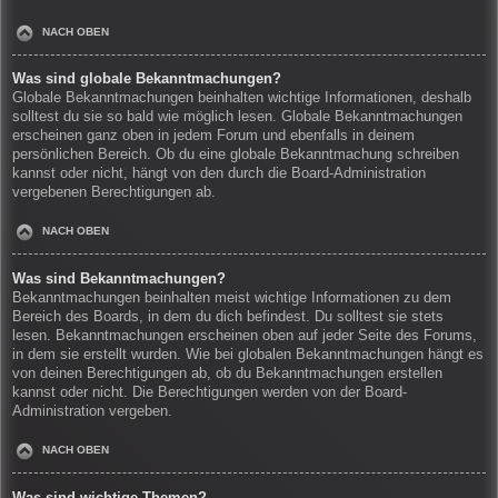
NACH OBEN
Was sind globale Bekanntmachungen?
Globale Bekanntmachungen beinhalten wichtige Informationen, deshalb
solltest du sie so bald wie möglich lesen. Globale Bekanntmachungen
erscheinen ganz oben in jedem Forum und ebenfalls in deinem
persönlichen Bereich. Ob du eine globale Bekanntmachung schreiben
kannst oder nicht, hängt von den durch die Board-Administration
vergebenen Berechtigungen ab.
NACH OBEN
Was sind Bekanntmachungen?
Bekanntmachungen beinhalten meist wichtige Informationen zu dem
Bereich des Boards, in dem du dich befindest. Du solltest sie stets
lesen. Bekanntmachungen erscheinen oben auf jeder Seite des Forums,
in dem sie erstellt wurden. Wie bei globalen Bekanntmachungen hängt es
von deinen Berechtigungen ab, ob du Bekanntmachungen erstellen
kannst oder nicht. Die Berechtigungen werden von der Board-
Administration vergeben.
NACH OBEN
Was sind wichtige Themen?