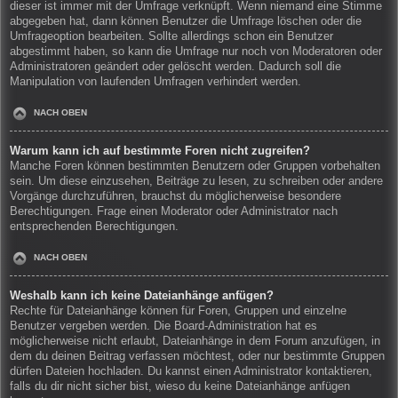
dieser ist immer mit der Umfrage verknüpft. Wenn niemand eine Stimme
abgegeben hat, dann können Benutzer die Umfrage löschen oder die
Umfrageoption bearbeiten. Sollte allerdings schon ein Benutzer
abgestimmt haben, so kann die Umfrage nur noch von Moderatoren oder
Administratoren geändert oder gelöscht werden. Dadurch soll die
Manipulation von laufenden Umfragen verhindert werden.
NACH OBEN
Warum kann ich auf bestimmte Foren nicht zugreifen?
Manche Foren können bestimmten Benutzern oder Gruppen vorbehalten
sein. Um diese einzusehen, Beiträge zu lesen, zu schreiben oder andere
Vorgänge durchzuführen, brauchst du möglicherweise besondere
Berechtigungen. Frage einen Moderator oder Administrator nach
entsprechenden Berechtigungen.
NACH OBEN
Weshalb kann ich keine Dateianhänge anfügen?
Rechte für Dateianhänge können für Foren, Gruppen und einzelne
Benutzer vergeben werden. Die Board-Administration hat es
möglicherweise nicht erlaubt, Dateianhänge in dem Forum anzufügen, in
dem du deinen Beitrag verfassen möchtest, oder nur bestimmte Gruppen
dürfen Dateien hochladen. Du kannst einen Administrator kontaktieren,
falls du dir nicht sicher bist, wieso du keine Dateianhänge anfügen