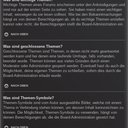
Wichtige Themen eines Forums erscheinen unter den Ankündigungen und
sind nur auf der ersten Seite zu sehen. Sie haben meist einen wichtigen
Inhalt, weswegen du sie lesen solltest. Wie bei den Bekanntmachungen
hängt es von deinen Berechtigungen ab, ob du wichtige Themen erstellen
kannst oder nicht; die Berechtigungen stellt die Board-Administration ein.
NACH OBEN
Was sind geschlossene Themen?
Geschlossene Themen sind Themen, in denen nicht mehr geantwortet
werden kann und bei denen eine laufende Umfrage, falls vorhanden,
beendet wurde. Themen können aus vielen Gründen durch einen
Moderator oder Administrator gesperrt werden. Eventuell hast du auch die
Möglichkeit, deine eigenen Themen zu schließen, sofern dies durch die
Board-Administration erlaubt wurde.
NACH OBEN
Was sind Themen-Symbole?
Themen-Symbole sind vom Autor ausgewählte Bilder, welche mit einem
Thema in Verbindung stehen können, um dessen Inhalt kennzeichnen zu
können. Die Möglichkeit, Themen-Symbole zu verwenden, hängt von
deinen Berechtigungen ab, die die Board-Administration gesetzt hat.
NACH OBEN