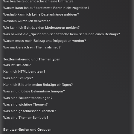
Wie bearbeite oder lösche ich eine Umfrage?
Warum kann ich auf bestimmte Foren nicht zugreifen?
Weshalb kann ich keine Dateianhänge anfügen?
Weshalb wurde ich verwarnt?
Wie kann ich Beiträge den Moderatoren melden?
Was bewirkt die „Speichern“-Schaltfläche beim Schreiben eines Beitrags?
Warum muss mein Beitrag erst freigegeben werden?
Wie markiere ich ein Thema als neu?
Textformatierung und Thementypen
Was ist BBCode?
Kann ich HTML benutzen?
Was sind Smileys?
Kann ich Bilder in meine Beiträge einfügen?
Was sind globale Bekanntmachungen?
Was sind Bekanntmachungen?
Was sind wichtige Themen?
Was sind geschlossene Themen?
Was sind Themen-Symbole?
Benutzer-Stufen und Gruppen