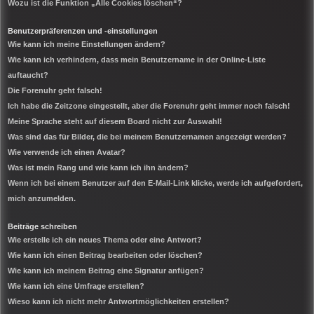
Wozu ist die Funktion „Alle Cookies löschen“?
Benutzerpräferenzen und -einstellungen
Wie kann ich meine Einstellungen ändern?
Wie kann ich verhindern, dass mein Benutzername in der Online-Liste
auftaucht?
Die Forenuhr geht falsch!
Ich habe die Zeitzone eingestellt, aber die Forenuhr geht immer noch falsch!
Meine Sprache steht auf diesem Board nicht zur Auswahl!
Was sind das für Bilder, die bei meinem Benutzernamen angezeigt werden?
Wie verwende ich einen Avatar?
Was ist mein Rang und wie kann ich ihn ändern?
Wenn ich bei einem Benutzer auf den E-Mail-Link klicke, werde ich aufgefordert,
mich anzumelden.
Beiträge schreiben
Wie erstelle ich ein neues Thema oder eine Antwort?
Wie kann ich einen Beitrag bearbeiten oder löschen?
Wie kann ich meinem Beitrag eine Signatur anfügen?
Wie kann ich eine Umfrage erstellen?
Wieso kann ich nicht mehr Antwortmöglichkeiten erstellen?