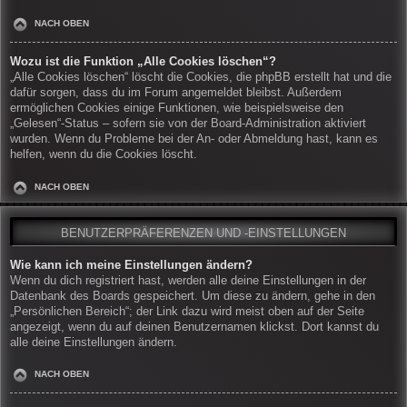
NACH OBEN
Wozu ist die Funktion „Alle Cookies löschen“?
„Alle Cookies löschen“ löscht die Cookies, die phpBB erstellt hat und die
dafür sorgen, dass du im Forum angemeldet bleibst. Außerdem
ermöglichen Cookies einige Funktionen, wie beispielsweise den
„Gelesen“-Status – sofern sie von der Board-Administration aktiviert
wurden. Wenn du Probleme bei der An- oder Abmeldung hast, kann es
helfen, wenn du die Cookies löscht.
NACH OBEN
BENUTZERPRÄFERENZEN UND -EINSTELLUNGEN
Wie kann ich meine Einstellungen ändern?
Wenn du dich registriert hast, werden alle deine Einstellungen in der
Datenbank des Boards gespeichert. Um diese zu ändern, gehe in den
„Persönlichen Bereich“; der Link dazu wird meist oben auf der Seite
angezeigt, wenn du auf deinen Benutzernamen klickst. Dort kannst du
alle deine Einstellungen ändern.
NACH OBEN