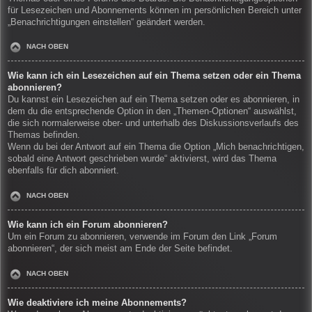
für Lesezeichen und Abonnements können im persönlichen Bereich unter
„Benachrichtigungen einstellen“ geändert werden.
NACH OBEN
Wie kann ich ein Lesezeichen auf ein Thema setzen oder ein Thema
abonnieren?
Du kannst ein Lesezeichen auf ein Thema setzen oder es abonnieren, in
dem du die entsprechende Option in den „Themen-Optionen“ auswählst,
die sich normalerweise ober- und unterhalb des Diskussionsverlaufs des
Themas befinden.
Wenn du bei der Antwort auf ein Thema die Option „Mich benachrichtigen,
sobald eine Antwort geschrieben wurde“ aktivierst, wird das Thema
ebenfalls für dich abonniert.
NACH OBEN
Wie kann ich ein Forum abonnieren?
Um ein Forum zu abonnieren, verwende im Forum den Link „Forum
abonnieren“, der sich meist am Ende der Seite befindet.
NACH OBEN
Wie deaktiviere ich meine Abonnements?