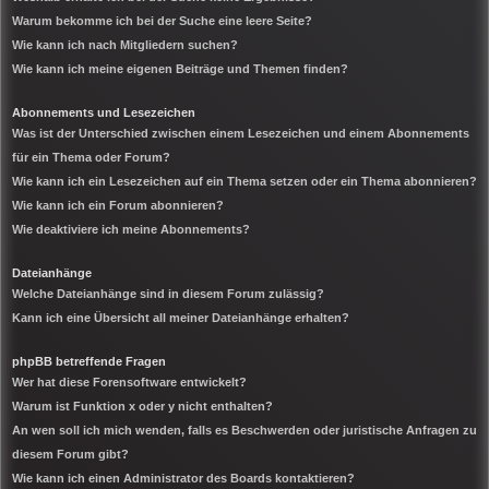
Warum bekomme ich bei der Suche eine leere Seite?
Wie kann ich nach Mitgliedern suchen?
Wie kann ich meine eigenen Beiträge und Themen finden?
Abonnements und Lesezeichen
Was ist der Unterschied zwischen einem Lesezeichen und einem Abonnements
für ein Thema oder Forum?
Wie kann ich ein Lesezeichen auf ein Thema setzen oder ein Thema abonnieren?
Wie kann ich ein Forum abonnieren?
Wie deaktiviere ich meine Abonnements?
Dateianhänge
Welche Dateianhänge sind in diesem Forum zulässig?
Kann ich eine Übersicht all meiner Dateianhänge erhalten?
phpBB betreffende Fragen
Wer hat diese Forensoftware entwickelt?
Warum ist Funktion x oder y nicht enthalten?
An wen soll ich mich wenden, falls es Beschwerden oder juristische Anfragen zu
diesem Forum gibt?
Wie kann ich einen Administrator des Boards kontaktieren?