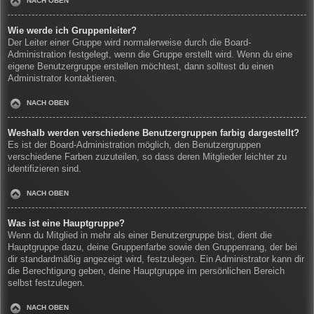
NACH OBEN
Wie werde ich Gruppenleiter?
Der Leiter einer Gruppe wird normalerweise durch die Board-
Administration festgelegt, wenn die Gruppe erstellt wird. Wenn du eine
eigene Benutzergruppe erstellen möchtest, dann solltest du einen
Administrator kontaktieren.
NACH OBEN
Weshalb werden verschiedene Benutzergruppen farbig dargestellt?
Es ist der Board-Administration möglich, den Benutzergruppen
verschiedene Farben zuzuteilen, so dass deren Mitglieder leichter zu
identifizieren sind.
NACH OBEN
Was ist eine Hauptgruppe?
Wenn du Mitglied in mehr als einer Benutzergruppe bist, dient die
Hauptgruppe dazu, deine Gruppenfarbe sowie den Gruppenrang, der bei
dir standardmäßig angezeigt wird, festzulegen. Ein Administrator kann dir
die Berechtigung geben, deine Hauptgruppe im persönlichen Bereich
selbst festzulegen.
NACH OBEN