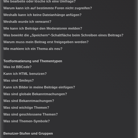
Wie bearbeite oder lösche ich eine Umfrage?
Warum kann ich auf bestimmte Foren nicht zugreifen?
Weshalb kann ich keine Dateianhänge anfügen?
Weshalb wurde ich verwarnt?
Wie kann ich Beiträge den Moderatoren melden?
Was bewirkt die „Speichern“-Schaltfläche beim Schreiben eines Beitrags?
Warum muss mein Beitrag erst freigegeben werden?
Wie markiere ich ein Thema als neu?
Textformatierung und Thementypen
Was ist BBCode?
Kann ich HTML benutzen?
Was sind Smileys?
Kann ich Bilder in meine Beiträge einfügen?
Was sind globale Bekanntmachungen?
Was sind Bekanntmachungen?
Was sind wichtige Themen?
Was sind geschlossene Themen?
Was sind Themen-Symbole?
Benutzer-Stufen und Gruppen