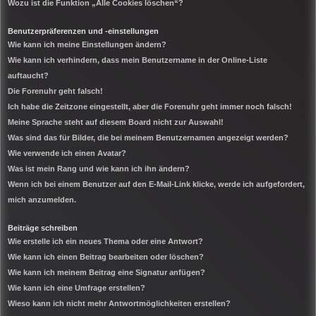
Wozu ist die Funktion „Alle Cookies löschen“?
Benutzerpräferenzen und -einstellungen
Wie kann ich meine Einstellungen ändern?
Wie kann ich verhindern, dass mein Benutzername in der Online-Liste
auftaucht?
Die Forenuhr geht falsch!
Ich habe die Zeitzone eingestellt, aber die Forenuhr geht immer noch falsch!
Meine Sprache steht auf diesem Board nicht zur Auswahl!
Was sind das für Bilder, die bei meinem Benutzernamen angezeigt werden?
Wie verwende ich einen Avatar?
Was ist mein Rang und wie kann ich ihn ändern?
Wenn ich bei einem Benutzer auf den E-Mail-Link klicke, werde ich aufgefordert,
mich anzumelden.
Beiträge schreiben
Wie erstelle ich ein neues Thema oder eine Antwort?
Wie kann ich einen Beitrag bearbeiten oder löschen?
Wie kann ich meinem Beitrag eine Signatur anfügen?
Wie kann ich eine Umfrage erstellen?
Wieso kann ich nicht mehr Antwortmöglichkeiten erstellen?