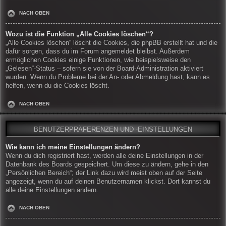
NACH OBEN
Wozu ist die Funktion „Alle Cookies löschen“?
„Alle Cookies löschen“ löscht die Cookies, die phpBB erstellt hat und die
dafür sorgen, dass du im Forum angemeldet bleibst. Außerdem
ermöglichen Cookies einige Funktionen, wie beispielsweise den
„Gelesen“-Status – sofern sie von der Board-Administration aktiviert
wurden. Wenn du Probleme bei der An- oder Abmeldung hast, kann es
helfen, wenn du die Cookies löscht.
NACH OBEN
BENUTZERPRÄFERENZEN UND -EINSTELLUNGEN
Wie kann ich meine Einstellungen ändern?
Wenn du dich registriert hast, werden alle deine Einstellungen in der
Datenbank des Boards gespeichert. Um diese zu ändern, gehe in den
„Persönlichen Bereich“; der Link dazu wird meist oben auf der Seite
angezeigt, wenn du auf deinen Benutzernamen klickst. Dort kannst du
alle deine Einstellungen ändern.
NACH OBEN