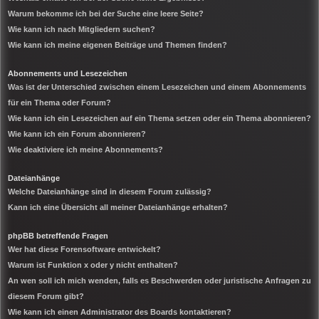
Warum bekomme ich bei der Suche eine leere Seite?
Wie kann ich nach Mitgliedern suchen?
Wie kann ich meine eigenen Beiträge und Themen finden?
Abonnements und Lesezeichen
Was ist der Unterschied zwischen einem Lesezeichen und einem Abonnements
für ein Thema oder Forum?
Wie kann ich ein Lesezeichen auf ein Thema setzen oder ein Thema abonnieren?
Wie kann ich ein Forum abonnieren?
Wie deaktiviere ich meine Abonnements?
Dateianhänge
Welche Dateianhänge sind in diesem Forum zulässig?
Kann ich eine Übersicht all meiner Dateianhänge erhalten?
phpBB betreffende Fragen
Wer hat diese Forensoftware entwickelt?
Warum ist Funktion x oder y nicht enthalten?
An wen soll ich mich wenden, falls es Beschwerden oder juristische Anfragen zu
diesem Forum gibt?
Wie kann ich einen Administrator des Boards kontaktieren?