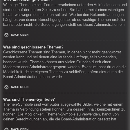
Wichtige Themen eines Forums erscheinen unter den Ankündigungen und
sind nur auf der ersten Seite zu sehen. Sie haben meist einen wichtigen
Inhalt, weswegen du sie lesen solltest. Wie bei den Bekanntmachungen
hängt es von deinen Berechtigungen ab, ob du wichtige Themen erstellen
kannst oder nicht; die Berechtigungen stellt die Board-Administration ein.
NACH OBEN
Was sind geschlossene Themen?
Geschlossene Themen sind Themen, in denen nicht mehr geantwortet
werden kann und bei denen eine laufende Umfrage, falls vorhanden,
beendet wurde. Themen können aus vielen Gründen durch einen
Moderator oder Administrator gesperrt werden. Eventuell hast du auch die
Möglichkeit, deine eigenen Themen zu schließen, sofern dies durch die
Board-Administration erlaubt wurde.
NACH OBEN
Was sind Themen-Symbole?
Themen-Symbole sind vom Autor ausgewählte Bilder, welche mit einem
Thema in Verbindung stehen können, um dessen Inhalt kennzeichnen zu
können. Die Möglichkeit, Themen-Symbole zu verwenden, hängt von
deinen Berechtigungen ab, die die Board-Administration gesetzt hat.
NACH OBEN