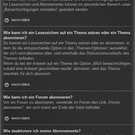
für Lesezeichen und Abonnements können im persönlichen Bereich unter
„Benachrichtigungen einstellen“ geändert werden.
NACH OBEN
Wie kann ich ein Lesezeichen auf ein Thema setzen oder ein Thema
abonnieren?
Du kannst ein Lesezeichen auf ein Thema setzen oder es abonnieren, in
dem du die entsprechende Option in den „Themen-Optionen“ auswählst,
die sich normalerweise ober- und unterhalb des Diskussionsverlaufs des
Themas befinden.
Wenn du bei der Antwort auf ein Thema die Option „Mich benachrichtigen,
sobald eine Antwort geschrieben wurde“ aktivierst, wird das Thema
ebenfalls für dich abonniert.
NACH OBEN
Wie kann ich ein Forum abonnieren?
Um ein Forum zu abonnieren, verwende im Forum den Link „Forum
abonnieren“, der sich meist am Ende der Seite befindet.
NACH OBEN
Wie deaktiviere ich meine Abonnements?