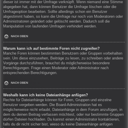
dieser ist immer mit der Umfrage verknüpft. Wenn niemand eine Stimme
abgegeben hat, dann können Benutzer die Umfrage löschen oder die
Umfrageoption bearbeiten. Sollte allerdings schon ein Benutzer
abgestimmt haben, so kann die Umfrage nur noch von Moderatoren oder
Administratoren geändert oder gelöscht werden. Dadurch soll die
Manipulation von laufenden Umfragen verhindert werden.
NACH OBEN
Warum kann ich auf bestimmte Foren nicht zugreifen?
Manche Foren können bestimmten Benutzern oder Gruppen vorbehalten
sein. Um diese einzusehen, Beiträge zu lesen, zu schreiben oder andere
Vorgänge durchzuführen, brauchst du möglicherweise besondere
Berechtigungen. Frage einen Moderator oder Administrator nach
entsprechenden Berechtigungen.
NACH OBEN
Weshalb kann ich keine Dateianhänge anfügen?
Rechte für Dateianhänge können für Foren, Gruppen und einzelne
Benutzer vergeben werden. Die Board-Administration hat es
möglicherweise nicht erlaubt, Dateianhänge in dem Forum anzufügen, in
dem du deinen Beitrag verfassen möchtest, oder nur bestimmte Gruppen
dürfen Dateien hochladen. Du kannst einen Administrator kontaktieren,
falls du dir nicht sicher bist, wieso du keine Dateianhänge anfügen