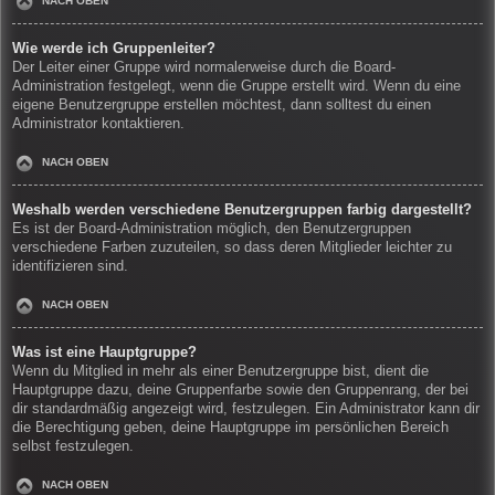
NACH OBEN
Wie werde ich Gruppenleiter?
Der Leiter einer Gruppe wird normalerweise durch die Board-
Administration festgelegt, wenn die Gruppe erstellt wird. Wenn du eine
eigene Benutzergruppe erstellen möchtest, dann solltest du einen
Administrator kontaktieren.
NACH OBEN
Weshalb werden verschiedene Benutzergruppen farbig dargestellt?
Es ist der Board-Administration möglich, den Benutzergruppen
verschiedene Farben zuzuteilen, so dass deren Mitglieder leichter zu
identifizieren sind.
NACH OBEN
Was ist eine Hauptgruppe?
Wenn du Mitglied in mehr als einer Benutzergruppe bist, dient die
Hauptgruppe dazu, deine Gruppenfarbe sowie den Gruppenrang, der bei
dir standardmäßig angezeigt wird, festzulegen. Ein Administrator kann dir
die Berechtigung geben, deine Hauptgruppe im persönlichen Bereich
selbst festzulegen.
NACH OBEN