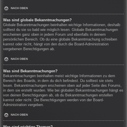
NACH OBEN
Was sind globale Bekanntmachungen?
Globale Bekanntmachungen beinhalten wichtige Informationen, deshalb
solltest du sie so bald wie möglich lesen. Globale Bekanntmachungen
erscheinen ganz oben in jedem Forum und ebenfalls in deinem
persönlichen Bereich. Ob du eine globale Bekanntmachung schreiben
kannst oder nicht, hängt von den durch die Board-Administration
vergebenen Berechtigungen ab.
NACH OBEN
Was sind Bekanntmachungen?
Bekanntmachungen beinhalten meist wichtige Informationen zu dem
Bereich des Boards, in dem du dich befindest. Du solltest sie stets
lesen. Bekanntmachungen erscheinen oben auf jeder Seite des Forums,
in dem sie erstellt wurden. Wie bei globalen Bekanntmachungen hängt es
von deinen Berechtigungen ab, ob du Bekanntmachungen erstellen
kannst oder nicht. Die Berechtigungen werden von der Board-
Administration vergeben.
NACH OBEN
Was sind wichtige Themen?