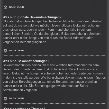
NACH OBEN
Was sind globale Bekanntmachungen?
Globale Bekanntmachungen beinhalten wichtige Informationen, deshalb
solltest du sie so bald wie möglich lesen. Globale Bekanntmachungen
erscheinen ganz oben in jedem Forum und ebenfalls in deinem
persönlichen Bereich. Ob du eine globale Bekanntmachung schreiben
kannst oder nicht, hängt von den durch die Board-Administration
vergebenen Berechtigungen ab.
NACH OBEN
Was sind Bekanntmachungen?
Bekanntmachungen beinhalten meist wichtige Informationen zu dem
Bereich des Boards, in dem du dich befindest. Du solltest sie stets
lesen. Bekanntmachungen erscheinen oben auf jeder Seite des Forums,
in dem sie erstellt wurden. Wie bei globalen Bekanntmachungen hängt es
von deinen Berechtigungen ab, ob du Bekanntmachungen erstellen
kannst oder nicht. Die Berechtigungen werden von der Board-
Administration vergeben.
NACH OBEN
Was sind wichtige Themen?