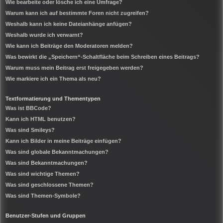
Wie bearbeite oder lösche ich eine Umfrage?
Warum kann ich auf bestimmte Foren nicht zugreifen?
Weshalb kann ich keine Dateianhänge anfügen?
Weshalb wurde ich verwarnt?
Wie kann ich Beiträge den Moderatoren melden?
Was bewirkt die „Speichern“-Schaltfläche beim Schreiben eines Beitrags?
Warum muss mein Beitrag erst freigegeben werden?
Wie markiere ich ein Thema als neu?
Textformatierung und Thementypen
Was ist BBCode?
Kann ich HTML benutzen?
Was sind Smileys?
Kann ich Bilder in meine Beiträge einfügen?
Was sind globale Bekanntmachungen?
Was sind Bekanntmachungen?
Was sind wichtige Themen?
Was sind geschlossene Themen?
Was sind Themen-Symbole?
Benutzer-Stufen und Gruppen