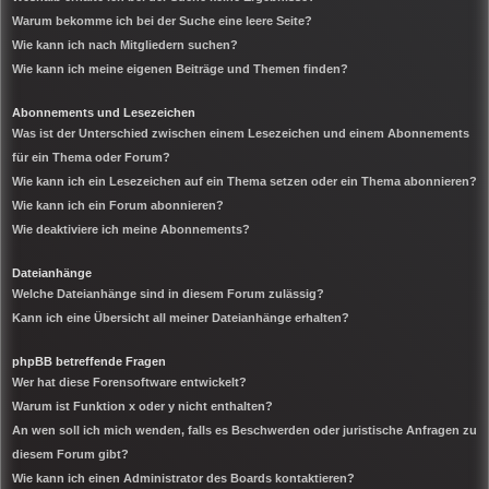
Warum bekomme ich bei der Suche eine leere Seite?
Wie kann ich nach Mitgliedern suchen?
Wie kann ich meine eigenen Beiträge und Themen finden?
Abonnements und Lesezeichen
Was ist der Unterschied zwischen einem Lesezeichen und einem Abonnements
für ein Thema oder Forum?
Wie kann ich ein Lesezeichen auf ein Thema setzen oder ein Thema abonnieren?
Wie kann ich ein Forum abonnieren?
Wie deaktiviere ich meine Abonnements?
Dateianhänge
Welche Dateianhänge sind in diesem Forum zulässig?
Kann ich eine Übersicht all meiner Dateianhänge erhalten?
phpBB betreffende Fragen
Wer hat diese Forensoftware entwickelt?
Warum ist Funktion x oder y nicht enthalten?
An wen soll ich mich wenden, falls es Beschwerden oder juristische Anfragen zu
diesem Forum gibt?
Wie kann ich einen Administrator des Boards kontaktieren?