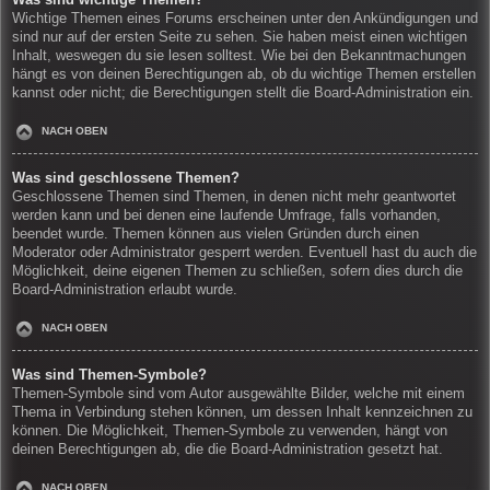
Wichtige Themen eines Forums erscheinen unter den Ankündigungen und
sind nur auf der ersten Seite zu sehen. Sie haben meist einen wichtigen
Inhalt, weswegen du sie lesen solltest. Wie bei den Bekanntmachungen
hängt es von deinen Berechtigungen ab, ob du wichtige Themen erstellen
kannst oder nicht; die Berechtigungen stellt die Board-Administration ein.
NACH OBEN
Was sind geschlossene Themen?
Geschlossene Themen sind Themen, in denen nicht mehr geantwortet
werden kann und bei denen eine laufende Umfrage, falls vorhanden,
beendet wurde. Themen können aus vielen Gründen durch einen
Moderator oder Administrator gesperrt werden. Eventuell hast du auch die
Möglichkeit, deine eigenen Themen zu schließen, sofern dies durch die
Board-Administration erlaubt wurde.
NACH OBEN
Was sind Themen-Symbole?
Themen-Symbole sind vom Autor ausgewählte Bilder, welche mit einem
Thema in Verbindung stehen können, um dessen Inhalt kennzeichnen zu
können. Die Möglichkeit, Themen-Symbole zu verwenden, hängt von
deinen Berechtigungen ab, die die Board-Administration gesetzt hat.
NACH OBEN