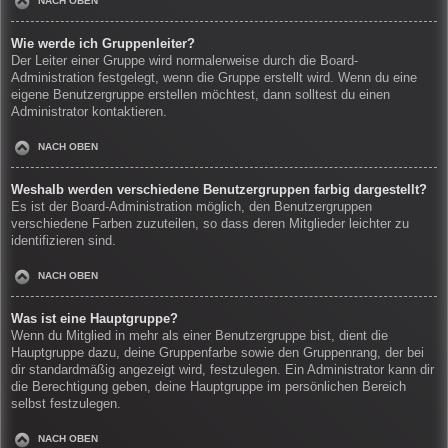
NACH OBEN
Wie werde ich Gruppenleiter?
Der Leiter einer Gruppe wird normalerweise durch die Board-
Administration festgelegt, wenn die Gruppe erstellt wird. Wenn du eine
eigene Benutzergruppe erstellen möchtest, dann solltest du einen
Administrator kontaktieren.
NACH OBEN
Weshalb werden verschiedene Benutzergruppen farbig dargestellt?
Es ist der Board-Administration möglich, den Benutzergruppen
verschiedene Farben zuzuteilen, so dass deren Mitglieder leichter zu
identifizieren sind.
NACH OBEN
Was ist eine Hauptgruppe?
Wenn du Mitglied in mehr als einer Benutzergruppe bist, dient die
Hauptgruppe dazu, deine Gruppenfarbe sowie den Gruppenrang, der bei
dir standardmäßig angezeigt wird, festzulegen. Ein Administrator kann dir
die Berechtigung geben, deine Hauptgruppe im persönlichen Bereich
selbst festzulegen.
NACH OBEN