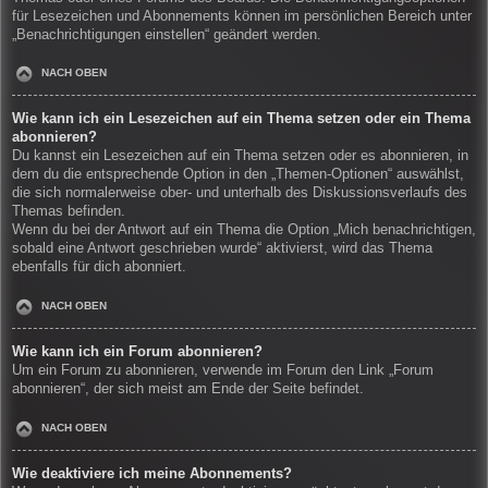
für Lesezeichen und Abonnements können im persönlichen Bereich unter
„Benachrichtigungen einstellen“ geändert werden.
NACH OBEN
Wie kann ich ein Lesezeichen auf ein Thema setzen oder ein Thema
abonnieren?
Du kannst ein Lesezeichen auf ein Thema setzen oder es abonnieren, in
dem du die entsprechende Option in den „Themen-Optionen“ auswählst,
die sich normalerweise ober- und unterhalb des Diskussionsverlaufs des
Themas befinden.
Wenn du bei der Antwort auf ein Thema die Option „Mich benachrichtigen,
sobald eine Antwort geschrieben wurde“ aktivierst, wird das Thema
ebenfalls für dich abonniert.
NACH OBEN
Wie kann ich ein Forum abonnieren?
Um ein Forum zu abonnieren, verwende im Forum den Link „Forum
abonnieren“, der sich meist am Ende der Seite befindet.
NACH OBEN
Wie deaktiviere ich meine Abonnements?