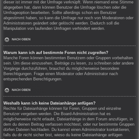
dieser ist immer mit der Umfrage verknüpft. Wenn niemand eine Stimme
abgegeben hat, dann können Benutzer die Umfrage löschen oder die
Umfrageoption bearbeiten. Sollte allerdings schon ein Benutzer
abgestimmt haben, so kann die Umfrage nur noch von Moderatoren oder
Administratoren geändert oder gelöscht werden. Dadurch soll die
Manipulation von laufenden Umfragen verhindert werden.
NACH OBEN
Warum kann ich auf bestimmte Foren nicht zugreifen?
Manche Foren können bestimmten Benutzern oder Gruppen vorbehalten
sein. Um diese einzusehen, Beiträge zu lesen, zu schreiben oder andere
Vorgänge durchzuführen, brauchst du möglicherweise besondere
Berechtigungen. Frage einen Moderator oder Administrator nach
entsprechenden Berechtigungen.
NACH OBEN
Weshalb kann ich keine Dateianhänge anfügen?
Rechte für Dateianhänge können für Foren, Gruppen und einzelne
Benutzer vergeben werden. Die Board-Administration hat es
möglicherweise nicht erlaubt, Dateianhänge in dem Forum anzufügen, in
dem du deinen Beitrag verfassen möchtest, oder nur bestimmte Gruppen
dürfen Dateien hochladen. Du kannst einen Administrator kontaktieren,
falls du dir nicht sicher bist, wieso du keine Dateianhänge anfügen