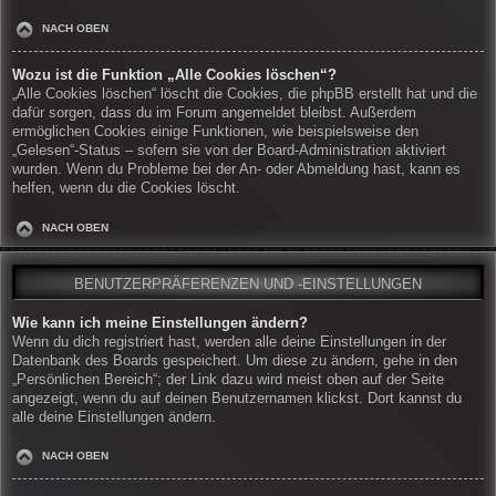
NACH OBEN
Wozu ist die Funktion „Alle Cookies löschen“?
„Alle Cookies löschen“ löscht die Cookies, die phpBB erstellt hat und die
dafür sorgen, dass du im Forum angemeldet bleibst. Außerdem
ermöglichen Cookies einige Funktionen, wie beispielsweise den
„Gelesen“-Status – sofern sie von der Board-Administration aktiviert
wurden. Wenn du Probleme bei der An- oder Abmeldung hast, kann es
helfen, wenn du die Cookies löscht.
NACH OBEN
BENUTZERPRÄFERENZEN UND -EINSTELLUNGEN
Wie kann ich meine Einstellungen ändern?
Wenn du dich registriert hast, werden alle deine Einstellungen in der
Datenbank des Boards gespeichert. Um diese zu ändern, gehe in den
„Persönlichen Bereich“; der Link dazu wird meist oben auf der Seite
angezeigt, wenn du auf deinen Benutzernamen klickst. Dort kannst du
alle deine Einstellungen ändern.
NACH OBEN