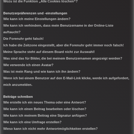
Wozu ist die Funktion „Alle Cookies löschen“?
Benutzerpräferenzen und -einstellungen
Wie kann ich meine Einstellungen ändern?
Wie kann ich verhindern, dass mein Benutzername in der Online-Liste
auftaucht?
Die Forenuhr geht falsch!
Ich habe die Zeitzone eingestellt, aber die Forenuhr geht immer noch falsch!
Meine Sprache steht auf diesem Board nicht zur Auswahl!
Was sind das für Bilder, die bei meinem Benutzernamen angezeigt werden?
Wie verwende ich einen Avatar?
Was ist mein Rang und wie kann ich ihn ändern?
Wenn ich bei einem Benutzer auf den E-Mail-Link klicke, werde ich aufgefordert,
mich anzumelden.
Beiträge schreiben
Wie erstelle ich ein neues Thema oder eine Antwort?
Wie kann ich einen Beitrag bearbeiten oder löschen?
Wie kann ich meinem Beitrag eine Signatur anfügen?
Wie kann ich eine Umfrage erstellen?
Wieso kann ich nicht mehr Antwortmöglichkeiten erstellen?