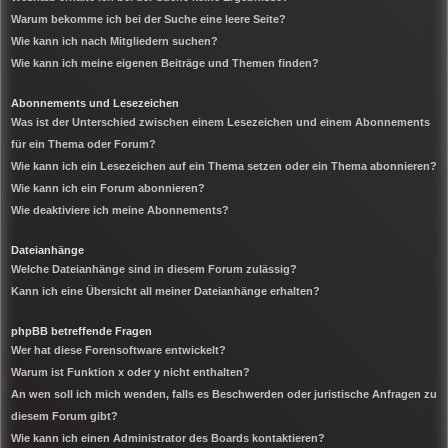
Warum bekomme ich bei der Suche eine leere Seite?
Wie kann ich nach Mitgliedern suchen?
Wie kann ich meine eigenen Beiträge und Themen finden?
Abonnements und Lesezeichen
Was ist der Unterschied zwischen einem Lesezeichen und einem Abonnements
für ein Thema oder Forum?
Wie kann ich ein Lesezeichen auf ein Thema setzen oder ein Thema abonnieren?
Wie kann ich ein Forum abonnieren?
Wie deaktiviere ich meine Abonnements?
Dateianhänge
Welche Dateianhänge sind in diesem Forum zulässig?
Kann ich eine Übersicht all meiner Dateianhänge erhalten?
phpBB betreffende Fragen
Wer hat diese Forensoftware entwickelt?
Warum ist Funktion x oder y nicht enthalten?
An wen soll ich mich wenden, falls es Beschwerden oder juristische Anfragen zu
diesem Forum gibt?
Wie kann ich einen Administrator des Boards kontaktieren?