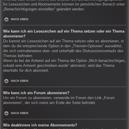
für Lesezeichen und Abonnements können im persönlichen Bereich unter
„Benachrichtigungen einstellen“ geändert werden.
NACH OBEN
Wie kann ich ein Lesezeichen auf ein Thema setzen oder ein Thema
abonnieren?
Du kannst ein Lesezeichen auf ein Thema setzen oder es abonnieren, in
dem du die entsprechende Option in den „Themen-Optionen“ auswählst,
die sich normalerweise ober- und unterhalb des Diskussionsverlaufs des
Themas befinden.
Wenn du bei der Antwort auf ein Thema die Option „Mich benachrichtigen,
sobald eine Antwort geschrieben wurde“ aktivierst, wird das Thema
ebenfalls für dich abonniert.
NACH OBEN
Wie kann ich ein Forum abonnieren?
Um ein Forum zu abonnieren, verwende im Forum den Link „Forum
abonnieren“, der sich meist am Ende der Seite befindet.
NACH OBEN
Wie deaktiviere ich meine Abonnements?