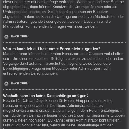
dieser ist immer mit der Umfrage verknüpft. Wenn niemand eine Stimme
abgegeben hat, dann können Benutzer die Umfrage löschen oder die
Umfrageoption bearbeiten. Sollte allerdings schon ein Benutzer
abgestimmt haben, so kann die Umfrage nur noch von Moderatoren oder
Administratoren geändert oder gelöscht werden. Dadurch soll die
Manipulation von laufenden Umfragen verhindert werden.
NACH OBEN
Warum kann ich auf bestimmte Foren nicht zugreifen?
Manche Foren können bestimmten Benutzern oder Gruppen vorbehalten
sein. Um diese einzusehen, Beiträge zu lesen, zu schreiben oder andere
Vorgänge durchzuführen, brauchst du möglicherweise besondere
Berechtigungen. Frage einen Moderator oder Administrator nach
entsprechenden Berechtigungen.
NACH OBEN
Weshalb kann ich keine Dateianhänge anfügen?
Rechte für Dateianhänge können für Foren, Gruppen und einzelne
Benutzer vergeben werden. Die Board-Administration hat es
möglicherweise nicht erlaubt, Dateianhänge in dem Forum anzufügen, in
dem du deinen Beitrag verfassen möchtest, oder nur bestimmte Gruppen
dürfen Dateien hochladen. Du kannst einen Administrator kontaktieren,
falls du dir nicht sicher bist, wieso du keine Dateianhänge anfügen