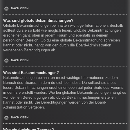
NACH OBEN
Was sind globale Bekanntmachungen?
Globale Bekanntmachungen beinhalten wichtige Informationen, deshalb
solltest du sie so bald wie möglich lesen. Globale Bekanntmachungen
erscheinen ganz oben in jedem Forum und ebenfalls in deinem
persönlichen Bereich. Ob du eine globale Bekanntmachung schreiben
kannst oder nicht, hängt von den durch die Board-Administration
vergebenen Berechtigungen ab.
NACH OBEN
Was sind Bekanntmachungen?
Bekanntmachungen beinhalten meist wichtige Informationen zu dem
Bereich des Boards, in dem du dich befindest. Du solltest sie stets
lesen. Bekanntmachungen erscheinen oben auf jeder Seite des Forums,
in dem sie erstellt wurden. Wie bei globalen Bekanntmachungen hängt es
von deinen Berechtigungen ab, ob du Bekanntmachungen erstellen
kannst oder nicht. Die Berechtigungen werden von der Board-
Administration vergeben.
NACH OBEN
Was sind wichtige Themen?