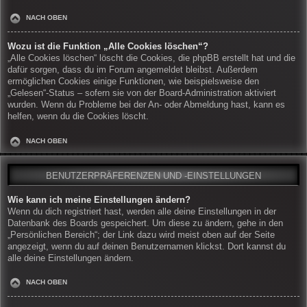
NACH OBEN
Wozu ist die Funktion „Alle Cookies löschen“?
„Alle Cookies löschen“ löscht die Cookies, die phpBB erstellt hat und die
dafür sorgen, dass du im Forum angemeldet bleibst. Außerdem
ermöglichen Cookies einige Funktionen, wie beispielsweise den
„Gelesen“-Status – sofern sie von der Board-Administration aktiviert
wurden. Wenn du Probleme bei der An- oder Abmeldung hast, kann es
helfen, wenn du die Cookies löscht.
NACH OBEN
BENUTZERPRÄFERENZEN UND -EINSTELLUNGEN
Wie kann ich meine Einstellungen ändern?
Wenn du dich registriert hast, werden alle deine Einstellungen in der
Datenbank des Boards gespeichert. Um diese zu ändern, gehe in den
„Persönlichen Bereich“; der Link dazu wird meist oben auf der Seite
angezeigt, wenn du auf deinen Benutzernamen klickst. Dort kannst du
alle deine Einstellungen ändern.
NACH OBEN