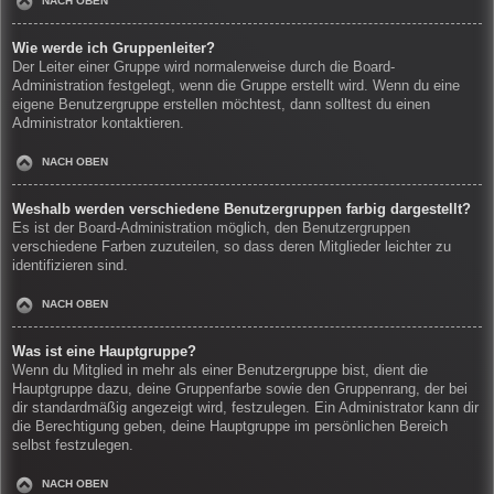
NACH OBEN
Wie werde ich Gruppenleiter?
Der Leiter einer Gruppe wird normalerweise durch die Board-
Administration festgelegt, wenn die Gruppe erstellt wird. Wenn du eine
eigene Benutzergruppe erstellen möchtest, dann solltest du einen
Administrator kontaktieren.
NACH OBEN
Weshalb werden verschiedene Benutzergruppen farbig dargestellt?
Es ist der Board-Administration möglich, den Benutzergruppen
verschiedene Farben zuzuteilen, so dass deren Mitglieder leichter zu
identifizieren sind.
NACH OBEN
Was ist eine Hauptgruppe?
Wenn du Mitglied in mehr als einer Benutzergruppe bist, dient die
Hauptgruppe dazu, deine Gruppenfarbe sowie den Gruppenrang, der bei
dir standardmäßig angezeigt wird, festzulegen. Ein Administrator kann dir
die Berechtigung geben, deine Hauptgruppe im persönlichen Bereich
selbst festzulegen.
NACH OBEN