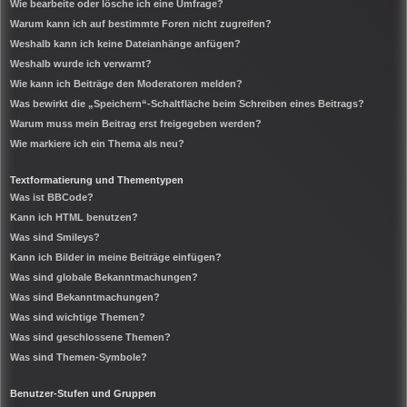
Wie bearbeite oder lösche ich eine Umfrage?
Warum kann ich auf bestimmte Foren nicht zugreifen?
Weshalb kann ich keine Dateianhänge anfügen?
Weshalb wurde ich verwarnt?
Wie kann ich Beiträge den Moderatoren melden?
Was bewirkt die „Speichern“-Schaltfläche beim Schreiben eines Beitrags?
Warum muss mein Beitrag erst freigegeben werden?
Wie markiere ich ein Thema als neu?
Textformatierung und Thementypen
Was ist BBCode?
Kann ich HTML benutzen?
Was sind Smileys?
Kann ich Bilder in meine Beiträge einfügen?
Was sind globale Bekanntmachungen?
Was sind Bekanntmachungen?
Was sind wichtige Themen?
Was sind geschlossene Themen?
Was sind Themen-Symbole?
Benutzer-Stufen und Gruppen