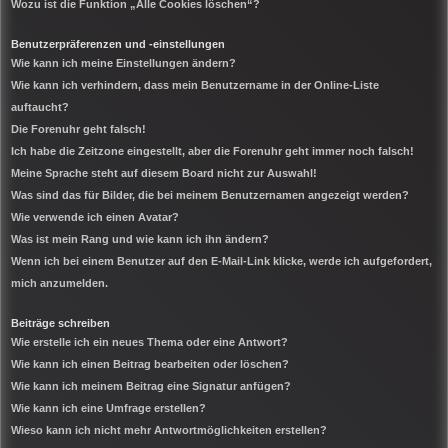
Wozu ist die Funktion „Alle Cookies löschen“?
Benutzerpräferenzen und -einstellungen
Wie kann ich meine Einstellungen ändern?
Wie kann ich verhindern, dass mein Benutzername in der Online-Liste
auftaucht?
Die Forenuhr geht falsch!
Ich habe die Zeitzone eingestellt, aber die Forenuhr geht immer noch falsch!
Meine Sprache steht auf diesem Board nicht zur Auswahl!
Was sind das für Bilder, die bei meinem Benutzernamen angezeigt werden?
Wie verwende ich einen Avatar?
Was ist mein Rang und wie kann ich ihn ändern?
Wenn ich bei einem Benutzer auf den E-Mail-Link klicke, werde ich aufgefordert,
mich anzumelden.
Beiträge schreiben
Wie erstelle ich ein neues Thema oder eine Antwort?
Wie kann ich einen Beitrag bearbeiten oder löschen?
Wie kann ich meinem Beitrag eine Signatur anfügen?
Wie kann ich eine Umfrage erstellen?
Wieso kann ich nicht mehr Antwortmöglichkeiten erstellen?