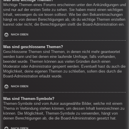
Wichtige Themen eines Forums erscheinen unter den Ankündigungen und
sind nur auf der ersten Seite zu sehen. Sie haben meist einen wichtigen
Inhalt, weswegen du sie lesen solltest. Wie bei den Bekanntmachungen
hängt es von deinen Berechtigungen ab, ob du wichtige Themen erstellen
kannst oder nicht; die Berechtigungen stellt die Board-Administration ein.
NACH OBEN
Was sind geschlossene Themen?
Geschlossene Themen sind Themen, in denen nicht mehr geantwortet
werden kann und bei denen eine laufende Umfrage, falls vorhanden,
beendet wurde. Themen können aus vielen Gründen durch einen
Moderator oder Administrator gesperrt werden. Eventuell hast du auch die
Möglichkeit, deine eigenen Themen zu schließen, sofern dies durch die
Board-Administration erlaubt wurde.
NACH OBEN
Was sind Themen-Symbole?
Themen-Symbole sind vom Autor ausgewählte Bilder, welche mit einem
Thema in Verbindung stehen können, um dessen Inhalt kennzeichnen zu
können. Die Möglichkeit, Themen-Symbole zu verwenden, hängt von
deinen Berechtigungen ab, die die Board-Administration gesetzt hat.
NACH OBEN