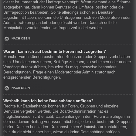
dieser ist immer mit der Umfrage verknüpft. Wenn niemand eine Stimme
abgegeben hat, dann können Benutzer die Umfrage löschen oder die
Umfrageoption bearbeiten. Sollte allerdings schon ein Benutzer
abgestimmt haben, so kann die Umfrage nur noch von Moderatoren oder
Administratoren geändert oder gelöscht werden. Dadurch soll die
Manipulation von laufenden Umfragen verhindert werden.
NACH OBEN
Warum kann ich auf bestimmte Foren nicht zugreifen?
Manche Foren können bestimmten Benutzern oder Gruppen vorbehalten
sein. Um diese einzusehen, Beiträge zu lesen, zu schreiben oder andere
Vorgänge durchzuführen, brauchst du möglicherweise besondere
Berechtigungen. Frage einen Moderator oder Administrator nach
entsprechenden Berechtigungen.
NACH OBEN
Weshalb kann ich keine Dateianhänge anfügen?
Rechte für Dateianhänge können für Foren, Gruppen und einzelne
Benutzer vergeben werden. Die Board-Administration hat es
möglicherweise nicht erlaubt, Dateianhänge in dem Forum anzufügen, in
dem du deinen Beitrag verfassen möchtest, oder nur bestimmte Gruppen
dürfen Dateien hochladen. Du kannst einen Administrator kontaktieren,
falls du dir nicht sicher bist, wieso du keine Dateianhänge anfügen