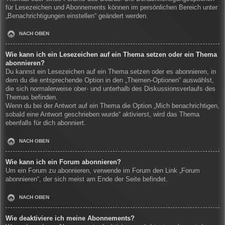
für Lesezeichen und Abonnements können im persönlichen Bereich unter
„Benachrichtigungen einstellen“ geändert werden.
NACH OBEN
Wie kann ich ein Lesezeichen auf ein Thema setzen oder ein Thema
abonnieren?
Du kannst ein Lesezeichen auf ein Thema setzen oder es abonnieren, in
dem du die entsprechende Option in den „Themen-Optionen“ auswählst,
die sich normalerweise ober- und unterhalb des Diskussionsverlaufs des
Themas befinden.
Wenn du bei der Antwort auf ein Thema die Option „Mich benachrichtigen,
sobald eine Antwort geschrieben wurde“ aktivierst, wird das Thema
ebenfalls für dich abonniert.
NACH OBEN
Wie kann ich ein Forum abonnieren?
Um ein Forum zu abonnieren, verwende im Forum den Link „Forum
abonnieren“, der sich meist am Ende der Seite befindet.
NACH OBEN
Wie deaktiviere ich meine Abonnements?