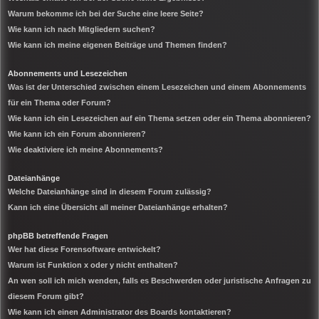
Warum bekomme ich bei der Suche eine leere Seite?
Wie kann ich nach Mitgliedern suchen?
Wie kann ich meine eigenen Beiträge und Themen finden?
Abonnements und Lesezeichen
Was ist der Unterschied zwischen einem Lesezeichen und einem Abonnements
für ein Thema oder Forum?
Wie kann ich ein Lesezeichen auf ein Thema setzen oder ein Thema abonnieren?
Wie kann ich ein Forum abonnieren?
Wie deaktiviere ich meine Abonnements?
Dateianhänge
Welche Dateianhänge sind in diesem Forum zulässig?
Kann ich eine Übersicht all meiner Dateianhänge erhalten?
phpBB betreffende Fragen
Wer hat diese Forensoftware entwickelt?
Warum ist Funktion x oder y nicht enthalten?
An wen soll ich mich wenden, falls es Beschwerden oder juristische Anfragen zu
diesem Forum gibt?
Wie kann ich einen Administrator des Boards kontaktieren?