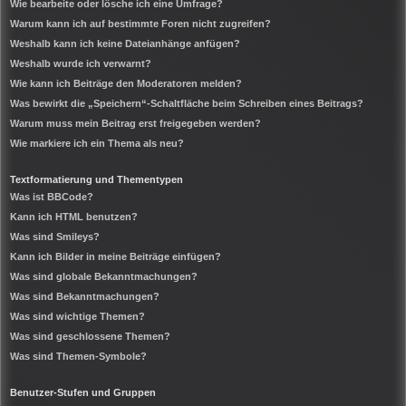
Wie bearbeite oder lösche ich eine Umfrage?
Warum kann ich auf bestimmte Foren nicht zugreifen?
Weshalb kann ich keine Dateianhänge anfügen?
Weshalb wurde ich verwarnt?
Wie kann ich Beiträge den Moderatoren melden?
Was bewirkt die „Speichern“-Schaltfläche beim Schreiben eines Beitrags?
Warum muss mein Beitrag erst freigegeben werden?
Wie markiere ich ein Thema als neu?
Textformatierung und Thementypen
Was ist BBCode?
Kann ich HTML benutzen?
Was sind Smileys?
Kann ich Bilder in meine Beiträge einfügen?
Was sind globale Bekanntmachungen?
Was sind Bekanntmachungen?
Was sind wichtige Themen?
Was sind geschlossene Themen?
Was sind Themen-Symbole?
Benutzer-Stufen und Gruppen