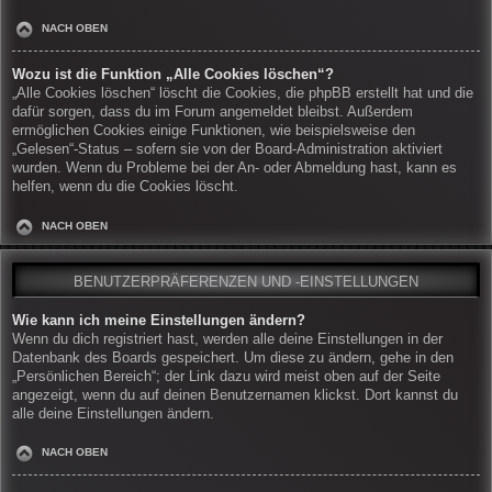
NACH OBEN
Wozu ist die Funktion „Alle Cookies löschen“?
„Alle Cookies löschen“ löscht die Cookies, die phpBB erstellt hat und die
dafür sorgen, dass du im Forum angemeldet bleibst. Außerdem
ermöglichen Cookies einige Funktionen, wie beispielsweise den
„Gelesen“-Status – sofern sie von der Board-Administration aktiviert
wurden. Wenn du Probleme bei der An- oder Abmeldung hast, kann es
helfen, wenn du die Cookies löscht.
NACH OBEN
BENUTZERPRÄFERENZEN UND -EINSTELLUNGEN
Wie kann ich meine Einstellungen ändern?
Wenn du dich registriert hast, werden alle deine Einstellungen in der
Datenbank des Boards gespeichert. Um diese zu ändern, gehe in den
„Persönlichen Bereich“; der Link dazu wird meist oben auf der Seite
angezeigt, wenn du auf deinen Benutzernamen klickst. Dort kannst du
alle deine Einstellungen ändern.
NACH OBEN