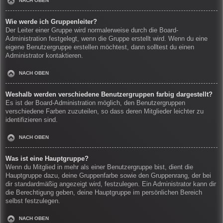
NACH OBEN
Wie werde ich Gruppenleiter?
Der Leiter einer Gruppe wird normalerweise durch die Board-
Administration festgelegt, wenn die Gruppe erstellt wird. Wenn du eine
eigene Benutzergruppe erstellen möchtest, dann solltest du einen
Administrator kontaktieren.
NACH OBEN
Weshalb werden verschiedene Benutzergruppen farbig dargestellt?
Es ist der Board-Administration möglich, den Benutzergruppen
verschiedene Farben zuzuteilen, so dass deren Mitglieder leichter zu
identifizieren sind.
NACH OBEN
Was ist eine Hauptgruppe?
Wenn du Mitglied in mehr als einer Benutzergruppe bist, dient die
Hauptgruppe dazu, deine Gruppenfarbe sowie den Gruppenrang, der bei
dir standardmäßig angezeigt wird, festzulegen. Ein Administrator kann dir
die Berechtigung geben, deine Hauptgruppe im persönlichen Bereich
selbst festzulegen.
NACH OBEN