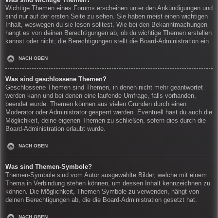
Wichtige Themen eines Forums erscheinen unter den Ankündigungen und
sind nur auf der ersten Seite zu sehen. Sie haben meist einen wichtigen
Inhalt, weswegen du sie lesen solltest. Wie bei den Bekanntmachungen
hängt es von deinen Berechtigungen ab, ob du wichtige Themen erstellen
kannst oder nicht; die Berechtigungen stellt die Board-Administration ein.
NACH OBEN
Was sind geschlossene Themen?
Geschlossene Themen sind Themen, in denen nicht mehr geantwortet
werden kann und bei denen eine laufende Umfrage, falls vorhanden,
beendet wurde. Themen können aus vielen Gründen durch einen
Moderator oder Administrator gesperrt werden. Eventuell hast du auch die
Möglichkeit, deine eigenen Themen zu schließen, sofern dies durch die
Board-Administration erlaubt wurde.
NACH OBEN
Was sind Themen-Symbole?
Themen-Symbole sind vom Autor ausgewählte Bilder, welche mit einem
Thema in Verbindung stehen können, um dessen Inhalt kennzeichnen zu
können. Die Möglichkeit, Themen-Symbole zu verwenden, hängt von
deinen Berechtigungen ab, die die Board-Administration gesetzt hat.
NACH OBEN