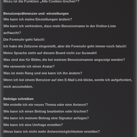
Wozu ist die Funktion „Alle Cookies löschen“?
Benutzerpräferenzen und -einstellungen
Wie kann ich meine Einstellungen ändern?
Wie kann ich verhindern, dass mein Benutzername in der Online-Liste
auftaucht?
Die Forenuhr geht falsch!
Ich habe die Zeitzone eingestellt, aber die Forenuhr geht immer noch falsch!
Meine Sprache steht auf diesem Board nicht zur Auswahl!
Was sind das für Bilder, die bei meinem Benutzernamen angezeigt werden?
Wie verwende ich einen Avatar?
Was ist mein Rang und wie kann ich ihn ändern?
Wenn ich bei einem Benutzer auf den E-Mail-Link klicke, werde ich aufgefordert,
mich anzumelden.
Beiträge schreiben
Wie erstelle ich ein neues Thema oder eine Antwort?
Wie kann ich einen Beitrag bearbeiten oder löschen?
Wie kann ich meinem Beitrag eine Signatur anfügen?
Wie kann ich eine Umfrage erstellen?
Wieso kann ich nicht mehr Antwortmöglichkeiten erstellen?