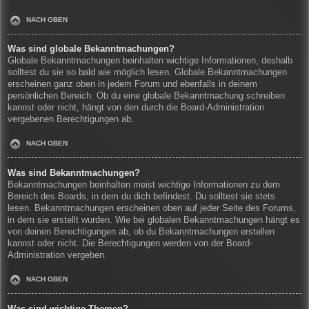
NACH OBEN
Was sind globale Bekanntmachungen?
Globale Bekanntmachungen beinhalten wichtige Informationen, deshalb
solltest du sie so bald wie möglich lesen. Globale Bekanntmachungen
erscheinen ganz oben in jedem Forum und ebenfalls in deinem
persönlichen Bereich. Ob du eine globale Bekanntmachung schreiben
kannst oder nicht, hängt von den durch die Board-Administration
vergebenen Berechtigungen ab.
NACH OBEN
Was sind Bekanntmachungen?
Bekanntmachungen beinhalten meist wichtige Informationen zu dem
Bereich des Boards, in dem du dich befindest. Du solltest sie stets
lesen. Bekanntmachungen erscheinen oben auf jeder Seite des Forums,
in dem sie erstellt wurden. Wie bei globalen Bekanntmachungen hängt es
von deinen Berechtigungen ab, ob du Bekanntmachungen erstellen
kannst oder nicht. Die Berechtigungen werden von der Board-
Administration vergeben.
NACH OBEN
Was sind wichtige Themen?