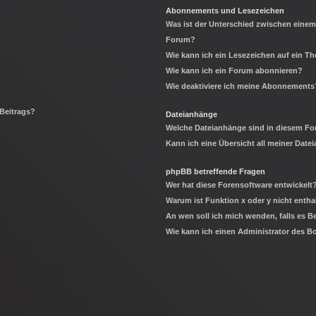
Abonnements und Lesezeichen
Was ist der Unterschied zwischen eine
Forum?
Wie kann ich ein Lesezeichen auf ein 
Wie kann ich ein Forum abonnieren?
Wie deaktiviere ich meine Abonnements
 Beitrags?
Dateianhänge
Welche Dateianhänge sind in diesem Fo
Kann ich eine Übersicht all meiner Date
phpBB betreffende Fragen
Wer hat diese Forensoftware entwickelt
Warum ist Funktion x oder y nicht entha
An wen soll ich mich wenden, falls es 
Wie kann ich einen Administrator des B