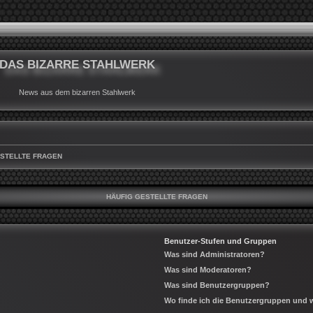
DAS BIZARRE STAHLWERK
News aus dem bizarren Stahlwerk
ESTELLTE FRAGEN
HÄUFIG GESTELLTE FRAGEN
Benutzer-Stufen und Gruppen
Was sind Administratoren?
Was sind Moderatoren?
Was sind Benutzergruppen?
Wo finde ich die Benutzergruppen und wi