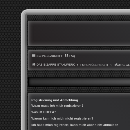
SCHNELLZUGRIFF
FAQ
DAS BIZARRE STAHLWERK
FOREN-ÜBERSICHT
HÄUFIG G
Registrierung und Anmeldung
Wozu muss ich mich registrieren?
Was ist COPPA?
Warum kann ich mich nicht registrieren?
Ich habe mich registriert, kann mich aber nicht anmelden!