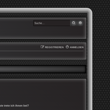
SUCHE
ERWEITERTE SUCHE
REGISTRIEREN
ANMELDEN
e trete ich ihnen bei?