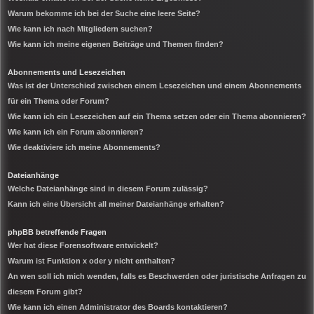
Warum bekomme ich bei der Suche eine leere Seite?
Wie kann ich nach Mitgliedern suchen?
Wie kann ich meine eigenen Beiträge und Themen finden?
Abonnements und Lesezeichen
Was ist der Unterschied zwischen einem Lesezeichen und einem Abonnements
für ein Thema oder Forum?
Wie kann ich ein Lesezeichen auf ein Thema setzen oder ein Thema abonnieren?
Wie kann ich ein Forum abonnieren?
Wie deaktiviere ich meine Abonnements?
Dateianhänge
Welche Dateianhänge sind in diesem Forum zulässig?
Kann ich eine Übersicht all meiner Dateianhänge erhalten?
phpBB betreffende Fragen
Wer hat diese Forensoftware entwickelt?
Warum ist Funktion x oder y nicht enthalten?
An wen soll ich mich wenden, falls es Beschwerden oder juristische Anfragen zu
diesem Forum gibt?
Wie kann ich einen Administrator des Boards kontaktieren?