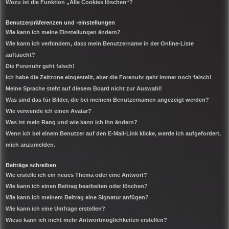
Wozu ist die Funktion „Alle Cookies löschen“?
Benutzerpräferenzen und -einstellungen
Wie kann ich meine Einstellungen ändern?
Wie kann ich verhindern, dass mein Benutzername in der Online-Liste
auftaucht?
Die Forenuhr geht falsch!
Ich habe die Zeitzone eingestellt, aber die Forenuhr geht immer noch falsch!
Meine Sprache steht auf diesem Board nicht zur Auswahl!
Was sind das für Bilder, die bei meinem Benutzernamen angezeigt werden?
Wie verwende ich einen Avatar?
Was ist mein Rang und wie kann ich ihn ändern?
Wenn ich bei einem Benutzer auf den E-Mail-Link klicke, werde ich aufgefordert,
mich anzumelden.
Beiträge schreiben
Wie erstelle ich ein neues Thema oder eine Antwort?
Wie kann ich einen Beitrag bearbeiten oder löschen?
Wie kann ich meinem Beitrag eine Signatur anfügen?
Wie kann ich eine Umfrage erstellen?
Wieso kann ich nicht mehr Antwortmöglichkeiten erstellen?