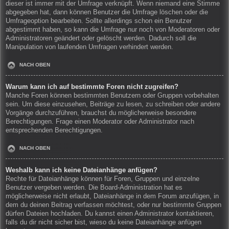
dieser ist immer mit der Umfrage verknüpft. Wenn niemand eine Stimme
abgegeben hat, dann können Benutzer die Umfrage löschen oder die
Umfrageoption bearbeiten. Sollte allerdings schon ein Benutzer
abgestimmt haben, so kann die Umfrage nur noch von Moderatoren oder
Administratoren geändert oder gelöscht werden. Dadurch soll die
Manipulation von laufenden Umfragen verhindert werden.
NACH OBEN
Warum kann ich auf bestimmte Foren nicht zugreifen?
Manche Foren können bestimmten Benutzern oder Gruppen vorbehalten
sein. Um diese einzusehen, Beiträge zu lesen, zu schreiben oder andere
Vorgänge durchzuführen, brauchst du möglicherweise besondere
Berechtigungen. Frage einen Moderator oder Administrator nach
entsprechenden Berechtigungen.
NACH OBEN
Weshalb kann ich keine Dateianhänge anfügen?
Rechte für Dateianhänge können für Foren, Gruppen und einzelne
Benutzer vergeben werden. Die Board-Administration hat es
möglicherweise nicht erlaubt, Dateianhänge in dem Forum anzufügen, in
dem du deinen Beitrag verfassen möchtest, oder nur bestimmte Gruppen
dürfen Dateien hochladen. Du kannst einen Administrator kontaktieren,
falls du dir nicht sicher bist, wieso du keine Dateianhänge anfügen