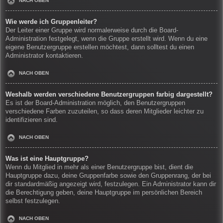
NACH OBEN
Wie werde ich Gruppenleiter?
Der Leiter einer Gruppe wird normalerweise durch die Board-
Administration festgelegt, wenn die Gruppe erstellt wird. Wenn du eine
eigene Benutzergruppe erstellen möchtest, dann solltest du einen
Administrator kontaktieren.
NACH OBEN
Weshalb werden verschiedene Benutzergruppen farbig dargestellt?
Es ist der Board-Administration möglich, den Benutzergruppen
verschiedene Farben zuzuteilen, so dass deren Mitglieder leichter zu
identifizieren sind.
NACH OBEN
Was ist eine Hauptgruppe?
Wenn du Mitglied in mehr als einer Benutzergruppe bist, dient die
Hauptgruppe dazu, deine Gruppenfarbe sowie den Gruppenrang, der bei
dir standardmäßig angezeigt wird, festzulegen. Ein Administrator kann dir
die Berechtigung geben, deine Hauptgruppe im persönlichen Bereich
selbst festzulegen.
NACH OBEN