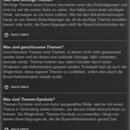
Wichtige Themen eines Forums erscheinen unter den Ankündigungen und
sind nur auf der ersten Seite zu sehen. Sie haben meist einen wichtigen
Inhalt, weswegen du sie lesen solltest. Wie bei den Bekanntmachungen
hängt es von deinen Berechtigungen ab, ob du wichtige Themen erstellen
kannst oder nicht; die Berechtigungen stellt die Board-Administration ein.
NACH OBEN
Was sind geschlossene Themen?
Geschlossene Themen sind Themen, in denen nicht mehr geantwortet
werden kann und bei denen eine laufende Umfrage, falls vorhanden,
beendet wurde. Themen können aus vielen Gründen durch einen
Moderator oder Administrator gesperrt werden. Eventuell hast du auch die
Möglichkeit, deine eigenen Themen zu schließen, sofern dies durch die
Board-Administration erlaubt wurde.
NACH OBEN
Was sind Themen-Symbole?
Themen-Symbole sind vom Autor ausgewählte Bilder, welche mit einem
Thema in Verbindung stehen können, um dessen Inhalt kennzeichnen zu
können. Die Möglichkeit, Themen-Symbole zu verwenden, hängt von
deinen Berechtigungen ab, die die Board-Administration gesetzt hat.
NACH OBEN