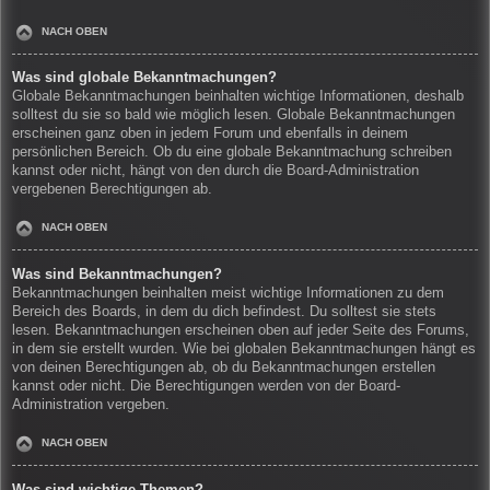
NACH OBEN
Was sind globale Bekanntmachungen?
Globale Bekanntmachungen beinhalten wichtige Informationen, deshalb
solltest du sie so bald wie möglich lesen. Globale Bekanntmachungen
erscheinen ganz oben in jedem Forum und ebenfalls in deinem
persönlichen Bereich. Ob du eine globale Bekanntmachung schreiben
kannst oder nicht, hängt von den durch die Board-Administration
vergebenen Berechtigungen ab.
NACH OBEN
Was sind Bekanntmachungen?
Bekanntmachungen beinhalten meist wichtige Informationen zu dem
Bereich des Boards, in dem du dich befindest. Du solltest sie stets
lesen. Bekanntmachungen erscheinen oben auf jeder Seite des Forums,
in dem sie erstellt wurden. Wie bei globalen Bekanntmachungen hängt es
von deinen Berechtigungen ab, ob du Bekanntmachungen erstellen
kannst oder nicht. Die Berechtigungen werden von der Board-
Administration vergeben.
NACH OBEN
Was sind wichtige Themen?