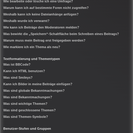
Wie bearbeite oder lösche ich eine Umfrage?
Warum kann ich auf bestimmte Foren nicht zugreifen?
Weshalb kann ich keine Dateianhänge anfügen?
Weshalb wurde ich verwarnt?
Wie kann ich Beiträge den Moderatoren melden?
Was bewirkt die „Speichern“-Schaltfläche beim Schreiben eines Beitrags?
Warum muss mein Beitrag erst freigegeben werden?
Wie markiere ich ein Thema als neu?
Textformatierung und Thementypen
Was ist BBCode?
Kann ich HTML benutzen?
Was sind Smileys?
Kann ich Bilder in meine Beiträge einfügen?
Was sind globale Bekanntmachungen?
Was sind Bekanntmachungen?
Was sind wichtige Themen?
Was sind geschlossene Themen?
Was sind Themen-Symbole?
Benutzer-Stufen und Gruppen