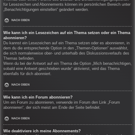
für Lesezeichen und Abonnements können im persönlichen Bereich unter
„Benachrichtigungen einstellen“ geändert werden.
NACH OBEN
Wie kann ich ein Lesezeichen auf ein Thema setzen oder ein Thema
abonnieren?
Du kannst ein Lesezeichen auf ein Thema setzen oder es abonnieren, in
dem du die entsprechende Option in den „Themen-Optionen“ auswählst,
die sich normalerweise ober- und unterhalb des Diskussionsverlaufs des
Themas befinden.
Wenn du bei der Antwort auf ein Thema die Option „Mich benachrichtigen,
sobald eine Antwort geschrieben wurde“ aktivierst, wird das Thema
ebenfalls für dich abonniert.
NACH OBEN
Wie kann ich ein Forum abonnieren?
Um ein Forum zu abonnieren, verwende im Forum den Link „Forum
abonnieren“, der sich meist am Ende der Seite befindet.
NACH OBEN
Wie deaktiviere ich meine Abonnements?