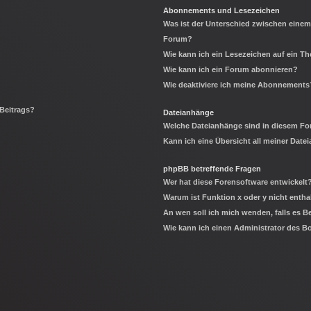
Abonnements und Lesezeichen
Was ist der Unterschied zwischen eine
Forum?
Wie kann ich ein Lesezeichen auf ein 
Wie kann ich ein Forum abonnieren?
Wie deaktiviere ich meine Abonnements
 Beitrags?
Dateianhänge
Welche Dateianhänge sind in diesem Fo
Kann ich eine Übersicht all meiner Date
phpBB betreffende Fragen
Wer hat diese Forensoftware entwickelt
Warum ist Funktion x oder y nicht entha
An wen soll ich mich wenden, falls es 
Wie kann ich einen Administrator des B