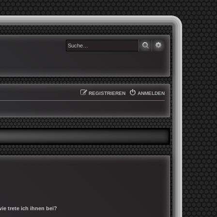
SUCHE
ERWEITERTE SUCHE
REGISTRIEREN
ANMELDEN
e trete ich ihnen bei?