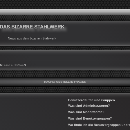
DAS BIZARRE STAHLWERK
News aus dem bizarren Stahlwerk
ESTELLTE FRAGEN
HÄUFIG GESTELLTE FRAGEN
Benutzer-Stufen und Gruppen
Was sind Administratoren?
Was sind Moderatoren?
Was sind Benutzergruppen?
Wo finde ich die Benutzergruppen und wi