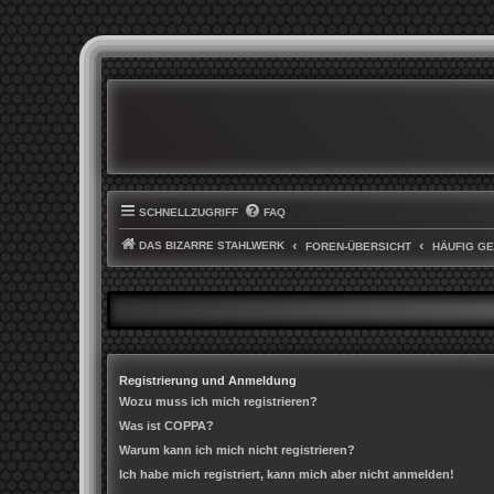
SCHNELLZUGRIFF
FAQ
DAS BIZARRE STAHLWERK
FOREN-ÜBERSICHT
HÄUFIG G
Registrierung und Anmeldung
Wozu muss ich mich registrieren?
Was ist COPPA?
Warum kann ich mich nicht registrieren?
Ich habe mich registriert, kann mich aber nicht anmelden!