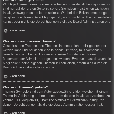
Wichtige Themen eines Forums erscheinen unter den Ankündigungen und
sind nur auf der ersten Seite zu sehen. Sie haben meist einen wichtigen
Inhalt, weswegen du sie lesen solltest. Wie bei den Bekanntmachungen
hängt es von deinen Berechtigungen ab, ob du wichtige Themen erstellen
kannst oder nicht; die Berechtigungen stellt die Board-Administration ein.
NACH OBEN
Was sind geschlossene Themen?
Geschlossene Themen sind Themen, in denen nicht mehr geantwortet
werden kann und bei denen eine laufende Umfrage, falls vorhanden,
beendet wurde. Themen können aus vielen Gründen durch einen
Moderator oder Administrator gesperrt werden. Eventuell hast du auch die
Möglichkeit, deine eigenen Themen zu schließen, sofern dies durch die
Board-Administration erlaubt wurde.
NACH OBEN
Was sind Themen-Symbole?
Themen-Symbole sind vom Autor ausgewählte Bilder, welche mit einem
Thema in Verbindung stehen können, um dessen Inhalt kennzeichnen zu
können. Die Möglichkeit, Themen-Symbole zu verwenden, hängt von
deinen Berechtigungen ab, die die Board-Administration gesetzt hat.
NACH OBEN