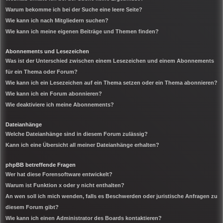
Warum bekomme ich bei der Suche eine leere Seite?
Wie kann ich nach Mitgliedern suchen?
Wie kann ich meine eigenen Beiträge und Themen finden?
Abonnements und Lesezeichen
Was ist der Unterschied zwischen einem Lesezeichen und einem Abonnements
für ein Thema oder Forum?
Wie kann ich ein Lesezeichen auf ein Thema setzen oder ein Thema abonnieren?
Wie kann ich ein Forum abonnieren?
Wie deaktiviere ich meine Abonnements?
Dateianhänge
Welche Dateianhänge sind in diesem Forum zulässig?
Kann ich eine Übersicht all meiner Dateianhänge erhalten?
phpBB betreffende Fragen
Wer hat diese Forensoftware entwickelt?
Warum ist Funktion x oder y nicht enthalten?
An wen soll ich mich wenden, falls es Beschwerden oder juristische Anfragen zu
diesem Forum gibt?
Wie kann ich einen Administrator des Boards kontaktieren?