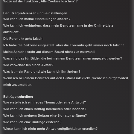
Wozu ist die Funktion „Alle Cookies löschen“?
Benutzerpräferenzen und -einstellungen
Wie kann ich meine Einstellungen ändern?
Wie kann ich verhindern, dass mein Benutzername in der Online-Liste
auftaucht?
Die Forenuhr geht falsch!
Ich habe die Zeitzone eingestellt, aber die Forenuhr geht immer noch falsch!
Meine Sprache steht auf diesem Board nicht zur Auswahl!
Was sind das für Bilder, die bei meinem Benutzernamen angezeigt werden?
Wie verwende ich einen Avatar?
Was ist mein Rang und wie kann ich ihn ändern?
Wenn ich bei einem Benutzer auf den E-Mail-Link klicke, werde ich aufgefordert,
mich anzumelden.
Beiträge schreiben
Wie erstelle ich ein neues Thema oder eine Antwort?
Wie kann ich einen Beitrag bearbeiten oder löschen?
Wie kann ich meinem Beitrag eine Signatur anfügen?
Wie kann ich eine Umfrage erstellen?
Wieso kann ich nicht mehr Antwortmöglichkeiten erstellen?