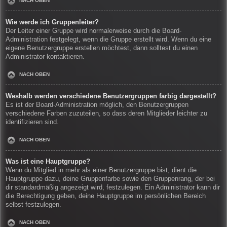
NACH OBEN
Wie werde ich Gruppenleiter?
Der Leiter einer Gruppe wird normalerweise durch die Board-
Administration festgelegt, wenn die Gruppe erstellt wird. Wenn du eine
eigene Benutzergruppe erstellen möchtest, dann solltest du einen
Administrator kontaktieren.
NACH OBEN
Weshalb werden verschiedene Benutzergruppen farbig dargestellt?
Es ist der Board-Administration möglich, den Benutzergruppen
verschiedene Farben zuzuteilen, so dass deren Mitglieder leichter zu
identifizieren sind.
NACH OBEN
Was ist eine Hauptgruppe?
Wenn du Mitglied in mehr als einer Benutzergruppe bist, dient die
Hauptgruppe dazu, deine Gruppenfarbe sowie den Gruppenrang, der bei
dir standardmäßig angezeigt wird, festzulegen. Ein Administrator kann dir
die Berechtigung geben, deine Hauptgruppe im persönlichen Bereich
selbst festzulegen.
NACH OBEN