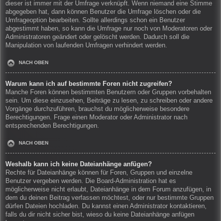
dieser ist immer mit der Umfrage verknüpft. Wenn niemand eine Stimme
abgegeben hat, dann können Benutzer die Umfrage löschen oder die
Umfrageoption bearbeiten. Sollte allerdings schon ein Benutzer
abgestimmt haben, so kann die Umfrage nur noch von Moderatoren oder
Administratoren geändert oder gelöscht werden. Dadurch soll die
Manipulation von laufenden Umfragen verhindert werden.
NACH OBEN
Warum kann ich auf bestimmte Foren nicht zugreifen?
Manche Foren können bestimmten Benutzern oder Gruppen vorbehalten
sein. Um diese einzusehen, Beiträge zu lesen, zu schreiben oder andere
Vorgänge durchzuführen, brauchst du möglicherweise besondere
Berechtigungen. Frage einen Moderator oder Administrator nach
entsprechenden Berechtigungen.
NACH OBEN
Weshalb kann ich keine Dateianhänge anfügen?
Rechte für Dateianhänge können für Foren, Gruppen und einzelne
Benutzer vergeben werden. Die Board-Administration hat es
möglicherweise nicht erlaubt, Dateianhänge in dem Forum anzufügen, in
dem du deinen Beitrag verfassen möchtest, oder nur bestimmte Gruppen
dürfen Dateien hochladen. Du kannst einen Administrator kontaktieren,
falls du dir nicht sicher bist, wieso du keine Dateianhänge anfügen