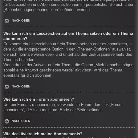
für Lesezeichen und Abonnements können im persönlichen Bereich unter
„Benachrichtigungen einstellen“ geändert werden.
NACH OBEN
Wie kann ich ein Lesezeichen auf ein Thema setzen oder ein Thema
abonnieren?
Du kannst ein Lesezeichen auf ein Thema setzen oder es abonnieren, in
dem du die entsprechende Option in den „Themen-Optionen“ auswählst,
die sich normalerweise ober- und unterhalb des Diskussionsverlaufs des
Themas befinden.
Wenn du bei der Antwort auf ein Thema die Option „Mich benachrichtigen,
sobald eine Antwort geschrieben wurde“ aktivierst, wird das Thema
ebenfalls für dich abonniert.
NACH OBEN
Wie kann ich ein Forum abonnieren?
Um ein Forum zu abonnieren, verwende im Forum den Link „Forum
abonnieren“, der sich meist am Ende der Seite befindet.
NACH OBEN
Wie deaktiviere ich meine Abonnements?