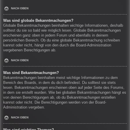
NACH OBEN
Was sind globale Bekanntmachungen?
Globale Bekanntmachungen beinhalten wichtige Informationen, deshalb
solltest du sie so bald wie möglich lesen. Globale Bekanntmachungen
erscheinen ganz oben in jedem Forum und ebenfalls in deinem
persönlichen Bereich. Ob du eine globale Bekanntmachung schreiben
kannst oder nicht, hängt von den durch die Board-Administration
vergebenen Berechtigungen ab.
NACH OBEN
Was sind Bekanntmachungen?
Bekanntmachungen beinhalten meist wichtige Informationen zu dem
Bereich des Boards, in dem du dich befindest. Du solltest sie stets
lesen. Bekanntmachungen erscheinen oben auf jeder Seite des Forums,
in dem sie erstellt wurden. Wie bei globalen Bekanntmachungen hängt es
von deinen Berechtigungen ab, ob du Bekanntmachungen erstellen
kannst oder nicht. Die Berechtigungen werden von der Board-
Administration vergeben.
NACH OBEN
Was sind wichtige Themen?