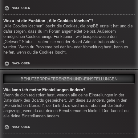
NACH OBEN
Wozu ist die Funktion „Alle Cookies löschen“?
„Alle Cookies löschen“ löscht die Cookies, die phpBB erstellt hat und die
dafür sorgen, dass du im Forum angemeldet bleibst. Außerdem
ermöglichen Cookies einige Funktionen, wie beispielsweise den
„Gelesen“-Status – sofern sie von der Board-Administration aktiviert
wurden. Wenn du Probleme bei der An- oder Abmeldung hast, kann es
helfen, wenn du die Cookies löscht.
NACH OBEN
BENUTZERPRÄFERENZEN UND -EINSTELLUNGEN
Wie kann ich meine Einstellungen ändern?
Wenn du dich registriert hast, werden alle deine Einstellungen in der
Datenbank des Boards gespeichert. Um diese zu ändern, gehe in den
„Persönlichen Bereich“; der Link dazu wird meist oben auf der Seite
angezeigt, wenn du auf deinen Benutzernamen klickst. Dort kannst du
alle deine Einstellungen ändern.
NACH OBEN