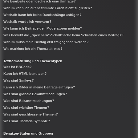
Wie bearbeite oder lösche ich eine Umfrage?
Warum kann ich auf bestimmte Foren nicht zugreifen?
Weshalb kann ich keine Dateianhänge anfügen?
Weshalb wurde ich verwarnt?
Wie kann ich Beiträge den Moderatoren melden?
Was bewirkt die „Speichern“-Schaltfläche beim Schreiben eines Beitrags?
Warum muss mein Beitrag erst freigegeben werden?
Wie markiere ich ein Thema als neu?
Textformatierung und Thementypen
Was ist BBCode?
Kann ich HTML benutzen?
Was sind Smileys?
Kann ich Bilder in meine Beiträge einfügen?
Was sind globale Bekanntmachungen?
Was sind Bekanntmachungen?
Was sind wichtige Themen?
Was sind geschlossene Themen?
Was sind Themen-Symbole?
Benutzer-Stufen und Gruppen