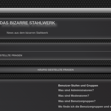
DAS BIZARRE STAHLWERK
News aus dem bizarren Stahlwerk
ESTELLTE FRAGEN
HÄUFIG GESTELLTE FRAGEN
Benutzer-Stufen und Gruppen
Was sind Administratoren?
Was sind Moderatoren?
Was sind Benutzergruppen?
Wo finde ich die Benutzergruppen und wi