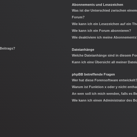
Abonnements und Lesezeichen
Was ist der Unterschied zwischen eine
Forum?
Wie kann ich ein Lesezeichen auf ein 
Wie kann ich ein Forum abonnieren?
Wie deaktiviere ich meine Abonnements
 Beitrags?
Dateianhänge
Welche Dateianhänge sind in diesem Fo
Kann ich eine Übersicht all meiner Date
phpBB betreffende Fragen
Wer hat diese Forensoftware entwickelt
Warum ist Funktion x oder y nicht entha
An wen soll ich mich wenden, falls es 
Wie kann ich einen Administrator des B