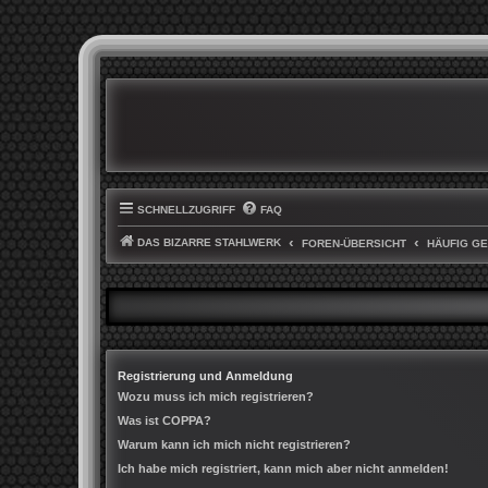
SCHNELLZUGRIFF
FAQ
DAS BIZARRE STAHLWERK
FOREN-ÜBERSICHT
HÄUFIG G
Registrierung und Anmeldung
Wozu muss ich mich registrieren?
Was ist COPPA?
Warum kann ich mich nicht registrieren?
Ich habe mich registriert, kann mich aber nicht anmelden!