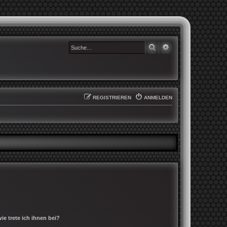
SUCHE
ERWEITERTE SUCHE
REGISTRIEREN
ANMELDEN
e trete ich ihnen bei?