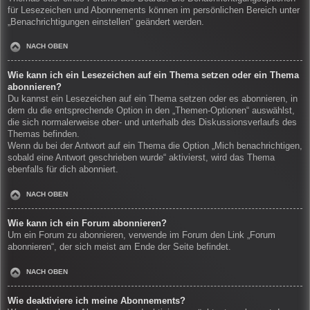
für Lesezeichen und Abonnements können im persönlichen Bereich unter
„Benachrichtigungen einstellen“ geändert werden.
NACH OBEN
Wie kann ich ein Lesezeichen auf ein Thema setzen oder ein Thema
abonnieren?
Du kannst ein Lesezeichen auf ein Thema setzen oder es abonnieren, in
dem du die entsprechende Option in den „Themen-Optionen“ auswählst,
die sich normalerweise ober- und unterhalb des Diskussionsverlaufs des
Themas befinden.
Wenn du bei der Antwort auf ein Thema die Option „Mich benachrichtigen,
sobald eine Antwort geschrieben wurde“ aktivierst, wird das Thema
ebenfalls für dich abonniert.
NACH OBEN
Wie kann ich ein Forum abonnieren?
Um ein Forum zu abonnieren, verwende im Forum den Link „Forum
abonnieren“, der sich meist am Ende der Seite befindet.
NACH OBEN
Wie deaktiviere ich meine Abonnements?