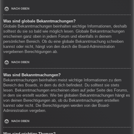
NACH OBEN
Was sind globale Bekanntmachungen?
Globale Bekanntmachungen beinhalten wichtige Informationen, deshalb
solltest du sie so bald wie möglich lesen. Globale Bekanntmachungen
erscheinen ganz oben in jedem Forum und ebenfalls in deinem
persönlichen Bereich. Ob du eine globale Bekanntmachung schreiben
kannst oder nicht, hängt von den durch die Board-Administration
vergebenen Berechtigungen ab.
NACH OBEN
Was sind Bekanntmachungen?
Bekanntmachungen beinhalten meist wichtige Informationen zu dem
Bereich des Boards, in dem du dich befindest. Du solltest sie stets
lesen. Bekanntmachungen erscheinen oben auf jeder Seite des Forums,
in dem sie erstellt wurden. Wie bei globalen Bekanntmachungen hängt es
von deinen Berechtigungen ab, ob du Bekanntmachungen erstellen
kannst oder nicht. Die Berechtigungen werden von der Board-
Administration vergeben.
NACH OBEN
Was sind wichtige Themen?