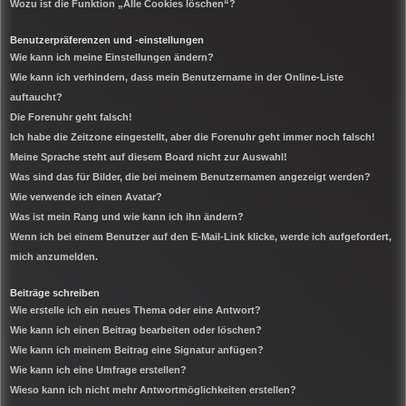
Wozu ist die Funktion „Alle Cookies löschen“?
Benutzerpräferenzen und -einstellungen
Wie kann ich meine Einstellungen ändern?
Wie kann ich verhindern, dass mein Benutzername in der Online-Liste
auftaucht?
Die Forenuhr geht falsch!
Ich habe die Zeitzone eingestellt, aber die Forenuhr geht immer noch falsch!
Meine Sprache steht auf diesem Board nicht zur Auswahl!
Was sind das für Bilder, die bei meinem Benutzernamen angezeigt werden?
Wie verwende ich einen Avatar?
Was ist mein Rang und wie kann ich ihn ändern?
Wenn ich bei einem Benutzer auf den E-Mail-Link klicke, werde ich aufgefordert,
mich anzumelden.
Beiträge schreiben
Wie erstelle ich ein neues Thema oder eine Antwort?
Wie kann ich einen Beitrag bearbeiten oder löschen?
Wie kann ich meinem Beitrag eine Signatur anfügen?
Wie kann ich eine Umfrage erstellen?
Wieso kann ich nicht mehr Antwortmöglichkeiten erstellen?