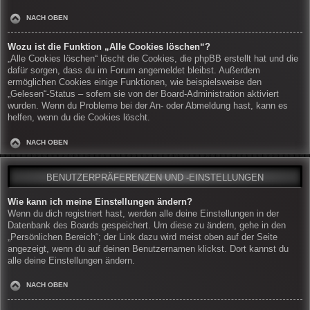
NACH OBEN
Wozu ist die Funktion „Alle Cookies löschen“?
„Alle Cookies löschen“ löscht die Cookies, die phpBB erstellt hat und die
dafür sorgen, dass du im Forum angemeldet bleibst. Außerdem
ermöglichen Cookies einige Funktionen, wie beispielsweise den
„Gelesen“-Status – sofern sie von der Board-Administration aktiviert
wurden. Wenn du Probleme bei der An- oder Abmeldung hast, kann es
helfen, wenn du die Cookies löscht.
NACH OBEN
BENUTZERPRÄFERENZEN UND -EINSTELLUNGEN
Wie kann ich meine Einstellungen ändern?
Wenn du dich registriert hast, werden alle deine Einstellungen in der
Datenbank des Boards gespeichert. Um diese zu ändern, gehe in den
„Persönlichen Bereich“; der Link dazu wird meist oben auf der Seite
angezeigt, wenn du auf deinen Benutzernamen klickst. Dort kannst du
alle deine Einstellungen ändern.
NACH OBEN