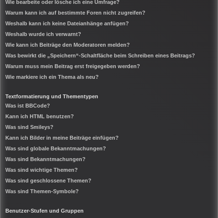
Wie bearbeite oder lösche ich eine Umfrage?
Warum kann ich auf bestimmte Foren nicht zugreifen?
Weshalb kann ich keine Dateianhänge anfügen?
Weshalb wurde ich verwarnt?
Wie kann ich Beiträge den Moderatoren melden?
Was bewirkt die „Speichern“-Schaltfläche beim Schreiben eines Beitrags?
Warum muss mein Beitrag erst freigegeben werden?
Wie markiere ich ein Thema als neu?
Textformatierung und Thementypen
Was ist BBCode?
Kann ich HTML benutzen?
Was sind Smileys?
Kann ich Bilder in meine Beiträge einfügen?
Was sind globale Bekanntmachungen?
Was sind Bekanntmachungen?
Was sind wichtige Themen?
Was sind geschlossene Themen?
Was sind Themen-Symbole?
Benutzer-Stufen und Gruppen