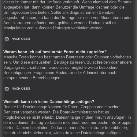
dieser ist immer mit der Umfrage verknüpft. Wenn niemand eine Stimme
abgegeben hat, dann können Benutzer die Umfrage löschen oder die
Umfrageoption bearbeiten. Sollte allerdings schon ein Benutzer
abgestimmt haben, so kann die Umfrage nur noch von Moderatoren oder
Administratoren geändert oder gelöscht werden. Dadurch soll die
Manipulation von laufenden Umfragen verhindert werden.
NACH OBEN
Warum kann ich auf bestimmte Foren nicht zugreifen?
Manche Foren können bestimmten Benutzern oder Gruppen vorbehalten
sein. Um diese einzusehen, Beiträge zu lesen, zu schreiben oder andere
Vorgänge durchzuführen, brauchst du möglicherweise besondere
Berechtigungen. Frage einen Moderator oder Administrator nach
entsprechenden Berechtigungen.
NACH OBEN
Weshalb kann ich keine Dateianhänge anfügen?
Rechte für Dateianhänge können für Foren, Gruppen und einzelne
Benutzer vergeben werden. Die Board-Administration hat es
möglicherweise nicht erlaubt, Dateianhänge in dem Forum anzufügen, in
dem du deinen Beitrag verfassen möchtest, oder nur bestimmte Gruppen
dürfen Dateien hochladen. Du kannst einen Administrator kontaktieren,
falls du dir nicht sicher bist, wieso du keine Dateianhänge anfügen