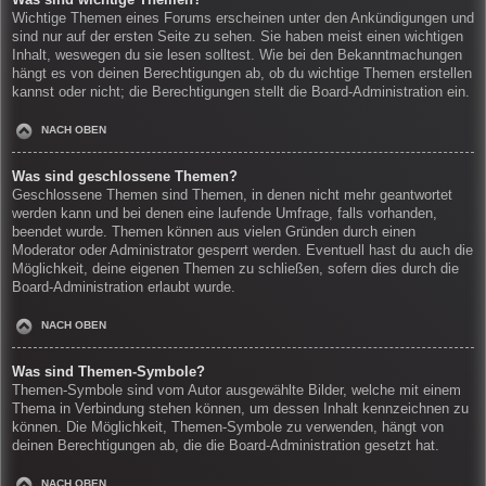
Wichtige Themen eines Forums erscheinen unter den Ankündigungen und
sind nur auf der ersten Seite zu sehen. Sie haben meist einen wichtigen
Inhalt, weswegen du sie lesen solltest. Wie bei den Bekanntmachungen
hängt es von deinen Berechtigungen ab, ob du wichtige Themen erstellen
kannst oder nicht; die Berechtigungen stellt die Board-Administration ein.
NACH OBEN
Was sind geschlossene Themen?
Geschlossene Themen sind Themen, in denen nicht mehr geantwortet
werden kann und bei denen eine laufende Umfrage, falls vorhanden,
beendet wurde. Themen können aus vielen Gründen durch einen
Moderator oder Administrator gesperrt werden. Eventuell hast du auch die
Möglichkeit, deine eigenen Themen zu schließen, sofern dies durch die
Board-Administration erlaubt wurde.
NACH OBEN
Was sind Themen-Symbole?
Themen-Symbole sind vom Autor ausgewählte Bilder, welche mit einem
Thema in Verbindung stehen können, um dessen Inhalt kennzeichnen zu
können. Die Möglichkeit, Themen-Symbole zu verwenden, hängt von
deinen Berechtigungen ab, die die Board-Administration gesetzt hat.
NACH OBEN