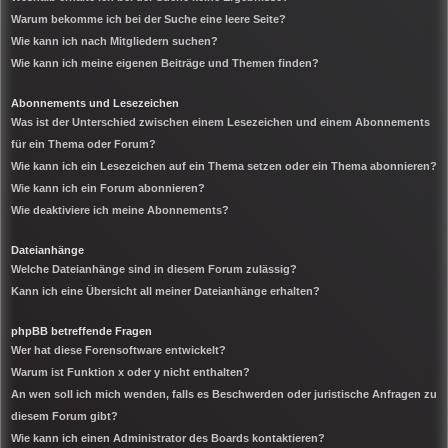
Warum bekomme ich bei der Suche eine leere Seite?
Wie kann ich nach Mitgliedern suchen?
Wie kann ich meine eigenen Beiträge und Themen finden?
Abonnements und Lesezeichen
Was ist der Unterschied zwischen einem Lesezeichen und einem Abonnements
für ein Thema oder Forum?
Wie kann ich ein Lesezeichen auf ein Thema setzen oder ein Thema abonnieren?
Wie kann ich ein Forum abonnieren?
Wie deaktiviere ich meine Abonnements?
Dateianhänge
Welche Dateianhänge sind in diesem Forum zulässig?
Kann ich eine Übersicht all meiner Dateianhänge erhalten?
phpBB betreffende Fragen
Wer hat diese Forensoftware entwickelt?
Warum ist Funktion x oder y nicht enthalten?
An wen soll ich mich wenden, falls es Beschwerden oder juristische Anfragen zu
diesem Forum gibt?
Wie kann ich einen Administrator des Boards kontaktieren?