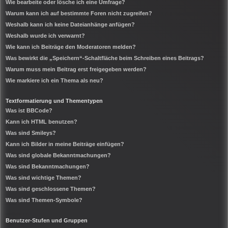
Wie bearbeite oder lösche ich eine Umfrage?
Warum kann ich auf bestimmte Foren nicht zugreifen?
Weshalb kann ich keine Dateianhänge anfügen?
Weshalb wurde ich verwarnt?
Wie kann ich Beiträge den Moderatoren melden?
Was bewirkt die „Speichern“-Schaltfläche beim Schreiben eines Beitrags?
Warum muss mein Beitrag erst freigegeben werden?
Wie markiere ich ein Thema als neu?
Textformatierung und Thementypen
Was ist BBCode?
Kann ich HTML benutzen?
Was sind Smileys?
Kann ich Bilder in meine Beiträge einfügen?
Was sind globale Bekanntmachungen?
Was sind Bekanntmachungen?
Was sind wichtige Themen?
Was sind geschlossene Themen?
Was sind Themen-Symbole?
Benutzer-Stufen und Gruppen