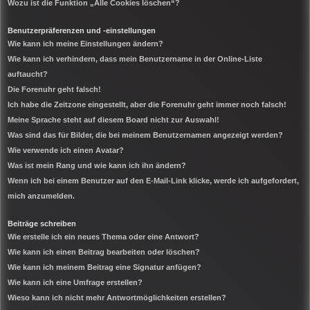
Wozu ist die Funktion „Alle Cookies löschen“?
Benutzerpräferenzen und -einstellungen
Wie kann ich meine Einstellungen ändern?
Wie kann ich verhindern, dass mein Benutzername in der Online-Liste
auftaucht?
Die Forenuhr geht falsch!
Ich habe die Zeitzone eingestellt, aber die Forenuhr geht immer noch falsch!
Meine Sprache steht auf diesem Board nicht zur Auswahl!
Was sind das für Bilder, die bei meinem Benutzernamen angezeigt werden?
Wie verwende ich einen Avatar?
Was ist mein Rang und wie kann ich ihn ändern?
Wenn ich bei einem Benutzer auf den E-Mail-Link klicke, werde ich aufgefordert,
mich anzumelden.
Beiträge schreiben
Wie erstelle ich ein neues Thema oder eine Antwort?
Wie kann ich einen Beitrag bearbeiten oder löschen?
Wie kann ich meinem Beitrag eine Signatur anfügen?
Wie kann ich eine Umfrage erstellen?
Wieso kann ich nicht mehr Antwortmöglichkeiten erstellen?