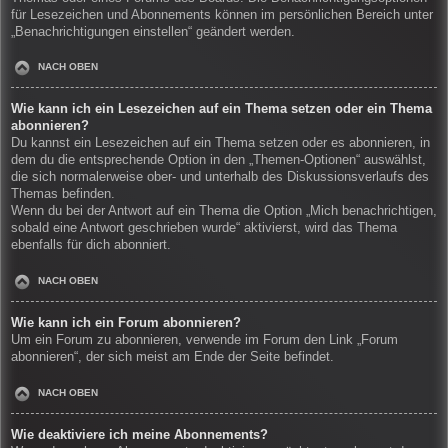
für Lesezeichen und Abonnements können im persönlichen Bereich unter
„Benachrichtigungen einstellen“ geändert werden.
NACH OBEN
Wie kann ich ein Lesezeichen auf ein Thema setzen oder ein Thema
abonnieren?
Du kannst ein Lesezeichen auf ein Thema setzen oder es abonnieren, in
dem du die entsprechende Option in den „Themen-Optionen“ auswählst,
die sich normalerweise ober- und unterhalb des Diskussionsverlaufs des
Themas befinden.
Wenn du bei der Antwort auf ein Thema die Option „Mich benachrichtigen,
sobald eine Antwort geschrieben wurde“ aktivierst, wird das Thema
ebenfalls für dich abonniert.
NACH OBEN
Wie kann ich ein Forum abonnieren?
Um ein Forum zu abonnieren, verwende im Forum den Link „Forum
abonnieren“, der sich meist am Ende der Seite befindet.
NACH OBEN
Wie deaktiviere ich meine Abonnements?