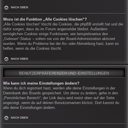
NACH OBEN
Wozu ist die Funktion „Alle Cookies löschen“?
„Alle Cookies löschen“ löscht die Cookies, die phpBB erstellt hat und die
dafür sorgen, dass du im Forum angemeldet bleibst. Außerdem
ermöglichen Cookies einige Funktionen, wie beispielsweise den
„Gelesen“-Status – sofern sie von der Board-Administration aktiviert
wurden. Wenn du Probleme bei der An- oder Abmeldung hast, kann es
helfen, wenn du die Cookies löscht.
NACH OBEN
BENUTZERPRÄFERENZEN UND -EINSTELLUNGEN
Wie kann ich meine Einstellungen ändern?
Wenn du dich registriert hast, werden alle deine Einstellungen in der
Datenbank des Boards gespeichert. Um diese zu ändern, gehe in den
„Persönlichen Bereich“; der Link dazu wird meist oben auf der Seite
angezeigt, wenn du auf deinen Benutzernamen klickst. Dort kannst du
alle deine Einstellungen ändern.
NACH OBEN