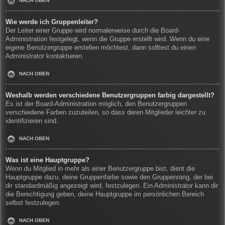
NACH OBEN
Wie werde ich Gruppenleiter?
Der Leiter einer Gruppe wird normalerweise durch die Board-
Administration festgelegt, wenn die Gruppe erstellt wird. Wenn du eine
eigene Benutzergruppe erstellen möchtest, dann solltest du einen
Administrator kontaktieren.
NACH OBEN
Weshalb werden verschiedene Benutzergruppen farbig dargestellt?
Es ist der Board-Administration möglich, den Benutzergruppen
verschiedene Farben zuzuteilen, so dass deren Mitglieder leichter zu
identifizieren sind.
NACH OBEN
Was ist eine Hauptgruppe?
Wenn du Mitglied in mehr als einer Benutzergruppe bist, dient die
Hauptgruppe dazu, deine Gruppenfarbe sowie den Gruppenrang, der bei
dir standardmäßig angezeigt wird, festzulegen. Ein Administrator kann dir
die Berechtigung geben, deine Hauptgruppe im persönlichen Bereich
selbst festzulegen.
NACH OBEN