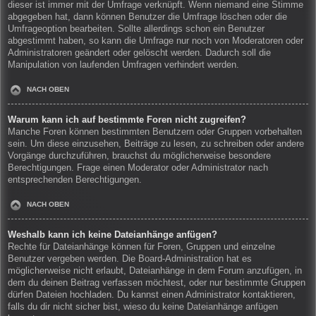
dieser ist immer mit der Umfrage verknüpft. Wenn niemand eine Stimme
abgegeben hat, dann können Benutzer die Umfrage löschen oder die
Umfrageoption bearbeiten. Sollte allerdings schon ein Benutzer
abgestimmt haben, so kann die Umfrage nur noch von Moderatoren oder
Administratoren geändert oder gelöscht werden. Dadurch soll die
Manipulation von laufenden Umfragen verhindert werden.
NACH OBEN
Warum kann ich auf bestimmte Foren nicht zugreifen?
Manche Foren können bestimmten Benutzern oder Gruppen vorbehalten
sein. Um diese einzusehen, Beiträge zu lesen, zu schreiben oder andere
Vorgänge durchzuführen, brauchst du möglicherweise besondere
Berechtigungen. Frage einen Moderator oder Administrator nach
entsprechenden Berechtigungen.
NACH OBEN
Weshalb kann ich keine Dateianhänge anfügen?
Rechte für Dateianhänge können für Foren, Gruppen und einzelne
Benutzer vergeben werden. Die Board-Administration hat es
möglicherweise nicht erlaubt, Dateianhänge in dem Forum anzufügen, in
dem du deinen Beitrag verfassen möchtest, oder nur bestimmte Gruppen
dürfen Dateien hochladen. Du kannst einen Administrator kontaktieren,
falls du dir nicht sicher bist, wieso du keine Dateianhänge anfügen