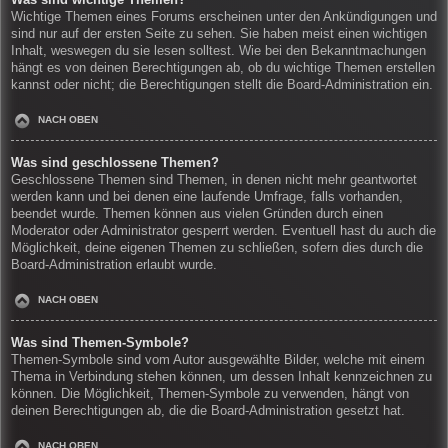
Wichtige Themen eines Forums erscheinen unter den Ankündigungen und
sind nur auf der ersten Seite zu sehen. Sie haben meist einen wichtigen
Inhalt, weswegen du sie lesen solltest. Wie bei den Bekanntmachungen
hängt es von deinen Berechtigungen ab, ob du wichtige Themen erstellen
kannst oder nicht; die Berechtigungen stellt die Board-Administration ein.
NACH OBEN
Was sind geschlossene Themen?
Geschlossene Themen sind Themen, in denen nicht mehr geantwortet
werden kann und bei denen eine laufende Umfrage, falls vorhanden,
beendet wurde. Themen können aus vielen Gründen durch einen
Moderator oder Administrator gesperrt werden. Eventuell hast du auch die
Möglichkeit, deine eigenen Themen zu schließen, sofern dies durch die
Board-Administration erlaubt wurde.
NACH OBEN
Was sind Themen-Symbole?
Themen-Symbole sind vom Autor ausgewählte Bilder, welche mit einem
Thema in Verbindung stehen können, um dessen Inhalt kennzeichnen zu
können. Die Möglichkeit, Themen-Symbole zu verwenden, hängt von
deinen Berechtigungen ab, die die Board-Administration gesetzt hat.
NACH OBEN