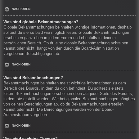
NACH OBEN
Was sind globale Bekanntmachungen?
Globale Bekanntmachungen beinhalten wichtige Informationen, deshalb
solltest du sie so bald wie möglich lesen. Globale Bekanntmachungen
erscheinen ganz oben in jedem Forum und ebenfalls in deinem
persönlichen Bereich. Ob du eine globale Bekanntmachung schreiben
kannst oder nicht, hängt von den durch die Board-Administration
vergebenen Berechtigungen ab.
NACH OBEN
Was sind Bekanntmachungen?
Bekanntmachungen beinhalten meist wichtige Informationen zu dem
Bereich des Boards, in dem du dich befindest. Du solltest sie stets
lesen. Bekanntmachungen erscheinen oben auf jeder Seite des Forums,
in dem sie erstellt wurden. Wie bei globalen Bekanntmachungen hängt es
von deinen Berechtigungen ab, ob du Bekanntmachungen erstellen
kannst oder nicht. Die Berechtigungen werden von der Board-
Administration vergeben.
NACH OBEN
Was sind wichtige Themen?