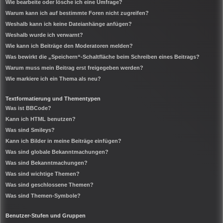
Wie bearbeite oder lösche ich eine Umfrage?
Warum kann ich auf bestimmte Foren nicht zugreifen?
Weshalb kann ich keine Dateianhänge anfügen?
Weshalb wurde ich verwarnt?
Wie kann ich Beiträge den Moderatoren melden?
Was bewirkt die „Speichern“-Schaltfläche beim Schreiben eines Beitrags?
Warum muss mein Beitrag erst freigegeben werden?
Wie markiere ich ein Thema als neu?
Textformatierung und Thementypen
Was ist BBCode?
Kann ich HTML benutzen?
Was sind Smileys?
Kann ich Bilder in meine Beiträge einfügen?
Was sind globale Bekanntmachungen?
Was sind Bekanntmachungen?
Was sind wichtige Themen?
Was sind geschlossene Themen?
Was sind Themen-Symbole?
Benutzer-Stufen und Gruppen