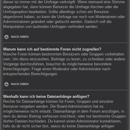
dieser ist immer mit der Umfrage verknüpft. Wenn niemand eine Stimme
abgegeben hat, dann können Benutzer die Umfrage löschen oder die
Umfrageoption bearbeiten. Sollte allerdings schon ein Benutzer
abgestimmt haben, so kann die Umfrage nur noch von Moderatoren oder
Administratoren geändert oder gelöscht werden. Dadurch soll die
Manipulation von laufenden Umfragen verhindert werden.
NACH OBEN
Warum kann ich auf bestimmte Foren nicht zugreifen?
Manche Foren können bestimmten Benutzern oder Gruppen vorbehalten
sein. Um diese einzusehen, Beiträge zu lesen, zu schreiben oder andere
Vorgänge durchzuführen, brauchst du möglicherweise besondere
Berechtigungen. Frage einen Moderator oder Administrator nach
entsprechenden Berechtigungen.
NACH OBEN
Weshalb kann ich keine Dateianhänge anfügen?
Rechte für Dateianhänge können für Foren, Gruppen und einzelne
Benutzer vergeben werden. Die Board-Administration hat es
möglicherweise nicht erlaubt, Dateianhänge in dem Forum anzufügen, in
dem du deinen Beitrag verfassen möchtest, oder nur bestimmte Gruppen
dürfen Dateien hochladen. Du kannst einen Administrator kontaktieren,
falls du dir nicht sicher bist, wieso du keine Dateianhänge anfügen