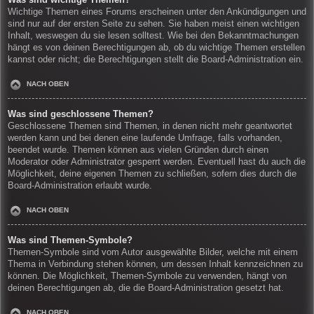
Wichtige Themen eines Forums erscheinen unter den Ankündigungen und
sind nur auf der ersten Seite zu sehen. Sie haben meist einen wichtigen
Inhalt, weswegen du sie lesen solltest. Wie bei den Bekanntmachungen
hängt es von deinen Berechtigungen ab, ob du wichtige Themen erstellen
kannst oder nicht; die Berechtigungen stellt die Board-Administration ein.
NACH OBEN
Was sind geschlossene Themen?
Geschlossene Themen sind Themen, in denen nicht mehr geantwortet
werden kann und bei denen eine laufende Umfrage, falls vorhanden,
beendet wurde. Themen können aus vielen Gründen durch einen
Moderator oder Administrator gesperrt werden. Eventuell hast du auch die
Möglichkeit, deine eigenen Themen zu schließen, sofern dies durch die
Board-Administration erlaubt wurde.
NACH OBEN
Was sind Themen-Symbole?
Themen-Symbole sind vom Autor ausgewählte Bilder, welche mit einem
Thema in Verbindung stehen können, um dessen Inhalt kennzeichnen zu
können. Die Möglichkeit, Themen-Symbole zu verwenden, hängt von
deinen Berechtigungen ab, die die Board-Administration gesetzt hat.
NACH OBEN