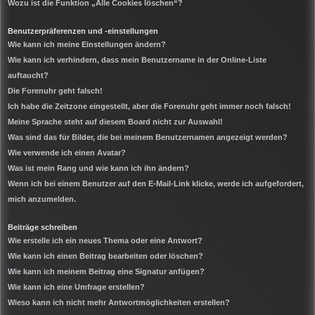
Wozu ist die Funktion „Alle Cookies löschen“?
Benutzerpräferenzen und -einstellungen
Wie kann ich meine Einstellungen ändern?
Wie kann ich verhindern, dass mein Benutzername in der Online-Liste
auftaucht?
Die Forenuhr geht falsch!
Ich habe die Zeitzone eingestellt, aber die Forenuhr geht immer noch falsch!
Meine Sprache steht auf diesem Board nicht zur Auswahl!
Was sind das für Bilder, die bei meinem Benutzernamen angezeigt werden?
Wie verwende ich einen Avatar?
Was ist mein Rang und wie kann ich ihn ändern?
Wenn ich bei einem Benutzer auf den E-Mail-Link klicke, werde ich aufgefordert,
mich anzumelden.
Beiträge schreiben
Wie erstelle ich ein neues Thema oder eine Antwort?
Wie kann ich einen Beitrag bearbeiten oder löschen?
Wie kann ich meinem Beitrag eine Signatur anfügen?
Wie kann ich eine Umfrage erstellen?
Wieso kann ich nicht mehr Antwortmöglichkeiten erstellen?