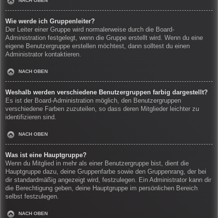
NACH OBEN
Wie werde ich Gruppenleiter?
Der Leiter einer Gruppe wird normalerweise durch die Board-
Administration festgelegt, wenn die Gruppe erstellt wird. Wenn du eine
eigene Benutzergruppe erstellen möchtest, dann solltest du einen
Administrator kontaktieren.
NACH OBEN
Weshalb werden verschiedene Benutzergruppen farbig dargestellt?
Es ist der Board-Administration möglich, den Benutzergruppen
verschiedene Farben zuzuteilen, so dass deren Mitglieder leichter zu
identifizieren sind.
NACH OBEN
Was ist eine Hauptgruppe?
Wenn du Mitglied in mehr als einer Benutzergruppe bist, dient die
Hauptgruppe dazu, deine Gruppenfarbe sowie den Gruppenrang, der bei
dir standardmäßig angezeigt wird, festzulegen. Ein Administrator kann dir
die Berechtigung geben, deine Hauptgruppe im persönlichen Bereich
selbst festzulegen.
NACH OBEN