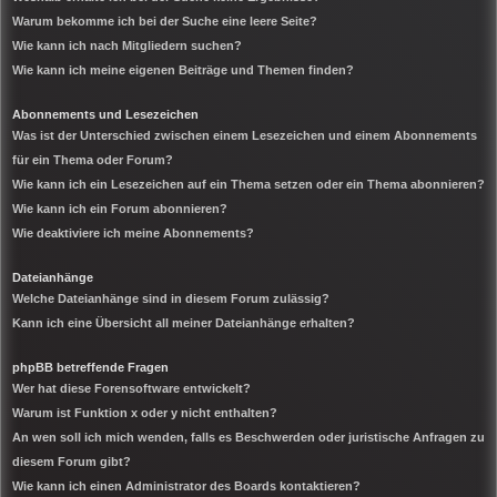
Warum bekomme ich bei der Suche eine leere Seite?
Wie kann ich nach Mitgliedern suchen?
Wie kann ich meine eigenen Beiträge und Themen finden?
Abonnements und Lesezeichen
Was ist der Unterschied zwischen einem Lesezeichen und einem Abonnements
für ein Thema oder Forum?
Wie kann ich ein Lesezeichen auf ein Thema setzen oder ein Thema abonnieren?
Wie kann ich ein Forum abonnieren?
Wie deaktiviere ich meine Abonnements?
Dateianhänge
Welche Dateianhänge sind in diesem Forum zulässig?
Kann ich eine Übersicht all meiner Dateianhänge erhalten?
phpBB betreffende Fragen
Wer hat diese Forensoftware entwickelt?
Warum ist Funktion x oder y nicht enthalten?
An wen soll ich mich wenden, falls es Beschwerden oder juristische Anfragen zu
diesem Forum gibt?
Wie kann ich einen Administrator des Boards kontaktieren?