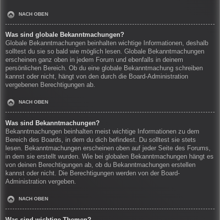
NACH OBEN
Was sind globale Bekanntmachungen?
Globale Bekanntmachungen beinhalten wichtige Informationen, deshalb
solltest du sie so bald wie möglich lesen. Globale Bekanntmachungen
erscheinen ganz oben in jedem Forum und ebenfalls in deinem
persönlichen Bereich. Ob du eine globale Bekanntmachung schreiben
kannst oder nicht, hängt von den durch die Board-Administration
vergebenen Berechtigungen ab.
NACH OBEN
Was sind Bekanntmachungen?
Bekanntmachungen beinhalten meist wichtige Informationen zu dem
Bereich des Boards, in dem du dich befindest. Du solltest sie stets
lesen. Bekanntmachungen erscheinen oben auf jeder Seite des Forums,
in dem sie erstellt wurden. Wie bei globalen Bekanntmachungen hängt es
von deinen Berechtigungen ab, ob du Bekanntmachungen erstellen
kannst oder nicht. Die Berechtigungen werden von der Board-
Administration vergeben.
NACH OBEN
Was sind wichtige Themen?