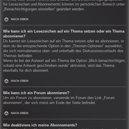
für Lesezeichen und Abonnements können im persönlichen Bereich unter
„Benachrichtigungen einstellen“ geändert werden.
NACH OBEN
Wie kann ich ein Lesezeichen auf ein Thema setzen oder ein Thema
abonnieren?
Du kannst ein Lesezeichen auf ein Thema setzen oder es abonnieren, in
dem du die entsprechende Option in den „Themen-Optionen“ auswählst,
die sich normalerweise ober- und unterhalb des Diskussionsverlaufs des
Themas befinden.
Wenn du bei der Antwort auf ein Thema die Option „Mich benachrichtigen,
sobald eine Antwort geschrieben wurde“ aktivierst, wird das Thema
ebenfalls für dich abonniert.
NACH OBEN
Wie kann ich ein Forum abonnieren?
Um ein Forum zu abonnieren, verwende im Forum den Link „Forum
abonnieren“, der sich meist am Ende der Seite befindet.
NACH OBEN
Wie deaktiviere ich meine Abonnements?