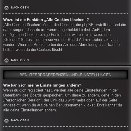
NACH OBEN
Wozu ist die Funktion „Alle Cookies löschen“?
„Alle Cookies löschen“ löscht die Cookies, die phpBB erstellt hat und die
dafür sorgen, dass du im Forum angemeldet bleibst. Außerdem
ermöglichen Cookies einige Funktionen, wie beispielsweise den
„Gelesen“-Status – sofern sie von der Board-Administration aktiviert
wurden. Wenn du Probleme bei der An- oder Abmeldung hast, kann es
helfen, wenn du die Cookies löscht.
NACH OBEN
BENUTZERPRÄFERENZEN UND -EINSTELLUNGEN
Wie kann ich meine Einstellungen ändern?
Wenn du dich registriert hast, werden alle deine Einstellungen in der
Datenbank des Boards gespeichert. Um diese zu ändern, gehe in den
„Persönlichen Bereich“; der Link dazu wird meist oben auf der Seite
angezeigt, wenn du auf deinen Benutzernamen klickst. Dort kannst du
alle deine Einstellungen ändern.
NACH OBEN