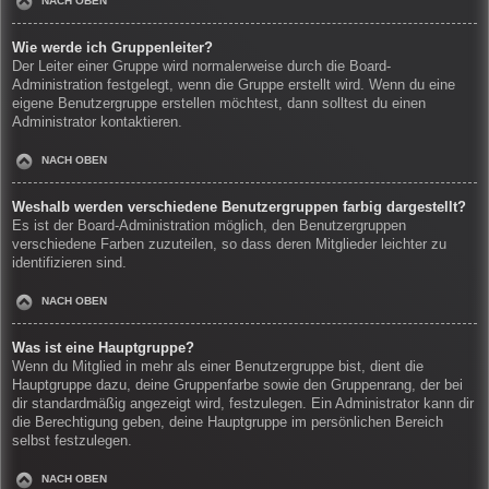
NACH OBEN
Wie werde ich Gruppenleiter?
Der Leiter einer Gruppe wird normalerweise durch die Board-
Administration festgelegt, wenn die Gruppe erstellt wird. Wenn du eine
eigene Benutzergruppe erstellen möchtest, dann solltest du einen
Administrator kontaktieren.
NACH OBEN
Weshalb werden verschiedene Benutzergruppen farbig dargestellt?
Es ist der Board-Administration möglich, den Benutzergruppen
verschiedene Farben zuzuteilen, so dass deren Mitglieder leichter zu
identifizieren sind.
NACH OBEN
Was ist eine Hauptgruppe?
Wenn du Mitglied in mehr als einer Benutzergruppe bist, dient die
Hauptgruppe dazu, deine Gruppenfarbe sowie den Gruppenrang, der bei
dir standardmäßig angezeigt wird, festzulegen. Ein Administrator kann dir
die Berechtigung geben, deine Hauptgruppe im persönlichen Bereich
selbst festzulegen.
NACH OBEN