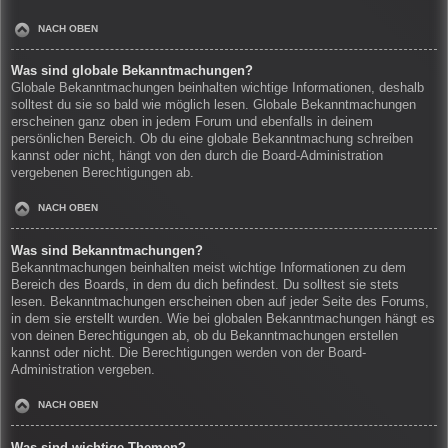
NACH OBEN
Was sind globale Bekanntmachungen?
Globale Bekanntmachungen beinhalten wichtige Informationen, deshalb
solltest du sie so bald wie möglich lesen. Globale Bekanntmachungen
erscheinen ganz oben in jedem Forum und ebenfalls in deinem
persönlichen Bereich. Ob du eine globale Bekanntmachung schreiben
kannst oder nicht, hängt von den durch die Board-Administration
vergebenen Berechtigungen ab.
NACH OBEN
Was sind Bekanntmachungen?
Bekanntmachungen beinhalten meist wichtige Informationen zu dem
Bereich des Boards, in dem du dich befindest. Du solltest sie stets
lesen. Bekanntmachungen erscheinen oben auf jeder Seite des Forums,
in dem sie erstellt wurden. Wie bei globalen Bekanntmachungen hängt es
von deinen Berechtigungen ab, ob du Bekanntmachungen erstellen
kannst oder nicht. Die Berechtigungen werden von der Board-
Administration vergeben.
NACH OBEN
Was sind wichtige Themen?