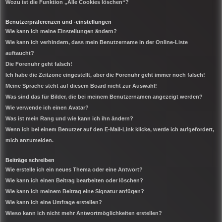
Wozu ist die Funktion „Alle Cookies löschen“?
Benutzerpräferenzen und -einstellungen
Wie kann ich meine Einstellungen ändern?
Wie kann ich verhindern, dass mein Benutzername in der Online-Liste
auftaucht?
Die Forenuhr geht falsch!
Ich habe die Zeitzone eingestellt, aber die Forenuhr geht immer noch falsch!
Meine Sprache steht auf diesem Board nicht zur Auswahl!
Was sind das für Bilder, die bei meinem Benutzernamen angezeigt werden?
Wie verwende ich einen Avatar?
Was ist mein Rang und wie kann ich ihn ändern?
Wenn ich bei einem Benutzer auf den E-Mail-Link klicke, werde ich aufgefordert,
mich anzumelden.
Beiträge schreiben
Wie erstelle ich ein neues Thema oder eine Antwort?
Wie kann ich einen Beitrag bearbeiten oder löschen?
Wie kann ich meinem Beitrag eine Signatur anfügen?
Wie kann ich eine Umfrage erstellen?
Wieso kann ich nicht mehr Antwortmöglichkeiten erstellen?