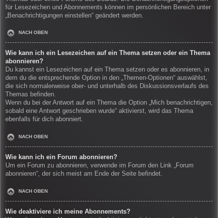
für Lesezeichen und Abonnements können im persönlichen Bereich unter
„Benachrichtigungen einstellen“ geändert werden.
NACH OBEN
Wie kann ich ein Lesezeichen auf ein Thema setzen oder ein Thema
abonnieren?
Du kannst ein Lesezeichen auf ein Thema setzen oder es abonnieren, in
dem du die entsprechende Option in den „Themen-Optionen“ auswählst,
die sich normalerweise ober- und unterhalb des Diskussionsverlaufs des
Themas befinden.
Wenn du bei der Antwort auf ein Thema die Option „Mich benachrichtigen,
sobald eine Antwort geschrieben wurde“ aktivierst, wird das Thema
ebenfalls für dich abonniert.
NACH OBEN
Wie kann ich ein Forum abonnieren?
Um ein Forum zu abonnieren, verwende im Forum den Link „Forum
abonnieren“, der sich meist am Ende der Seite befindet.
NACH OBEN
Wie deaktiviere ich meine Abonnements?