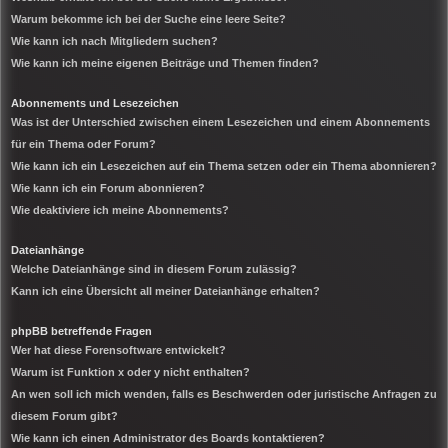
Warum bekomme ich bei der Suche eine leere Seite?
Wie kann ich nach Mitgliedern suchen?
Wie kann ich meine eigenen Beiträge und Themen finden?
Abonnements und Lesezeichen
Was ist der Unterschied zwischen einem Lesezeichen und einem Abonnements
für ein Thema oder Forum?
Wie kann ich ein Lesezeichen auf ein Thema setzen oder ein Thema abonnieren?
Wie kann ich ein Forum abonnieren?
Wie deaktiviere ich meine Abonnements?
Dateianhänge
Welche Dateianhänge sind in diesem Forum zulässig?
Kann ich eine Übersicht all meiner Dateianhänge erhalten?
phpBB betreffende Fragen
Wer hat diese Forensoftware entwickelt?
Warum ist Funktion x oder y nicht enthalten?
An wen soll ich mich wenden, falls es Beschwerden oder juristische Anfragen zu
diesem Forum gibt?
Wie kann ich einen Administrator des Boards kontaktieren?