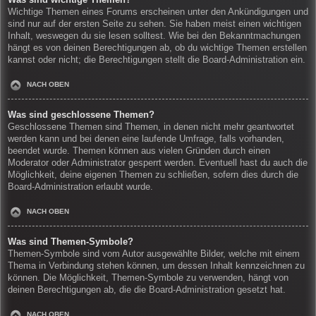
Wichtige Themen eines Forums erscheinen unter den Ankündigungen und
sind nur auf der ersten Seite zu sehen. Sie haben meist einen wichtigen
Inhalt, weswegen du sie lesen solltest. Wie bei den Bekanntmachungen
hängt es von deinen Berechtigungen ab, ob du wichtige Themen erstellen
kannst oder nicht; die Berechtigungen stellt die Board-Administration ein.
NACH OBEN
Was sind geschlossene Themen?
Geschlossene Themen sind Themen, in denen nicht mehr geantwortet
werden kann und bei denen eine laufende Umfrage, falls vorhanden,
beendet wurde. Themen können aus vielen Gründen durch einen
Moderator oder Administrator gesperrt werden. Eventuell hast du auch die
Möglichkeit, deine eigenen Themen zu schließen, sofern dies durch die
Board-Administration erlaubt wurde.
NACH OBEN
Was sind Themen-Symbole?
Themen-Symbole sind vom Autor ausgewählte Bilder, welche mit einem
Thema in Verbindung stehen können, um dessen Inhalt kennzeichnen zu
können. Die Möglichkeit, Themen-Symbole zu verwenden, hängt von
deinen Berechtigungen ab, die die Board-Administration gesetzt hat.
NACH OBEN