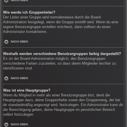
NACH OBEN
Wie werde ich Gruppenleiter?
Der Leiter einer Gruppe wird normalerweise durch die Board-
Administration festgelegt, wenn die Gruppe erstellt wird. Wenn du eine
eigene Benutzergruppe erstellen möchtest, dann solltest du einen
Administrator kontaktieren.
NACH OBEN
Weshalb werden verschiedene Benutzergruppen farbig dargestellt?
Es ist der Board-Administration möglich, den Benutzergruppen
verschiedene Farben zuzuteilen, so dass deren Mitglieder leichter zu
identifizieren sind.
NACH OBEN
Was ist eine Hauptgruppe?
Wenn du Mitglied in mehr als einer Benutzergruppe bist, dient die
Hauptgruppe dazu, deine Gruppenfarbe sowie den Gruppenrang, der bei
dir standardmäßig angezeigt wird, festzulegen. Ein Administrator kann dir
die Berechtigung geben, deine Hauptgruppe im persönlichen Bereich
selbst festzulegen.
NACH OBEN