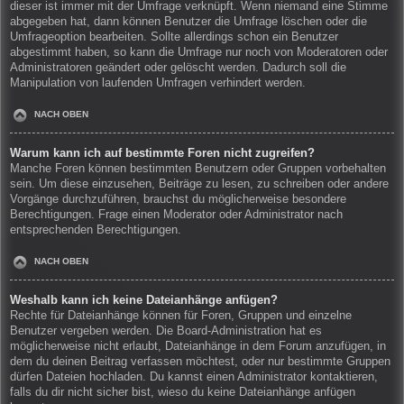
dieser ist immer mit der Umfrage verknüpft. Wenn niemand eine Stimme
abgegeben hat, dann können Benutzer die Umfrage löschen oder die
Umfrageoption bearbeiten. Sollte allerdings schon ein Benutzer
abgestimmt haben, so kann die Umfrage nur noch von Moderatoren oder
Administratoren geändert oder gelöscht werden. Dadurch soll die
Manipulation von laufenden Umfragen verhindert werden.
NACH OBEN
Warum kann ich auf bestimmte Foren nicht zugreifen?
Manche Foren können bestimmten Benutzern oder Gruppen vorbehalten
sein. Um diese einzusehen, Beiträge zu lesen, zu schreiben oder andere
Vorgänge durchzuführen, brauchst du möglicherweise besondere
Berechtigungen. Frage einen Moderator oder Administrator nach
entsprechenden Berechtigungen.
NACH OBEN
Weshalb kann ich keine Dateianhänge anfügen?
Rechte für Dateianhänge können für Foren, Gruppen und einzelne
Benutzer vergeben werden. Die Board-Administration hat es
möglicherweise nicht erlaubt, Dateianhänge in dem Forum anzufügen, in
dem du deinen Beitrag verfassen möchtest, oder nur bestimmte Gruppen
dürfen Dateien hochladen. Du kannst einen Administrator kontaktieren,
falls du dir nicht sicher bist, wieso du keine Dateianhänge anfügen