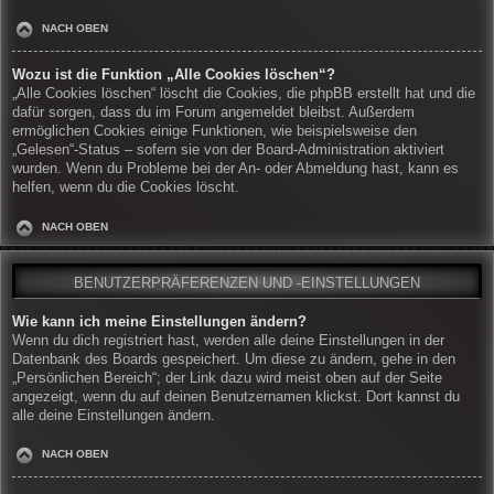
NACH OBEN
Wozu ist die Funktion „Alle Cookies löschen“?
„Alle Cookies löschen“ löscht die Cookies, die phpBB erstellt hat und die
dafür sorgen, dass du im Forum angemeldet bleibst. Außerdem
ermöglichen Cookies einige Funktionen, wie beispielsweise den
„Gelesen“-Status – sofern sie von der Board-Administration aktiviert
wurden. Wenn du Probleme bei der An- oder Abmeldung hast, kann es
helfen, wenn du die Cookies löscht.
NACH OBEN
BENUTZERPRÄFERENZEN UND -EINSTELLUNGEN
Wie kann ich meine Einstellungen ändern?
Wenn du dich registriert hast, werden alle deine Einstellungen in der
Datenbank des Boards gespeichert. Um diese zu ändern, gehe in den
„Persönlichen Bereich“; der Link dazu wird meist oben auf der Seite
angezeigt, wenn du auf deinen Benutzernamen klickst. Dort kannst du
alle deine Einstellungen ändern.
NACH OBEN