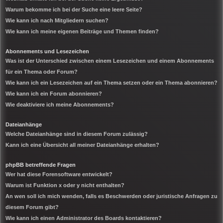
Warum bekomme ich bei der Suche eine leere Seite?
Wie kann ich nach Mitgliedern suchen?
Wie kann ich meine eigenen Beiträge und Themen finden?
Abonnements und Lesezeichen
Was ist der Unterschied zwischen einem Lesezeichen und einem Abonnements
für ein Thema oder Forum?
Wie kann ich ein Lesezeichen auf ein Thema setzen oder ein Thema abonnieren?
Wie kann ich ein Forum abonnieren?
Wie deaktiviere ich meine Abonnements?
Dateianhänge
Welche Dateianhänge sind in diesem Forum zulässig?
Kann ich eine Übersicht all meiner Dateianhänge erhalten?
phpBB betreffende Fragen
Wer hat diese Forensoftware entwickelt?
Warum ist Funktion x oder y nicht enthalten?
An wen soll ich mich wenden, falls es Beschwerden oder juristische Anfragen zu
diesem Forum gibt?
Wie kann ich einen Administrator des Boards kontaktieren?