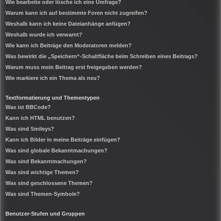
Wie bearbeite oder lösche ich eine Umfrage?
Warum kann ich auf bestimmte Foren nicht zugreifen?
Weshalb kann ich keine Dateianhänge anfügen?
Weshalb wurde ich verwarnt?
Wie kann ich Beiträge den Moderatoren melden?
Was bewirkt die „Speichern“-Schaltfläche beim Schreiben eines Beitrags?
Warum muss mein Beitrag erst freigegeben werden?
Wie markiere ich ein Thema als neu?
Textformatierung und Thementypen
Was ist BBCode?
Kann ich HTML benutzen?
Was sind Smileys?
Kann ich Bilder in meine Beiträge einfügen?
Was sind globale Bekanntmachungen?
Was sind Bekanntmachungen?
Was sind wichtige Themen?
Was sind geschlossene Themen?
Was sind Themen-Symbole?
Benutzer-Stufen und Gruppen