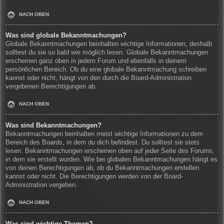
NACH OBEN
Was sind globale Bekanntmachungen?
Globale Bekanntmachungen beinhalten wichtige Informationen, deshalb
solltest du sie so bald wie möglich lesen. Globale Bekanntmachungen
erscheinen ganz oben in jedem Forum und ebenfalls in deinem
persönlichen Bereich. Ob du eine globale Bekanntmachung schreiben
kannst oder nicht, hängt von den durch die Board-Administration
vergebenen Berechtigungen ab.
NACH OBEN
Was sind Bekanntmachungen?
Bekanntmachungen beinhalten meist wichtige Informationen zu dem
Bereich des Boards, in dem du dich befindest. Du solltest sie stets
lesen. Bekanntmachungen erscheinen oben auf jeder Seite des Forums,
in dem sie erstellt wurden. Wie bei globalen Bekanntmachungen hängt es
von deinen Berechtigungen ab, ob du Bekanntmachungen erstellen
kannst oder nicht. Die Berechtigungen werden von der Board-
Administration vergeben.
NACH OBEN
Was sind wichtige Themen?