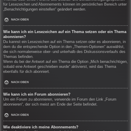
für Lesezeichen und Abonnements können im persönlichen Bereich unter
„Benachrichtigungen einstellen“ geändert werden.
NACH OBEN
Wie kann ich ein Lesezeichen auf ein Thema setzen oder ein Thema
abonnieren?
Du kannst ein Lesezeichen auf ein Thema setzen oder es abonnieren, in
dem du die entsprechende Option in den „Themen-Optionen“ auswählst,
die sich normalerweise ober- und unterhalb des Diskussionsverlaufs des
Themas befinden.
Wenn du bei der Antwort auf ein Thema die Option „Mich benachrichtigen,
sobald eine Antwort geschrieben wurde“ aktivierst, wird das Thema
ebenfalls für dich abonniert.
NACH OBEN
Wie kann ich ein Forum abonnieren?
Um ein Forum zu abonnieren, verwende im Forum den Link „Forum
abonnieren“, der sich meist am Ende der Seite befindet.
NACH OBEN
Wie deaktiviere ich meine Abonnements?