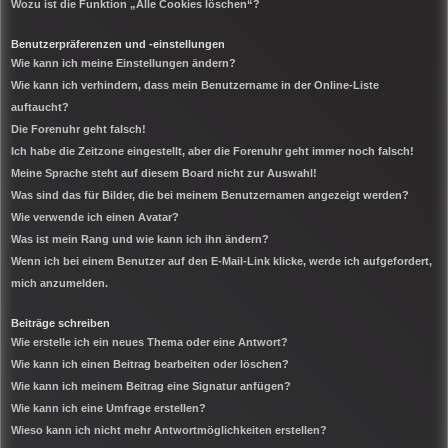
Wozu ist die Funktion „Alle Cookies löschen“?
Benutzerpräferenzen und -einstellungen
Wie kann ich meine Einstellungen ändern?
Wie kann ich verhindern, dass mein Benutzername in der Online-Liste
auftaucht?
Die Forenuhr geht falsch!
Ich habe die Zeitzone eingestellt, aber die Forenuhr geht immer noch falsch!
Meine Sprache steht auf diesem Board nicht zur Auswahl!
Was sind das für Bilder, die bei meinem Benutzernamen angezeigt werden?
Wie verwende ich einen Avatar?
Was ist mein Rang und wie kann ich ihn ändern?
Wenn ich bei einem Benutzer auf den E-Mail-Link klicke, werde ich aufgefordert,
mich anzumelden.
Beiträge schreiben
Wie erstelle ich ein neues Thema oder eine Antwort?
Wie kann ich einen Beitrag bearbeiten oder löschen?
Wie kann ich meinem Beitrag eine Signatur anfügen?
Wie kann ich eine Umfrage erstellen?
Wieso kann ich nicht mehr Antwortmöglichkeiten erstellen?