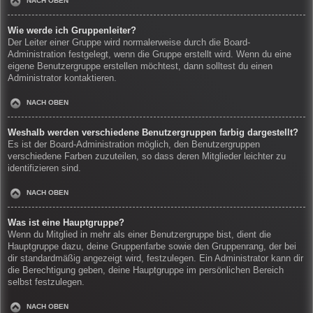
NACH OBEN
Wie werde ich Gruppenleiter?
Der Leiter einer Gruppe wird normalerweise durch die Board-
Administration festgelegt, wenn die Gruppe erstellt wird. Wenn du eine
eigene Benutzergruppe erstellen möchtest, dann solltest du einen
Administrator kontaktieren.
NACH OBEN
Weshalb werden verschiedene Benutzergruppen farbig dargestellt?
Es ist der Board-Administration möglich, den Benutzergruppen
verschiedene Farben zuzuteilen, so dass deren Mitglieder leichter zu
identifizieren sind.
NACH OBEN
Was ist eine Hauptgruppe?
Wenn du Mitglied in mehr als einer Benutzergruppe bist, dient die
Hauptgruppe dazu, deine Gruppenfarbe sowie den Gruppenrang, der bei
dir standardmäßig angezeigt wird, festzulegen. Ein Administrator kann dir
die Berechtigung geben, deine Hauptgruppe im persönlichen Bereich
selbst festzulegen.
NACH OBEN