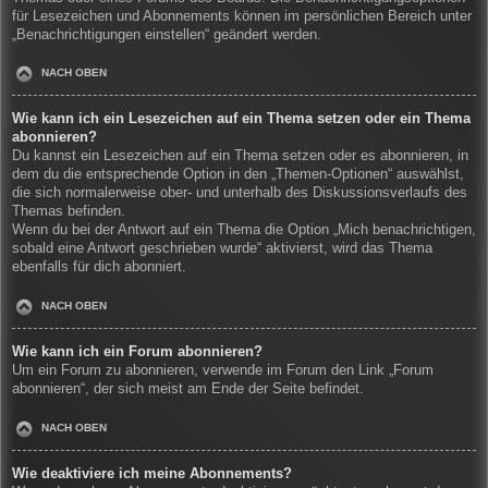
für Lesezeichen und Abonnements können im persönlichen Bereich unter
„Benachrichtigungen einstellen“ geändert werden.
NACH OBEN
Wie kann ich ein Lesezeichen auf ein Thema setzen oder ein Thema
abonnieren?
Du kannst ein Lesezeichen auf ein Thema setzen oder es abonnieren, in
dem du die entsprechende Option in den „Themen-Optionen“ auswählst,
die sich normalerweise ober- und unterhalb des Diskussionsverlaufs des
Themas befinden.
Wenn du bei der Antwort auf ein Thema die Option „Mich benachrichtigen,
sobald eine Antwort geschrieben wurde“ aktivierst, wird das Thema
ebenfalls für dich abonniert.
NACH OBEN
Wie kann ich ein Forum abonnieren?
Um ein Forum zu abonnieren, verwende im Forum den Link „Forum
abonnieren“, der sich meist am Ende der Seite befindet.
NACH OBEN
Wie deaktiviere ich meine Abonnements?