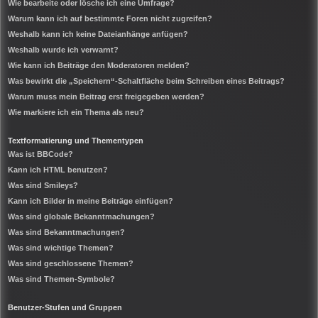
Wie bearbeite oder lösche ich eine Umfrage?
Warum kann ich auf bestimmte Foren nicht zugreifen?
Weshalb kann ich keine Dateianhänge anfügen?
Weshalb wurde ich verwarnt?
Wie kann ich Beiträge den Moderatoren melden?
Was bewirkt die „Speichern“-Schaltfläche beim Schreiben eines Beitrags?
Warum muss mein Beitrag erst freigegeben werden?
Wie markiere ich ein Thema als neu?
Textformatierung und Thementypen
Was ist BBCode?
Kann ich HTML benutzen?
Was sind Smileys?
Kann ich Bilder in meine Beiträge einfügen?
Was sind globale Bekanntmachungen?
Was sind Bekanntmachungen?
Was sind wichtige Themen?
Was sind geschlossene Themen?
Was sind Themen-Symbole?
Benutzer-Stufen und Gruppen