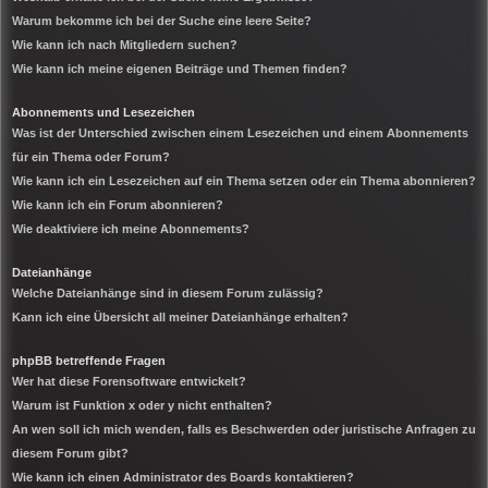
Warum bekomme ich bei der Suche eine leere Seite?
Wie kann ich nach Mitgliedern suchen?
Wie kann ich meine eigenen Beiträge und Themen finden?
Abonnements und Lesezeichen
Was ist der Unterschied zwischen einem Lesezeichen und einem Abonnements
für ein Thema oder Forum?
Wie kann ich ein Lesezeichen auf ein Thema setzen oder ein Thema abonnieren?
Wie kann ich ein Forum abonnieren?
Wie deaktiviere ich meine Abonnements?
Dateianhänge
Welche Dateianhänge sind in diesem Forum zulässig?
Kann ich eine Übersicht all meiner Dateianhänge erhalten?
phpBB betreffende Fragen
Wer hat diese Forensoftware entwickelt?
Warum ist Funktion x oder y nicht enthalten?
An wen soll ich mich wenden, falls es Beschwerden oder juristische Anfragen zu
diesem Forum gibt?
Wie kann ich einen Administrator des Boards kontaktieren?