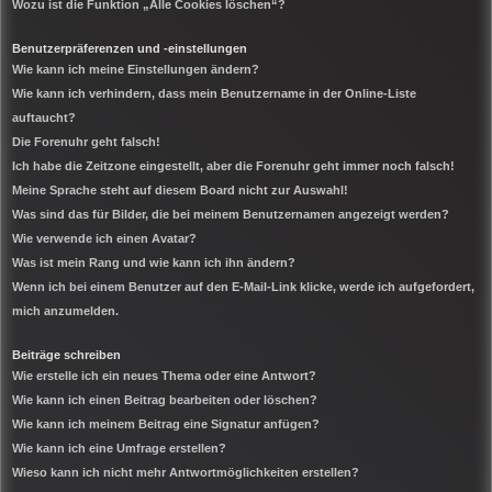
Wozu ist die Funktion „Alle Cookies löschen“?
Benutzerpräferenzen und -einstellungen
Wie kann ich meine Einstellungen ändern?
Wie kann ich verhindern, dass mein Benutzername in der Online-Liste
auftaucht?
Die Forenuhr geht falsch!
Ich habe die Zeitzone eingestellt, aber die Forenuhr geht immer noch falsch!
Meine Sprache steht auf diesem Board nicht zur Auswahl!
Was sind das für Bilder, die bei meinem Benutzernamen angezeigt werden?
Wie verwende ich einen Avatar?
Was ist mein Rang und wie kann ich ihn ändern?
Wenn ich bei einem Benutzer auf den E-Mail-Link klicke, werde ich aufgefordert,
mich anzumelden.
Beiträge schreiben
Wie erstelle ich ein neues Thema oder eine Antwort?
Wie kann ich einen Beitrag bearbeiten oder löschen?
Wie kann ich meinem Beitrag eine Signatur anfügen?
Wie kann ich eine Umfrage erstellen?
Wieso kann ich nicht mehr Antwortmöglichkeiten erstellen?