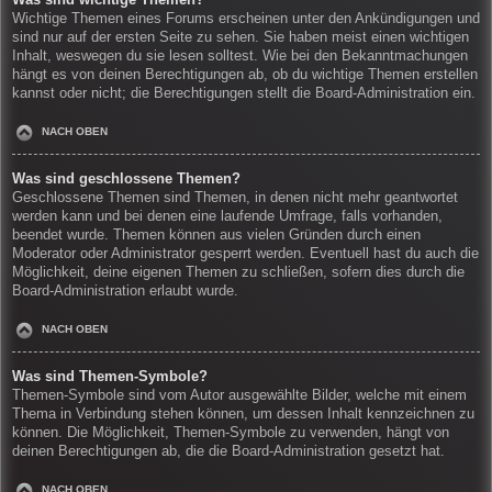
Wichtige Themen eines Forums erscheinen unter den Ankündigungen und
sind nur auf der ersten Seite zu sehen. Sie haben meist einen wichtigen
Inhalt, weswegen du sie lesen solltest. Wie bei den Bekanntmachungen
hängt es von deinen Berechtigungen ab, ob du wichtige Themen erstellen
kannst oder nicht; die Berechtigungen stellt die Board-Administration ein.
NACH OBEN
Was sind geschlossene Themen?
Geschlossene Themen sind Themen, in denen nicht mehr geantwortet
werden kann und bei denen eine laufende Umfrage, falls vorhanden,
beendet wurde. Themen können aus vielen Gründen durch einen
Moderator oder Administrator gesperrt werden. Eventuell hast du auch die
Möglichkeit, deine eigenen Themen zu schließen, sofern dies durch die
Board-Administration erlaubt wurde.
NACH OBEN
Was sind Themen-Symbole?
Themen-Symbole sind vom Autor ausgewählte Bilder, welche mit einem
Thema in Verbindung stehen können, um dessen Inhalt kennzeichnen zu
können. Die Möglichkeit, Themen-Symbole zu verwenden, hängt von
deinen Berechtigungen ab, die die Board-Administration gesetzt hat.
NACH OBEN