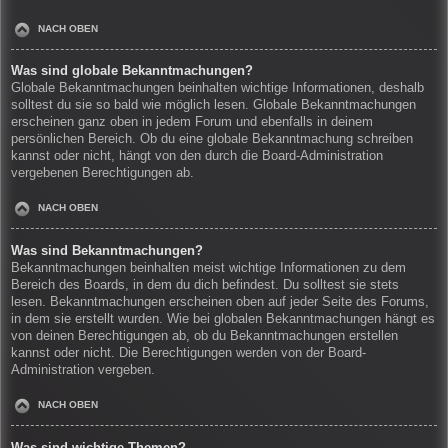
NACH OBEN
Was sind globale Bekanntmachungen?
Globale Bekanntmachungen beinhalten wichtige Informationen, deshalb
solltest du sie so bald wie möglich lesen. Globale Bekanntmachungen
erscheinen ganz oben in jedem Forum und ebenfalls in deinem
persönlichen Bereich. Ob du eine globale Bekanntmachung schreiben
kannst oder nicht, hängt von den durch die Board-Administration
vergebenen Berechtigungen ab.
NACH OBEN
Was sind Bekanntmachungen?
Bekanntmachungen beinhalten meist wichtige Informationen zu dem
Bereich des Boards, in dem du dich befindest. Du solltest sie stets
lesen. Bekanntmachungen erscheinen oben auf jeder Seite des Forums,
in dem sie erstellt wurden. Wie bei globalen Bekanntmachungen hängt es
von deinen Berechtigungen ab, ob du Bekanntmachungen erstellen
kannst oder nicht. Die Berechtigungen werden von der Board-
Administration vergeben.
NACH OBEN
Was sind wichtige Themen?