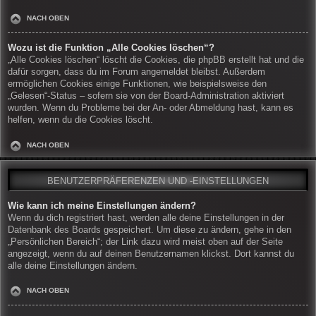
NACH OBEN
Wozu ist die Funktion „Alle Cookies löschen“?
„Alle Cookies löschen“ löscht die Cookies, die phpBB erstellt hat und die
dafür sorgen, dass du im Forum angemeldet bleibst. Außerdem
ermöglichen Cookies einige Funktionen, wie beispielsweise den
„Gelesen“-Status – sofern sie von der Board-Administration aktiviert
wurden. Wenn du Probleme bei der An- oder Abmeldung hast, kann es
helfen, wenn du die Cookies löscht.
NACH OBEN
BENUTZERPRÄFERENZEN UND -EINSTELLUNGEN
Wie kann ich meine Einstellungen ändern?
Wenn du dich registriert hast, werden alle deine Einstellungen in der
Datenbank des Boards gespeichert. Um diese zu ändern, gehe in den
„Persönlichen Bereich“; der Link dazu wird meist oben auf der Seite
angezeigt, wenn du auf deinen Benutzernamen klickst. Dort kannst du
alle deine Einstellungen ändern.
NACH OBEN