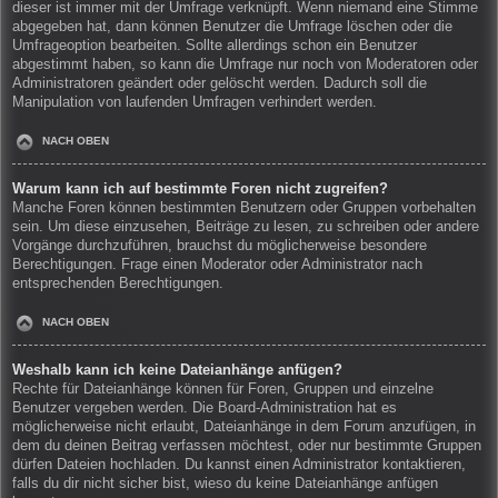
dieser ist immer mit der Umfrage verknüpft. Wenn niemand eine Stimme
abgegeben hat, dann können Benutzer die Umfrage löschen oder die
Umfrageoption bearbeiten. Sollte allerdings schon ein Benutzer
abgestimmt haben, so kann die Umfrage nur noch von Moderatoren oder
Administratoren geändert oder gelöscht werden. Dadurch soll die
Manipulation von laufenden Umfragen verhindert werden.
NACH OBEN
Warum kann ich auf bestimmte Foren nicht zugreifen?
Manche Foren können bestimmten Benutzern oder Gruppen vorbehalten
sein. Um diese einzusehen, Beiträge zu lesen, zu schreiben oder andere
Vorgänge durchzuführen, brauchst du möglicherweise besondere
Berechtigungen. Frage einen Moderator oder Administrator nach
entsprechenden Berechtigungen.
NACH OBEN
Weshalb kann ich keine Dateianhänge anfügen?
Rechte für Dateianhänge können für Foren, Gruppen und einzelne
Benutzer vergeben werden. Die Board-Administration hat es
möglicherweise nicht erlaubt, Dateianhänge in dem Forum anzufügen, in
dem du deinen Beitrag verfassen möchtest, oder nur bestimmte Gruppen
dürfen Dateien hochladen. Du kannst einen Administrator kontaktieren,
falls du dir nicht sicher bist, wieso du keine Dateianhänge anfügen