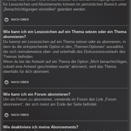
für Lesezeichen und Abonnements können im persönlichen Bereich unter
„Benachrichtigungen einstellen“ geändert werden.
NACH OBEN
Wie kann ich ein Lesezeichen auf ein Thema setzen oder ein Thema
abonnieren?
Du kannst ein Lesezeichen auf ein Thema setzen oder es abonnieren, in
dem du die entsprechende Option in den „Themen-Optionen“ auswählst,
die sich normalerweise ober- und unterhalb des Diskussionsverlaufs des
Themas befinden.
Wenn du bei der Antwort auf ein Thema die Option „Mich benachrichtigen,
sobald eine Antwort geschrieben wurde“ aktivierst, wird das Thema
ebenfalls für dich abonniert.
NACH OBEN
Wie kann ich ein Forum abonnieren?
Um ein Forum zu abonnieren, verwende im Forum den Link „Forum
abonnieren“, der sich meist am Ende der Seite befindet.
NACH OBEN
Wie deaktiviere ich meine Abonnements?