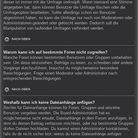
dieser ist immer mit der Umfrage verknüpft. Wenn niemand eine Stimme
abgegeben hat, dann können Benutzer die Umfrage löschen oder die
Umfrageoption bearbeiten. Sollte allerdings schon ein Benutzer
abgestimmt haben, so kann die Umfrage nur noch von Moderatoren oder
Administratoren geändert oder gelöscht werden. Dadurch soll die
Manipulation von laufenden Umfragen verhindert werden.
NACH OBEN
Warum kann ich auf bestimmte Foren nicht zugreifen?
Manche Foren können bestimmten Benutzern oder Gruppen vorbehalten
sein. Um diese einzusehen, Beiträge zu lesen, zu schreiben oder andere
Vorgänge durchzuführen, brauchst du möglicherweise besondere
Berechtigungen. Frage einen Moderator oder Administrator nach
entsprechenden Berechtigungen.
NACH OBEN
Weshalb kann ich keine Dateianhänge anfügen?
Rechte für Dateianhänge können für Foren, Gruppen und einzelne
Benutzer vergeben werden. Die Board-Administration hat es
möglicherweise nicht erlaubt, Dateianhänge in dem Forum anzufügen, in
dem du deinen Beitrag verfassen möchtest, oder nur bestimmte Gruppen
dürfen Dateien hochladen. Du kannst einen Administrator kontaktieren,
falls du dir nicht sicher bist, wieso du keine Dateianhänge anfügen