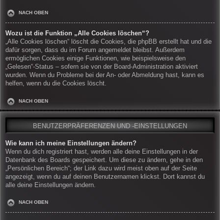
NACH OBEN
Wozu ist die Funktion „Alle Cookies löschen“?
„Alle Cookies löschen“ löscht die Cookies, die phpBB erstellt hat und die
dafür sorgen, dass du im Forum angemeldet bleibst. Außerdem
ermöglichen Cookies einige Funktionen, wie beispielsweise den
„Gelesen“-Status – sofern sie von der Board-Administration aktiviert
wurden. Wenn du Probleme bei der An- oder Abmeldung hast, kann es
helfen, wenn du die Cookies löscht.
NACH OBEN
BENUTZERPRÄFERENZEN UND -EINSTELLUNGEN
Wie kann ich meine Einstellungen ändern?
Wenn du dich registriert hast, werden alle deine Einstellungen in der
Datenbank des Boards gespeichert. Um diese zu ändern, gehe in den
„Persönlichen Bereich“; der Link dazu wird meist oben auf der Seite
angezeigt, wenn du auf deinen Benutzernamen klickst. Dort kannst du
alle deine Einstellungen ändern.
NACH OBEN