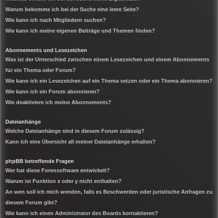
Warum bekomme ich bei der Suche eine leere Seite?
Wie kann ich nach Mitgliedern suchen?
Wie kann ich meine eigenen Beiträge und Themen finden?
Abonnements und Lesezeichen
Was ist der Unterschied zwischen einem Lesezeichen und einem Abonnements
für ein Thema oder Forum?
Wie kann ich ein Lesezeichen auf ein Thema setzen oder ein Thema abonnieren?
Wie kann ich ein Forum abonnieren?
Wie deaktiviere ich meine Abonnements?
Dateianhänge
Welche Dateianhänge sind in diesem Forum zulässig?
Kann ich eine Übersicht all meiner Dateianhänge erhalten?
phpBB betreffende Fragen
Wer hat diese Forensoftware entwickelt?
Warum ist Funktion x oder y nicht enthalten?
An wen soll ich mich wenden, falls es Beschwerden oder juristische Anfragen zu
diesem Forum gibt?
Wie kann ich einen Administrator des Boards kontaktieren?