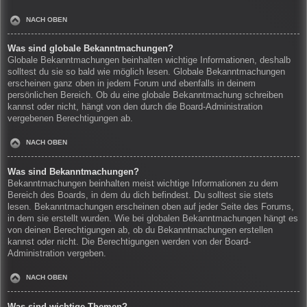
NACH OBEN
Was sind globale Bekanntmachungen?
Globale Bekanntmachungen beinhalten wichtige Informationen, deshalb
solltest du sie so bald wie möglich lesen. Globale Bekanntmachungen
erscheinen ganz oben in jedem Forum und ebenfalls in deinem
persönlichen Bereich. Ob du eine globale Bekanntmachung schreiben
kannst oder nicht, hängt von den durch die Board-Administration
vergebenen Berechtigungen ab.
NACH OBEN
Was sind Bekanntmachungen?
Bekanntmachungen beinhalten meist wichtige Informationen zu dem
Bereich des Boards, in dem du dich befindest. Du solltest sie stets
lesen. Bekanntmachungen erscheinen oben auf jeder Seite des Forums,
in dem sie erstellt wurden. Wie bei globalen Bekanntmachungen hängt es
von deinen Berechtigungen ab, ob du Bekanntmachungen erstellen
kannst oder nicht. Die Berechtigungen werden von der Board-
Administration vergeben.
NACH OBEN
Was sind wichtige Themen?