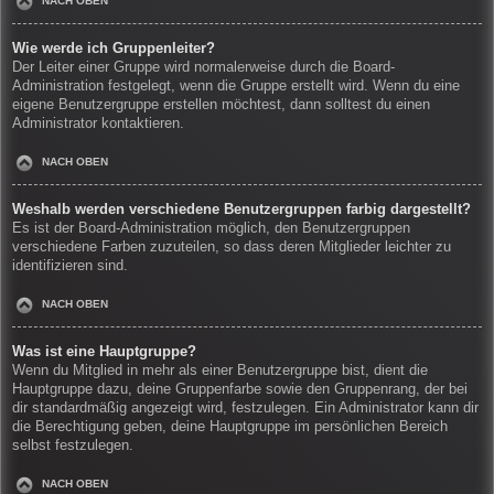
NACH OBEN
Wie werde ich Gruppenleiter?
Der Leiter einer Gruppe wird normalerweise durch die Board-
Administration festgelegt, wenn die Gruppe erstellt wird. Wenn du eine
eigene Benutzergruppe erstellen möchtest, dann solltest du einen
Administrator kontaktieren.
NACH OBEN
Weshalb werden verschiedene Benutzergruppen farbig dargestellt?
Es ist der Board-Administration möglich, den Benutzergruppen
verschiedene Farben zuzuteilen, so dass deren Mitglieder leichter zu
identifizieren sind.
NACH OBEN
Was ist eine Hauptgruppe?
Wenn du Mitglied in mehr als einer Benutzergruppe bist, dient die
Hauptgruppe dazu, deine Gruppenfarbe sowie den Gruppenrang, der bei
dir standardmäßig angezeigt wird, festzulegen. Ein Administrator kann dir
die Berechtigung geben, deine Hauptgruppe im persönlichen Bereich
selbst festzulegen.
NACH OBEN