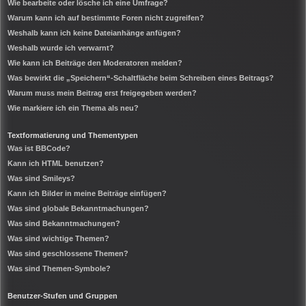
Wie bearbeite oder lösche ich eine Umfrage?
Warum kann ich auf bestimmte Foren nicht zugreifen?
Weshalb kann ich keine Dateianhänge anfügen?
Weshalb wurde ich verwarnt?
Wie kann ich Beiträge den Moderatoren melden?
Was bewirkt die „Speichern“-Schaltfläche beim Schreiben eines Beitrags?
Warum muss mein Beitrag erst freigegeben werden?
Wie markiere ich ein Thema als neu?
Textformatierung und Thementypen
Was ist BBCode?
Kann ich HTML benutzen?
Was sind Smileys?
Kann ich Bilder in meine Beiträge einfügen?
Was sind globale Bekanntmachungen?
Was sind Bekanntmachungen?
Was sind wichtige Themen?
Was sind geschlossene Themen?
Was sind Themen-Symbole?
Benutzer-Stufen und Gruppen