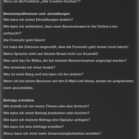
Wozu ist die Funktion „Alle Cookies löschen“?
Benutzerpräferenzen und -einstellungen
Wie kann ich meine Einstellungen ändern?
Wie kann ich verhindern, dass mein Benutzername in der Online-Liste
auftaucht?
Die Forenuhr geht falsch!
Ich habe die Zeitzone eingestellt, aber die Forenuhr geht immer noch falsch!
Meine Sprache steht auf diesem Board nicht zur Auswahl!
Was sind das für Bilder, die bei meinem Benutzernamen angezeigt werden?
Wie verwende ich einen Avatar?
Was ist mein Rang und wie kann ich ihn ändern?
Wenn ich bei einem Benutzer auf den E-Mail-Link klicke, werde ich aufgefordert,
mich anzumelden.
Beiträge schreiben
Wie erstelle ich ein neues Thema oder eine Antwort?
Wie kann ich einen Beitrag bearbeiten oder löschen?
Wie kann ich meinem Beitrag eine Signatur anfügen?
Wie kann ich eine Umfrage erstellen?
Wieso kann ich nicht mehr Antwortmöglichkeiten erstellen?