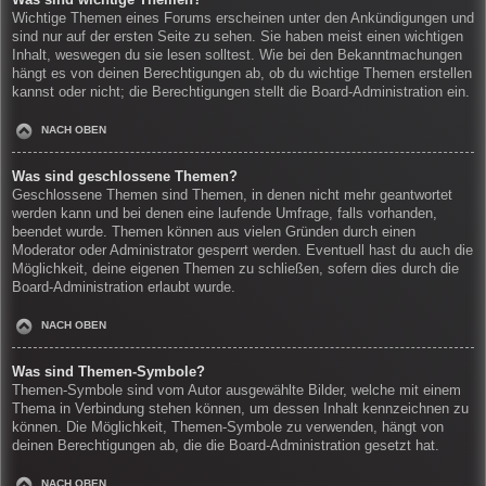
Wichtige Themen eines Forums erscheinen unter den Ankündigungen und
sind nur auf der ersten Seite zu sehen. Sie haben meist einen wichtigen
Inhalt, weswegen du sie lesen solltest. Wie bei den Bekanntmachungen
hängt es von deinen Berechtigungen ab, ob du wichtige Themen erstellen
kannst oder nicht; die Berechtigungen stellt die Board-Administration ein.
NACH OBEN
Was sind geschlossene Themen?
Geschlossene Themen sind Themen, in denen nicht mehr geantwortet
werden kann und bei denen eine laufende Umfrage, falls vorhanden,
beendet wurde. Themen können aus vielen Gründen durch einen
Moderator oder Administrator gesperrt werden. Eventuell hast du auch die
Möglichkeit, deine eigenen Themen zu schließen, sofern dies durch die
Board-Administration erlaubt wurde.
NACH OBEN
Was sind Themen-Symbole?
Themen-Symbole sind vom Autor ausgewählte Bilder, welche mit einem
Thema in Verbindung stehen können, um dessen Inhalt kennzeichnen zu
können. Die Möglichkeit, Themen-Symbole zu verwenden, hängt von
deinen Berechtigungen ab, die die Board-Administration gesetzt hat.
NACH OBEN