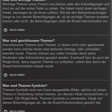
Wichtige Themen eines Forums erscheinen unter den Ankündigungen und
sind nur auf der ersten Seite zu sehen. Sie haben meist einen wichtigen
Inhalt, weswegen du sie lesen solltest. Wie bei den Bekanntmachungen
hängt es von deinen Berechtigungen ab, ob du wichtige Themen erstellen
kannst oder nicht; die Berechtigungen stellt die Board-Administration ein.
NACH OBEN
Was sind geschlossene Themen?
Geschlossene Themen sind Themen, in denen nicht mehr geantwortet
werden kann und bei denen eine laufende Umfrage, falls vorhanden,
beendet wurde. Themen können aus vielen Gründen durch einen
Moderator oder Administrator gesperrt werden. Eventuell hast du auch die
Möglichkeit, deine eigenen Themen zu schließen, sofern dies durch die
Board-Administration erlaubt wurde.
NACH OBEN
Was sind Themen-Symbole?
Themen-Symbole sind vom Autor ausgewählte Bilder, welche mit einem
Thema in Verbindung stehen können, um dessen Inhalt kennzeichnen zu
können. Die Möglichkeit, Themen-Symbole zu verwenden, hängt von
deinen Berechtigungen ab, die die Board-Administration gesetzt hat.
NACH OBEN