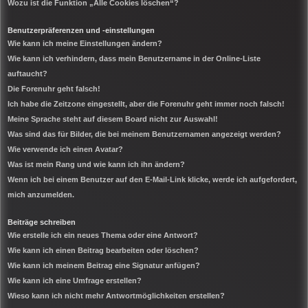
Wozu ist die Funktion „Alle Cookies löschen“?
Benutzerpräferenzen und -einstellungen
Wie kann ich meine Einstellungen ändern?
Wie kann ich verhindern, dass mein Benutzername in der Online-Liste
auftaucht?
Die Forenuhr geht falsch!
Ich habe die Zeitzone eingestellt, aber die Forenuhr geht immer noch falsch!
Meine Sprache steht auf diesem Board nicht zur Auswahl!
Was sind das für Bilder, die bei meinem Benutzernamen angezeigt werden?
Wie verwende ich einen Avatar?
Was ist mein Rang und wie kann ich ihn ändern?
Wenn ich bei einem Benutzer auf den E-Mail-Link klicke, werde ich aufgefordert,
mich anzumelden.
Beiträge schreiben
Wie erstelle ich ein neues Thema oder eine Antwort?
Wie kann ich einen Beitrag bearbeiten oder löschen?
Wie kann ich meinem Beitrag eine Signatur anfügen?
Wie kann ich eine Umfrage erstellen?
Wieso kann ich nicht mehr Antwortmöglichkeiten erstellen?