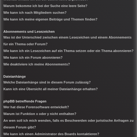
Warum bekomme ich bei der Suche eine leere Seite?
Wie kann ich nach Mitgliedern suchen?
Wie kann ich meine eigenen Beiträge und Themen finden?
Abonnements und Lesezeichen
Was ist der Unterschied zwischen einem Lesezeichen und einem Abonnements
für ein Thema oder Forum?
Wie kann ich ein Lesezeichen auf ein Thema setzen oder ein Thema abonnieren?
Wie kann ich ein Forum abonnieren?
Wie deaktiviere ich meine Abonnements?
Dateianhänge
Welche Dateianhänge sind in diesem Forum zulässig?
Kann ich eine Übersicht all meiner Dateianhänge erhalten?
phpBB betreffende Fragen
Wer hat diese Forensoftware entwickelt?
Warum ist Funktion x oder y nicht enthalten?
An wen soll ich mich wenden, falls es Beschwerden oder juristische Anfragen zu
diesem Forum gibt?
Wie kann ich einen Administrator des Boards kontaktieren?