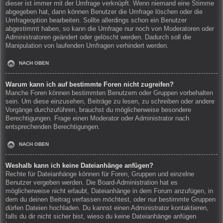
dieser ist immer mit der Umfrage verknüpft. Wenn niemand eine Stimme
abgegeben hat, dann können Benutzer die Umfrage löschen oder die
Umfrageoption bearbeiten. Sollte allerdings schon ein Benutzer
abgestimmt haben, so kann die Umfrage nur noch von Moderatoren oder
Administratoren geändert oder gelöscht werden. Dadurch soll die
Manipulation von laufenden Umfragen verhindert werden.
NACH OBEN
Warum kann ich auf bestimmte Foren nicht zugreifen?
Manche Foren können bestimmten Benutzern oder Gruppen vorbehalten
sein. Um diese einzusehen, Beiträge zu lesen, zu schreiben oder andere
Vorgänge durchzuführen, brauchst du möglicherweise besondere
Berechtigungen. Frage einen Moderator oder Administrator nach
entsprechenden Berechtigungen.
NACH OBEN
Weshalb kann ich keine Dateianhänge anfügen?
Rechte für Dateianhänge können für Foren, Gruppen und einzelne
Benutzer vergeben werden. Die Board-Administration hat es
möglicherweise nicht erlaubt, Dateianhänge in dem Forum anzufügen, in
dem du deinen Beitrag verfassen möchtest, oder nur bestimmte Gruppen
dürfen Dateien hochladen. Du kannst einen Administrator kontaktieren,
falls du dir nicht sicher bist, wieso du keine Dateianhänge anfügen