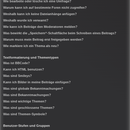
Wie bearbeite oder lösche ich eine Umfrage?
Warum kann ich auf bestimmte Foren nicht zugreifen?
Weshalb kann ich keine Dateianhänge anfügen?
Weshalb wurde ich verwarnt?
Wie kann ich Beiträge den Moderatoren melden?
Was bewirkt die „Speichern“-Schaltfläche beim Schreiben eines Beitrags?
Warum muss mein Beitrag erst freigegeben werden?
Wie markiere ich ein Thema als neu?
Textformatierung und Thementypen
Was ist BBCode?
Kann ich HTML benutzen?
Was sind Smileys?
Kann ich Bilder in meine Beiträge einfügen?
Was sind globale Bekanntmachungen?
Was sind Bekanntmachungen?
Was sind wichtige Themen?
Was sind geschlossene Themen?
Was sind Themen-Symbole?
Benutzer-Stufen und Gruppen