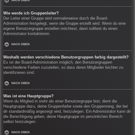
NACH OBEN
Wie werde ich Gruppenleiter?
Der Leiter einer Gruppe wird normalerweise durch die Board-
Administration festgelegt, wenn die Gruppe erstellt wird. Wenn du eine
eigene Benutzergruppe erstellen möchtest, dann solltest du einen
Administrator kontaktieren.
NACH OBEN
Weshalb werden verschiedene Benutzergruppen farbig dargestellt?
Es ist der Board-Administration möglich, den Benutzergruppen
verschiedene Farben zuzuteilen, so dass deren Mitglieder leichter zu
identifizieren sind.
NACH OBEN
Was ist eine Hauptgruppe?
Wenn du Mitglied in mehr als einer Benutzergruppe bist, dient die
Hauptgruppe dazu, deine Gruppenfarbe sowie den Gruppenrang, der bei
dir standardmäßig angezeigt wird, festzulegen. Ein Administrator kann dir
die Berechtigung geben, deine Hauptgruppe im persönlichen Bereich
selbst festzulegen.
NACH OBEN