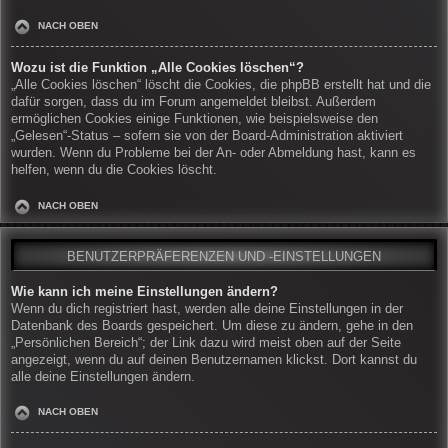
NACH OBEN
Wozu ist die Funktion „Alle Cookies löschen“?
„Alle Cookies löschen“ löscht die Cookies, die phpBB erstellt hat und die
dafür sorgen, dass du im Forum angemeldet bleibst. Außerdem
ermöglichen Cookies einige Funktionen, wie beispielsweise den
„Gelesen“-Status – sofern sie von der Board-Administration aktiviert
wurden. Wenn du Probleme bei der An- oder Abmeldung hast, kann es
helfen, wenn du die Cookies löscht.
NACH OBEN
BENUTZERPRÄFERENZEN UND -EINSTELLUNGEN
Wie kann ich meine Einstellungen ändern?
Wenn du dich registriert hast, werden alle deine Einstellungen in der
Datenbank des Boards gespeichert. Um diese zu ändern, gehe in den
„Persönlichen Bereich“; der Link dazu wird meist oben auf der Seite
angezeigt, wenn du auf deinen Benutzernamen klickst. Dort kannst du
alle deine Einstellungen ändern.
NACH OBEN