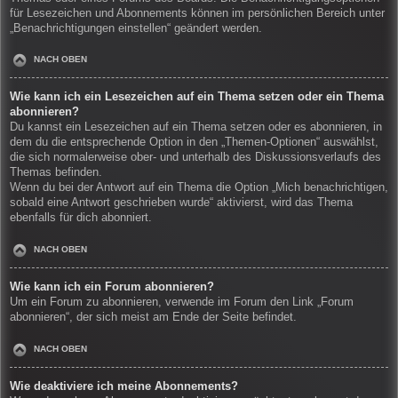
für Lesezeichen und Abonnements können im persönlichen Bereich unter
„Benachrichtigungen einstellen“ geändert werden.
NACH OBEN
Wie kann ich ein Lesezeichen auf ein Thema setzen oder ein Thema
abonnieren?
Du kannst ein Lesezeichen auf ein Thema setzen oder es abonnieren, in
dem du die entsprechende Option in den „Themen-Optionen“ auswählst,
die sich normalerweise ober- und unterhalb des Diskussionsverlaufs des
Themas befinden.
Wenn du bei der Antwort auf ein Thema die Option „Mich benachrichtigen,
sobald eine Antwort geschrieben wurde“ aktivierst, wird das Thema
ebenfalls für dich abonniert.
NACH OBEN
Wie kann ich ein Forum abonnieren?
Um ein Forum zu abonnieren, verwende im Forum den Link „Forum
abonnieren“, der sich meist am Ende der Seite befindet.
NACH OBEN
Wie deaktiviere ich meine Abonnements?