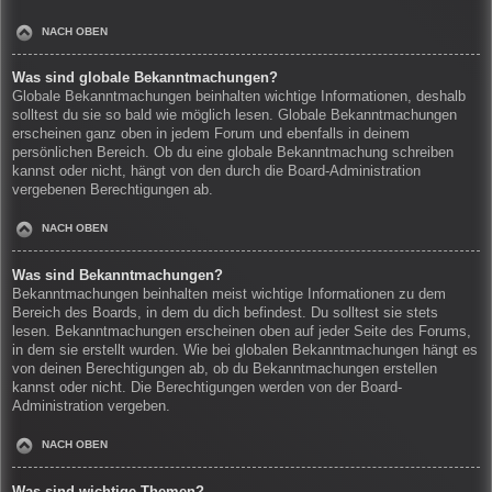
NACH OBEN
Was sind globale Bekanntmachungen?
Globale Bekanntmachungen beinhalten wichtige Informationen, deshalb
solltest du sie so bald wie möglich lesen. Globale Bekanntmachungen
erscheinen ganz oben in jedem Forum und ebenfalls in deinem
persönlichen Bereich. Ob du eine globale Bekanntmachung schreiben
kannst oder nicht, hängt von den durch die Board-Administration
vergebenen Berechtigungen ab.
NACH OBEN
Was sind Bekanntmachungen?
Bekanntmachungen beinhalten meist wichtige Informationen zu dem
Bereich des Boards, in dem du dich befindest. Du solltest sie stets
lesen. Bekanntmachungen erscheinen oben auf jeder Seite des Forums,
in dem sie erstellt wurden. Wie bei globalen Bekanntmachungen hängt es
von deinen Berechtigungen ab, ob du Bekanntmachungen erstellen
kannst oder nicht. Die Berechtigungen werden von der Board-
Administration vergeben.
NACH OBEN
Was sind wichtige Themen?