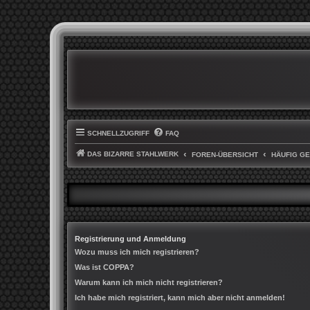
SCHNELLZUGRIFF
FAQ
DAS BIZARRE STAHLWERK
FOREN-ÜBERSICHT
HÄUFIG G
Registrierung und Anmeldung
Wozu muss ich mich registrieren?
Was ist COPPA?
Warum kann ich mich nicht registrieren?
Ich habe mich registriert, kann mich aber nicht anmelden!