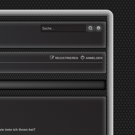
SUCHE
ERWEITERTE SUCHE
REGISTRIEREN
ANMELDEN
e trete ich ihnen bei?