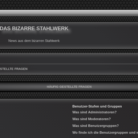
DAS BIZARRE STAHLWERK
News aus dem bizarren Stahlwerk
ESTELLTE FRAGEN
HÄUFIG GESTELLTE FRAGEN
Benutzer-Stufen und Gruppen
Was sind Administratoren?
Was sind Moderatoren?
Was sind Benutzergruppen?
Wo finde ich die Benutzergruppen und wi