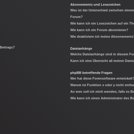
Abonnements und Lesezeichen
Was ist der Unterschied zwischen eine
Forum?
Wie kann ich ein Lesezeichen auf ein 
Wie kann ich ein Forum abonnieren?
Wie deaktiviere ich meine Abonnements
 Beitrags?
Dateianhänge
Welche Dateianhänge sind in diesem Fo
Kann ich eine Übersicht all meiner Date
phpBB betreffende Fragen
Wer hat diese Forensoftware entwickelt
Warum ist Funktion x oder y nicht entha
An wen soll ich mich wenden, falls es 
Wie kann ich einen Administrator des B