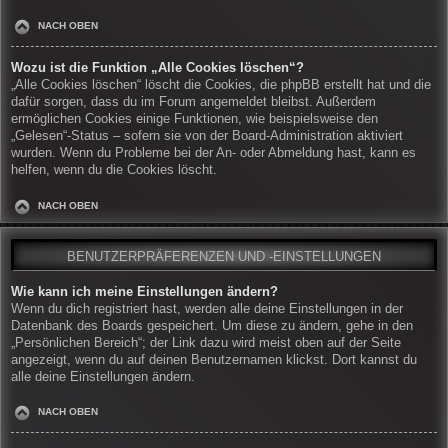
NACH OBEN
Wozu ist die Funktion „Alle Cookies löschen“?
„Alle Cookies löschen“ löscht die Cookies, die phpBB erstellt hat und die
dafür sorgen, dass du im Forum angemeldet bleibst. Außerdem
ermöglichen Cookies einige Funktionen, wie beispielsweise den
„Gelesen“-Status – sofern sie von der Board-Administration aktiviert
wurden. Wenn du Probleme bei der An- oder Abmeldung hast, kann es
helfen, wenn du die Cookies löscht.
NACH OBEN
BENUTZERPRÄFERENZEN UND -EINSTELLUNGEN
Wie kann ich meine Einstellungen ändern?
Wenn du dich registriert hast, werden alle deine Einstellungen in der
Datenbank des Boards gespeichert. Um diese zu ändern, gehe in den
„Persönlichen Bereich“; der Link dazu wird meist oben auf der Seite
angezeigt, wenn du auf deinen Benutzernamen klickst. Dort kannst du
alle deine Einstellungen ändern.
NACH OBEN