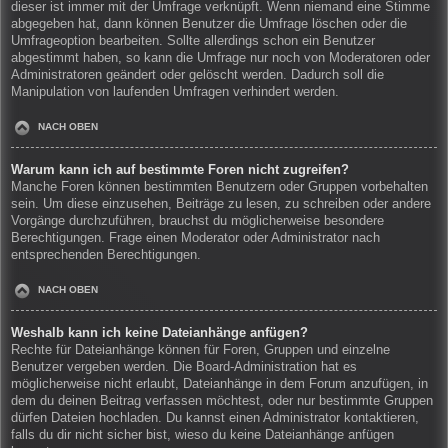
dieser ist immer mit der Umfrage verknüpft. Wenn niemand eine Stimme
abgegeben hat, dann können Benutzer die Umfrage löschen oder die
Umfrageoption bearbeiten. Sollte allerdings schon ein Benutzer
abgestimmt haben, so kann die Umfrage nur noch von Moderatoren oder
Administratoren geändert oder gelöscht werden. Dadurch soll die
Manipulation von laufenden Umfragen verhindert werden.
NACH OBEN
Warum kann ich auf bestimmte Foren nicht zugreifen?
Manche Foren können bestimmten Benutzern oder Gruppen vorbehalten
sein. Um diese einzusehen, Beiträge zu lesen, zu schreiben oder andere
Vorgänge durchzuführen, brauchst du möglicherweise besondere
Berechtigungen. Frage einen Moderator oder Administrator nach
entsprechenden Berechtigungen.
NACH OBEN
Weshalb kann ich keine Dateianhänge anfügen?
Rechte für Dateianhänge können für Foren, Gruppen und einzelne
Benutzer vergeben werden. Die Board-Administration hat es
möglicherweise nicht erlaubt, Dateianhänge in dem Forum anzufügen, in
dem du deinen Beitrag verfassen möchtest, oder nur bestimmte Gruppen
dürfen Dateien hochladen. Du kannst einen Administrator kontaktieren,
falls du dir nicht sicher bist, wieso du keine Dateianhänge anfügen