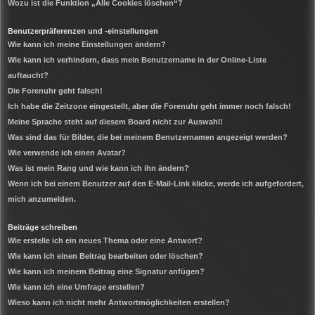
Wozu ist die Funktion „Alle Cookies löschen“?
Benutzerpräferenzen und -einstellungen
Wie kann ich meine Einstellungen ändern?
Wie kann ich verhindern, dass mein Benutzername in der Online-Liste
auftaucht?
Die Forenuhr geht falsch!
Ich habe die Zeitzone eingestellt, aber die Forenuhr geht immer noch falsch!
Meine Sprache steht auf diesem Board nicht zur Auswahl!
Was sind das für Bilder, die bei meinem Benutzernamen angezeigt werden?
Wie verwende ich einen Avatar?
Was ist mein Rang und wie kann ich ihn ändern?
Wenn ich bei einem Benutzer auf den E-Mail-Link klicke, werde ich aufgefordert,
mich anzumelden.
Beiträge schreiben
Wie erstelle ich ein neues Thema oder eine Antwort?
Wie kann ich einen Beitrag bearbeiten oder löschen?
Wie kann ich meinem Beitrag eine Signatur anfügen?
Wie kann ich eine Umfrage erstellen?
Wieso kann ich nicht mehr Antwortmöglichkeiten erstellen?