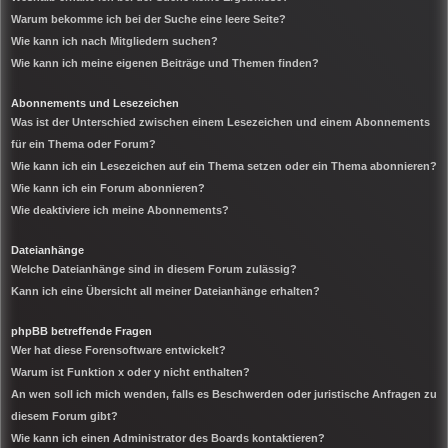
Warum bekomme ich bei der Suche eine leere Seite?
Wie kann ich nach Mitgliedern suchen?
Wie kann ich meine eigenen Beiträge und Themen finden?
Abonnements und Lesezeichen
Was ist der Unterschied zwischen einem Lesezeichen und einem Abonnements
für ein Thema oder Forum?
Wie kann ich ein Lesezeichen auf ein Thema setzen oder ein Thema abonnieren?
Wie kann ich ein Forum abonnieren?
Wie deaktiviere ich meine Abonnements?
Dateianhänge
Welche Dateianhänge sind in diesem Forum zulässig?
Kann ich eine Übersicht all meiner Dateianhänge erhalten?
phpBB betreffende Fragen
Wer hat diese Forensoftware entwickelt?
Warum ist Funktion x oder y nicht enthalten?
An wen soll ich mich wenden, falls es Beschwerden oder juristische Anfragen zu
diesem Forum gibt?
Wie kann ich einen Administrator des Boards kontaktieren?