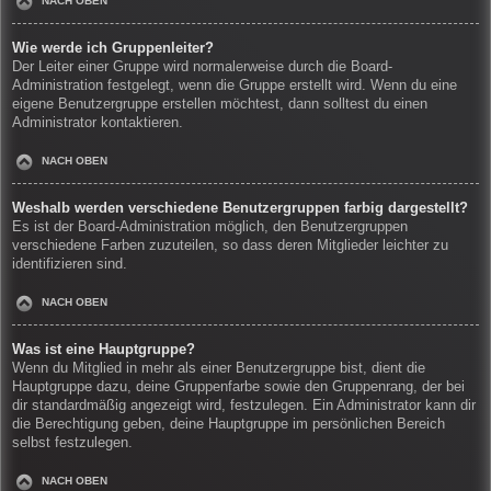
NACH OBEN
Wie werde ich Gruppenleiter?
Der Leiter einer Gruppe wird normalerweise durch die Board-
Administration festgelegt, wenn die Gruppe erstellt wird. Wenn du eine
eigene Benutzergruppe erstellen möchtest, dann solltest du einen
Administrator kontaktieren.
NACH OBEN
Weshalb werden verschiedene Benutzergruppen farbig dargestellt?
Es ist der Board-Administration möglich, den Benutzergruppen
verschiedene Farben zuzuteilen, so dass deren Mitglieder leichter zu
identifizieren sind.
NACH OBEN
Was ist eine Hauptgruppe?
Wenn du Mitglied in mehr als einer Benutzergruppe bist, dient die
Hauptgruppe dazu, deine Gruppenfarbe sowie den Gruppenrang, der bei
dir standardmäßig angezeigt wird, festzulegen. Ein Administrator kann dir
die Berechtigung geben, deine Hauptgruppe im persönlichen Bereich
selbst festzulegen.
NACH OBEN