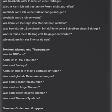
Wie bearbeite oder lösche ich eine Umfrage?
Warum kann ich auf bestimmte Foren nicht zugreifen?
Weshalb kann ich keine Dateianhänge anfügen?
Weshalb wurde ich verwarnt?
Wie kann ich Beiträge den Moderatoren melden?
Was bewirkt die „Speichern“-Schaltfläche beim Schreiben eines Beitrags?
Warum muss mein Beitrag erst freigegeben werden?
Wie markiere ich ein Thema als neu?
Textformatierung und Thementypen
Was ist BBCode?
Kann ich HTML benutzen?
Was sind Smileys?
Kann ich Bilder in meine Beiträge einfügen?
Was sind globale Bekanntmachungen?
Was sind Bekanntmachungen?
Was sind wichtige Themen?
Was sind geschlossene Themen?
Was sind Themen-Symbole?
Benutzer-Stufen und Gruppen