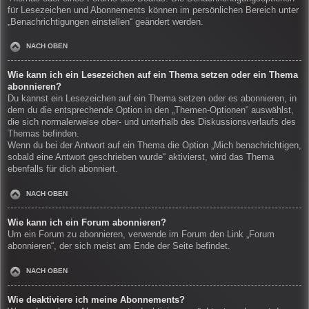
für Lesezeichen und Abonnements können im persönlichen Bereich unter
„Benachrichtigungen einstellen“ geändert werden.
NACH OBEN
Wie kann ich ein Lesezeichen auf ein Thema setzen oder ein Thema
abonnieren?
Du kannst ein Lesezeichen auf ein Thema setzen oder es abonnieren, in
dem du die entsprechende Option in den „Themen-Optionen“ auswählst,
die sich normalerweise ober- und unterhalb des Diskussionsverlaufs des
Themas befinden.
Wenn du bei der Antwort auf ein Thema die Option „Mich benachrichtigen,
sobald eine Antwort geschrieben wurde“ aktivierst, wird das Thema
ebenfalls für dich abonniert.
NACH OBEN
Wie kann ich ein Forum abonnieren?
Um ein Forum zu abonnieren, verwende im Forum den Link „Forum
abonnieren“, der sich meist am Ende der Seite befindet.
NACH OBEN
Wie deaktiviere ich meine Abonnements?