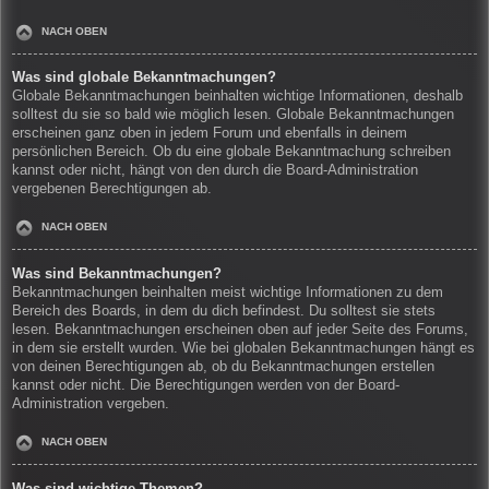
NACH OBEN
Was sind globale Bekanntmachungen?
Globale Bekanntmachungen beinhalten wichtige Informationen, deshalb
solltest du sie so bald wie möglich lesen. Globale Bekanntmachungen
erscheinen ganz oben in jedem Forum und ebenfalls in deinem
persönlichen Bereich. Ob du eine globale Bekanntmachung schreiben
kannst oder nicht, hängt von den durch die Board-Administration
vergebenen Berechtigungen ab.
NACH OBEN
Was sind Bekanntmachungen?
Bekanntmachungen beinhalten meist wichtige Informationen zu dem
Bereich des Boards, in dem du dich befindest. Du solltest sie stets
lesen. Bekanntmachungen erscheinen oben auf jeder Seite des Forums,
in dem sie erstellt wurden. Wie bei globalen Bekanntmachungen hängt es
von deinen Berechtigungen ab, ob du Bekanntmachungen erstellen
kannst oder nicht. Die Berechtigungen werden von der Board-
Administration vergeben.
NACH OBEN
Was sind wichtige Themen?