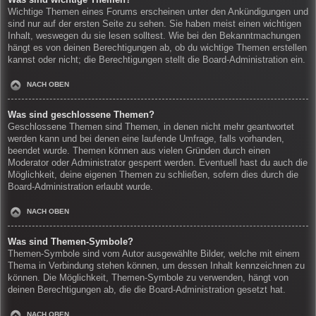
Wichtige Themen eines Forums erscheinen unter den Ankündigungen und
sind nur auf der ersten Seite zu sehen. Sie haben meist einen wichtigen
Inhalt, weswegen du sie lesen solltest. Wie bei den Bekanntmachungen
hängt es von deinen Berechtigungen ab, ob du wichtige Themen erstellen
kannst oder nicht; die Berechtigungen stellt die Board-Administration ein.
NACH OBEN
Was sind geschlossene Themen?
Geschlossene Themen sind Themen, in denen nicht mehr geantwortet
werden kann und bei denen eine laufende Umfrage, falls vorhanden,
beendet wurde. Themen können aus vielen Gründen durch einen
Moderator oder Administrator gesperrt werden. Eventuell hast du auch die
Möglichkeit, deine eigenen Themen zu schließen, sofern dies durch die
Board-Administration erlaubt wurde.
NACH OBEN
Was sind Themen-Symbole?
Themen-Symbole sind vom Autor ausgewählte Bilder, welche mit einem
Thema in Verbindung stehen können, um dessen Inhalt kennzeichnen zu
können. Die Möglichkeit, Themen-Symbole zu verwenden, hängt von
deinen Berechtigungen ab, die die Board-Administration gesetzt hat.
NACH OBEN