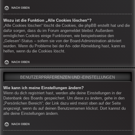
NACH OBEN
Wozu ist die Funktion „Alle Cookies löschen“?
„Alle Cookies löschen“ löscht die Cookies, die phpBB erstellt hat und die
dafür sorgen, dass du im Forum angemeldet bleibst. Außerdem
ermöglichen Cookies einige Funktionen, wie beispielsweise den
„Gelesen“-Status – sofern sie von der Board-Administration aktiviert
wurden. Wenn du Probleme bei der An- oder Abmeldung hast, kann es
helfen, wenn du die Cookies löscht.
NACH OBEN
BENUTZERPRÄFERENZEN UND -EINSTELLUNGEN
Wie kann ich meine Einstellungen ändern?
Wenn du dich registriert hast, werden alle deine Einstellungen in der
Datenbank des Boards gespeichert. Um diese zu ändern, gehe in den
„Persönlichen Bereich“; der Link dazu wird meist oben auf der Seite
angezeigt, wenn du auf deinen Benutzernamen klickst. Dort kannst du
alle deine Einstellungen ändern.
NACH OBEN