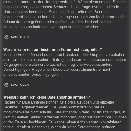
dieser ist immer mit der Umfrage verknüpft. Wenn niemand eine Stimme
abgegeben hat, dann können Benutzer die Umfrage löschen oder die
Umfrageoption bearbeiten. Sollte allerdings schon ein Benutzer
abgestimmt haben, so kann die Umfrage nur noch von Moderatoren oder
Administratoren geändert oder gelöscht werden. Dadurch soll die
Manipulation von laufenden Umfragen verhindert werden.
NACH OBEN
Warum kann ich auf bestimmte Foren nicht zugreifen?
Manche Foren können bestimmten Benutzern oder Gruppen vorbehalten
sein. Um diese einzusehen, Beiträge zu lesen, zu schreiben oder andere
Vorgänge durchzuführen, brauchst du möglicherweise besondere
Berechtigungen. Frage einen Moderator oder Administrator nach
entsprechenden Berechtigungen.
NACH OBEN
Weshalb kann ich keine Dateianhänge anfügen?
Rechte für Dateianhänge können für Foren, Gruppen und einzelne
Benutzer vergeben werden. Die Board-Administration hat es
möglicherweise nicht erlaubt, Dateianhänge in dem Forum anzufügen, in
dem du deinen Beitrag verfassen möchtest, oder nur bestimmte Gruppen
dürfen Dateien hochladen. Du kannst einen Administrator kontaktieren,
falls du dir nicht sicher bist, wieso du keine Dateianhänge anfügen