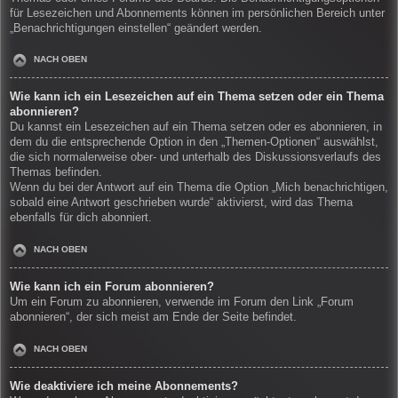
für Lesezeichen und Abonnements können im persönlichen Bereich unter
„Benachrichtigungen einstellen“ geändert werden.
NACH OBEN
Wie kann ich ein Lesezeichen auf ein Thema setzen oder ein Thema
abonnieren?
Du kannst ein Lesezeichen auf ein Thema setzen oder es abonnieren, in
dem du die entsprechende Option in den „Themen-Optionen“ auswählst,
die sich normalerweise ober- und unterhalb des Diskussionsverlaufs des
Themas befinden.
Wenn du bei der Antwort auf ein Thema die Option „Mich benachrichtigen,
sobald eine Antwort geschrieben wurde“ aktivierst, wird das Thema
ebenfalls für dich abonniert.
NACH OBEN
Wie kann ich ein Forum abonnieren?
Um ein Forum zu abonnieren, verwende im Forum den Link „Forum
abonnieren“, der sich meist am Ende der Seite befindet.
NACH OBEN
Wie deaktiviere ich meine Abonnements?