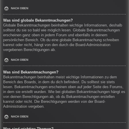
NACH OBEN
Was sind globale Bekanntmachungen?
Globale Bekanntmachungen beinhalten wichtige Informationen, deshalb
solltest du sie so bald wie möglich lesen. Globale Bekanntmachungen
erscheinen ganz oben in jedem Forum und ebenfalls in deinem
persönlichen Bereich. Ob du eine globale Bekanntmachung schreiben
kannst oder nicht, hängt von den durch die Board-Administration
vergebenen Berechtigungen ab.
NACH OBEN
Was sind Bekanntmachungen?
Bekanntmachungen beinhalten meist wichtige Informationen zu dem
Bereich des Boards, in dem du dich befindest. Du solltest sie stets
lesen. Bekanntmachungen erscheinen oben auf jeder Seite des Forums,
in dem sie erstellt wurden. Wie bei globalen Bekanntmachungen hängt es
von deinen Berechtigungen ab, ob du Bekanntmachungen erstellen
kannst oder nicht. Die Berechtigungen werden von der Board-
Administration vergeben.
NACH OBEN
Was sind wichtige Themen?