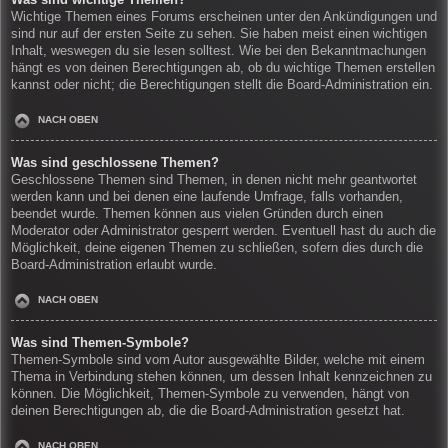
Wichtige Themen eines Forums erscheinen unter den Ankündigungen und
sind nur auf der ersten Seite zu sehen. Sie haben meist einen wichtigen
Inhalt, weswegen du sie lesen solltest. Wie bei den Bekanntmachungen
hängt es von deinen Berechtigungen ab, ob du wichtige Themen erstellen
kannst oder nicht; die Berechtigungen stellt die Board-Administration ein.
NACH OBEN
Was sind geschlossene Themen?
Geschlossene Themen sind Themen, in denen nicht mehr geantwortet
werden kann und bei denen eine laufende Umfrage, falls vorhanden,
beendet wurde. Themen können aus vielen Gründen durch einen
Moderator oder Administrator gesperrt werden. Eventuell hast du auch die
Möglichkeit, deine eigenen Themen zu schließen, sofern dies durch die
Board-Administration erlaubt wurde.
NACH OBEN
Was sind Themen-Symbole?
Themen-Symbole sind vom Autor ausgewählte Bilder, welche mit einem
Thema in Verbindung stehen können, um dessen Inhalt kennzeichnen zu
können. Die Möglichkeit, Themen-Symbole zu verwenden, hängt von
deinen Berechtigungen ab, die die Board-Administration gesetzt hat.
NACH OBEN