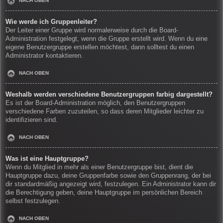
NACH OBEN
Wie werde ich Gruppenleiter?
Der Leiter einer Gruppe wird normalerweise durch die Board-
Administration festgelegt, wenn die Gruppe erstellt wird. Wenn du eine
eigene Benutzergruppe erstellen möchtest, dann solltest du einen
Administrator kontaktieren.
NACH OBEN
Weshalb werden verschiedene Benutzergruppen farbig dargestellt?
Es ist der Board-Administration möglich, den Benutzergruppen
verschiedene Farben zuzuteilen, so dass deren Mitglieder leichter zu
identifizieren sind.
NACH OBEN
Was ist eine Hauptgruppe?
Wenn du Mitglied in mehr als einer Benutzergruppe bist, dient die
Hauptgruppe dazu, deine Gruppenfarbe sowie den Gruppenrang, der bei
dir standardmäßig angezeigt wird, festzulegen. Ein Administrator kann dir
die Berechtigung geben, deine Hauptgruppe im persönlichen Bereich
selbst festzulegen.
NACH OBEN