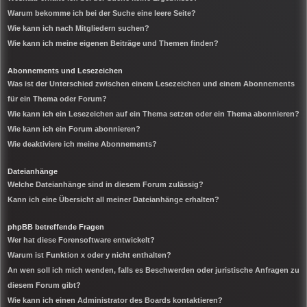
Warum bekomme ich bei der Suche eine leere Seite?
Wie kann ich nach Mitgliedern suchen?
Wie kann ich meine eigenen Beiträge und Themen finden?
Abonnements und Lesezeichen
Was ist der Unterschied zwischen einem Lesezeichen und einem Abonnements
für ein Thema oder Forum?
Wie kann ich ein Lesezeichen auf ein Thema setzen oder ein Thema abonnieren?
Wie kann ich ein Forum abonnieren?
Wie deaktiviere ich meine Abonnements?
Dateianhänge
Welche Dateianhänge sind in diesem Forum zulässig?
Kann ich eine Übersicht all meiner Dateianhänge erhalten?
phpBB betreffende Fragen
Wer hat diese Forensoftware entwickelt?
Warum ist Funktion x oder y nicht enthalten?
An wen soll ich mich wenden, falls es Beschwerden oder juristische Anfragen zu
diesem Forum gibt?
Wie kann ich einen Administrator des Boards kontaktieren?