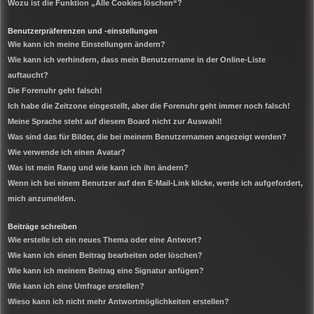
Wozu ist die Funktion „Alle Cookies löschen“?
Benutzerpräferenzen und -einstellungen
Wie kann ich meine Einstellungen ändern?
Wie kann ich verhindern, dass mein Benutzername in der Online-Liste
auftaucht?
Die Forenuhr geht falsch!
Ich habe die Zeitzone eingestellt, aber die Forenuhr geht immer noch falsch!
Meine Sprache steht auf diesem Board nicht zur Auswahl!
Was sind das für Bilder, die bei meinem Benutzernamen angezeigt werden?
Wie verwende ich einen Avatar?
Was ist mein Rang und wie kann ich ihn ändern?
Wenn ich bei einem Benutzer auf den E-Mail-Link klicke, werde ich aufgefordert,
mich anzumelden.
Beiträge schreiben
Wie erstelle ich ein neues Thema oder eine Antwort?
Wie kann ich einen Beitrag bearbeiten oder löschen?
Wie kann ich meinem Beitrag eine Signatur anfügen?
Wie kann ich eine Umfrage erstellen?
Wieso kann ich nicht mehr Antwortmöglichkeiten erstellen?