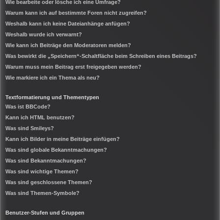
Wie bearbeite oder lösche ich eine Umfrage?
Warum kann ich auf bestimmte Foren nicht zugreifen?
Weshalb kann ich keine Dateianhänge anfügen?
Weshalb wurde ich verwarnt?
Wie kann ich Beiträge den Moderatoren melden?
Was bewirkt die „Speichern“-Schaltfläche beim Schreiben eines Beitrags?
Warum muss mein Beitrag erst freigegeben werden?
Wie markiere ich ein Thema als neu?
Textformatierung und Thementypen
Was ist BBCode?
Kann ich HTML benutzen?
Was sind Smileys?
Kann ich Bilder in meine Beiträge einfügen?
Was sind globale Bekanntmachungen?
Was sind Bekanntmachungen?
Was sind wichtige Themen?
Was sind geschlossene Themen?
Was sind Themen-Symbole?
Benutzer-Stufen und Gruppen