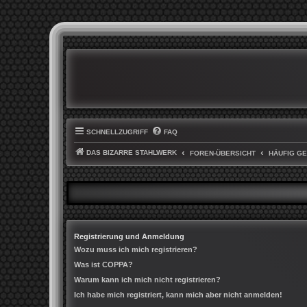
SCHNELLZUGRIFF
FAQ
DAS BIZARRE STAHLWERK
FOREN-ÜBERSICHT
HÄUFIG G
Registrierung und Anmeldung
Wozu muss ich mich registrieren?
Was ist COPPA?
Warum kann ich mich nicht registrieren?
Ich habe mich registriert, kann mich aber nicht anmelden!