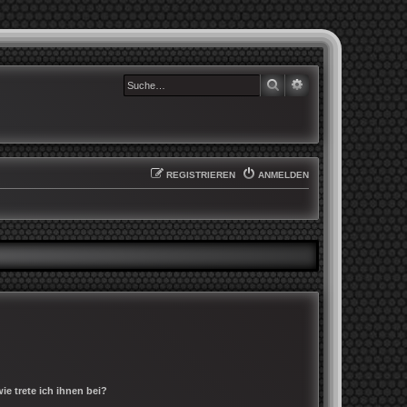
SUCHE
ERWEITERTE SUCHE
REGISTRIEREN
ANMELDEN
e trete ich ihnen bei?