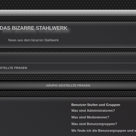
DAS BIZARRE STAHLWERK
News aus dem bizarren Stahlwerk
ESTELLTE FRAGEN
HÄUFIG GESTELLTE FRAGEN
Benutzer-Stufen und Gruppen
Was sind Administratoren?
Was sind Moderatoren?
Was sind Benutzergruppen?
Wo finde ich die Benutzergruppen und wi