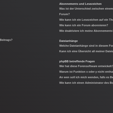
Abonnements und Lesezeichen
Was ist der Unterschied zwischen eine
Forum?
Wie kann ich ein Lesezeichen auf ein 
Wie kann ich ein Forum abonnieren?
Wie deaktiviere ich meine Abonnements
 Beitrags?
Dateianhänge
Welche Dateianhänge sind in diesem Fo
Kann ich eine Übersicht all meiner Date
phpBB betreffende Fragen
Wer hat diese Forensoftware entwickelt
Warum ist Funktion x oder y nicht entha
An wen soll ich mich wenden, falls es 
Wie kann ich einen Administrator des B