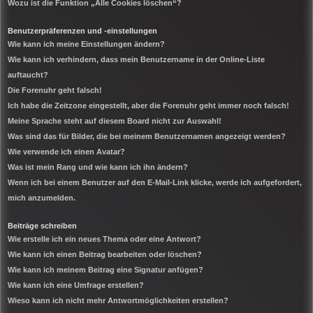
Wozu ist die Funktion „Alle Cookies löschen“?
Benutzerpräferenzen und -einstellungen
Wie kann ich meine Einstellungen ändern?
Wie kann ich verhindern, dass mein Benutzername in der Online-Liste
auftaucht?
Die Forenuhr geht falsch!
Ich habe die Zeitzone eingestellt, aber die Forenuhr geht immer noch falsch!
Meine Sprache steht auf diesem Board nicht zur Auswahl!
Was sind das für Bilder, die bei meinem Benutzernamen angezeigt werden?
Wie verwende ich einen Avatar?
Was ist mein Rang und wie kann ich ihn ändern?
Wenn ich bei einem Benutzer auf den E-Mail-Link klicke, werde ich aufgefordert,
mich anzumelden.
Beiträge schreiben
Wie erstelle ich ein neues Thema oder eine Antwort?
Wie kann ich einen Beitrag bearbeiten oder löschen?
Wie kann ich meinem Beitrag eine Signatur anfügen?
Wie kann ich eine Umfrage erstellen?
Wieso kann ich nicht mehr Antwortmöglichkeiten erstellen?