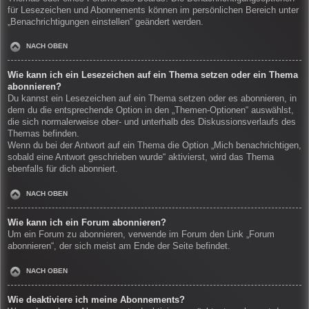
für Lesezeichen und Abonnements können im persönlichen Bereich unter
„Benachrichtigungen einstellen“ geändert werden.
NACH OBEN
Wie kann ich ein Lesezeichen auf ein Thema setzen oder ein Thema
abonnieren?
Du kannst ein Lesezeichen auf ein Thema setzen oder es abonnieren, in
dem du die entsprechende Option in den „Themen-Optionen“ auswählst,
die sich normalerweise ober- und unterhalb des Diskussionsverlaufs des
Themas befinden.
Wenn du bei der Antwort auf ein Thema die Option „Mich benachrichtigen,
sobald eine Antwort geschrieben wurde“ aktivierst, wird das Thema
ebenfalls für dich abonniert.
NACH OBEN
Wie kann ich ein Forum abonnieren?
Um ein Forum zu abonnieren, verwende im Forum den Link „Forum
abonnieren“, der sich meist am Ende der Seite befindet.
NACH OBEN
Wie deaktiviere ich meine Abonnements?