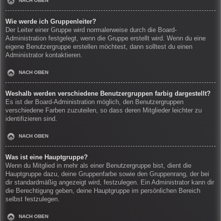
NACH OBEN
Wie werde ich Gruppenleiter?
Der Leiter einer Gruppe wird normalerweise durch die Board-
Administration festgelegt, wenn die Gruppe erstellt wird. Wenn du eine
eigene Benutzergruppe erstellen möchtest, dann solltest du einen
Administrator kontaktieren.
NACH OBEN
Weshalb werden verschiedene Benutzergruppen farbig dargestellt?
Es ist der Board-Administration möglich, den Benutzergruppen
verschiedene Farben zuzuteilen, so dass deren Mitglieder leichter zu
identifizieren sind.
NACH OBEN
Was ist eine Hauptgruppe?
Wenn du Mitglied in mehr als einer Benutzergruppe bist, dient die
Hauptgruppe dazu, deine Gruppenfarbe sowie den Gruppenrang, der bei
dir standardmäßig angezeigt wird, festzulegen. Ein Administrator kann dir
die Berechtigung geben, deine Hauptgruppe im persönlichen Bereich
selbst festzulegen.
NACH OBEN