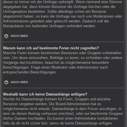
dieser ist immer mit der Umfrage verknüpft. Wenn niemand eine Stimme
abgegeben hat, dann können Benutzer die Umfrage löschen oder die
Umfrageoption bearbeiten. Sollte allerdings schon ein Benutzer
abgestimmt haben, so kann die Umfrage nur noch von Moderatoren oder
Administratoren geändert oder gelöscht werden. Dadurch soll die
Manipulation von laufenden Umfragen verhindert werden.
NACH OBEN
Warum kann ich auf bestimmte Foren nicht zugreifen?
Manche Foren können bestimmten Benutzern oder Gruppen vorbehalten
sein. Um diese einzusehen, Beiträge zu lesen, zu schreiben oder andere
Vorgänge durchzuführen, brauchst du möglicherweise besondere
Berechtigungen. Frage einen Moderator oder Administrator nach
entsprechenden Berechtigungen.
NACH OBEN
Weshalb kann ich keine Dateianhänge anfügen?
Rechte für Dateianhänge können für Foren, Gruppen und einzelne
Benutzer vergeben werden. Die Board-Administration hat es
möglicherweise nicht erlaubt, Dateianhänge in dem Forum anzufügen, in
dem du deinen Beitrag verfassen möchtest, oder nur bestimmte Gruppen
dürfen Dateien hochladen. Du kannst einen Administrator kontaktieren,
falls du dir nicht sicher bist, wieso du keine Dateianhänge anfügen