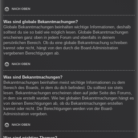
NACH OBEN
Was sind globale Bekanntmachungen?
Globale Bekanntmachungen beinhalten wichtige Informationen, deshalb
solltest du sie so bald wie möglich lesen. Globale Bekanntmachungen
erscheinen ganz oben in jedem Forum und ebenfalls in deinem
persönlichen Bereich. Ob du eine globale Bekanntmachung schreiben
kannst oder nicht, hängt von den durch die Board-Administration
vergebenen Berechtigungen ab.
NACH OBEN
Was sind Bekanntmachungen?
Bekanntmachungen beinhalten meist wichtige Informationen zu dem
Bereich des Boards, in dem du dich befindest. Du solltest sie stets
lesen. Bekanntmachungen erscheinen oben auf jeder Seite des Forums,
in dem sie erstellt wurden. Wie bei globalen Bekanntmachungen hängt es
von deinen Berechtigungen ab, ob du Bekanntmachungen erstellen
kannst oder nicht. Die Berechtigungen werden von der Board-
Administration vergeben.
NACH OBEN
Was sind wichtige Themen?