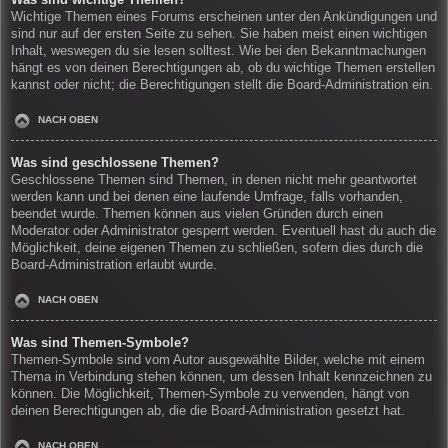
Wichtige Themen eines Forums erscheinen unter den Ankündigungen und
sind nur auf der ersten Seite zu sehen. Sie haben meist einen wichtigen
Inhalt, weswegen du sie lesen solltest. Wie bei den Bekanntmachungen
hängt es von deinen Berechtigungen ab, ob du wichtige Themen erstellen
kannst oder nicht; die Berechtigungen stellt die Board-Administration ein.
NACH OBEN
Was sind geschlossene Themen?
Geschlossene Themen sind Themen, in denen nicht mehr geantwortet
werden kann und bei denen eine laufende Umfrage, falls vorhanden,
beendet wurde. Themen können aus vielen Gründen durch einen
Moderator oder Administrator gesperrt werden. Eventuell hast du auch die
Möglichkeit, deine eigenen Themen zu schließen, sofern dies durch die
Board-Administration erlaubt wurde.
NACH OBEN
Was sind Themen-Symbole?
Themen-Symbole sind vom Autor ausgewählte Bilder, welche mit einem
Thema in Verbindung stehen können, um dessen Inhalt kennzeichnen zu
können. Die Möglichkeit, Themen-Symbole zu verwenden, hängt von
deinen Berechtigungen ab, die die Board-Administration gesetzt hat.
NACH OBEN