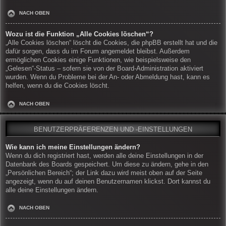
NACH OBEN
Wozu ist die Funktion „Alle Cookies löschen“?
„Alle Cookies löschen“ löscht die Cookies, die phpBB erstellt hat und die
dafür sorgen, dass du im Forum angemeldet bleibst. Außerdem
ermöglichen Cookies einige Funktionen, wie beispielsweise den
„Gelesen“-Status – sofern sie von der Board-Administration aktiviert
wurden. Wenn du Probleme bei der An- oder Abmeldung hast, kann es
helfen, wenn du die Cookies löscht.
NACH OBEN
BENUTZERPRÄFERENZEN UND -EINSTELLUNGEN
Wie kann ich meine Einstellungen ändern?
Wenn du dich registriert hast, werden alle deine Einstellungen in der
Datenbank des Boards gespeichert. Um diese zu ändern, gehe in den
„Persönlichen Bereich“; der Link dazu wird meist oben auf der Seite
angezeigt, wenn du auf deinen Benutzernamen klickst. Dort kannst du
alle deine Einstellungen ändern.
NACH OBEN