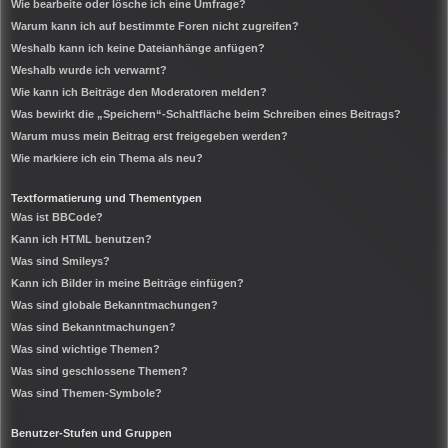
Wie bearbeite oder lösche ich eine Umfrage?
Warum kann ich auf bestimmte Foren nicht zugreifen?
Weshalb kann ich keine Dateianhänge anfügen?
Weshalb wurde ich verwarnt?
Wie kann ich Beiträge den Moderatoren melden?
Was bewirkt die „Speichern“-Schaltfläche beim Schreiben eines Beitrags?
Warum muss mein Beitrag erst freigegeben werden?
Wie markiere ich ein Thema als neu?
Textformatierung und Thementypen
Was ist BBCode?
Kann ich HTML benutzen?
Was sind Smileys?
Kann ich Bilder in meine Beiträge einfügen?
Was sind globale Bekanntmachungen?
Was sind Bekanntmachungen?
Was sind wichtige Themen?
Was sind geschlossene Themen?
Was sind Themen-Symbole?
Benutzer-Stufen und Gruppen