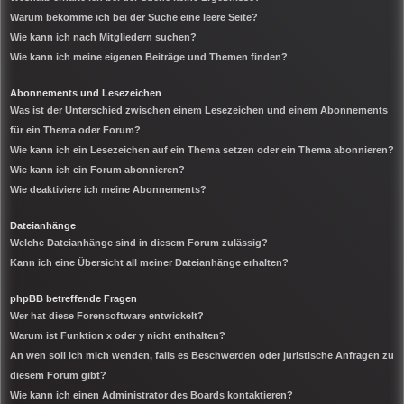
Warum bekomme ich bei der Suche eine leere Seite?
Wie kann ich nach Mitgliedern suchen?
Wie kann ich meine eigenen Beiträge und Themen finden?
Abonnements und Lesezeichen
Was ist der Unterschied zwischen einem Lesezeichen und einem Abonnements
für ein Thema oder Forum?
Wie kann ich ein Lesezeichen auf ein Thema setzen oder ein Thema abonnieren?
Wie kann ich ein Forum abonnieren?
Wie deaktiviere ich meine Abonnements?
Dateianhänge
Welche Dateianhänge sind in diesem Forum zulässig?
Kann ich eine Übersicht all meiner Dateianhänge erhalten?
phpBB betreffende Fragen
Wer hat diese Forensoftware entwickelt?
Warum ist Funktion x oder y nicht enthalten?
An wen soll ich mich wenden, falls es Beschwerden oder juristische Anfragen zu
diesem Forum gibt?
Wie kann ich einen Administrator des Boards kontaktieren?