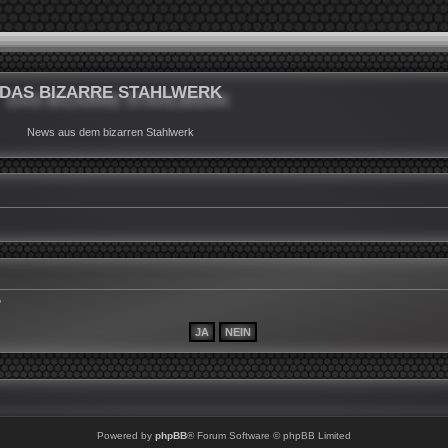
DAS BIZARRE STAHLWERK
News aus dem bizarren Stahlwerk
?
Powered by
phpBB
® Forum Software © phpBB Limited