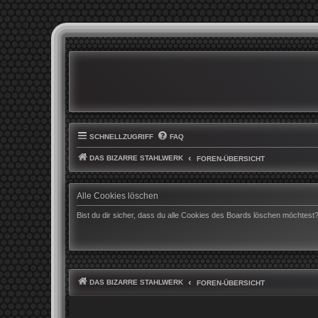
SCHNELLZUGRIFF
FAQ
DAS BIZARRE STAHLWERK
FOREN-ÜBERSICHT
Alle Cookies löschen
Bist du dir sicher, dass du alle Cookies des Boards löschen möchtest
DAS BIZARRE STAHLWERK
FOREN-ÜBERSICHT