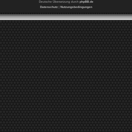
Deutsche Übersetzung durch
phpBB.de
Datenschutz
|
Nutzungsbedingungen