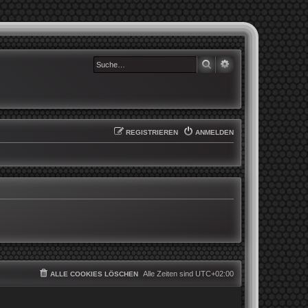
SUCHE
ERWEITERTE SUCHE
REGISTRIEREN
ANMELDEN
Alle Zeiten sind
UTC+02:00
ALLE COOKIES LÖSCHEN