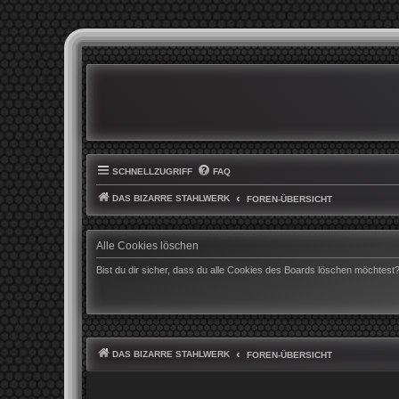
SCHNELLZUGRIFF
FAQ
DAS BIZARRE STAHLWERK
FOREN-ÜBERSICHT
Alle Cookies löschen
Bist du dir sicher, dass du alle Cookies des Boards löschen möchtest
DAS BIZARRE STAHLWERK
FOREN-ÜBERSICHT