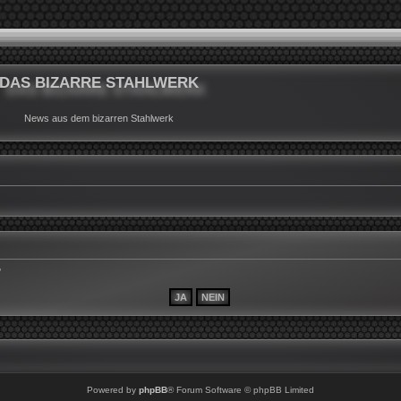
DAS BIZARRE STAHLWERK
News aus dem bizarren Stahlwerk
?
Powered by
phpBB
® Forum Software © phpBB Limited