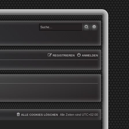
SUCHE
ERWEITERTE SUCHE
REGISTRIEREN
ANMELDEN
Alle Zeiten sind
UTC+02:00
ALLE COOKIES LÖSCHEN