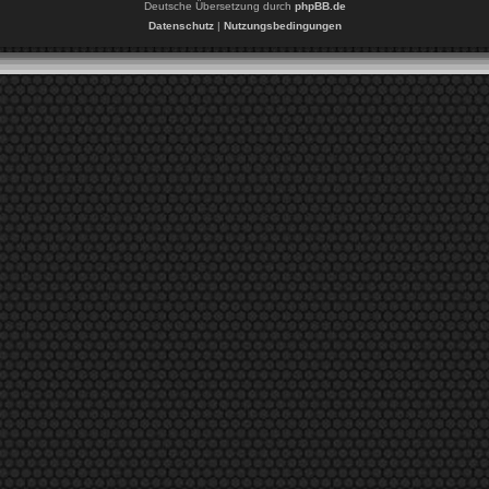
Deutsche Übersetzung durch
phpBB.de
Datenschutz
|
Nutzungsbedingungen