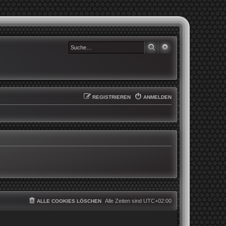
SUCHE
ERWEITERTE SUCHE
REGISTRIEREN
ANMELDEN
Alle Zeiten sind
UTC+02:00
ALLE COOKIES LÖSCHEN