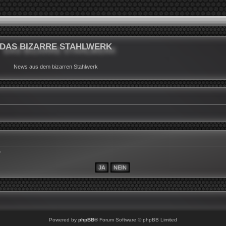
DAS BIZARRE STAHLWERK
News aus dem bizarren Stahlwerk
?
Powered by
phpBB
® Forum Software © phpBB Limited