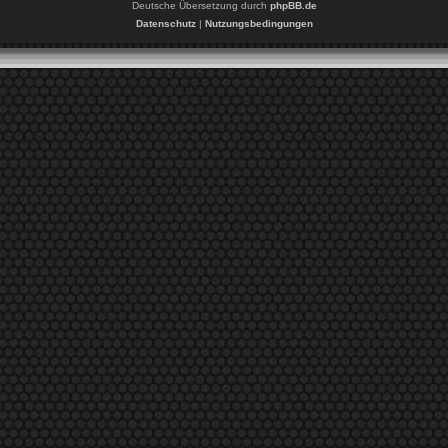
Deutsche Übersetzung durch
phpBB.de
Datenschutz
|
Nutzungsbedingungen