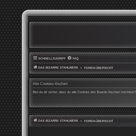
SCHNELLZUGRIFF
FAQ
DAS BIZARRE STAHLWERK
FOREN-ÜBERSICHT
Alle Cookies löschen
Bist du dir sicher, dass du alle Cookies des Boards löschen möchtest
DAS BIZARRE STAHLWERK
FOREN-ÜBERSICHT